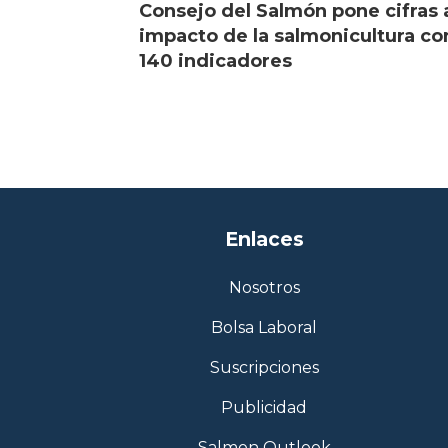
Consejo del Salmón pone cifras 
impacto de la salmonicultura co
140 indicadores
Enlaces
Nosotros
Bolsa Laboral
Suscripciones
Publicidad
Salmon Outlook