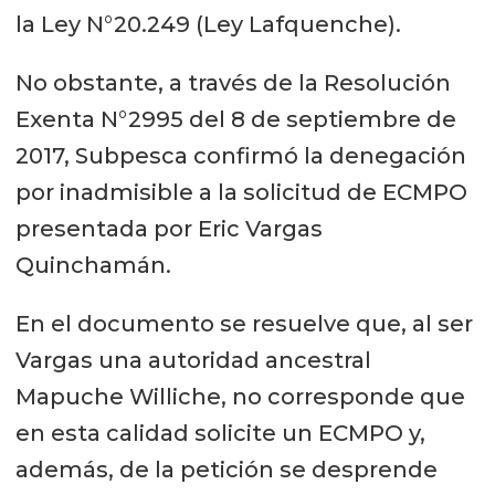
la Ley N°20.249 (Ley Lafquenche).
No obstante, a través de la Resolución
Exenta N°2995 del 8 de septiembre de
2017, Subpesca confirmó la denegación
por inadmisible a la solicitud de ECMPO
presentada por Eric Vargas
Quinchamán.
En el documento se resuelve que, al ser
Vargas una autoridad ancestral
Mapuche Williche, no corresponde que
en esta calidad solicite un ECMPO y,
además, de la petición se desprende