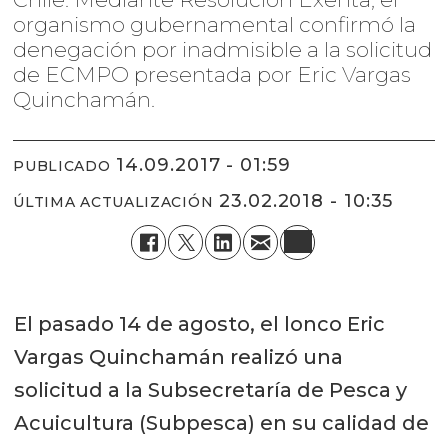
organismo gubernamental confirmó la
denegación por inadmisible a la solicitud
de ECMPO presentada por Eric Vargas
Quinchamán.
14.09.2017 - 01:59
PUBLICADO
23.02.2018 - 10:35
ÚLTIMA ACTUALIZACIÓN
El pasado 14 de agosto, el lonco Eric
Vargas Quinchamán realizó una
solicitud a la Subsecretaría de Pesca y
Acuicultura (Subpesca) en su calidad de