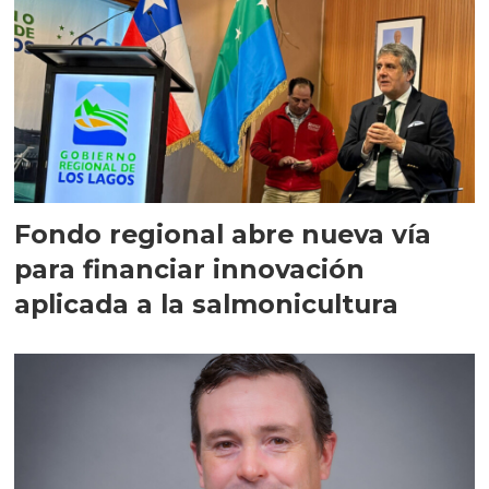
Fondo regional abre nueva vía
para financiar innovación
aplicada a la salmonicultura