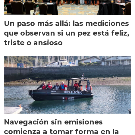
Un paso más allá: las mediciones
que observan si un pez está feliz,
triste o ansioso
Navegación sin emisiones
comienza a tomar forma en la