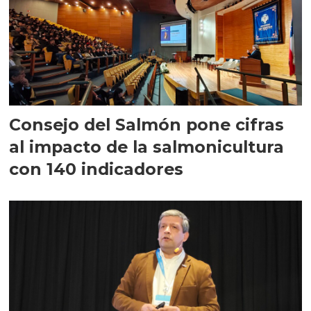
Consejo del Salmón pone cifras
al impacto de la salmonicultura
con 140 indicadores