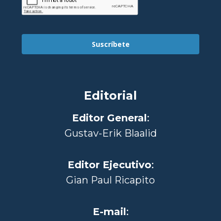
Suscríbete
Editorial
Editor General
:
Gustav-Erik Blaalid
Editor Ejecutivo
:
Gian Paul Ricapito
E-mail
: