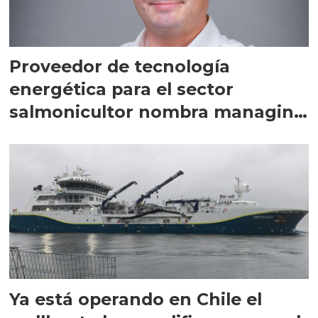
Proveedor de tecnología
energética para el sector
salmonicultor nombra managing
director en Chile
Ya está operando en Chile el