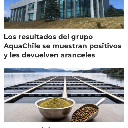
Los resultados del grupo
AquaChile se muestran positivos
y les devuelven aranceles