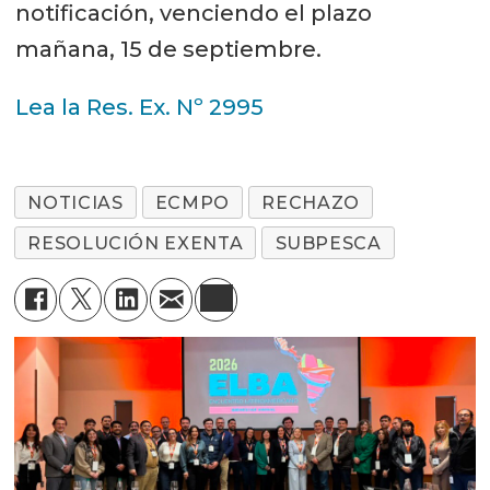
notificación, venciendo el plazo
mañana, 15 de septiembre.
Lea la Res. Ex. Nº 2995
NOTICIAS
ECMPO
RECHAZO
RESOLUCIÓN EXENTA
SUBPESCA