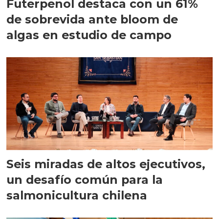
Futerpenol destaca con un 61%
de sobrevida ante bloom de
algas en estudio de campo
Seis miradas de altos ejecutivos,
un desafío común para la
salmonicultura chilena