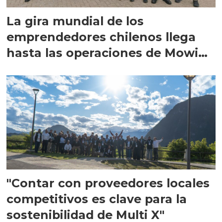
La gira mundial de los
emprendedores chilenos llega
hasta las operaciones de Mowi
en Escocia
"Contar con proveedores locales
competitivos es clave para la
sostenibilidad de Multi X"