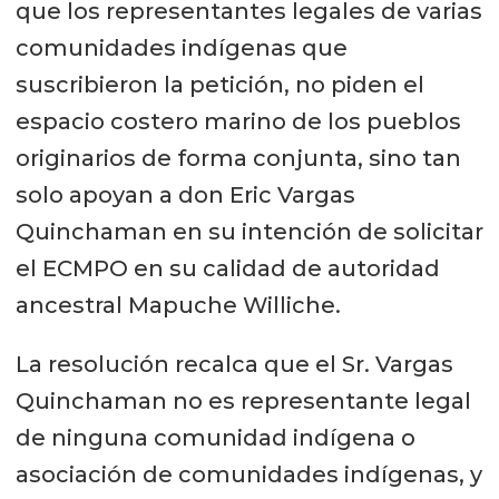
que los representantes legales de varias
comunidades indígenas que
suscribieron la petición, no piden el
espacio costero marino de los pueblos
originarios de forma conjunta, sino tan
solo apoyan a don Eric Vargas
Quinchaman en su intención de solicitar
el ECMPO en su calidad de autoridad
ancestral Mapuche Williche.
La resolución recalca que el Sr. Vargas
Quinchaman no es representante legal
de ninguna comunidad indígena o
asociación de comunidades indígenas, y