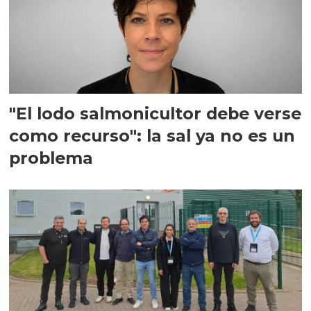
"El lodo salmonicultor debe verse
como recurso": la sal ya no es un
problema