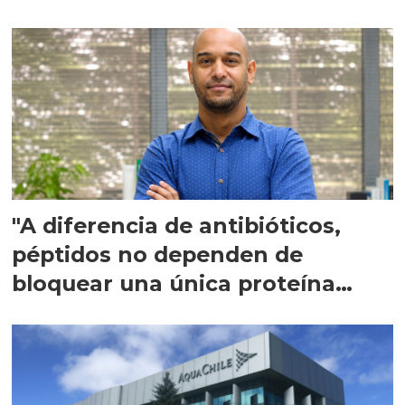
"A diferencia de antibióticos,
péptidos no dependen de
bloquear una única proteína
intracelular"