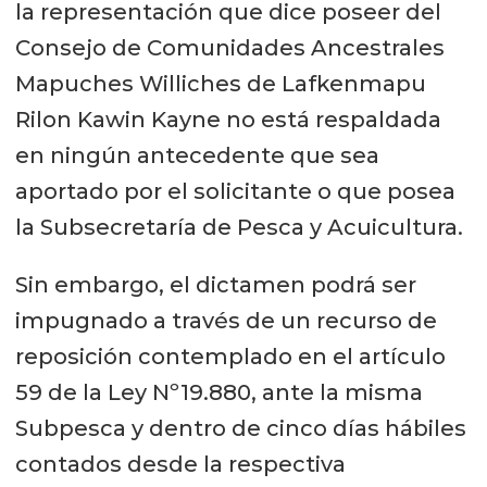
la representación que dice poseer del
Consejo de Comunidades Ancestrales
Mapuches Williches de Lafkenmapu
Rilon Kawin Kayne no está respaldada
en ningún antecedente que sea
aportado por el solicitante o que posea
la Subsecretaría de Pesca y Acuicultura.
Sin embargo, el dictamen podrá ser
impugnado a través de un recurso de
reposición contemplado en el artículo
59 de la Ley Nº19.880, ante la misma
Subpesca y dentro de cinco días hábiles
contados desde la respectiva