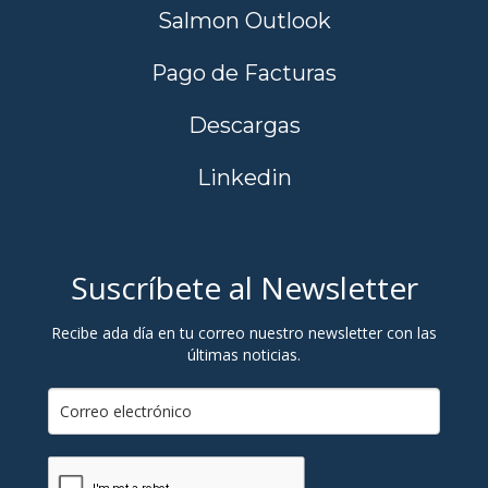
Salmon Outlook
Pago de Facturas
Descargas
Linkedin
Suscríbete al Newsletter
Recibe ada día en tu correo nuestro newsletter con las
últimas noticias.