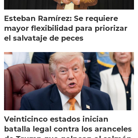
Esteban Ramírez: Se requiere
mayor flexibilidad para priorizar
el salvataje de peces
Veinticinco estados inician
batalla legal contra los aranceles