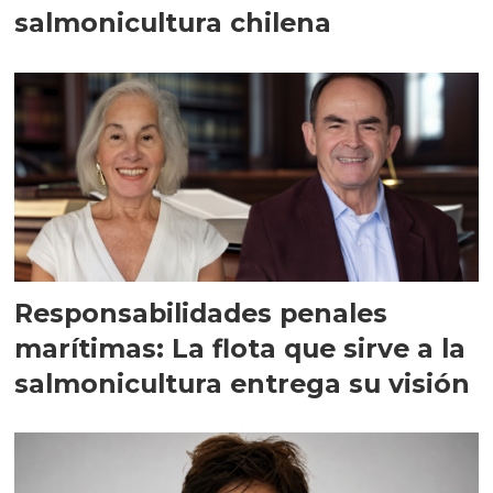
salmonicultura chilena
Responsabilidades penales
marítimas: La flota que sirve a la
salmonicultura entrega su visión