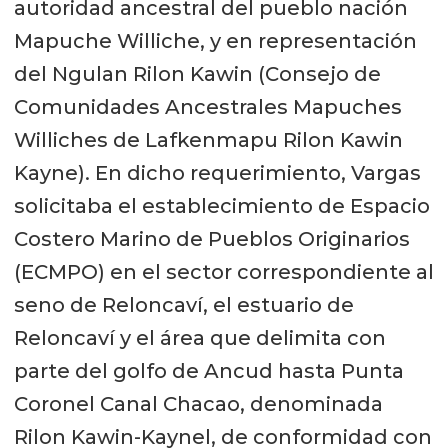
autoridad ancestral del pueblo nación
Mapuche Williche, y en representación
del Ngulan Rilon Kawin (Consejo de
Comunidades Ancestrales Mapuches
Williches de Lafkenmapu Rilon Kawin
Kayne). En dicho requerimiento, Vargas
solicitaba el establecimiento de Espacio
Costero Marino de Pueblos Originarios
(ECMPO) en el sector correspondiente al
seno de Reloncaví, el estuario de
Reloncaví y el área que delimita con
parte del golfo de Ancud hasta Punta
Coronel Canal Chacao, denominada
Rilon Kawin-Kaynel, de conformidad con