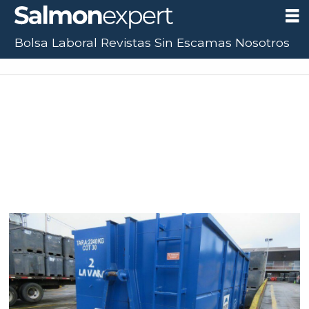
Bolsa Laboral
Revistas
Sin Escamas
Nosotros