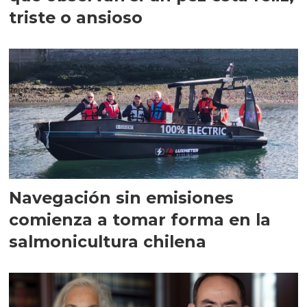
triste o ansioso
Navegación sin emisiones
comienza a tomar forma en la
salmonicultura chilena