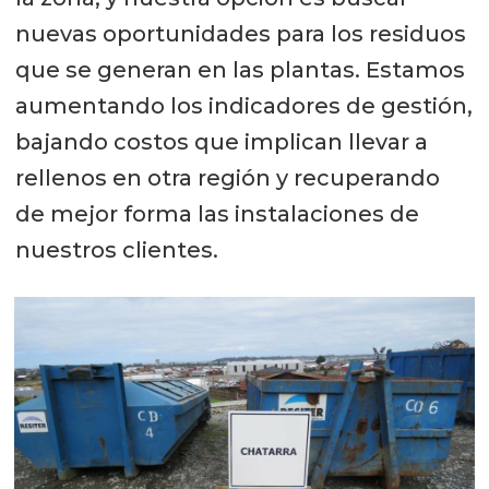
nuevas oportunidades para los residuos
que se generan en las plantas. Estamos
aumentando los indicadores de gestión,
bajando costos que implican llevar a
rellenos en otra región y recuperando
de mejor forma las instalaciones de
nuestros clientes.