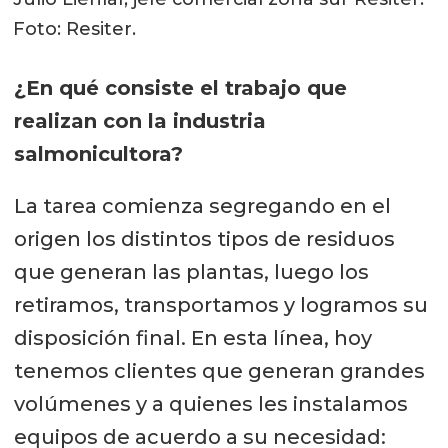
Foto: Resiter.
¿En qué consiste el trabajo que
realizan con la industria
salmonicultora?
La tarea comienza segregando en el
origen los distintos tipos de residuos
que generan las plantas, luego los
retiramos, transportamos y logramos su
disposición final. En esta línea, hoy
tenemos clientes que generan grandes
volúmenes y a quienes les instalamos
equipos de acuerdo a su necesidad: