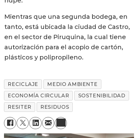
hdpe.
Mientras que una segunda bodega, en
tanto, está ubicada la ciudad de Castro,
en el sector de Piruquina, la cual tiene
autorización para el acopio de cartón,
plásticos y polipropileno.
RECICLAJE
MEDIO AMBIENTE
ECONOMÍA CIRCULAR
SOSTENIBILIDAD
RESITER
RESIDUOS