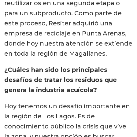
reutilizarlos en una segunda etapa o
para un subproducto. Como parte de
este proceso, Resiter adquirió una
empresa de reciclaje en Punta Arenas,
donde hoy nuestra atención se extiende
en toda la región de Magallanes.
¿Cuáles han sido los principales
desafíos de tratar los residuos que
genera la industria acuícola?
Hoy tenemos un desafío importante en
la región de Los Lagos. Es de
conocimiento público la crisis que vive
la zona, y nuestra opción es buscar