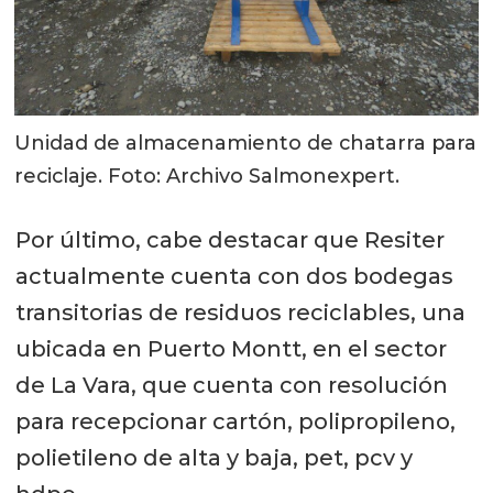
Unidad de almacenamiento de chatarra para
reciclaje. Foto: Archivo Salmonexpert.
Por último, cabe destacar que Resiter
actualmente cuenta con dos bodegas
transitorias de residuos reciclables, una
ubicada en Puerto Montt, en el sector
de La Vara, que cuenta con resolución
para recepcionar cartón, polipropileno,
polietileno de alta y baja, pet, pcv y