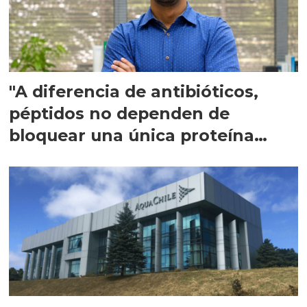
"A diferencia de antibióticos,
péptidos no dependen de
bloquear una única proteína
intracelular"