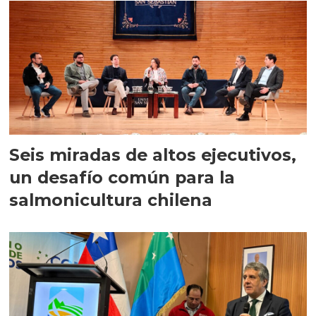
Seis miradas de altos ejecutivos,
un desafío común para la
salmonicultura chilena