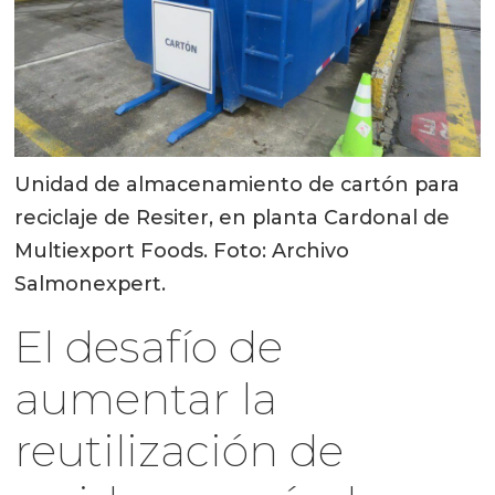
Unidad de almacenamiento de cartón para
reciclaje de Resiter, en planta Cardonal de
Multiexport Foods. Foto: Archivo
Salmonexpert.
El desafío de
aumentar la
reutilización de