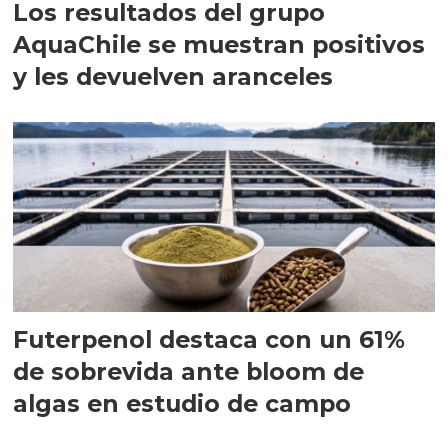
Los resultados del grupo
AquaChile se muestran positivos
y les devuelven aranceles
Futerpenol destaca con un 61%
de sobrevida ante bloom de
algas en estudio de campo