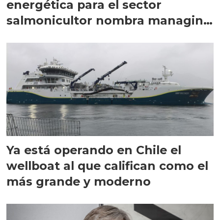
energética para el sector
salmonicultor nombra managing
director en Chile
Ya está operando en Chile el
wellboat al que califican como el
más grande y moderno