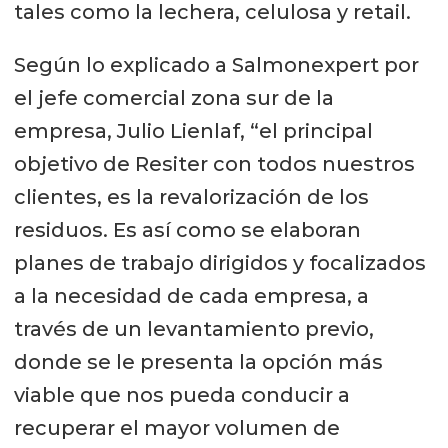
tales como la lechera, celulosa y retail.
Según lo explicado a Salmonexpert por
el jefe comercial zona sur de la
empresa, Julio Lienlaf, “el principal
objetivo de Resiter con todos nuestros
clientes, es la revalorización de los
residuos. Es así como se elaboran
planes de trabajo dirigidos y focalizados
a la necesidad de cada empresa, a
través de un levantamiento previo,
donde se le presenta la opción más
viable que nos pueda conducir a
recuperar el mayor volumen de