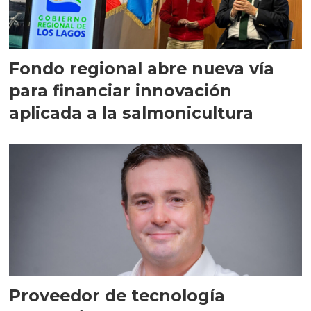
Fondo regional abre nueva vía
para financiar innovación
aplicada a la salmonicultura
Proveedor de tecnología