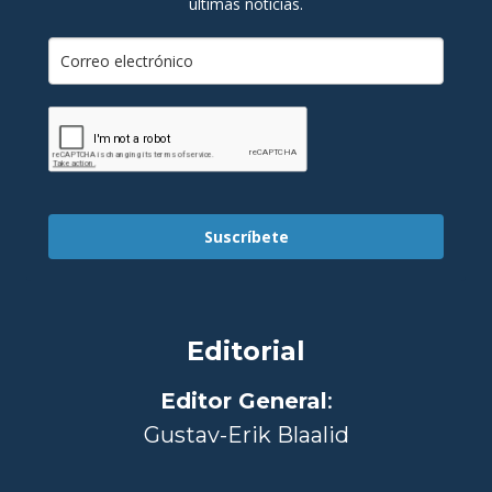
últimas noticias.
Suscríbete
Editorial
Editor General
:
Gustav-Erik Blaalid