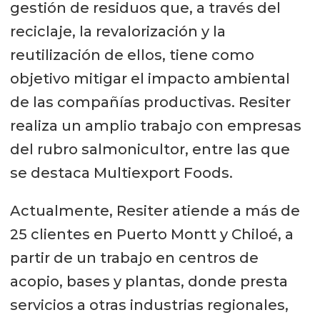
gestión de residuos que, a través del
reciclaje, la revalorización y la
reutilización de ellos, tiene como
objetivo mitigar el impacto ambiental
de las compañías productivas. Resiter
realiza un amplio trabajo con empresas
del rubro salmonicultor, entre las que
se destaca Multiexport Foods.
Actualmente, Resiter atiende a más de
25 clientes en Puerto Montt y Chiloé, a
partir de un trabajo en centros de
acopio, bases y plantas, donde presta
servicios a otras industrias regionales,