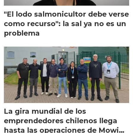
"El lodo salmonicultor debe verse
como recurso": la sal ya no es un
problema
La gira mundial de los
emprendedores chilenos llega
hasta las operaciones de Mowi