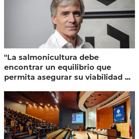
"La salmonicultura debe
encontrar un equilibrio que
permita asegurar su viabilidad de
largo plazo”