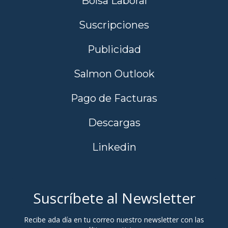
Bolsa Laboral
Suscripciones
Publicidad
Salmon Outlook
Pago de Facturas
Descargas
Linkedin
Suscríbete al Newsletter
Recibe ada día en tu correo nuestro newsletter con las