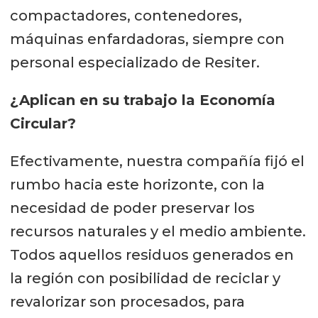
compactadores, contenedores,
máquinas enfardadoras, siempre con
personal especializado de Resiter.
¿Aplican en su trabajo la Economía
Circular?
Efectivamente, nuestra compañía fijó el
rumbo hacia este horizonte, con la
necesidad de poder preservar los
recursos naturales y el medio ambiente.
Todos aquellos residuos generados en
la región con posibilidad de reciclar y
revalorizar son procesados, para