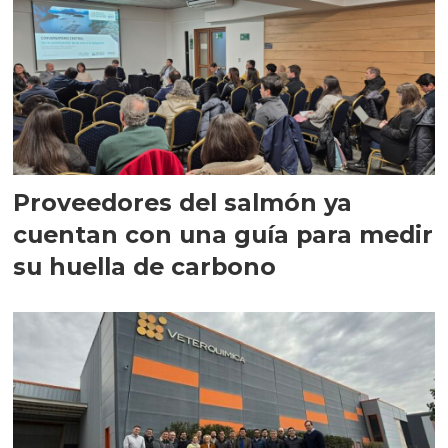
Proveedores del salmón ya
cuentan con una guía para medir
su huella de carbono