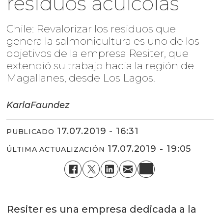
residuos acuícolas
Chile: Revalorizar los residuos que
genera la salmonicultura es uno de los
objetivos de la empresa Resiter, que
extendió su trabajo hacia la región de
Magallanes, desde Los Lagos.
Karla
Faundez
17.07.2019 - 16:31
PUBLICADO
17.07.2019 - 19:05
ÚLTIMA ACTUALIZACIÓN
Resiter es una empresa dedicada a la