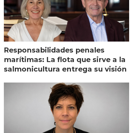
Responsabilidades penales
marítimas: La flota que sirve a la
salmonicultura entrega su visión