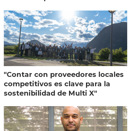
en Escocia
"Contar con proveedores locales
competitivos es clave para la
sostenibilidad de Multi X"