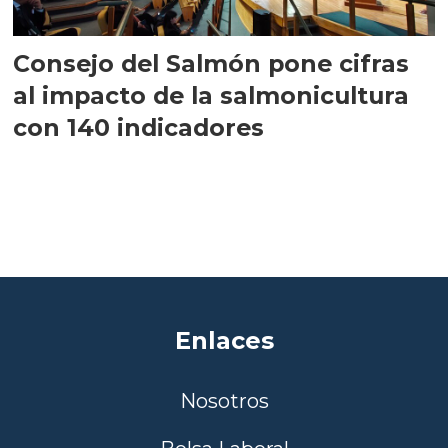
Consejo del Salmón pone cifras
al impacto de la salmonicultura
con 140 indicadores
Enlaces
Nosotros