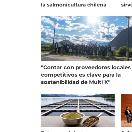
la salmonicultura chilena
sirv
entr
"Contar con proveedores locales
competitivos es clave para la
sostenibilidad de Multi X"