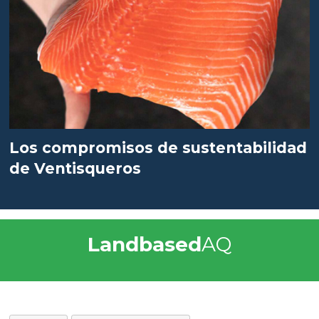
Los compromisos de sustentabilidad
de Ventisqueros
Landbased
AQ