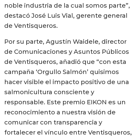
noble industria de la cual somos parte”,
destacó José Luis Vial, gerente general
de Ventisqueros.
Por su parte, Agustín Waidele, director
de Comunicaciones y Asuntos Públicos
de Ventisqueros, añadió que “con esta
campaña ‘Orgullo Salmón’ quisimos
hacer visible el impacto positivo de una
salmonicultura consciente y
responsable. Este premio EIKON es un
reconocimiento a nuestra visión de
comunicar con transparencia y
fortalecer el vínculo entre Ventisqueros,