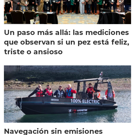
Un paso más allá: las mediciones
que observan si un pez está feliz,
triste o ansioso
Navegación sin emisiones