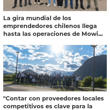
La gira mundial de los
emprendedores chilenos llega
hasta las operaciones de Mowi
en Escocia
"Contar con proveedores locales
competitivos es clave para la