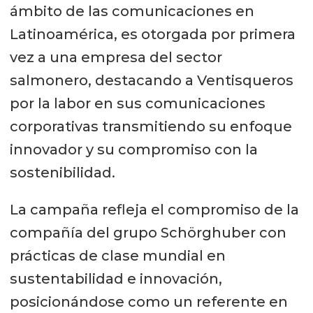
ámbito de las comunicaciones en
Latinoamérica, es otorgada por primera
vez a una empresa del sector
salmonero, destacando a Ventisqueros
por la labor en sus comunicaciones
corporativas transmitiendo su enfoque
innovador y su compromiso con la
sostenibilidad.
La campaña refleja el compromiso de la
compañía del grupo Schörghuber con
prácticas de clase mundial en
sustentabilidad e innovación,
posicionándose como un referente en