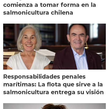
comienza a tomar forma en la
salmonicultura chilena
Responsabilidades penales
marítimas: La flota que sirve a la
salmonicultura entrega su visión