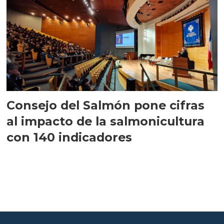
Consejo del Salmón pone cifras
al impacto de la salmonicultura
con 140 indicadores