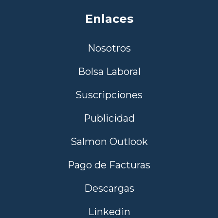
Enlaces
Nosotros
Bolsa Laboral
Suscripciones
Publicidad
Salmon Outlook
Pago de Facturas
Descargas
Linkedin