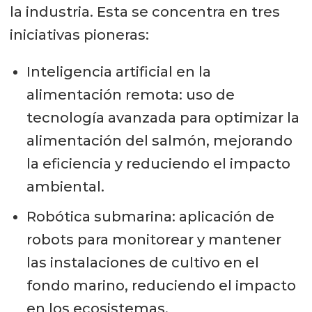
la industria. Esta se concentra en tres
iniciativas pioneras:
Inteligencia artificial en la
alimentación remota: uso de
tecnología avanzada para optimizar la
alimentación del salmón, mejorando
la eficiencia y reduciendo el impacto
ambiental.
Robótica submarina: aplicación de
robots para monitorear y mantener
las instalaciones de cultivo en el
fondo marino, reduciendo el impacto
en los ecosistemas.