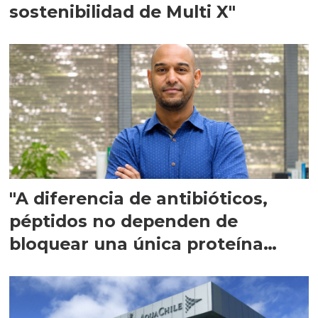
sostenibilidad de Multi X"
"A diferencia de antibióticos,
péptidos no dependen de
bloquear una única proteína
intracelular"