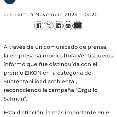
4 November 2024 - 04:20
PUBLISHED
A través de un comunicado de prensa,
la empresa salmonicultora Ventisqueros
informó que fue distinguida con el
premio EIKON en la categoría de
Sustentabilidad ambiental,
reconociendo la campaña "Orgullo
Salmón".
Esta distinción, la más importante en el