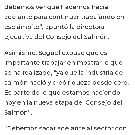
debemos ver qué hacemos hacia
adelante para continuar trabajando en
ese ámbito”, apuntó la directora
ejecutiva del Consejo del Salmón.
Asimismo, Seguel expuso que es
importante trabajar en mostrar lo que
se ha realizado, “ya que la industria del
salmón nació y creó riqueza desde cero.
Es parte de lo que estamos haciendo
hoy en la nueva etapa del Consejo del
Salmón”.
“Debemos sacar adelante al sector con