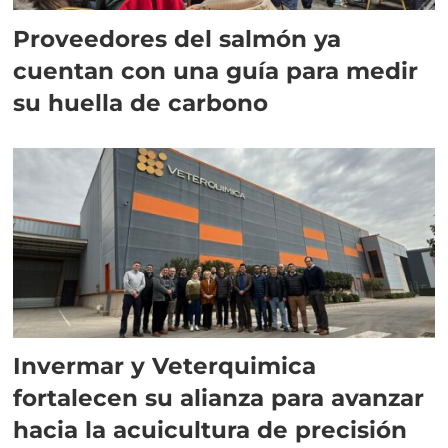
Proveedores del salmón ya
cuentan con una guía para medir
su huella de carbono
Invermar y Veterquimica
fortalecen su alianza para avanzar
hacia la acuicultura de precisión