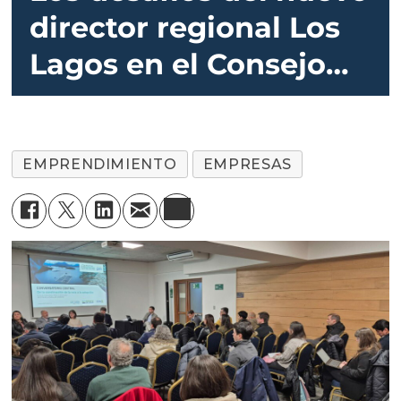
director regional Los
Lagos en el Consejo
del Salmón
EMPRENDIMIENTO
EMPRESAS