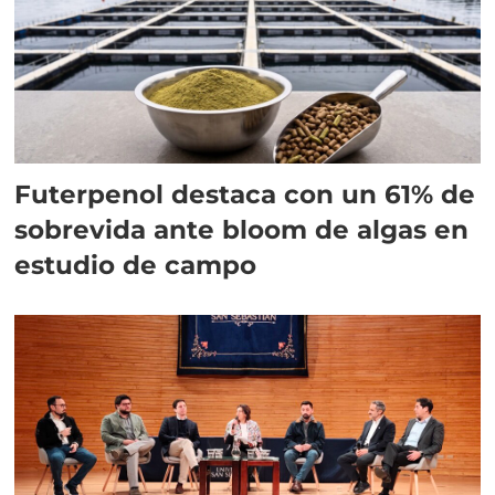
Futerpenol destaca con un 61% de
sobrevida ante bloom de algas en
estudio de campo