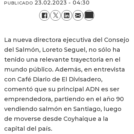
23.02.2023 - 04:30
PUBLICADO
La nueva directora ejecutiva del Consejo
del Salmón, Loreto Seguel, no sólo ha
tenido una relevante trayectoria en el
mundo público. Además, en entrevista
con Café Diario de El Divisadero,
comentó que su principal ADN es ser
emprendedora, partiendo en el año 90
vendiendo salmón en Santiago, luego
de moverse desde Coyhaique a la
capital del país.