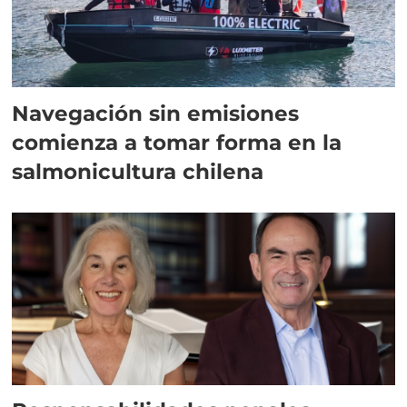
Navegación sin emisiones
comienza a tomar forma en la
salmonicultura chilena