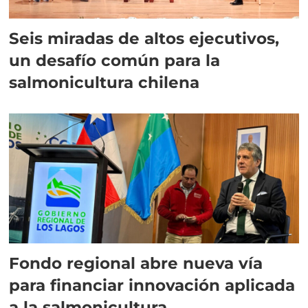
Seis miradas de altos ejecutivos,
un desafío común para la
salmonicultura chilena
Fondo regional abre nueva vía
para financiar innovación aplicada
a la salmonicultura