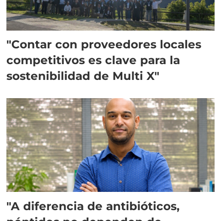
"Contar con proveedores locales
competitivos es clave para la
sostenibilidad de Multi X"
"A diferencia de antibióticos,