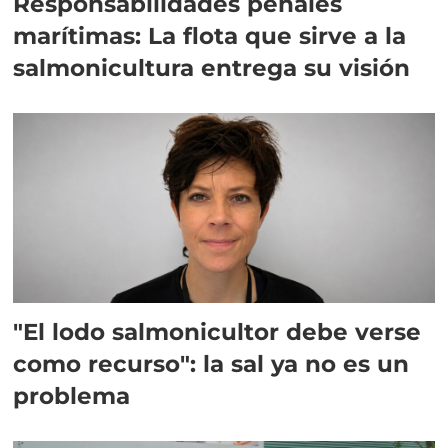
Responsabilidades penales
marítimas: La flota que sirve a la
salmonicultura entrega su visión
"El lodo salmonicultor debe verse
como recurso": la sal ya no es un
problema