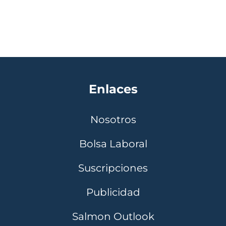
Enlaces
Nosotros
Bolsa Laboral
Suscripciones
Publicidad
Salmon Outlook