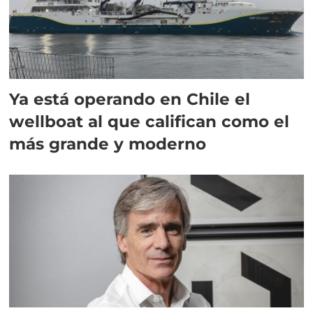
Ya está operando en Chile el
wellboat al que califican como el
más grande y moderno