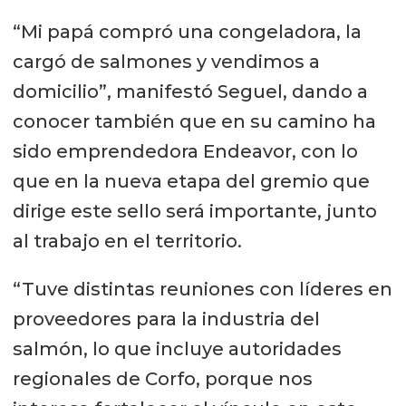
“Mi papá compró una congeladora, la
cargó de salmones y vendimos a
domicilio”, manifestó Seguel, dando a
conocer también que en su camino ha
sido emprendedora Endeavor, con lo
que en la nueva etapa del gremio que
dirige este sello será importante, junto
al trabajo en el territorio.
“Tuve distintas reuniones con líderes en
proveedores para la industria del
salmón, lo que incluye autoridades
regionales de Corfo, porque nos