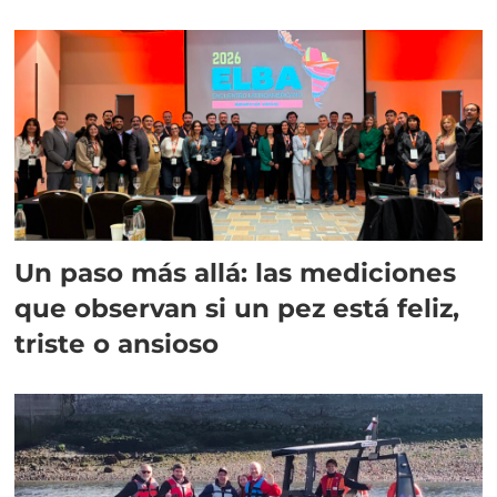
Un paso más allá: las mediciones
que observan si un pez está feliz,
triste o ansioso