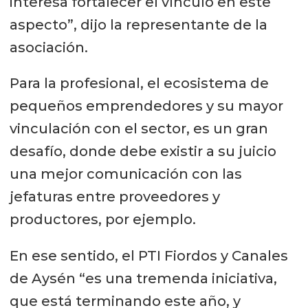
interesa fortalecer el vínculo en este
aspecto”, dijo la representante de la
asociación.
Para la profesional, el ecosistema de
pequeños emprendedores y su mayor
vinculación con el sector, es un gran
desafío, donde debe existir a su juicio
una mejor comunicación con las
jefaturas entre proveedores y
productores, por ejemplo.
En ese sentido, el PTI Fiordos y Canales
de Aysén “es una tremenda iniciativa,
que está terminando este año, y