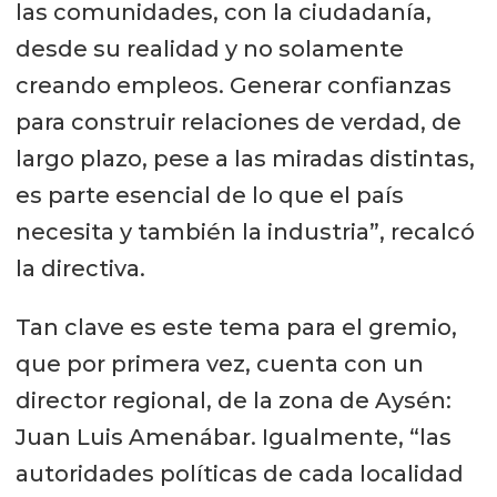
las comunidades, con la ciudadanía,
desde su realidad y no solamente
creando empleos. Generar confianzas
para construir relaciones de verdad, de
largo plazo, pese a las miradas distintas,
es parte esencial de lo que el país
necesita y también la industria”, recalcó
la directiva.
Tan clave es este tema para el gremio,
que por primera vez, cuenta con un
director regional, de la zona de Aysén:
Juan Luis Amenábar. Igualmente, “las
autoridades políticas de cada localidad