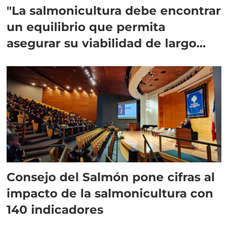
"La salmonicultura debe encontrar
un equilibrio que permita
asegurar su viabilidad de largo
plazo”
Consejo del Salmón pone cifras al
impacto de la salmonicultura con
140 indicadores