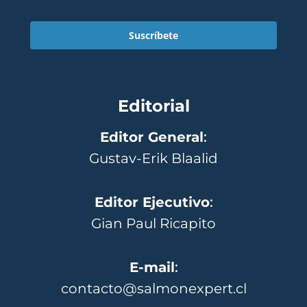
Suscríbete
Editorial
Editor General
:
Gustav-Erik Blaalid
Editor Ejecutivo
:
Gian Paul Ricapito
E-mail
:
contacto@salmonexpert.cl