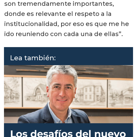
son tremendamente importantes,
donde es relevante el respeto a la
institucionalidad, por eso es que me he
ido reuniendo con cada una de ellas”.
Lea también:
Los desafíos del nuevo