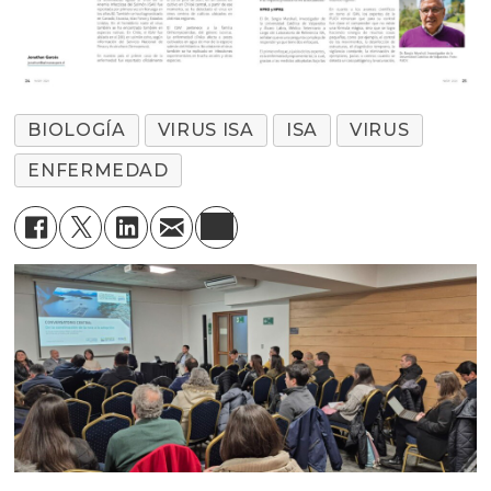
BIOLOGÍA
VIRUS ISA
ISA
VIRUS
ENFERMEDAD