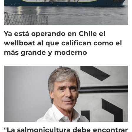
Ya está operando en Chile el
wellboat al que califican como el
más grande y moderno
"La salmonicultura debe encontrar