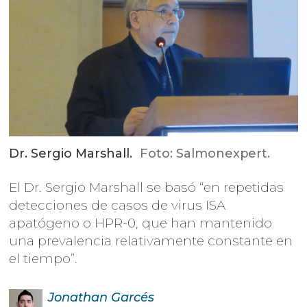
Dr. Sergio Marshall.
Foto: Salmonexpert.
El Dr. Sergio Marshall se basó “en repetidas
detecciones de casos de virus ISA
apatógeno o HPR-0, que han mantenido
una prevalencia relativamente constante en
el tiempo”.
Jonathan
Garcés