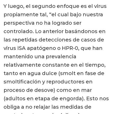
Y luego, el segundo enfoque es el virus
propiamente tal, “el cual bajo nuestra
perspectiva no ha logrado ser
controlado. Lo anterior basándonos en
las repetidas detecciones de casos de
virus ISA apatógeno o HPR-0, que han
mantenido una prevalencia
relativamente constante en el tiempo,
tanto en agua dulce (smolt en fase de
smoltificación y reproductores en
proceso de desove) como en mar
(adultos en etapa de engorda). Esto nos
obliga a no relajar las medidas de