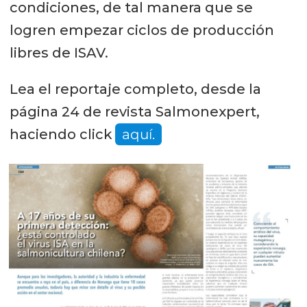
condiciones, de tal manera que se
logren empezar ciclos de producción
libres de ISAV.
Lea el reportaje completo, desde la
página 24 de revista Salmonexpert,
haciendo click
aquí.