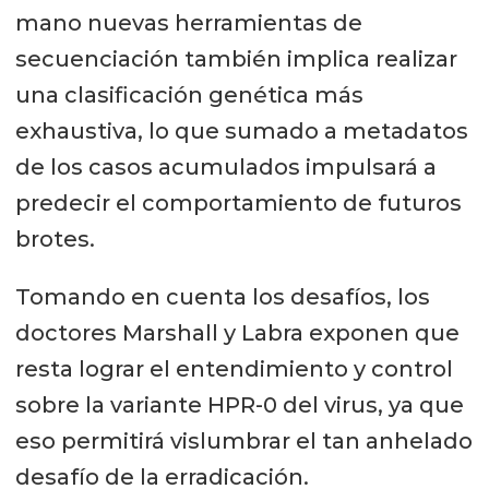
mano nuevas herramientas de
secuenciación también implica realizar
una clasificación genética más
exhaustiva, lo que sumado a metadatos
de los casos acumulados impulsará a
predecir el comportamiento de futuros
brotes.
Tomando en cuenta los desafíos, los
doctores Marshall y Labra exponen que
resta lograr el entendimiento y control
sobre la variante HPR-0 del virus, ya que
eso permitirá vislumbrar el tan anhelado
desafío de la erradicación.