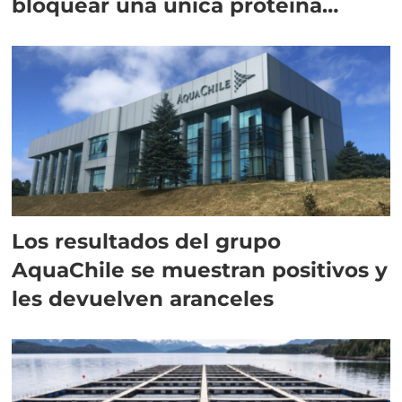
bloquear una única proteína
intracelular"
Los resultados del grupo
AquaChile se muestran positivos y
les devuelven aranceles