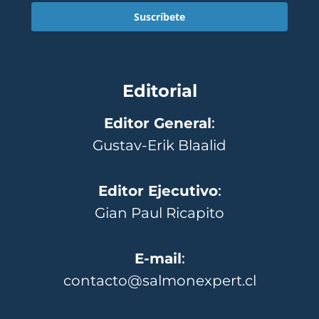
Suscríbete
Editorial
Editor General
:
Gustav-Erik Blaalid
Editor Ejecutivo
:
Gian Paul Ricapito
E-mail
:
contacto@salmonexpert.cl