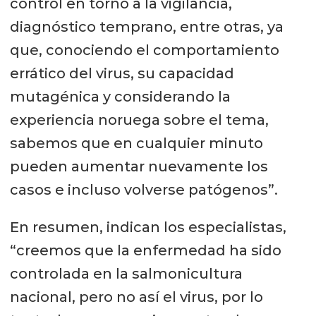
control en torno a la vigilancia,
diagnóstico temprano, entre otras, ya
que, conociendo el comportamiento
errático del virus, su capacidad
mutagénica y considerando la
experiencia noruega sobre el tema,
sabemos que en cualquier minuto
pueden aumentar nuevamente los
casos e incluso volverse patógenos”.
En resumen, indican los especialistas,
“creemos que la enfermedad ha sido
controlada en la salmonicultura
nacional, pero no así el virus, por lo