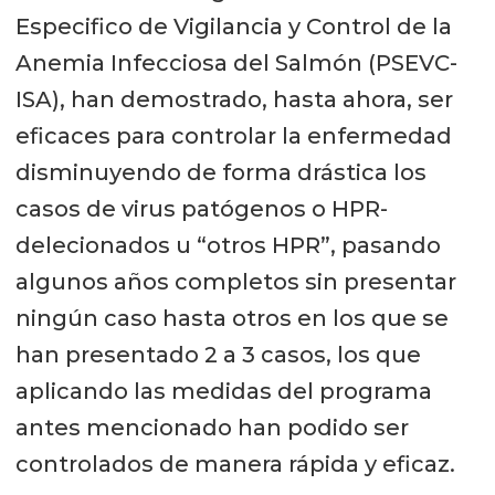
Especifico de Vigilancia y Control de la
Anemia Infecciosa del Salmón (PSEVC-
ISA), han demostrado, hasta ahora, ser
eficaces para controlar la enfermedad
disminuyendo de forma drástica los
casos de virus patógenos o HPR-
delecionados u “otros HPR”, pasando
algunos años completos sin presentar
ningún caso hasta otros en los que se
han presentado 2 a 3 casos, los que
aplicando las medidas del programa
antes mencionado han podido ser
controlados de manera rápida y eficaz.