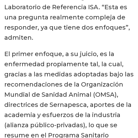
Laboratorio de Referencia ISA. “Esta es
una pregunta realmente compleja de
responder, ya que tiene dos enfoques”,
admiten.
El primer enfoque, a su juicio, es la
enfermedad propiamente tal, la cual,
gracias a las medidas adoptadas bajo las
recomendaciones de la Organización
Mundial de Sanidad Animal (OMSA),
directrices de Sernapesca, aportes de la
academia y esfuerzos de la industria
(alianza público-privadas), lo que se
resume en el Programa Sanitario