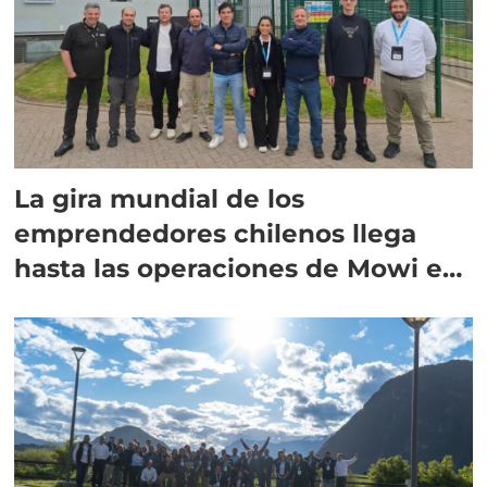
La gira mundial de los
emprendedores chilenos llega
hasta las operaciones de Mowi en
Escocia