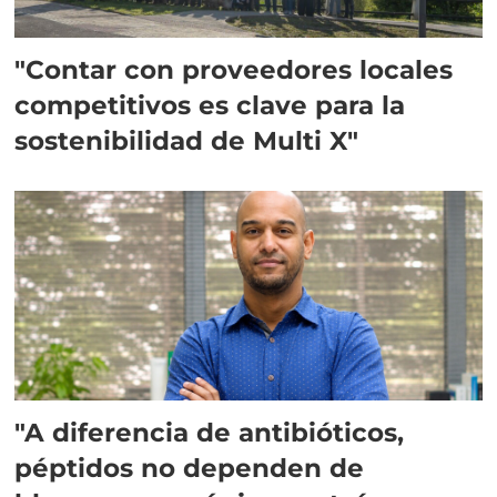
"Contar con proveedores locales
competitivos es clave para la
sostenibilidad de Multi X"
"A diferencia de antibióticos,
péptidos no dependen de