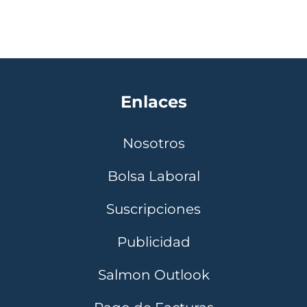
Enlaces
Nosotros
Bolsa Laboral
Suscripciones
Publicidad
Salmon Outlook