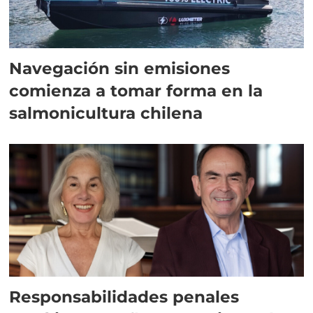
Navegación sin emisiones
comienza a tomar forma en la
salmonicultura chilena
Responsabilidades penales