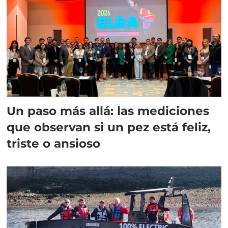
Un paso más allá: las mediciones
que observan si un pez está feliz,
triste o ansioso