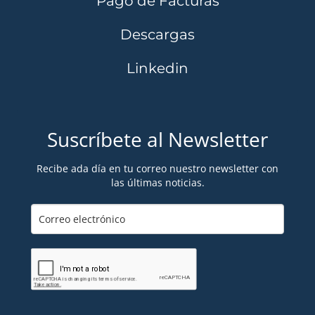
Pago de Facturas
Descargas
Linkedin
Suscríbete al Newsletter
Recibe ada día en tu correo nuestro newsletter con
las últimas noticias.