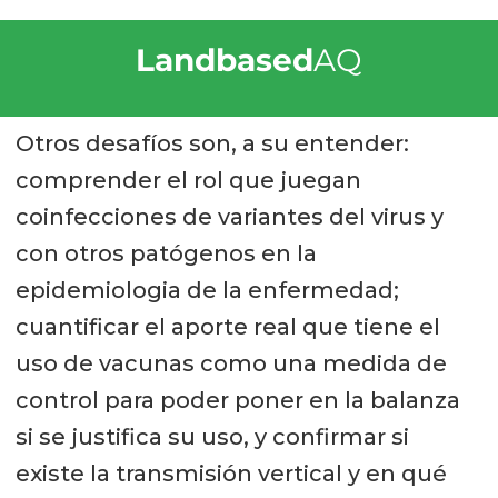
Landbased
AQ
Otros desafíos son, a su entender:
comprender el rol que juegan
coinfecciones de variantes del virus y
con otros patógenos en la
epidemiologia de la enfermedad;
cuantificar el aporte real que tiene el
uso de vacunas como una medida de
control para poder poner en la balanza
si se justifica su uso, y confirmar si
existe la transmisión vertical y en qué