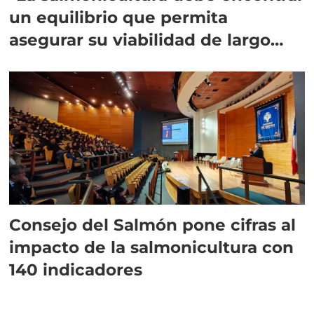
un equilibrio que permita
asegurar su viabilidad de largo
plazo”
Consejo del Salmón pone cifras al
impacto de la salmonicultura con
140 indicadores