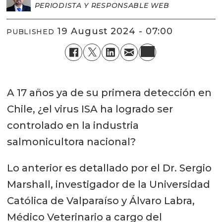
PERIODISTA Y RESPONSABLE WEB
19 August 2024 - 07:00
PUBLISHED
A 17 años ya de su primera detección en
Chile, ¿el virus ISA ha logrado ser
controlado en la industria
salmonicultora nacional?
Lo anterior es detallado por el Dr. Sergio
Marshall, investigador de la Universidad
Católica de Valparaíso y Álvaro Labra,
Médico Veterinario a cargo del