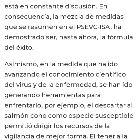
está en constante discusión. En
consecuencia, la mezcla de medidas
que se resumen en el PSEVC-ISA, ha
demostrado ser, hasta ahora, la fórmula
del éxito.
Asimismo, en la medida que ha ido
avanzando el conocimiento científico
del virus y de la enfermedad, se han ido
generando herramientas para
enfrentarlo, por ejemplo, el descartar al
salmón coho como especie susceptible
permitió dirigir los recursos de la
vigilancia de mejor forma. El tener a la