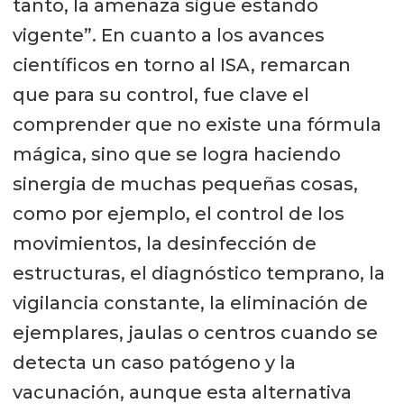
tanto, la amenaza sigue estando
vigente”. En cuanto a los avances
científicos en torno al ISA, remarcan
que para su control, fue clave el
comprender que no existe una fórmula
mágica, sino que se logra haciendo
sinergia de muchas pequeñas cosas,
como por ejemplo, el control de los
movimientos, la desinfección de
estructuras, el diagnóstico temprano, la
vigilancia constante, la eliminación de
ejemplares, jaulas o centros cuando se
detecta un caso patógeno y la
vacunación, aunque esta alternativa