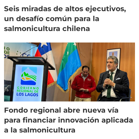
Seis miradas de altos ejecutivos,
un desafío común para la
salmonicultura chilena
Fondo regional abre nueva vía
para financiar innovación aplicada
a la salmonicultura