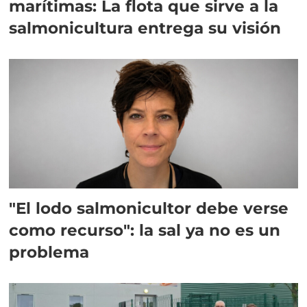
marítimas: La flota que sirve a la
salmonicultura entrega su visión
"El lodo salmonicultor debe verse
como recurso": la sal ya no es un
problema