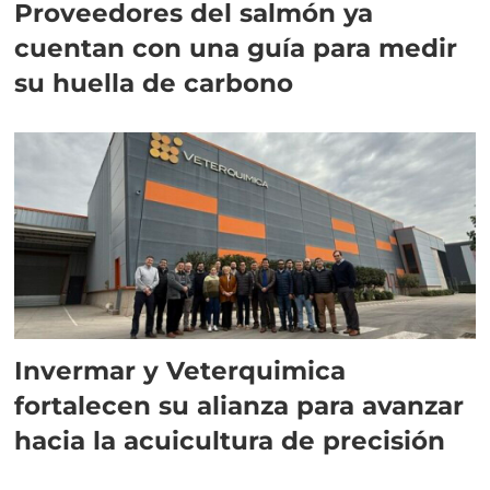
Proveedores del salmón ya
cuentan con una guía para medir
su huella de carbono
Invermar y Veterquimica
fortalecen su alianza para avanzar
hacia la acuicultura de precisión