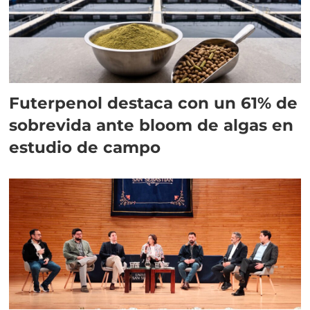
Futerpenol destaca con un 61% de
sobrevida ante bloom de algas en
estudio de campo