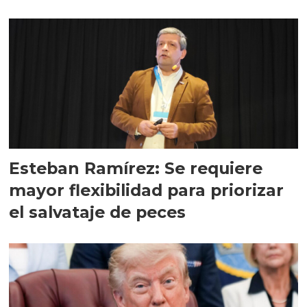
Esteban Ramírez: Se requiere
mayor flexibilidad para priorizar
el salvataje de peces