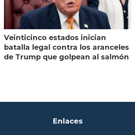
Veinticinco estados inician
batalla legal contra los aranceles
de Trump que golpean al salmón
Enlaces