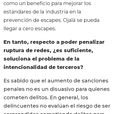
como un beneficio para mejorar los
estándares de la industria en la
prevención de escapes. Ojalá se pueda
llegar a cero escapes.
En tanto, respecto a poder penalizar
ruptura de redes, ¿es suficiente,
soluciona el problema de la
intencionalidad de terceros?
Es sabido que el aumento de sanciones
penales no es un disuasivo para quienes
cometen delitos. En general, los
delincuentes no evalúan el riesgo de ser