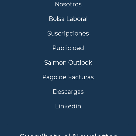
Nosotros
Bolsa Laboral
Suscripciones
Publicidad
Salmon Outlook
Pago de Facturas
Descargas
Linkedin