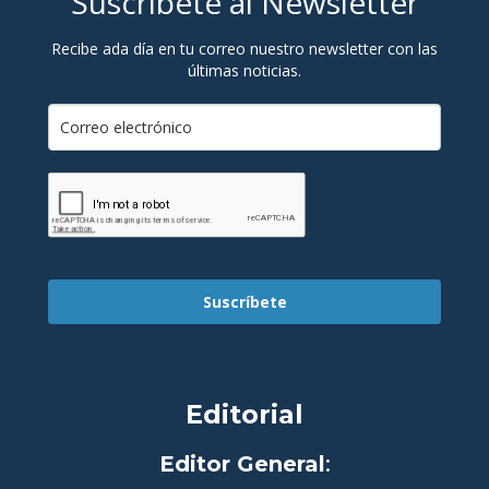
Suscríbete al Newsletter
Recibe ada día en tu correo nuestro newsletter con las
últimas noticias.
Suscríbete
Editorial
Editor General
: