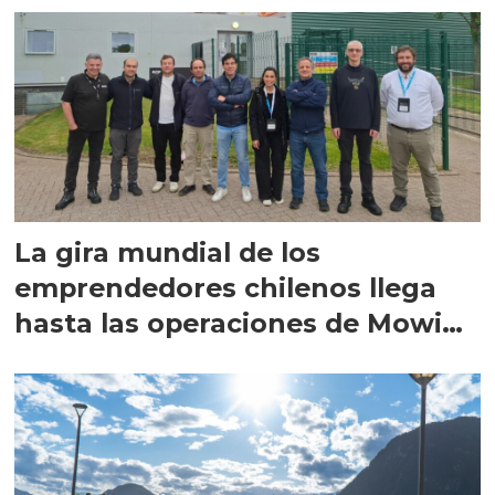
La gira mundial de los
emprendedores chilenos llega
hasta las operaciones de Mowi
en Escocia