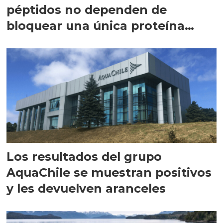
péptidos no dependen de
bloquear una única proteína
intracelular"
Los resultados del grupo
AquaChile se muestran positivos
y les devuelven aranceles