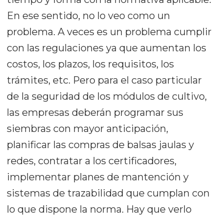
En ese sentido, no lo veo como un
problema. A veces es un problema cumplir
con las regulaciones ya que aumentan los
costos, los plazos, los requisitos, los
trámites, etc. Pero para el caso particular
de la seguridad de los módulos de cultivo,
las empresas deberán programar sus
siembras con mayor anticipación,
planificar las compras de balsas jaulas y
redes, contratar a los certificadores,
implementar planes de mantención y
sistemas de trazabilidad que cumplan con
lo que dispone la norma. Hay que verlo