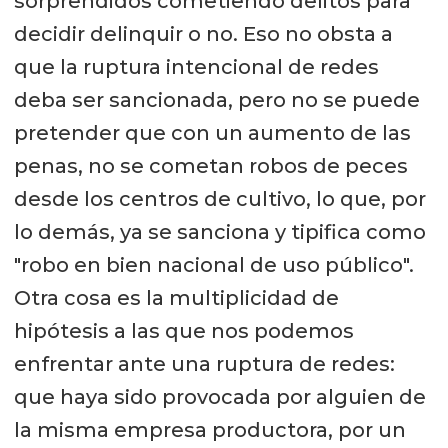
sorprendidos cometiendo delitos para
decidir delinquir o no. Eso no obsta a
que la ruptura intencional de redes
deba ser sancionada, pero no se puede
pretender que con un aumento de las
penas, no se cometan robos de peces
desde los centros de cultivo, lo que, por
lo demás, ya se sanciona y tipifica como
"robo en bien nacional de uso público".
Otra cosa es la multiplicidad de
hipótesis a las que nos podemos
enfrentar ante una ruptura de redes:
que haya sido provocada por alguien de
la misma empresa productora, por un