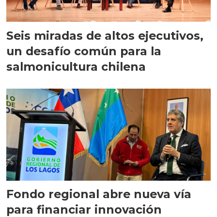
Seis miradas de altos ejecutivos,
un desafío común para la
salmonicultura chilena
Fondo regional abre nueva vía
para financiar innovación