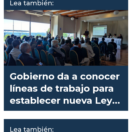
Lea también:
Gobierno da a conocer
líneas de trabajo para
establecer nueva Ley
de Acuicultura
Lea también: