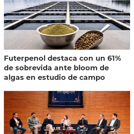
Futerpenol destaca con un 61%
de sobrevida ante bloom de
algas en estudio de campo