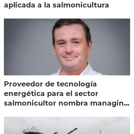
aplicada a la salmonicultura
Proveedor de tecnología
energética para el sector
salmonicultor nombra managing
director en Chile