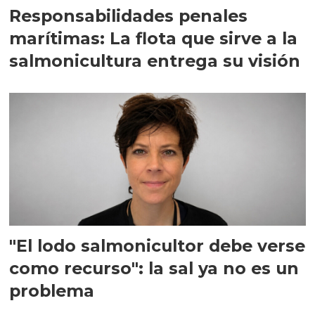
Responsabilidades penales
marítimas: La flota que sirve a la
salmonicultura entrega su visión
"El lodo salmonicultor debe verse
como recurso": la sal ya no es un
problema