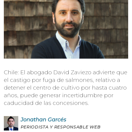
Chile: El abogado David Zaviezo advierte que
el castigo por fuga de salmones, relativo a
detener el centro de cultivo por hasta cuatro
años, puede generar incertidumbre por
caducidad de las concesiones.
Jonathan
Garcés
PERIODISTA Y RESPONSABLE WEB