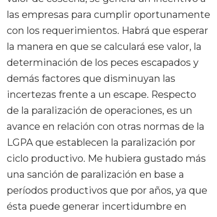
las empresas para cumplir oportunamente
con los requerimientos. Habrá que esperar
la manera en que se calculará ese valor, la
determinación de los peces escapados y
demás factores que disminuyan las
incertezas frente a un escape. Respecto
de la paralización de operaciones, es un
avance en relación con otras normas de la
LGPA que establecen la paralización por
ciclo productivo. Me hubiera gustado más
una sanción de paralización en base a
períodos productivos que por años, ya que
ésta puede generar incertidumbre en