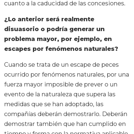
cuanto a la caducidad de las concesiones.
¿Lo anterior será realmente
disuasorio o podría generar un
problema mayor, por ejemplo, en
escapes por fenómenos naturales?
Cuando se trata de un escape de peces
ocurrido por fenómenos naturales, por una
fuerza mayor imposible de prever o un
evento de la naturaleza que supera las
medidas que se han adoptado, las
compañías deberán demostrarlo. Deberán
demostrar también que han cumplido en
tiempo y forma con la normativa aplicable.