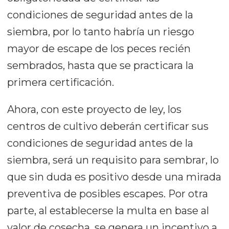
condiciones de seguridad antes de la
siembra, por lo tanto habría un riesgo
mayor de escape de los peces recién
sembrados, hasta que se practicara la
primera certificación.
Ahora, con este proyecto de ley, los
centros de cultivo deberán certificar sus
condiciones de seguridad antes de la
siembra, será un requisito para sembrar, lo
que sin duda es positivo desde una mirada
preventiva de posibles escapes. Por otra
parte, al establecerse la multa en base al
valor de cosecha, se genera un incentivo a