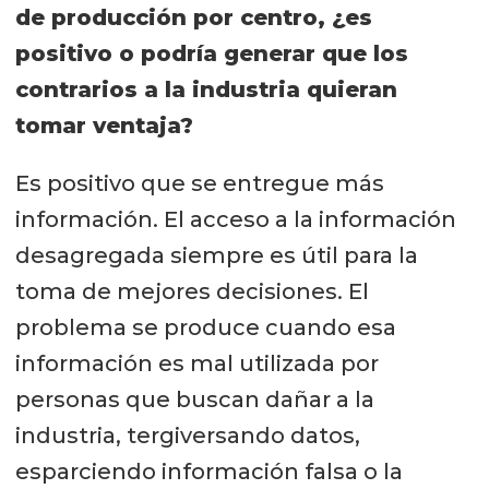
de producción por centro, ¿es
positivo o podría generar que los
contrarios a la industria quieran
tomar ventaja?
Es positivo que se entregue más
información. El acceso a la información
desagregada siempre es útil para la
toma de mejores decisiones. El
problema se produce cuando esa
información es mal utilizada por
personas que buscan dañar a la
industria, tergiversando datos,
esparciendo información falsa o la