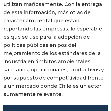
utilizan mañosamente. Con la entrega
de esta información, más otras de
carácter ambiental que están
reportando las empresas, lo esperable
es que se use para la adopción de
políticas públicas en pos del
mejoramiento de los estándares de la
industria en ámbitos ambientales,
sanitarios, operacionales, productivos y
por supuesto de competitividad frente
a un mercado donde Chile es un actor
sumamente relevante.