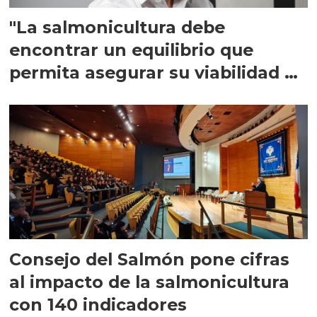
"La salmonicultura debe
encontrar un equilibrio que
permita asegurar su viabilidad de
largo plazo”
Consejo del Salmón pone cifras
al impacto de la salmonicultura
con 140 indicadores