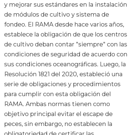
y mejorar sus estándares en la instalación
de módulos de cultivo y sistema de
fondeo. El RAMA desde hace varios años,
establece la obligación de que los centros
de cultivo deban contar "siempre" con las
condiciones de seguridad de acuerdo con
sus condiciones oceanográficas. Luego, la
Resolución 1821 del 2020, estableció una
serie de obligaciones y procedimientos
para cumplir con esta obligación del
RAMA. Ambas normas tienen como
objetivo principal evitar el escape de
peces, sin embargo, no establecen la
obligatoriedad de certificar las