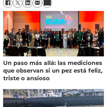
Un paso más allá: las mediciones
que observan si un pez está feliz,
triste o ansioso