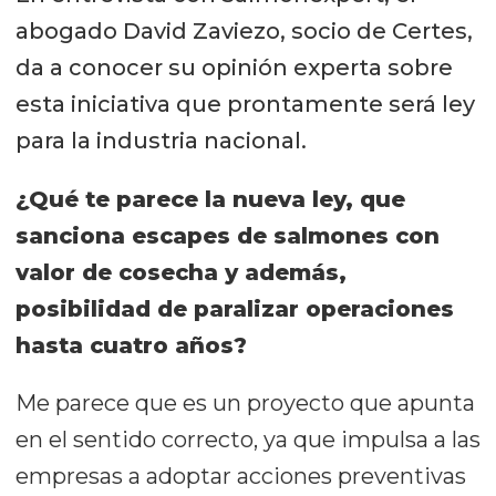
abogado David Zaviezo, socio de Certes,
da a conocer su opinión experta sobre
esta iniciativa que prontamente será ley
para la industria nacional.
¿Qué te parece la nueva ley, que
sanciona escapes de salmones con
valor de cosecha y además,
posibilidad de paralizar operaciones
hasta cuatro años?
Me parece que es un proyecto que apunta
en el sentido correcto, ya que impulsa a las
empresas a adoptar acciones preventivas