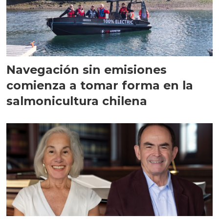
Navegación sin emisiones
comienza a tomar forma en la
salmonicultura chilena