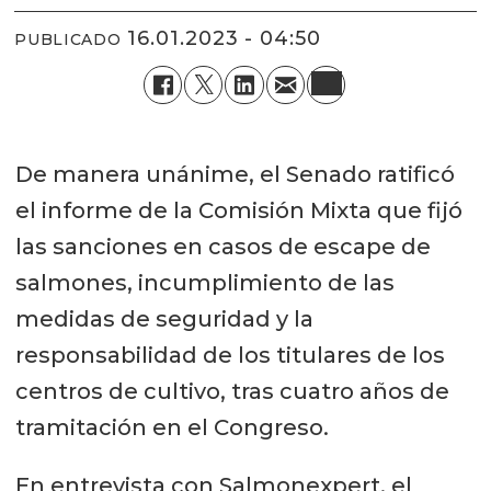
16.01.2023 - 04:50
PUBLICADO
De manera unánime, el Senado ratificó
el informe de la Comisión Mixta que fijó
las sanciones en casos de escape de
salmones, incumplimiento de las
medidas de seguridad y la
responsabilidad de los titulares de los
centros de cultivo, tras cuatro años de
tramitación en el Congreso.
En entrevista con Salmonexpert, el