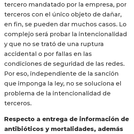
tercero mandatado por la empresa, por
terceros con el único objeto de dañar,
en fin, se pueden dar muchos casos. Lo
complejo será probar la intencionalidad
y que no se trató de una ruptura
accidental o por fallas en las
condiciones de seguridad de las redes.
Por eso, independiente de la sanción
que imponga la ley, no se soluciona el
problema de la intencionalidad de
terceros.
Respecto a entrega de información de
antibióticos y mortalidades, además