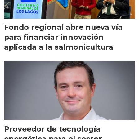
Fondo regional abre nueva vía
para financiar innovación
aplicada a la salmonicultura
Proveedor de tecnología
energética para el sector