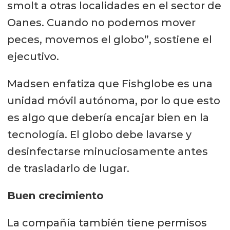
smolt a otras localidades en el sector de
Oanes. Cuando no podemos mover
peces, movemos el globo”, sostiene el
ejecutivo.
Madsen enfatiza que Fishglobe es una
unidad móvil autónoma, por lo que esto
es algo que debería encajar bien en la
tecnología. El globo debe lavarse y
desinfectarse minuciosamente antes
de trasladarlo de lugar.
Buen crecimiento
La compañía también tiene permisos