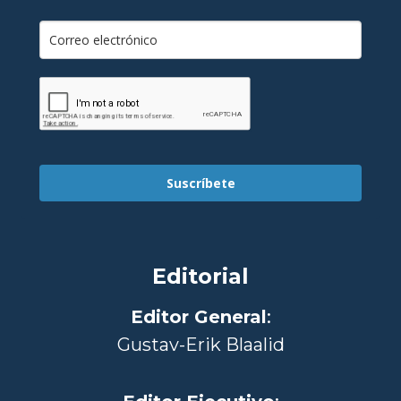
Suscríbete
Editorial
Editor General
:
Gustav-Erik Blaalid