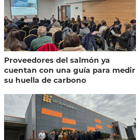
Proveedores del salmón ya
cuentan con una guía para medir
su huella de carbono