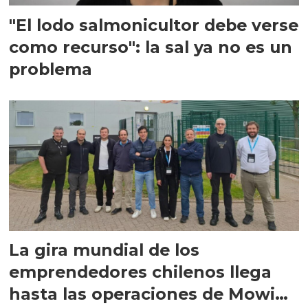
"El lodo salmonicultor debe verse
como recurso": la sal ya no es un
problema
La gira mundial de los
emprendedores chilenos llega
hasta las operaciones de Mowi