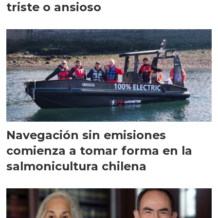
triste o ansioso
Navegación sin emisiones
comienza a tomar forma en la
salmonicultura chilena