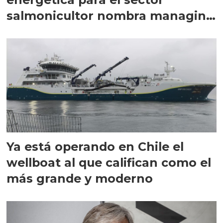
salmonicultor nombra managing
director en Chile
Ya está operando en Chile el
wellboat al que califican como el
más grande y moderno