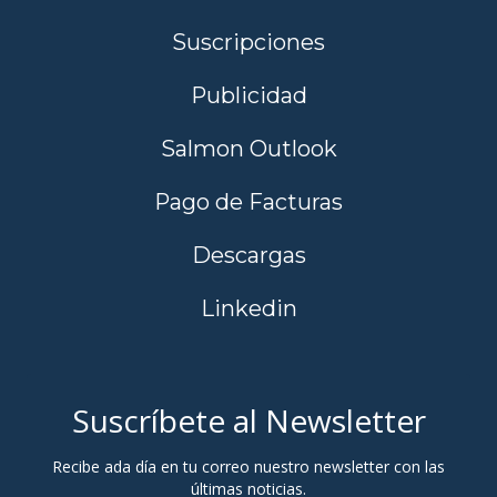
Suscripciones
Publicidad
Salmon Outlook
Pago de Facturas
Descargas
Linkedin
Suscríbete al Newsletter
Recibe ada día en tu correo nuestro newsletter con las
últimas noticias.