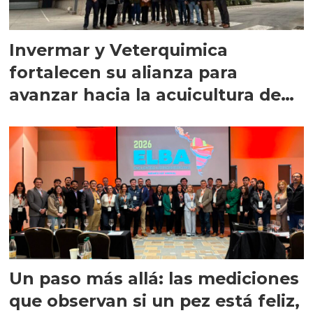
Invermar y Veterquimica
fortalecen su alianza para
avanzar hacia la acuicultura de
precisión
Un paso más allá: las mediciones
que observan si un pez está feliz,