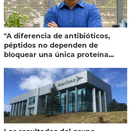
"A diferencia de antibióticos,
péptidos no dependen de
bloquear una única proteína
intracelular"