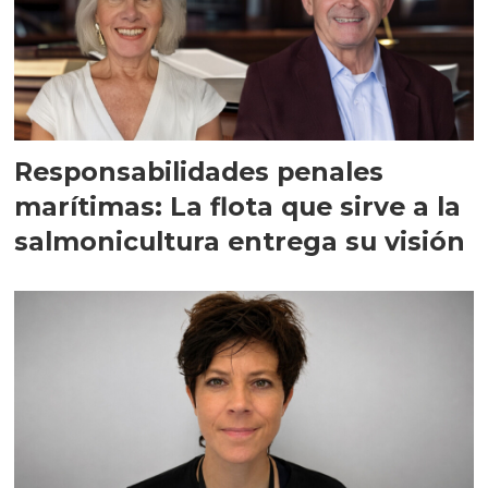
Responsabilidades penales
marítimas: La flota que sirve a la
salmonicultura entrega su visión