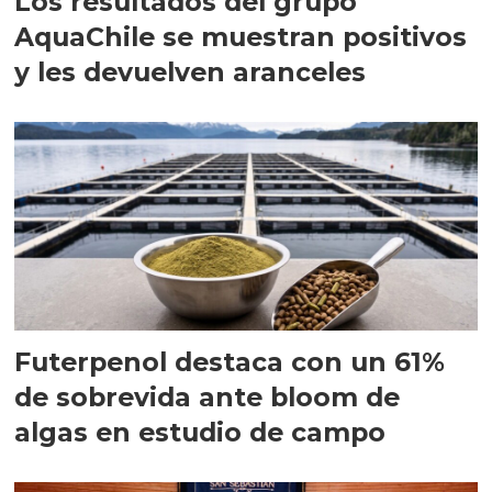
Los resultados del grupo
AquaChile se muestran positivos
y les devuelven aranceles
Futerpenol destaca con un 61%
de sobrevida ante bloom de
algas en estudio de campo