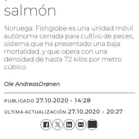
salmón
Noruega: Fishglobe es una unidad móvil
autónoma cerrada para cultivo de peces,
sistema que ha presentado una baja
mortalidad, y que opera con una
densidad de hasta 72 kilos por metro
cúbico.
Ole Andreas
Drønen
27.10.2020 - 14:28
PUBLICADO
27.10.2020 - 20:27
ÚLTIMA ACTUALIZACIÓN