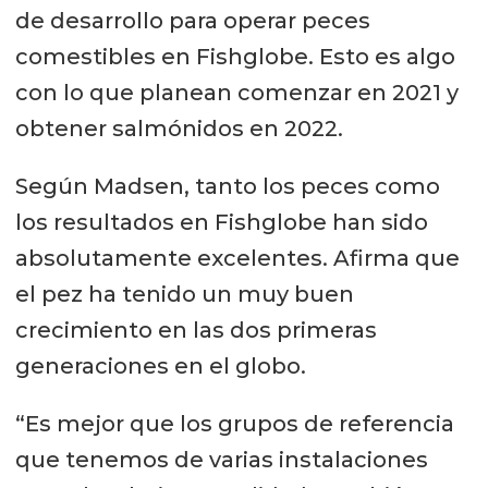
de desarrollo para operar peces
comestibles en Fishglobe. Esto es algo
con lo que planean comenzar en 2021 y
obtener salmónidos en 2022.
Según Madsen, tanto los peces como
los resultados en Fishglobe han sido
absolutamente excelentes. Afirma que
el pez ha tenido un muy buen
crecimiento en las dos primeras
generaciones en el globo.
“Es mejor que los grupos de referencia
que tenemos de varias instalaciones