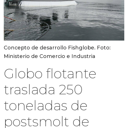
Concepto de desarrollo Fishglobe. Foto:
Ministerio de Comercio e Industria
Globo flotante
traslada 250
toneladas de
postsmolt de