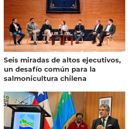
Seis miradas de altos ejecutivos,
un desafío común para la
salmonicultura chilena