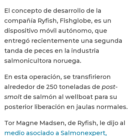
El concepto de desarrollo de la
compañía Ryfish, Fishglobe, es un
dispositivo móvil autónomo, que
entregó recientemente una segunda
tanda de peces en la industria
salmonicultora noruega.
En esta operación, se transfirieron
alrededor de 250 toneladas de
post-
smolt
de salmón al wellboat para su
posterior liberación en jaulas normales.
Tor Magne Madsen, de Ryfish, le dijo al
medio asociado a Salmonexpert,