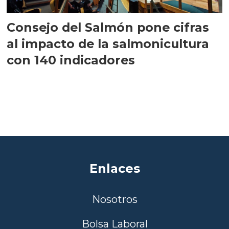
Consejo del Salmón pone cifras
al impacto de la salmonicultura
con 140 indicadores
Enlaces
Nosotros
Bolsa Laboral