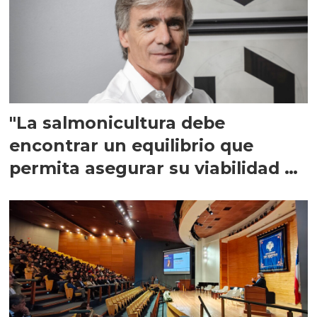
"La salmonicultura debe
encontrar un equilibrio que
permita asegurar su viabilidad de
largo plazo”