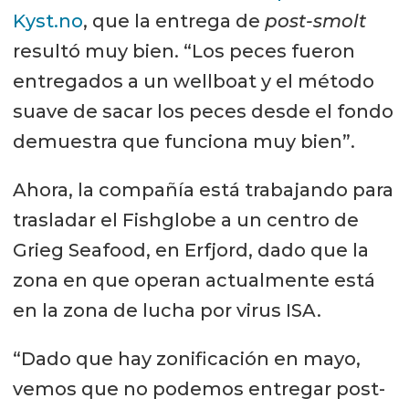
Kyst.no
, que la entrega de
post-smolt
resultó muy bien. “Los peces fueron
entregados a un wellboat y el método
suave de sacar los peces desde el fondo
demuestra que funciona muy bien”.
Ahora, la compañía está trabajando para
trasladar el Fishglobe a un centro de
Grieg Seafood, en Erfjord, dado que la
zona en que operan actualmente está
en la zona de lucha por virus ISA.
“Dado que hay zonificación en mayo,
vemos que no podemos entregar post-