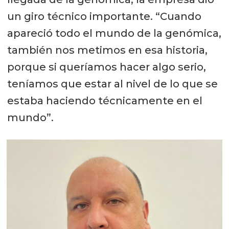
un giro técnico importante. “Cuando
apareció todo el mundo de la genómica,
también nos metimos en esa historia,
porque si queríamos hacer algo serio,
teníamos que estar al nivel de lo que se
estaba haciendo técnicamente en el
mundo”.