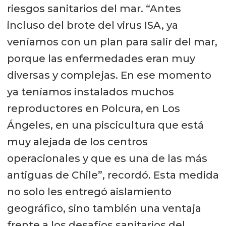
riesgos sanitarios del mar. “Antes
incluso del brote del virus ISA, ya
veníamos con un plan para salir del mar,
porque las enfermedades eran muy
diversas y complejas. En ese momento
ya teníamos instalados muchos
reproductores en Polcura, en Los
Ángeles, en una piscicultura que está
muy alejada de los centros
operacionales y que es una de las más
antiguas de Chile”, recordó. Esta medida
no solo les entregó aislamiento
geográfico, sino también una ventaja
frente a los desafíos sanitarios del