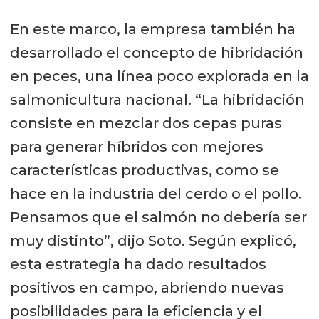
En este marco, la empresa también ha
desarrollado el concepto de hibridación
en peces, una línea poco explorada en la
salmonicultura nacional. “La hibridación
consiste en mezclar dos cepas puras
para generar híbridos con mejores
características productivas, como se
hace en la industria del cerdo o el pollo.
Pensamos que el salmón no debería ser
muy distinto”, dijo Soto. Según explicó,
esta estrategia ha dado resultados
positivos en campo, abriendo nuevas
posibilidades para la eficiencia y el