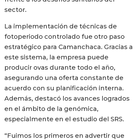
sector.
La implementación de técnicas de
fotoperiodo controlado fue otro paso
estratégico para Camanchaca. Gracias a
este sistema, la empresa puede
producir ovas durante todo el año,
asegurando una oferta constante de
acuerdo con su planificación interna.
Además, destacó los avances logrados
en el ámbito de la genómica,
especialmente en el estudio del SRS.
“Fuimos los primeros en advertir que