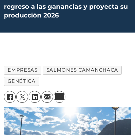
regreso a las ganancias y proyecta su
producción 2026
EMPRESAS
SALMONES CAMANCHACA
GENÉTICA