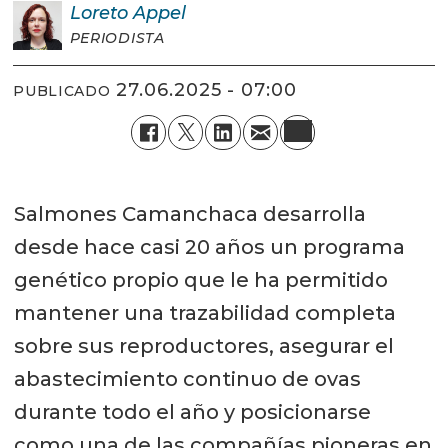
Loreto
Appel
PERIODISTA
27.06.2025 - 07:00
PUBLICADO
Salmones Camanchaca desarrolla
desde hace casi 20 años un programa
genético propio que le ha permitido
mantener una trazabilidad completa
sobre sus reproductores, asegurar el
abastecimiento continuo de ovas
durante todo el año y posicionarse
como una de las compañías pioneras en