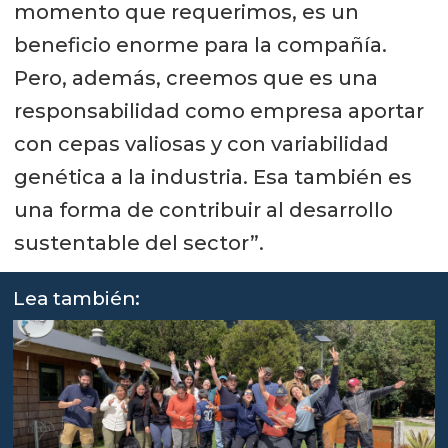
momento que requerimos, es un
beneficio enorme para la compañía.
Pero, además, creemos que es una
responsabilidad como empresa aportar
con cepas valiosas y con variabilidad
genética a la industria. Esa también es
una forma de contribuir al desarrollo
sustentable del sector”.
Lea también: