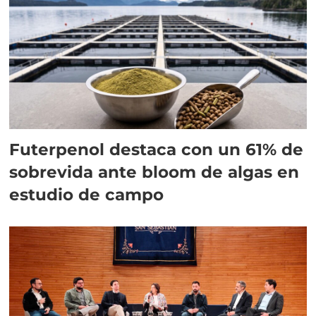
Futerpenol destaca con un 61% de
sobrevida ante bloom de algas en
estudio de campo