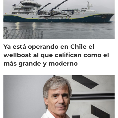
Ya está operando en Chile el
wellboat al que califican como el
más grande y moderno