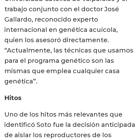
trabajo conjunto con el doctor José
Gallardo, reconocido experto
internacional en genética acuícola,
quien los asesoró directamente.
“Actualmente, las técnicas que usamos
para el programa genético son las
mismas que emplea cualquier casa
genética”.
Hitos
Uno de los hitos más relevantes que
identificó Soto fue la decisión anticipada
de aislar los reproductores de los