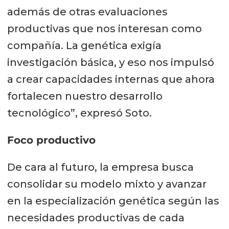
además de otras evaluaciones
productivas que nos interesan como
compañía. La genética exigía
investigación básica, y eso nos impulsó
a crear capacidades internas que ahora
fortalecen nuestro desarrollo
tecnológico”, expresó Soto.
Foco productivo
De cara al futuro, la empresa busca
consolidar su modelo mixto y avanzar
en la especialización genética según las
necesidades productivas de cada