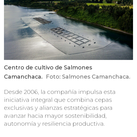
Centro de cultivo de Salmones
Camanchaca.
Foto: Salmones Camanchaca.
Desde 2006, la compañía impulsa esta
iniciativa integral que combina cepas
exclusivas y alianzas estratégicas para
avanzar hacia mayor sostenibilidad,
autonomía y resiliencia productiva.