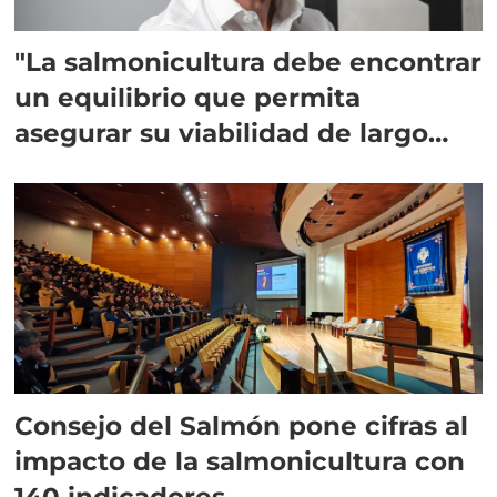
"La salmonicultura debe encontrar
un equilibrio que permita
asegurar su viabilidad de largo
plazo”
Consejo del Salmón pone cifras al
impacto de la salmonicultura con
140 indicadores