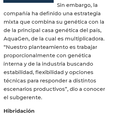
vuelca a las
Sin embargo, la
ganancias y
compañía ha definido una estrategia
reduce su deuda
mixta que combina su genética con la
de la principal casa genética del país,
AquaGen, de la cual es multiplicadora.
“Nuestro planteamiento es trabajar
proporcionalmente con genética
interna y de la industria buscando
estabilidad, flexibilidad y opciones
técnicas para responder a distintos
escenarios productivos”, dio a conocer
el subgerente.
Hibridación