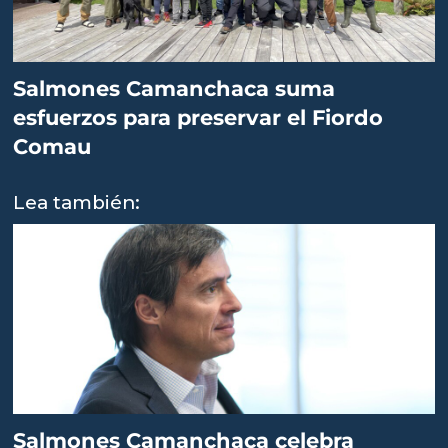
Salmones Camanchaca suma
esfuerzos para preservar el Fiordo
Comau
Lea también:
Salmones Camanchaca celebra