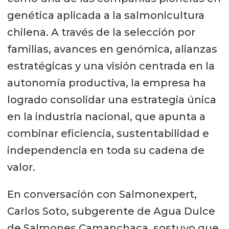
genética aplicada a la salmonicultura
chilena. A través de la selección por
familias, avances en genómica, alianzas
estratégicas y una visión centrada en la
autonomía productiva, la empresa ha
logrado consolidar una estrategia única
en la industria nacional, que apunta a
combinar eficiencia, sustentabilidad e
independencia en toda su cadena de
valor.
En conversación con Salmonexpert,
Carlos Soto, subgerente de Agua Dulce
de Salmones Camanchaca, sostuvo que