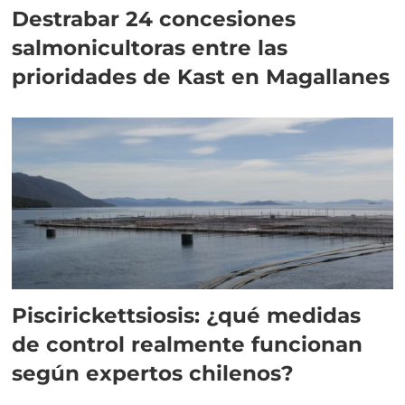
Destrabar 24 concesiones
salmonicultoras entre las
prioridades de Kast en Magallanes
Piscirickettsiosis: ¿qué medidas
de control realmente funcionan
según expertos chilenos?