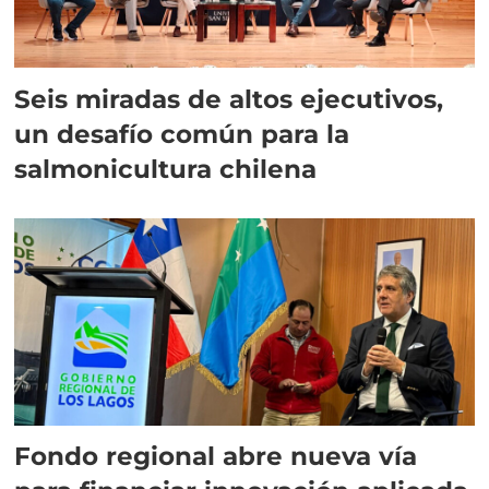
Seis miradas de altos ejecutivos,
un desafío común para la
salmonicultura chilena
Fondo regional abre nueva vía