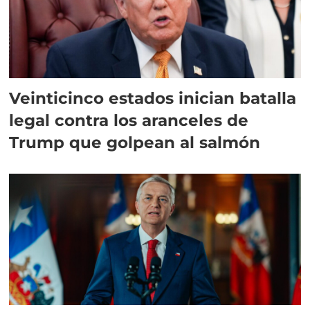
Veinticinco estados inician batalla
legal contra los aranceles de
Trump que golpean al salmón