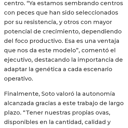
centro. “Ya estamos sembrando centros
con peces que han sido seleccionados
por su resistencia, y otros con mayor
potencial de crecimiento, dependiendo
del foco productivo. Esa es una ventaja
que nos da este modelo”, comentó el
ejecutivo, destacando la importancia de
adaptar la genética a cada escenario
operativo.
Finalmente, Soto valoró la autonomía
alcanzada gracias a este trabajo de largo
plazo. “Tener nuestras propias ovas,
disponibles en la cantidad, calidad y