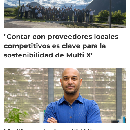
"Contar con proveedores locales
competitivos es clave para la
sostenibilidad de Multi X"