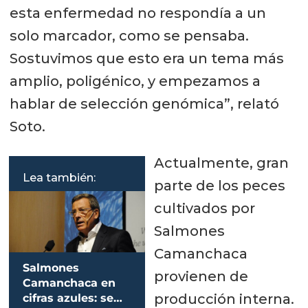
esta enfermedad no respondía a un
solo marcador, como se pensaba.
Sostuvimos que esto era un tema más
amplio, poligénico, y empezamos a
hablar de selección genómica”, relató
Soto.
Actualmente, gran
Lea también:
parte de los peces
cultivados por
Salmones
Camanchaca
Salmones
provienen de
Camanchaca en
producción interna.
cifras azules: se