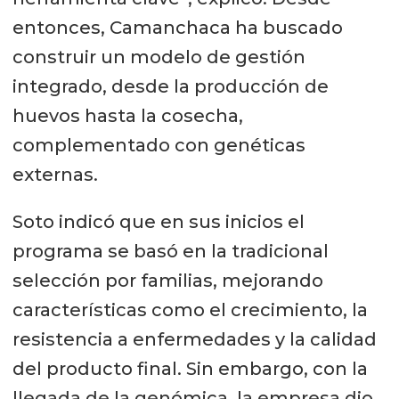
entonces, Camanchaca ha buscado
construir un modelo de gestión
integrado, desde la producción de
huevos hasta la cosecha,
complementado con genéticas
externas.
Soto indicó que en sus inicios el
programa se basó en la tradicional
selección por familias, mejorando
características como el crecimiento, la
resistencia a enfermedades y la calidad
del producto final. Sin embargo, con la
llegada de la genómica, la empresa dio