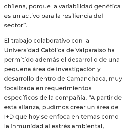
chilena, porque la variabilidad genética
es un activo para la resiliencia del
sector”.
El trabajo colaborativo con la
Universidad Católica de Valparaíso ha
permitido además el desarrollo de una
pequeña área de investigación y
desarrollo dentro de Camanchaca, muy
focalizada en requerimientos
específicos de la compañía. “A partir de
esta alianza, pudimos crear un área de
I+D que hoy se enfoca en temas como
la inmunidad al estrés ambiental,