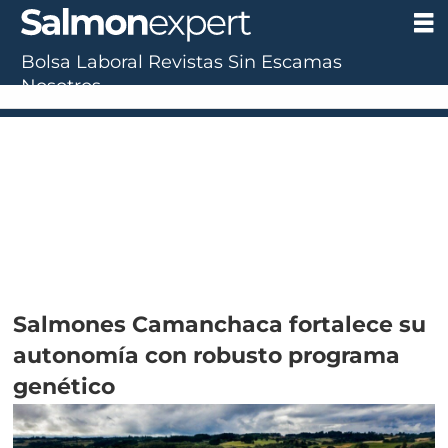
Bolsa Laboral
Revistas
Sin Escamas
Nosotros
Salmones Camanchaca fortalece su
autonomía con robusto programa
genético