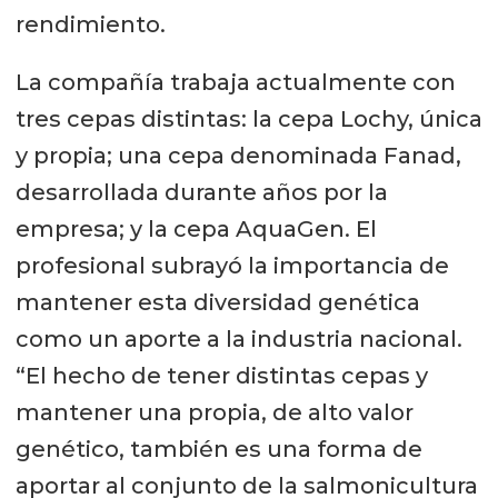
rendimiento.
La compañía trabaja actualmente con
tres cepas distintas: la cepa Lochy, única
y propia; una cepa denominada Fanad,
desarrollada durante años por la
empresa; y la cepa AquaGen. El
profesional subrayó la importancia de
mantener esta diversidad genética
como un aporte a la industria nacional.
“El hecho de tener distintas cepas y
mantener una propia, de alto valor
genético, también es una forma de
aportar al conjunto de la salmonicultura