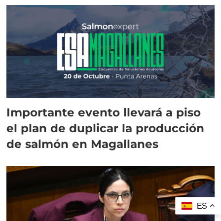
Importante evento llevará a piso
el plan de duplicar la producción
de salmón en Magallanes
ES