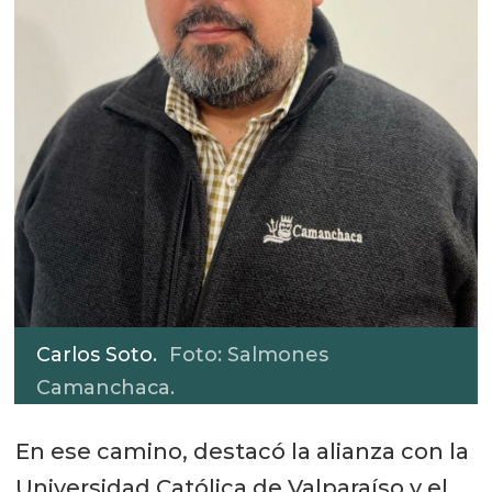
Carlos Soto.
Foto: Salmones
Camanchaca.
En ese camino, destacó la alianza con la
Universidad Católica de Valparaíso y el