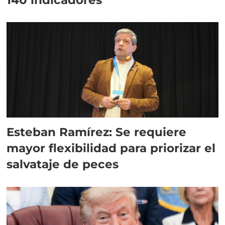
Esteban Ramírez: Se requiere
mayor flexibilidad para priorizar el
salvataje de peces