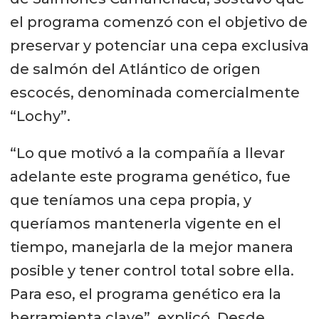
el programa comenzó con el objetivo de
preservar y potenciar una cepa exclusiva
de salmón del Atlántico de origen
escocés, denominada comercialmente
“Lochy”.
“Lo que motivó a la compañía a llevar
adelante este programa genético, fue
que teníamos una cepa propia, y
queríamos mantenerla vigente en el
tiempo, manejarla de la mejor manera
posible y tener control total sobre ella.
Para eso, el programa genético era la
herramienta clave”, explicó. Desde