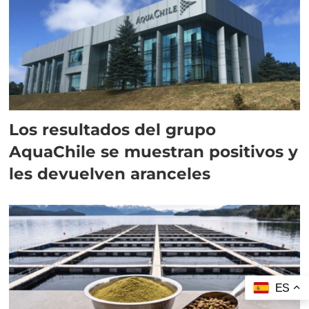
Los resultados del grupo
AquaChile se muestran positivos y
les devuelven aranceles
ES