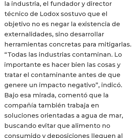
la industria, el fundador y director
técnico de Lodox sostuvo que el
objetivo no es negar la existencia de
externalidades, sino desarrollar
herramientas concretas para mitigarlas.
“Todas las industrias contaminan. Lo
importante es hacer bien las cosas y
tratar el contaminante antes de que
genere un impacto negativo”, indicó.
Bajo esa mirada, comentó que la
compañía también trabaja en
soluciones orientadas a agua de mar,
buscando evitar que alimento no
consumido y deposiciones lleguen al