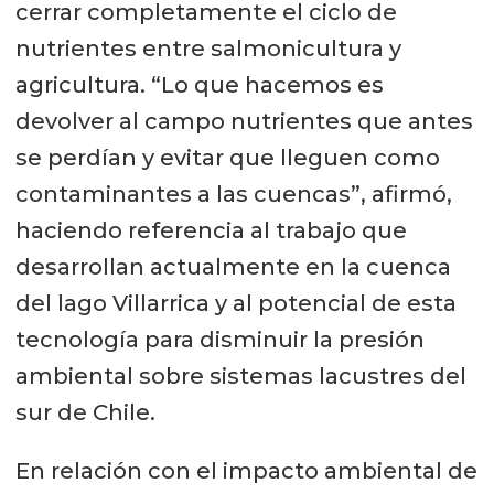
cerrar completamente el ciclo de
nutrientes entre salmonicultura y
agricultura. “Lo que hacemos es
devolver al campo nutrientes que antes
se perdían y evitar que lleguen como
contaminantes a las cuencas”, afirmó,
haciendo referencia al trabajo que
desarrollan actualmente en la cuenca
del lago Villarrica y al potencial de esta
tecnología para disminuir la presión
ambiental sobre sistemas lacustres del
sur de Chile.
En relación con el impacto ambiental de