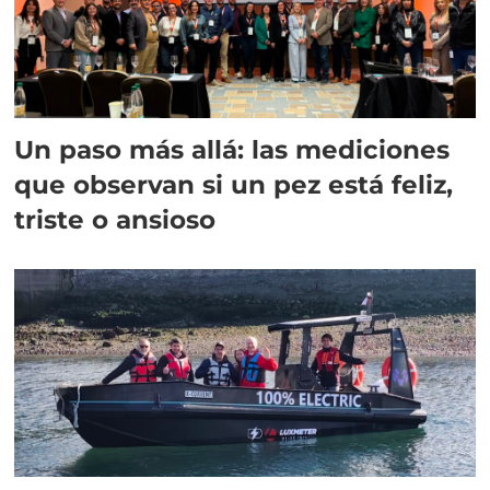
Un paso más allá: las mediciones
que observan si un pez está feliz,
triste o ansioso