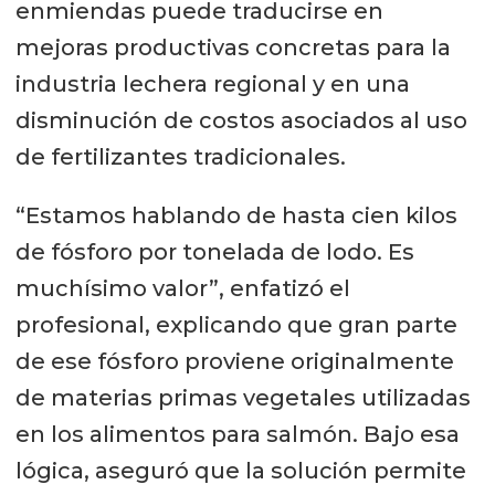
enmiendas puede traducirse en
mejoras productivas concretas para la
industria lechera regional y en una
disminución de costos asociados al uso
de fertilizantes tradicionales.
“Estamos hablando de hasta cien kilos
de fósforo por tonelada de lodo. Es
muchísimo valor”, enfatizó el
profesional, explicando que gran parte
de ese fósforo proviene originalmente
de materias primas vegetales utilizadas
en los alimentos para salmón. Bajo esa
lógica, aseguró que la solución permite