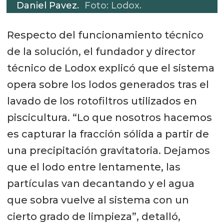
Daniel Pavez.
Foto: Lodox.
Respecto del funcionamiento técnico
de la solución, el fundador y director
técnico de Lodox explicó que el sistema
opera sobre los lodos generados tras el
lavado de los rotofiltros utilizados en
piscicultura. “Lo que nosotros hacemos
es capturar la fracción sólida a partir de
una precipitación gravitatoria. Dejamos
que el lodo entre lentamente, las
partículas van decantando y el agua
que sobra vuelve al sistema con un
cierto grado de limpieza”, detalló,