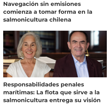
Navegación sin emisiones
comienza a tomar forma en la
salmonicultura chilena
Responsabilidades penales
marítimas: La flota que sirve a la
salmonicultura entrega su visión