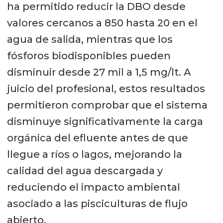
ha permitido reducir la DBO desde
valores cercanos a 850 hasta 20 en el
agua de salida, mientras que los
fósforos biodisponibles pueden
disminuir desde 27 mil a 1,5 mg/lt. A
juicio del profesional, estos resultados
permitieron comprobar que el sistema
disminuye significativamente la carga
orgánica del efluente antes de que
llegue a ríos o lagos, mejorando la
calidad del agua descargada y
reduciendo el impacto ambiental
asociado a las pisciculturas de flujo
abierto.