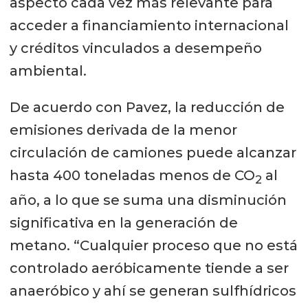
aspecto cada vez más relevante para
acceder a financiamiento internacional
y créditos vinculados a desempeño
ambiental.
De acuerdo con Pavez, la reducción de
emisiones derivada de la menor
circulación de camiones puede alcanzar
hasta 400 toneladas menos de CO
al
2
año, a lo que se suma una disminución
significativa en la generación de
metano. “Cualquier proceso que no está
controlado aeróbicamente tiende a ser
anaeróbico y ahí se generan sulfhídricos