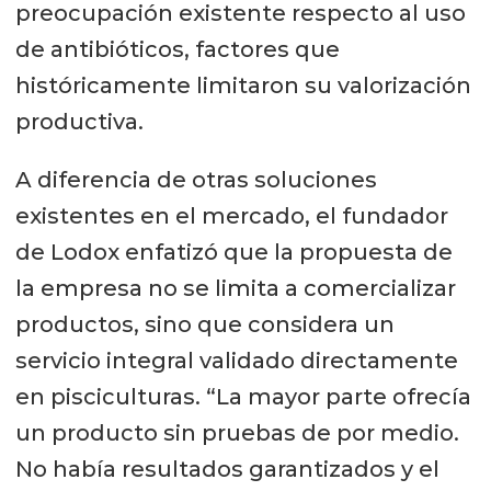
preocupación existente respecto al uso
de antibióticos, factores que
históricamente limitaron su valorización
productiva.
A diferencia de otras soluciones
existentes en el mercado, el fundador
de Lodox enfatizó que la propuesta de
la empresa no se limita a comercializar
productos, sino que considera un
servicio integral validado directamente
en pisciculturas. “La mayor parte ofrecía
un producto sin pruebas de por medio.
No había resultados garantizados y el