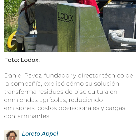
Foto: Lodox.
Daniel Pavez, fundador y director técnico de
la compañía, explicó cómo su solución
transforma residuos de piscicultura en
enmiendas agrícolas, reduciendo
emisiones, costos operacionales y cargas
contaminantes.
Loreto
Appel