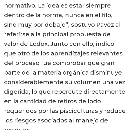
normativo. La idea es estar siempre
dentro de la norma, nunca en el filo,
sino muy por debajo”, sostuvo Pavez al
referirse a la principal propuesta de
valor de Lodox. Junto con ello, indicó
que otro de los aprendizajes relevantes
del proceso fue comprobar que gran
parte de la materia orgánica disminuye
considerablemente su volumen una vez
digerida, lo que repercute directamente
en la cantidad de retiros de lodo
requeridos por las pisciculturas y reduce
los riesgos asociados al manejo de