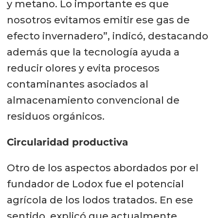
y metano. Lo importante es que
nosotros evitamos emitir ese gas de
efecto invernadero”, indicó, destacando
además que la tecnología ayuda a
reducir olores y evita procesos
contaminantes asociados al
almacenamiento convencional de
residuos orgánicos.
Circularidad productiva
Otro de los aspectos abordados por el
fundador de Lodox fue el potencial
agrícola de los lodos tratados. En ese
sentido, explicó que actualmente