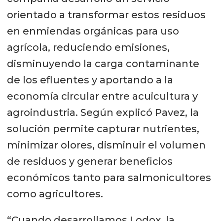
orientado a transformar estos residuos
en enmiendas orgánicas para uso
agrícola, reduciendo emisiones,
disminuyendo la carga contaminante
de los efluentes y aportando a la
economía circular entre acuicultura y
agroindustria. Según explicó Pavez, la
solución permite capturar nutrientes,
minimizar olores, disminuir el volumen
de residuos y generar beneficios
económicos tanto para salmonicultores
como agricultores.
“Cuando desarrollamos Lodox, la