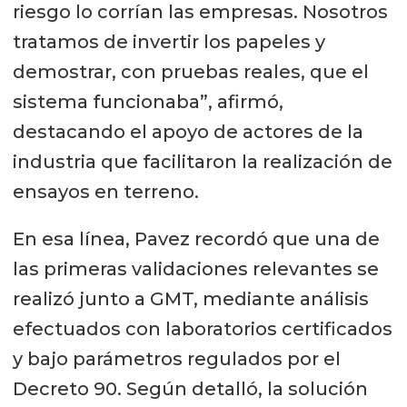
riesgo lo corrían las empresas. Nosotros
tratamos de invertir los papeles y
demostrar, con pruebas reales, que el
sistema funcionaba”, afirmó,
destacando el apoyo de actores de la
industria que facilitaron la realización de
ensayos en terreno.
En esa línea, Pavez recordó que una de
las primeras validaciones relevantes se
realizó junto a GMT, mediante análisis
efectuados con laboratorios certificados
y bajo parámetros regulados por el
Decreto 90. Según detalló, la solución