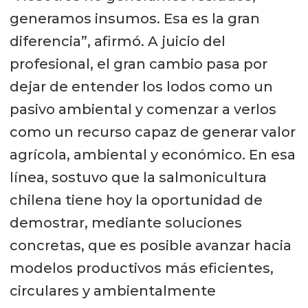
generamos insumos. Esa es la gran
diferencia”, afirmó. A juicio del
profesional, el gran cambio pasa por
dejar de entender los lodos como un
pasivo ambiental y comenzar a verlos
como un recurso capaz de generar valor
agrícola, ambiental y económico. En esa
línea, sostuvo que la salmonicultura
chilena tiene hoy la oportunidad de
demostrar, mediante soluciones
concretas, que es posible avanzar hacia
modelos productivos más eficientes,
circulares y ambientalmente