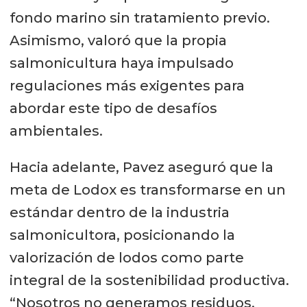
fondo marino sin tratamiento previo.
Asimismo, valoró que la propia
salmonicultura haya impulsado
regulaciones más exigentes para
abordar este tipo de desafíos
ambientales.
Hacia adelante, Pavez aseguró que la
meta de Lodox es transformarse en un
estándar dentro de la industria
salmonicultora, posicionando la
valorización de lodos como parte
integral de la sostenibilidad productiva.
“Nosotros no generamos residuos,