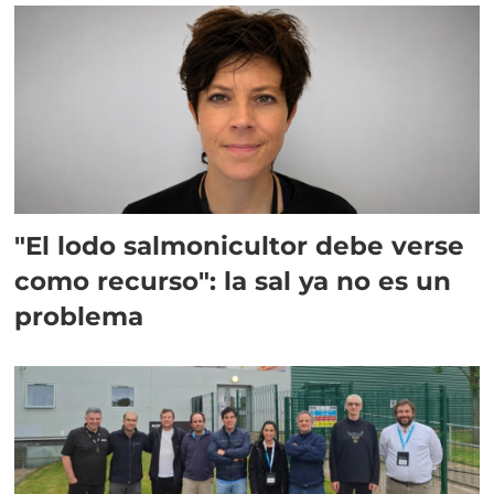
"El lodo salmonicultor debe verse
como recurso": la sal ya no es un
problema