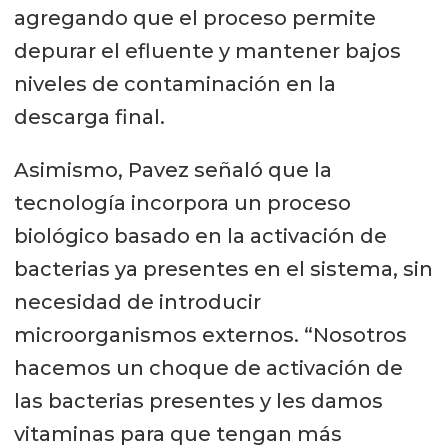
agregando que el proceso permite
depurar el efluente y mantener bajos
niveles de contaminación en la
descarga final.
Asimismo, Pavez señaló que la
tecnología incorpora un proceso
biológico basado en la activación de
bacterias ya presentes en el sistema, sin
necesidad de introducir
microorganismos externos. “Nosotros
hacemos un choque de activación de
las bacterias presentes y les damos
vitaminas para que tengan más