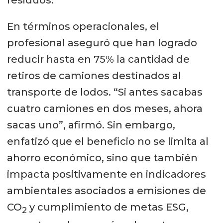
residuos.
En términos operacionales, el
profesional aseguró que han logrado
reducir hasta en 75% la cantidad de
retiros de camiones destinados al
transporte de lodos. “Si antes sacabas
cuatro camiones en dos meses, ahora
sacas uno”, afirmó. Sin embargo,
enfatizó que el beneficio no se limita al
ahorro económico, sino que también
impacta positivamente en indicadores
ambientales asociados a emisiones de
CO
y cumplimiento de metas ESG,
2