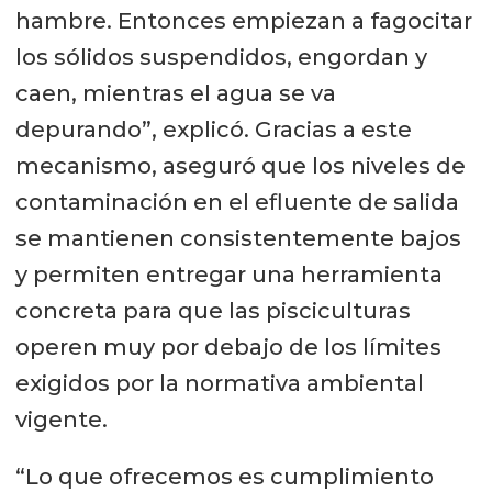
hambre. Entonces empiezan a fagocitar
los sólidos suspendidos, engordan y
caen, mientras el agua se va
depurando”, explicó. Gracias a este
mecanismo, aseguró que los niveles de
contaminación en el efluente de salida
se mantienen consistentemente bajos
y permiten entregar una herramienta
concreta para que las pisciculturas
operen muy por debajo de los límites
exigidos por la normativa ambiental
vigente.
“Lo que ofrecemos es cumplimiento