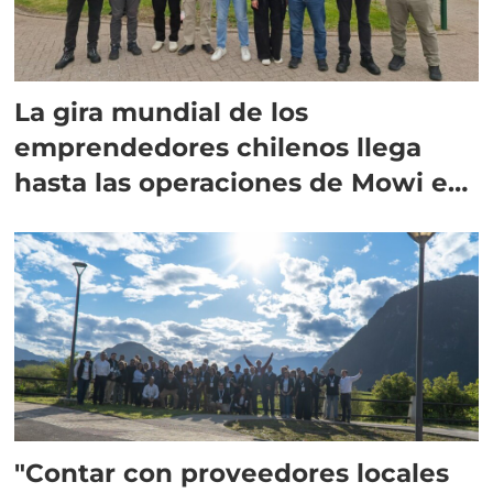
La gira mundial de los
emprendedores chilenos llega
hasta las operaciones de Mowi en
Escocia
"Contar con proveedores locales