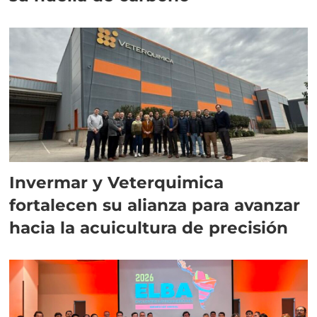
Invermar y Veterquimica
fortalecen su alianza para avanzar
hacia la acuicultura de precisión