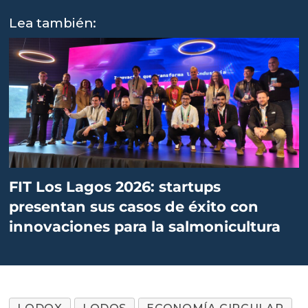
Lea también:
FIT Los Lagos 2026: startups
presentan sus casos de éxito con
innovaciones para la salmonicultura