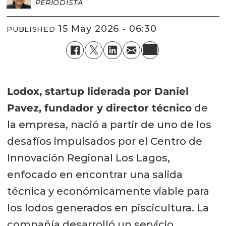
PERIODISTA
15 May 2026 - 06:30
PUBLISHED
Lodox, startup liderada por Daniel
Pavez, fundador y director técnico
de
la empresa, nació a partir de uno de los
desafíos impulsados por el Centro de
Innovación Regional Los Lagos,
enfocado en encontrar una salida
técnica y económicamente viable para
los lodos generados en piscicultura. La
compañía desarrolló un servicio