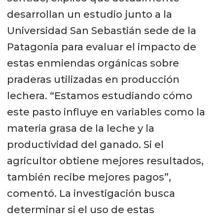
desarrollan un estudio junto a la
Universidad San Sebastián sede de la
Patagonia para evaluar el impacto de
estas enmiendas orgánicas sobre
praderas utilizadas en producción
lechera. “Estamos estudiando cómo
este pasto influye en variables como la
materia grasa de la leche y la
productividad del ganado. Si el
agricultor obtiene mejores resultados,
también recibe mejores pagos”,
comentó. La investigación busca
determinar si el uso de estas