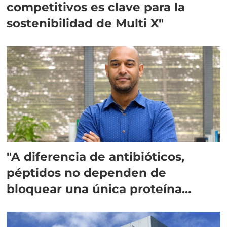
competitivos es clave para la
sostenibilidad de Multi X"
"A diferencia de antibióticos,
péptidos no dependen de
bloquear una única proteína
intracelular"