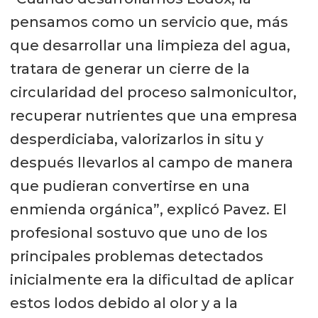
pensamos como un servicio que, más
que desarrollar una limpieza del agua,
tratara de generar un cierre de la
circularidad del proceso salmonicultor,
recuperar nutrientes que una empresa
desperdiciaba, valorizarlos in situ y
después llevarlos al campo de manera
que pudieran convertirse en una
enmienda orgánica”, explicó Pavez. El
profesional sostuvo que uno de los
principales problemas detectados
inicialmente era la dificultad de aplicar
estos lodos debido al olor y a la