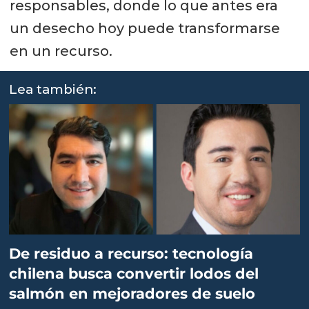
responsables, donde lo que antes era
un desecho hoy puede transformarse
en un recurso.
Lea también:
De residuo a recurso: tecnología
chilena busca convertir lodos del
salmón en mejoradores de suelo