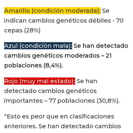
Amarillo (condición moderada):
Se
indican cambios genéticos débiles - 70
cepas (28%)
Azul (condición mala):
Se han detectado
cambios genéticos moderados – 21
poblaciones (8,4%).
Rojo (muy mal estado):
Se han
detectado cambios genéticos
importantes – 77 poblaciones (30,8%).
“Esto es peor que en clasificaciones
anteriores. Se han detectado cambios