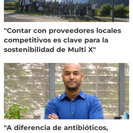
"Contar con proveedores locales
competitivos es clave para la
sostenibilidad de Multi X"
"A diferencia de antibióticos,