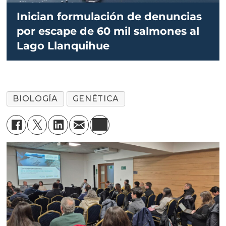
Inician formulación de denuncias
por escape de 60 mil salmones al
Lago Llanquihue
BIOLOGÍA
GENÉTICA