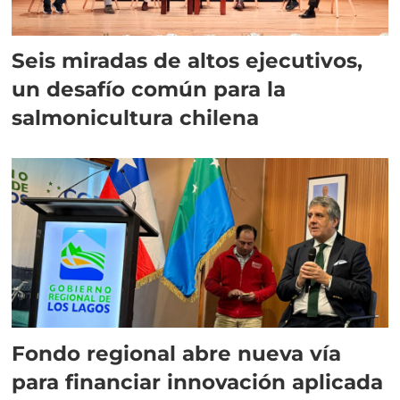
Seis miradas de altos ejecutivos,
un desafío común para la
salmonicultura chilena
Fondo regional abre nueva vía
para financiar innovación aplicada