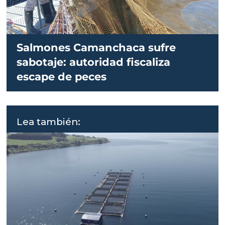
Salmones Camanchaca sufre
sabotaje: autoridad fiscaliza
escape de peces
Lea también: