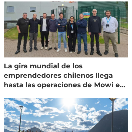
La gira mundial de los
emprendedores chilenos llega
hasta las operaciones de Mowi en
Escocia