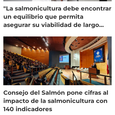
"La salmonicultura debe encontrar
un equilibrio que permita
asegurar su viabilidad de largo
plazo”
Consejo del Salmón pone cifras al
impacto de la salmonicultura con
140 indicadores