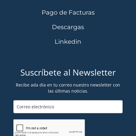
Pago de Facturas
Descargas
Linkedin
Suscríbete al Newsletter
Recibe ada día en tu correo nuestro newsletter con
las últimas noticias.