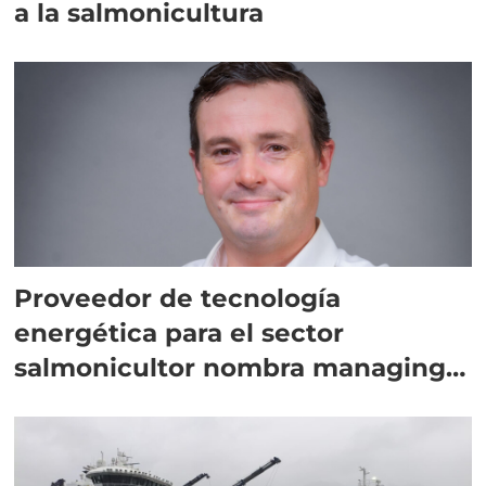
a la salmonicultura
Proveedor de tecnología
energética para el sector
salmonicultor nombra managing
director en Chile