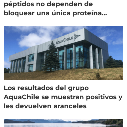
péptidos no dependen de
bloquear una única proteína
intracelular"
Los resultados del grupo
AquaChile se muestran positivos y
les devuelven aranceles