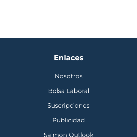
Enlaces
Nosotros
Bolsa Laboral
Suscripciones
Publicidad
Salmon Outlook