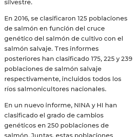
silvestre.
En 2016, se clasificaron 125 poblaciones
de salmón en función del cruce
genético del salmón de cultivo con el
salmón salvaje. Tres informes
posteriores han clasificado 175, 225 y 239
poblaciones de salmón salvaje
respectivamente, incluidos todos los
ríos salmonicultores nacionales.
En un nuevo informe, NINA y HI han
clasificado el grado de cambios
genéticos en 250 poblaciones de
salmón. Juntas, estas poblaciones