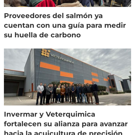
Proveedores del salmón ya
cuentan con una guía para medir
su huella de carbono
Invermar y Veterquimica
fortalecen su alianza para avanzar
hacia la acuicultura de precisión