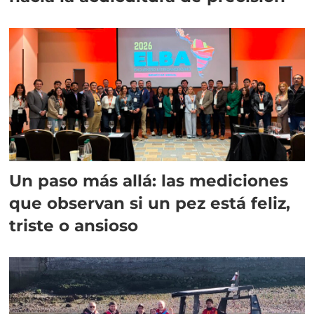
Un paso más allá: las mediciones
que observan si un pez está feliz,
triste o ansioso