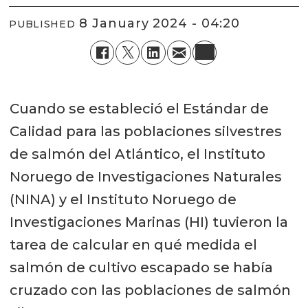
8 January 2024 - 04:20
PUBLISHED
Cuando se estableció el Estándar de
Calidad para las poblaciones silvestres
de salmón del Atlántico, el Instituto
Noruego de Investigaciones Naturales
(NINA) y el Instituto Noruego de
Investigaciones Marinas (HI) tuvieron la
tarea de calcular en qué medida el
salmón de cultivo escapado se había
cruzado con las poblaciones de salmón