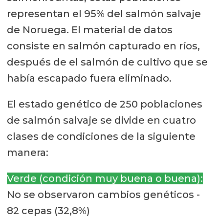
representan el 95% del salmón salvaje
de Noruega. El material de datos
consiste en salmón capturado en ríos,
después de el salmón de cultivo que se
había escapado fuera eliminado.
El estado genético de 250 poblaciones
de salmón salvaje se divide en cuatro
clases de condiciones de la siguiente
manera:
Verde (condición muy buena o buena):
No se observaron cambios genéticos -
82 cepas (32,8%)