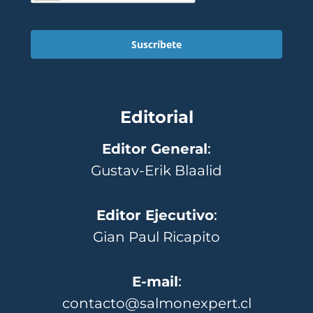
Suscríbete
Editorial
Editor General
:
Gustav-Erik Blaalid
Editor Ejecutivo
:
Gian Paul Ricapito
E-mail
:
contacto@salmonexpert.cl