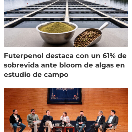
Futerpenol destaca con un 61% de
sobrevida ante bloom de algas en
estudio de campo