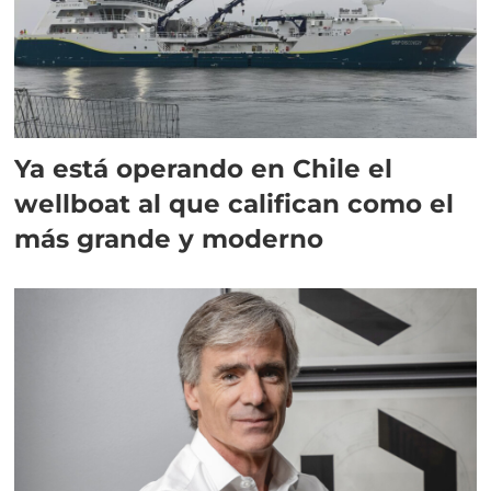
Ya está operando en Chile el
wellboat al que califican como el
más grande y moderno