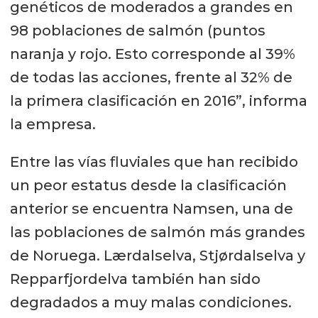
genéticos de moderados a grandes en
98 poblaciones de salmón (puntos
naranja y rojo. Esto corresponde al 39%
de todas las acciones, frente al 32% de
la primera clasificación en 2016”, informa
la empresa.
Entre las vías fluviales que han recibido
un peor estatus desde la clasificación
anterior se encuentra Namsen, una de
las poblaciones de salmón más grandes
de Noruega. Lærdalselva, Stjørdalselva y
Repparfjordelva también han sido
degradados a muy malas condiciones.