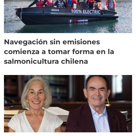
Navegación sin emisiones
comienza a tomar forma en la
salmonicultura chilena