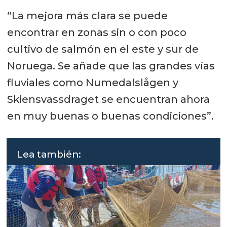
“La mejora más clara se puede
encontrar en zonas sin o con poco
cultivo de salmón en el este y sur de
Noruega. Se añade que las grandes vías
fluviales como Numedalslågen y
Skiensvassdraget se encuentran ahora
en muy buenas o buenas condiciones”.
Lea también: