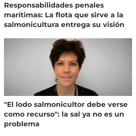
Responsabilidades penales
marítimas: La flota que sirve a la
salmonicultura entrega su visión
"El lodo salmonicultor debe verse
como recurso": la sal ya no es un
problema