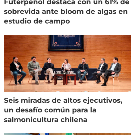
Futerpenol destaca con un 61% de
sobrevida ante bloom de algas en
estudio de campo
Seis miradas de altos ejecutivos,
un desafío común para la
salmonicultura chilena