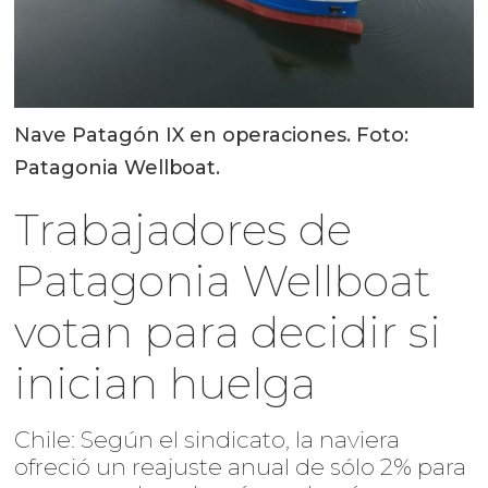
Nave Patagón IX en operaciones. Foto:
Patagonia Wellboat.
Trabajadores de
Patagonia Wellboat
votan para decidir si
inician huelga
Chile: Según el sindicato, la naviera
ofreció un reajuste anual de sólo 2% para