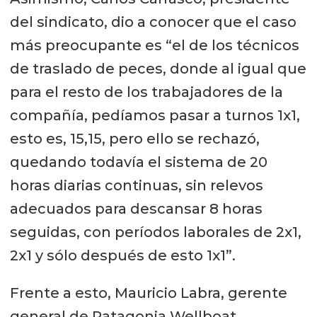
del sindicato, dio a conocer que el caso
más preocupante es “el de los técnicos
de traslado de peces, donde al igual que
para el resto de los trabajadores de la
compañía, pedíamos pasar a turnos 1x1,
esto es, 15,15, pero ello se rechazó,
quedando todavía el sistema de 20
horas diarias continuas, sin relevos
adecuados para descansar 8 horas
seguidas, con períodos laborales de 2x1,
2x1 y sólo después de esto 1x1”.
Frente a esto, Mauricio Labra, gerente
general de Patagonia Wellboat,