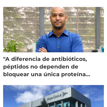
"A diferencia de antibióticos,
péptidos no dependen de
bloquear una única proteína
intracelular"