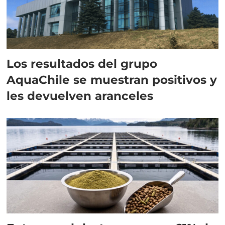
Los resultados del grupo
AquaChile se muestran positivos y
les devuelven aranceles