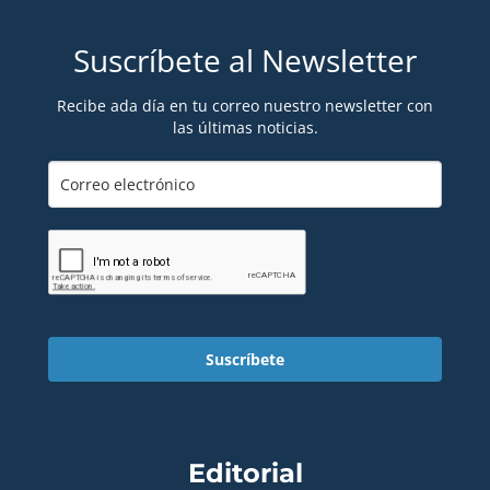
Suscríbete al Newsletter
Recibe ada día en tu correo nuestro newsletter con
las últimas noticias.
Suscríbete
Editorial