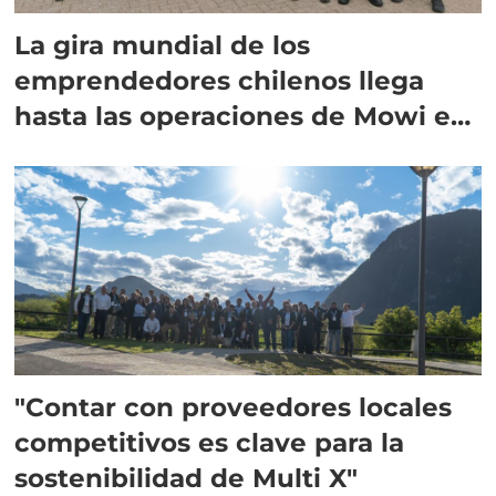
La gira mundial de los
emprendedores chilenos llega
hasta las operaciones de Mowi en
Escocia
"Contar con proveedores locales
competitivos es clave para la
sostenibilidad de Multi X"