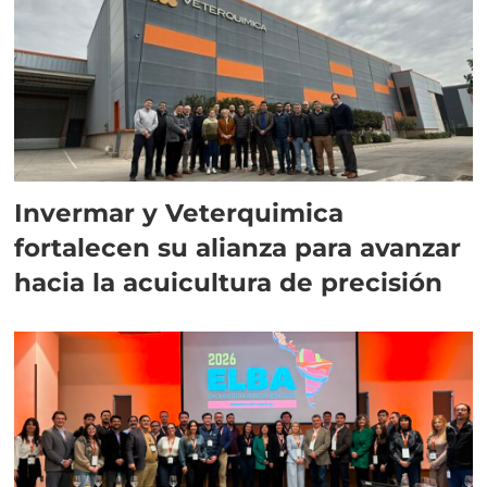
Invermar y Veterquimica
fortalecen su alianza para avanzar
hacia la acuicultura de precisión