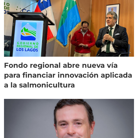
Fondo regional abre nueva vía
para financiar innovación aplicada
a la salmonicultura