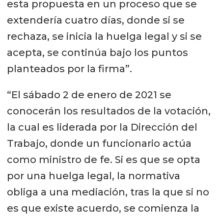
esta propuesta en un proceso que se
extendería cuatro días, donde si se
rechaza, se inicia la huelga legal y si se
acepta, se continúa bajo los puntos
planteados por la firma”.
“El sábado 2 de enero de 2021 se
conocerán los resultados de la votación,
la cual es liderada por la Dirección del
Trabajo, donde un funcionario actúa
como ministro de fe. Si es que se opta
por una huelga legal, la normativa
obliga a una mediación, tras la que si no
es que existe acuerdo, se comienza la