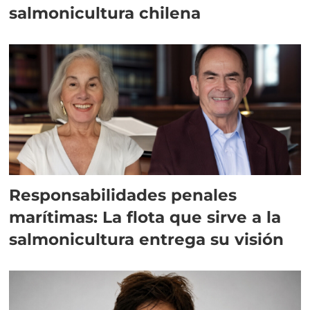
salmonicultura chilena
Responsabilidades penales
marítimas: La flota que sirve a la
salmonicultura entrega su visión