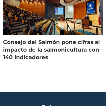
Consejo del Salmón pone cifras al
impacto de la salmonicultura con
140 indicadores