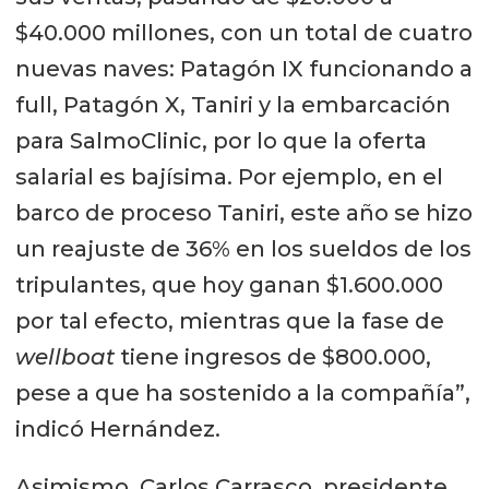
$40.000 millones, con un total de cuatro
nuevas naves: Patagón IX funcionando a
full, Patagón X, Taniri y la embarcación
para SalmoClinic, por lo que la oferta
salarial es bajísima. Por ejemplo, en el
barco de proceso Taniri, este año se hizo
un reajuste de 36% en los sueldos de los
tripulantes, que hoy ganan $1.600.000
por tal efecto, mientras que la fase de
wellboat
tiene ingresos de $800.000,
pese a que ha sostenido a la compañía”,
indicó Hernández.
Asimismo, Carlos Carrasco, presidente