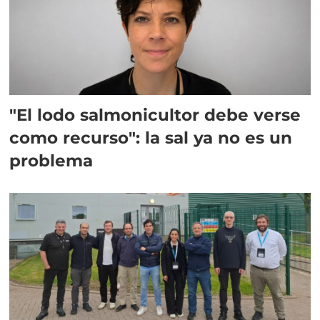
"El lodo salmonicultor debe verse
como recurso": la sal ya no es un
problema