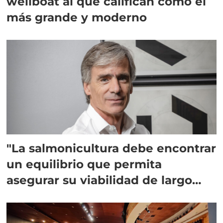
wellboat al que califican como el
más grande y moderno
"La salmonicultura debe encontrar
un equilibrio que permita
asegurar su viabilidad de largo
plazo”