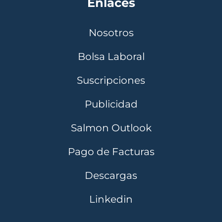
Enlaces
Nosotros
Bolsa Laboral
Suscripciones
Publicidad
Salmon Outlook
Pago de Facturas
Descargas
Linkedin