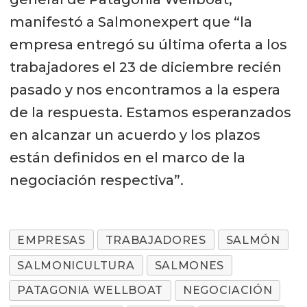
manifestó a Salmonexpert que “la
empresa entregó su última oferta a los
trabajadores el 23 de diciembre recién
pasado y nos encontramos a la espera
de la respuesta. Estamos esperanzados
en alcanzar un acuerdo y los plazos
están definidos en el marco de la
negociación respectiva”.
EMPRESAS
TRABAJADORES
SALMÓN
SALMONICULTURA
SALMONES
PATAGONIA WELLBOAT
NEGOCIACIÓN