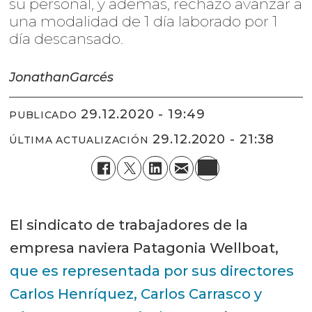
su personal, y además, rechazó avanzar a
una modalidad de 1 día laborado por 1
día descansado.
Jonathan
Garcés
29.12.2020 - 19:49
PUBLICADO
29.12.2020 - 21:38
ÚLTIMA ACTUALIZACIÓN
El sindicato de trabajadores de la
empresa naviera Patagonia Wellboat,
que es representada por sus directores
Carlos Henríquez, Carlos Carrasco y