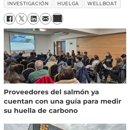
INVESTIGACIÓN
HUELGA
WELLBOAT
Proveedores del salmón ya
cuentan con una guía para medir
su huella de carbono