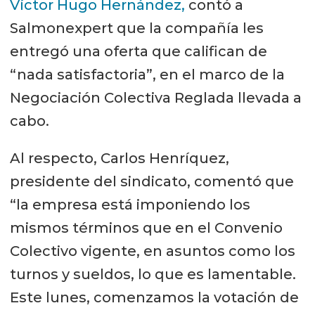
Víctor Hugo Hernández,
contó a
Salmonexpert que la compañía les
entregó una oferta que califican de
“nada satisfactoria”, en el marco de la
Negociación Colectiva Reglada llevada a
cabo.
Al respecto, Carlos Henríquez,
presidente del sindicato, comentó que
“la empresa está imponiendo los
mismos términos que en el Convenio
Colectivo vigente, en asuntos como los
turnos y sueldos, lo que es lamentable.
Este lunes, comenzamos la votación de