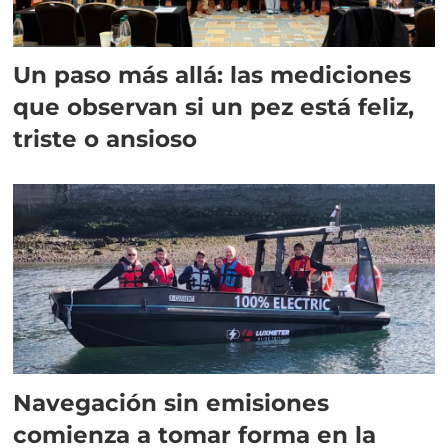
Un paso más allá: las mediciones
que observan si un pez está feliz,
triste o ansioso
Navegación sin emisiones
comienza a tomar forma en la