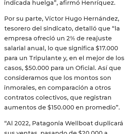
indicada huelga”, afirmó Henríquez.
Por su parte, Víctor Hugo Hernández,
tesorero del sindicato, detalló que “la
empresa ofreció un 2% de reajuste
salarial anual, lo que significa $17.000
para un Tripulante y, en el mejor de los
casos, $50.000 para un Oficial. Así que
consideramos que los montos son
inmorales, en comparación a otros
contratos colectivos, que registran
aumentos de $150.000 en promedio”.
“Al 2022, Patagonia Wellboat duplicará
sus ventas, pasando de $20.000 a