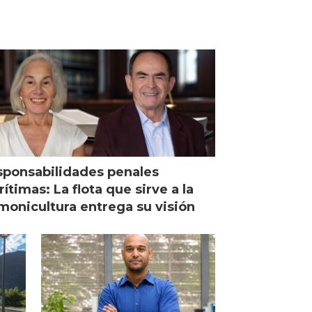
ponsabilidades penales
ítimas: La flota que sirve a la
monicultura entrega su visión