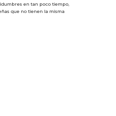
tidumbres en tan poco tiempo,
eñas que no tienen la misma