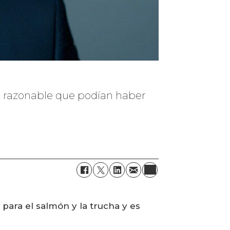
co razonable que podían haber
para el salmón y la trucha y es