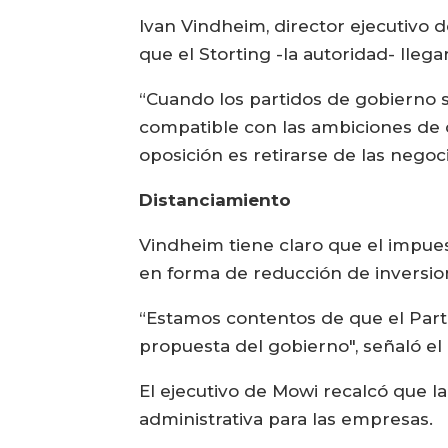
Ivan Vindheim, director ejecutivo 
que el Storting -la autoridad- lleg
“Cuando los partidos de gobierno 
compatible con las ambiciones de c
oposición es retirarse de las negoci
Distanciamiento
Vindheim tiene claro que el impue
en forma de reducción de inversio
“Estamos contentos de que el Parti
propuesta del gobierno", señaló el
El ejecutivo de Mowi recalcó que
administrativa para las empresas.