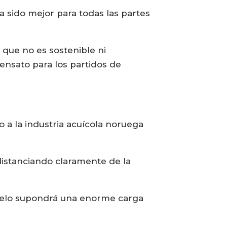
a sido mejor para todas las partes
que no es sostenible ni
ensato para los partidos de
a la industria acuícola noruega
distanciando claramente de la
delo supondrá una enorme carga