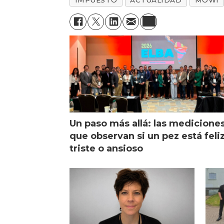
Un paso más allá: las medicione
que observan si un pez está feliz
triste o ansioso