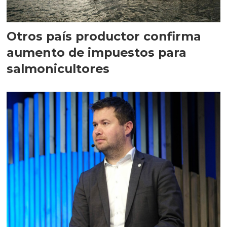
Otros país productor confirma
aumento de impuestos para
salmonicultores