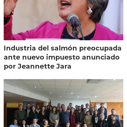
Industria del salmón preocupada
ante nuevo impuesto anunciado
por Jeannette Jara