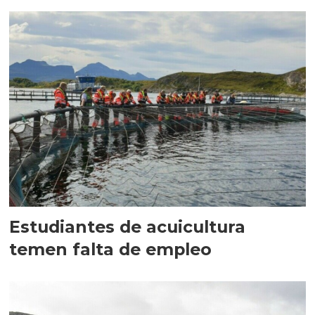
Estudiantes de acuicultura
temen falta de empleo