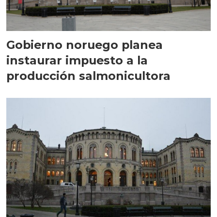
Gobierno noruego planea
instaurar impuesto a la
producción salmonicultora