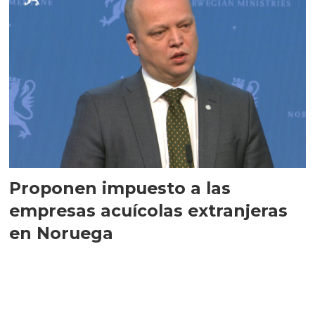
Proponen impuesto a las
empresas acuícolas extranjeras
en Noruega