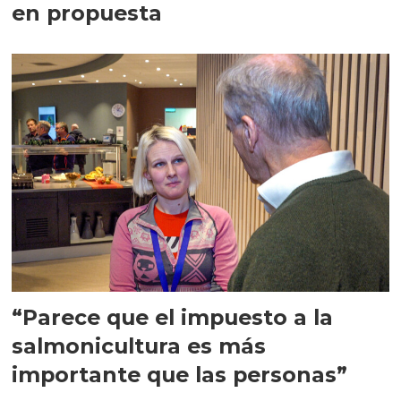
en propuesta
“Parece que el impuesto a la
salmonicultura es más
importante que las personas”