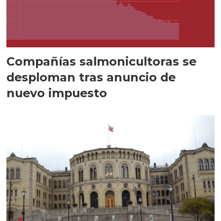
Compañías salmonicultoras se
desploman tras anuncio de
nuevo impuesto