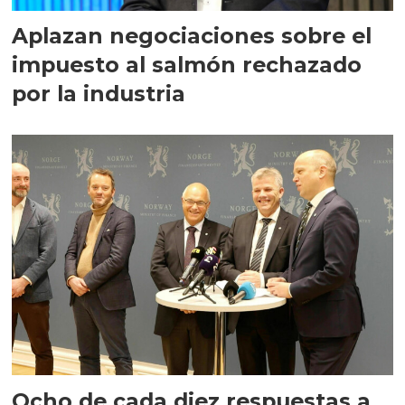
Aplazan negociaciones sobre el
impuesto al salmón rechazado
por la industria
Ocho de cada diez respuestas a