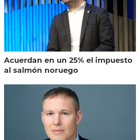
Acuerdan en un 25% el impuesto
al salmón noruego