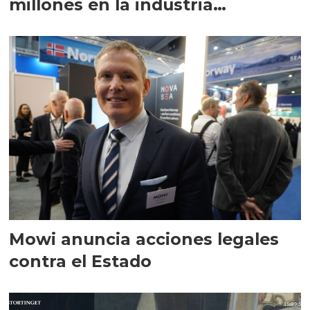
millones en la industria
salmonicultora noruega
Mowi anuncia acciones legales
contra el Estado