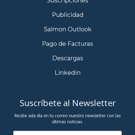
Suscripciones
Publicidad
Salmon Outlook
Pago de Facturas
Descargas
Linkedin
Suscríbete al Newsletter
Recibe ada día en tu correo nuestro newsletter con las
últimas noticias.