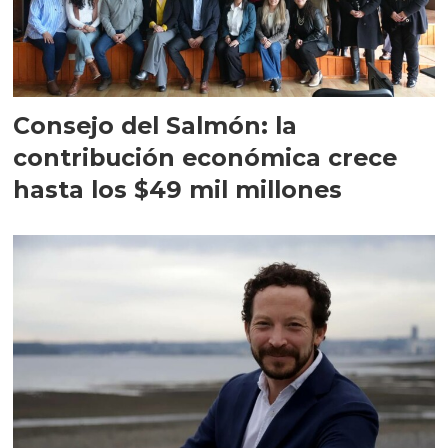
Consejo del Salmón: la
contribución económica crece
hasta los $49 mil millones