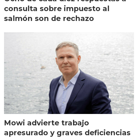
consulta sobre impuesto al
salmón son de rechazo
Mowi advierte trabajo
apresurado y graves deficiencias