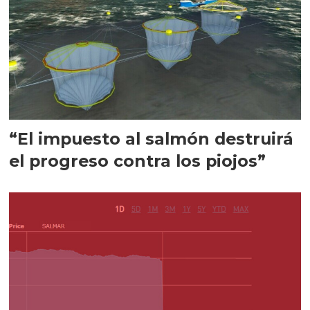
“El impuesto al salmón destruirá
el progreso contra los piojos”