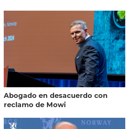
Abogado en desacuerdo con
reclamo de Mowi