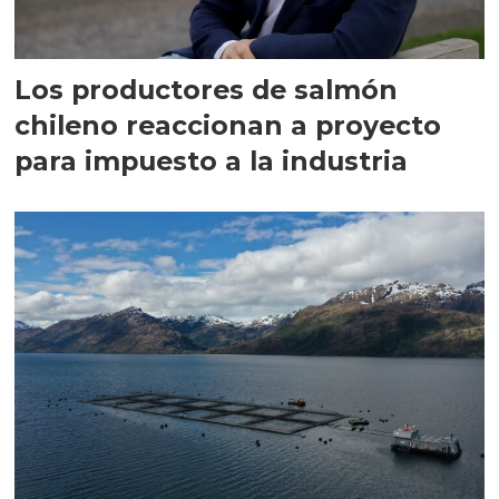
Los productores de salmón
chileno reaccionan a proyecto
para impuesto a la industria