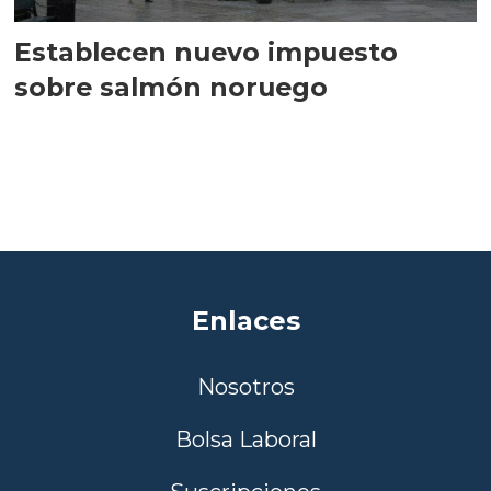
Establecen nuevo impuesto
sobre salmón noruego
Enlaces
Nosotros
Bolsa Laboral