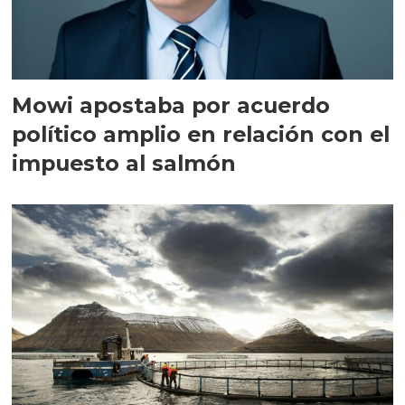
Mowi apostaba por acuerdo
político amplio en relación con el
impuesto al salmón