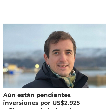
Aún están pendientes
inversiones por US$2.925