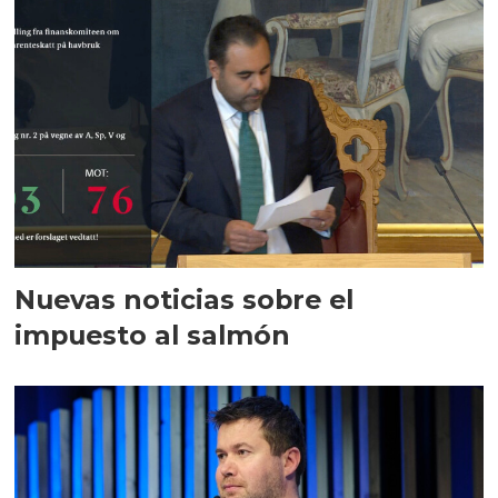
Nuevas noticias sobre el
impuesto al salmón