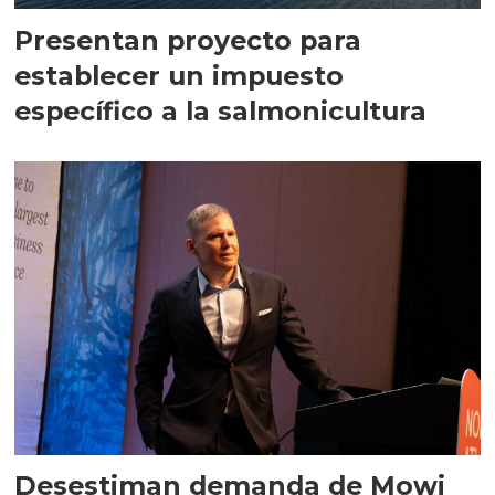
Presentan proyecto para
establecer un impuesto
específico a la salmonicultura
Desestiman demanda de Mowi