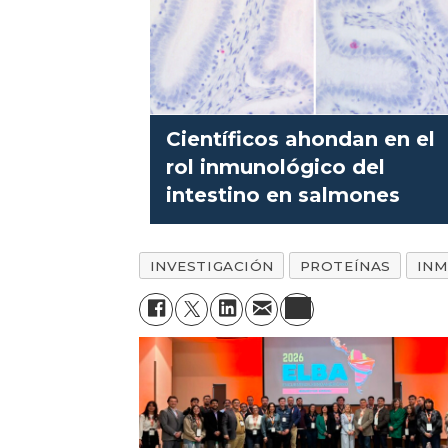
Científicos ahondan en el
rol inmunológico del
intestino en salmones
INVESTIGACIÓN
PROTEÍNAS
IN