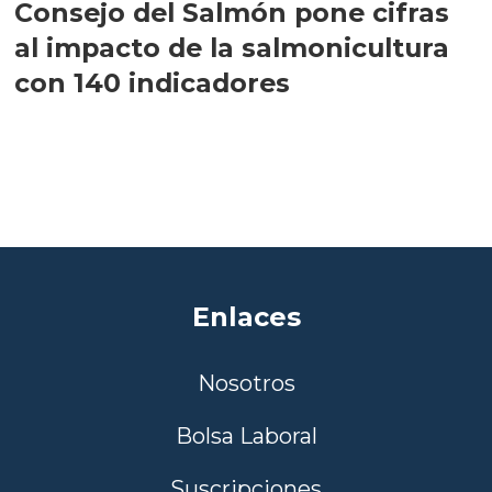
Consejo del Salmón pone cifras
al impacto de la salmonicultura
con 140 indicadores
Enlaces
Nosotros
Bolsa Laboral
Suscripciones