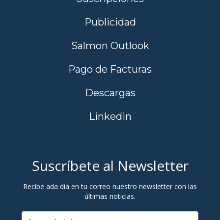
Publicidad
Salmon Outlook
Pago de Facturas
Descargas
Linkedin
Suscríbete al Newsletter
Recibe ada día en tu correo nuestro newsletter con las
últimas noticias.