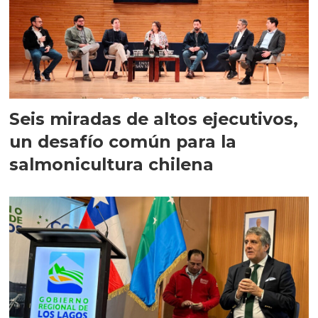
Seis miradas de altos ejecutivos,
un desafío común para la
salmonicultura chilena