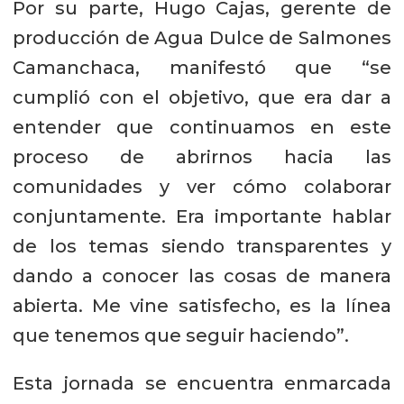
Por su parte, Hugo Cajas, gerente de
producción de Agua Dulce de Salmones
Camanchaca, manifestó que “se
cumplió con el objetivo, que era dar a
entender que continuamos en este
proceso de abrirnos hacia las
comunidades y ver cómo colaborar
conjuntamente. Era importante hablar
de los temas siendo transparentes y
dando a conocer las cosas de manera
abierta. Me vine satisfecho, es la línea
que tenemos que seguir haciendo”.
Esta jornada se encuentra enmarcada