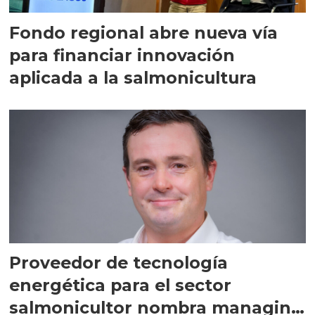
Fondo regional abre nueva vía
para financiar innovación
aplicada a la salmonicultura
Proveedor de tecnología
energética para el sector
salmonicultor nombra managing