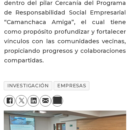
dentro del pilar Cercanía del Programa
de Responsabilidad Social Empresarial
“Camanchaca Amiga”, el cual tiene
como propósito profundizar y fortalecer
vínculos con las comunidades vecinas,
propiciando progresos y colaboraciones
compartidas.
INVESTIGACIÓN
EMPRESAS