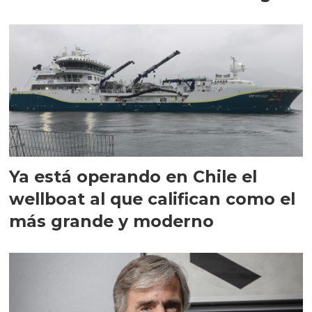
director en Chile
Ya está operando en Chile el
wellboat al que califican como el
más grande y moderno