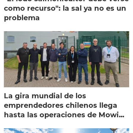
como recurso": la sal ya no es un
problema
La gira mundial de los
emprendedores chilenos llega
hasta las operaciones de Mowi
en Escocia