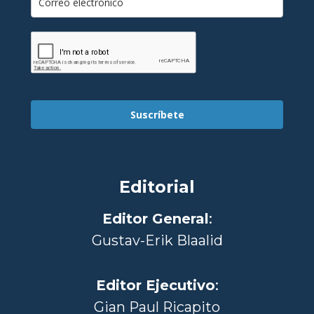
Suscríbete
Editorial
Editor General
:
Gustav-Erik Blaalid
Editor Ejecutivo
:
Gian Paul Ricapito