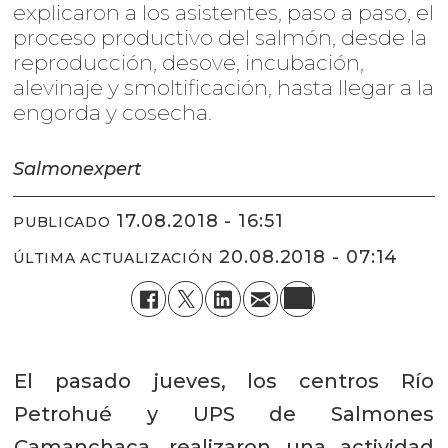
explicaron a los asistentes, paso a paso, el
proceso productivo del salmón, desde la
reproducción, desove, incubación,
alevinaje y smoltificación, hasta llegar a la
engorda y cosecha.
Salmonexpert
17.08.2018 - 16:51
PUBLICADO
20.08.2018 - 07:14
ÚLTIMA ACTUALIZACIÓN
El pasado jueves, los centros Río
Petrohué y UPS de Salmones
Camanchaca, realizaron una actividad