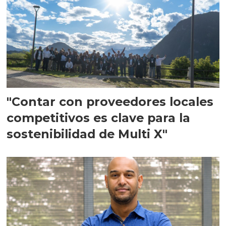
"Contar con proveedores locales
competitivos es clave para la
sostenibilidad de Multi X"