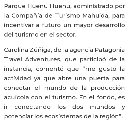
Parque Hueñu Hueñu, administrado por
la Compañía de Turismo Mahuida, para
incentivar a futuro un mayor desarrollo
del turismo en el sector.
Carolina Zúñiga, de la agencia Patagonia
Travel Adventures, que participó de la
instancia, comentó que “me gustó la
actividad ya que abre una puerta para
conectar el mundo de la producción
acuícola con el turismo. En el fondo, es
ir conectando los dos mundos y
potenciar los ecosistemas de la región”.