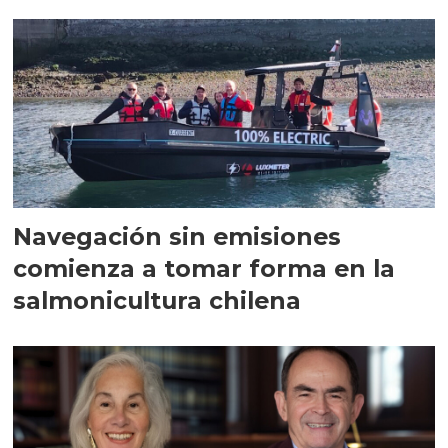
Navegación sin emisiones
comienza a tomar forma en la
salmonicultura chilena