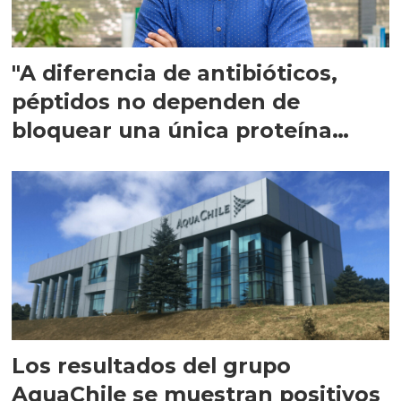
"A diferencia de antibióticos,
péptidos no dependen de
bloquear una única proteína
intracelular"
Los resultados del grupo
AquaChile se muestran positivos