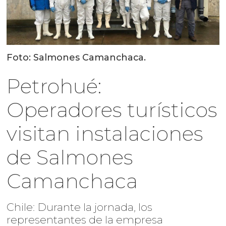
Foto: Salmones Camanchaca.
Petrohué:
Operadores turísticos
visitan instalaciones
de Salmones
Camanchaca
Chile: Durante la jornada, los
representantes de la empresa