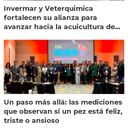
Invermar y Veterquimica
fortalecen su alianza para
avanzar hacia la acuicultura de
precisión
Un paso más allá: las mediciones
que observan si un pez está feliz,
triste o ansioso