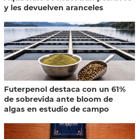
y les devuelven aranceles
Futerpenol destaca con un 61%
de sobrevida ante bloom de
algas en estudio de campo