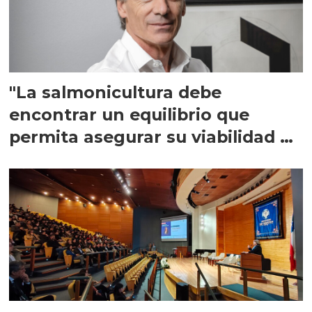
"La salmonicultura debe
encontrar un equilibrio que
permita asegurar su viabilidad de
largo plazo”