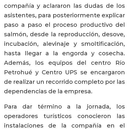
compañía y aclararon las dudas de los
asistentes, para posteriormente explicar
paso a paso el proceso productivo del
salmón, desde la reproducción, desove,
incubación, alevinaje y smoltificación,
hasta llegar a la engorda y cosecha.
Además, los equipos del centro Río
Petrohué y Centro UPS se encargaron
de realizar un recorrido completo por las
dependencias de la empresa.
Para dar término a la jornada, los
operadores turísticos conocieron las
instalaciones de la compañía en el