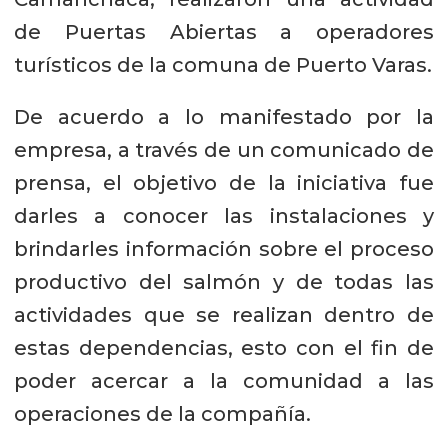
de Puertas Abiertas a operadores
turísticos de la comuna de Puerto Varas.
De acuerdo a lo manifestado por la
empresa, a través de un comunicado de
prensa, el objetivo de la iniciativa fue
darles a conocer las instalaciones y
brindarles información sobre el proceso
productivo del salmón y de todas las
actividades que se realizan dentro de
estas dependencias, esto con el fin de
poder acercar a la comunidad a las
operaciones de la compañía.