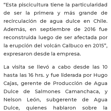
“Esta piscicultura tiene la particularidad
de ser la primera y más grande de
recirculación de agua dulce en Chile.
Además, en septiembre de 2016 fue
reconstruida luego de ser afectada por
la erupción del volcán Calbuco en 2015”,
expresaron desde la empresa.
La visita se llevó a cabo desde las 10
hasta las 16 hrs. y fue liderada por Hugo
Cajas, gerente de Producción de Agua
Dulce de Salmones Camanchaca, y
Nelson León, subgerente de Agua
Dulce, quienes hablaron sobre la