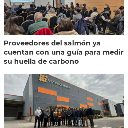
Proveedores del salmón ya
cuentan con una guía para medir
su huella de carbono