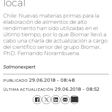
local
Chile: Nuevas materias primas para la
elaboración de alimentos de alto
rendimiento han sido utilizadas en el
último tiempo, por lo que Biomar llevó a
cabo una charla de actualización a cargo
del científico senior del grupo Biomar,
PhD. Fernando Norambuena.
Salmonexpert
29.06.2018 - 08:48
PUBLICADO
29.06.2018 - 08:52
ÚLTIMA ACTUALIZACIÓN