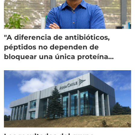
"A diferencia de antibióticos,
péptidos no dependen de
bloquear una única proteína
intracelular"