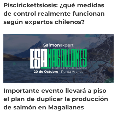
Piscirickettsiosis: ¿qué medidas
de control realmente funcionan
según expertos chilenos?
Importante evento llevará a piso
el plan de duplicar la producción
de salmón en Magallanes