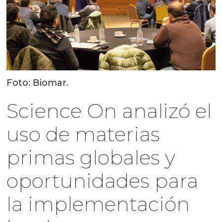
Foto: Biomar.
Science On analizó el
uso de materias
primas globales y
oportunidades para
la implementación