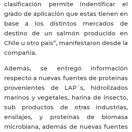
clasificación permite indentificar el
grado de aplicación que estas tienen en
base a los distintos mercados de
destino de un salmón producido en
Chile u otro país”, manifestaron desde la
compañía.
Además, se entregó información
respecto a nuevas fuentes de proteínas
provenientes de LAP´s, hidrolizados
marinos y vegetales, harina de insecto,
sub productos de otras industrias,
ensilajes, y proteínas de biomasa
microbiana, además de nuevas fuentes