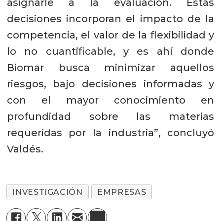
asignarle a la evaluación. Estas
decisiones incorporan el impacto de la
competencia, el valor de la flexibilidad y
lo no cuantificable, y es ahí donde
Biomar busca minimizar aquellos
riesgos, bajo decisiones informadas y
con el mayor conocimiento en
profundidad sobre las materias
requeridas por la industria”, concluyó
Valdés.
INVESTIGACIÓN
EMPRESAS