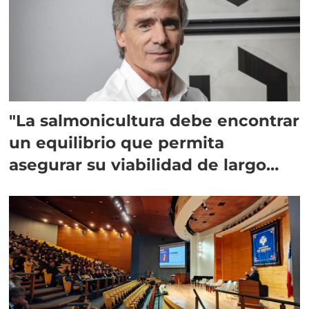
"La salmonicultura debe encontrar
un equilibrio que permita
asegurar su viabilidad de largo
plazo”