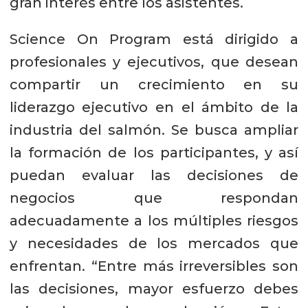
gran interés entre los asistentes.
Science On Program está dirigido a
profesionales y ejecutivos, que desean
compartir un crecimiento en su
liderazgo ejecutivo en el ámbito de la
industria del salmón. Se busca ampliar
la formación de los participantes, y así
puedan evaluar las decisiones de
negocios que respondan
adecuadamente a los múltiples riesgos
y necesidades de los mercados que
enfrentan. “Entre más irreversibles son
las decisiones, mayor esfuerzo debes