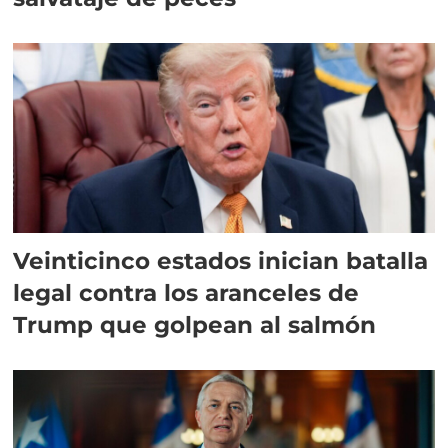
Veinticinco estados inician batalla
legal contra los aranceles de
Trump que golpean al salmón