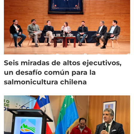
Seis miradas de altos ejecutivos,
un desafío común para la
salmonicultura chilena