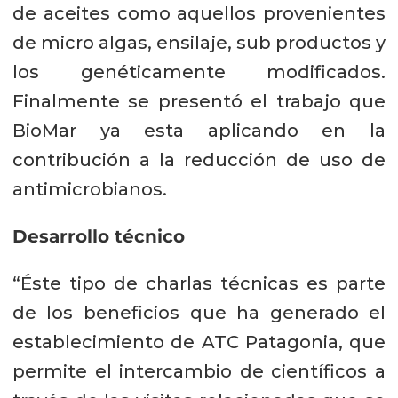
de aceites como aquellos provenientes
de micro algas, ensilaje, sub productos y
los genéticamente modificados.
Finalmente se presentó el trabajo que
BioMar ya esta aplicando en la
contribución a la reducción de uso de
antimicrobianos.
Desarrollo técnico
“Éste tipo de charlas técnicas es parte
de los beneficios que ha generado el
establecimiento de ATC Patagonia, que
permite el intercambio de científicos a