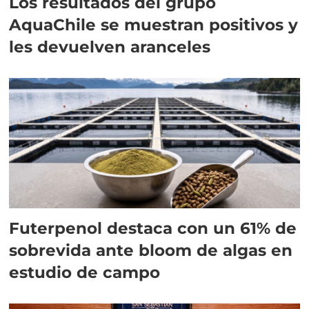
Los resultados del grupo
AquaChile se muestran positivos y
les devuelven aranceles
Futerpenol destaca con un 61% de
sobrevida ante bloom de algas en
estudio de campo