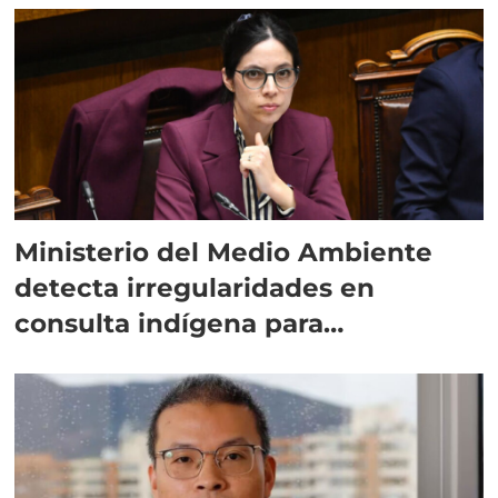
Ministerio del Medio Ambiente
detecta irregularidades en
consulta indígena para
implementar SBAP