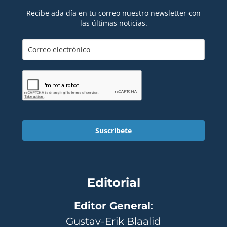
Recibe ada día en tu correo nuestro newsletter con
las últimas noticias.
Suscríbete
Editorial
Editor General
:
Gustav-Erik Blaalid