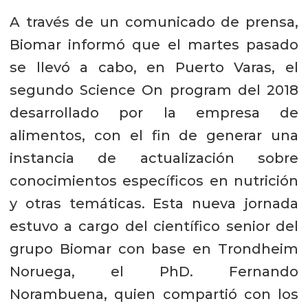
A través de un comunicado de prensa,
Biomar informó que el martes pasado
se llevó a cabo, en Puerto Varas, el
segundo Science On program del 2018
desarrollado por la empresa de
alimentos, con el fin de generar una
instancia de actualización sobre
conocimientos específicos en nutrición
y otras temáticas. Esta nueva jornada
estuvo a cargo del científico senior del
grupo Biomar con base en Trondheim
Noruega, el PhD. Fernando
Norambuena, quien compartió con los