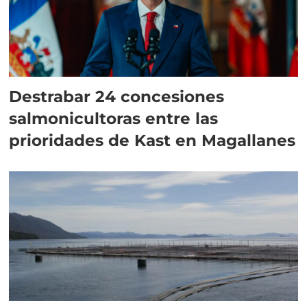
Destrabar 24 concesiones
salmonicultoras entre las
prioridades de Kast en Magallanes