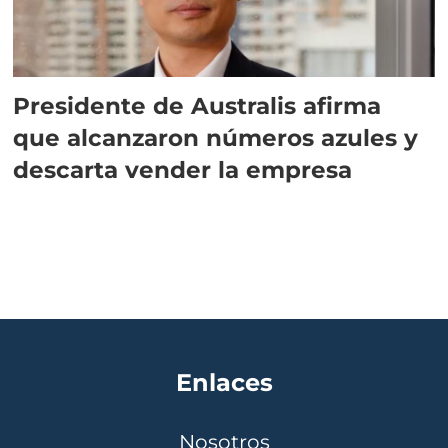
Presidente de Australis afirma
que alcanzaron números azules y
descarta vender la empresa
Enlaces
Nosotros