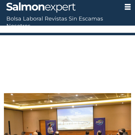
Bolsa Laboral
Revistas
Sin Escamas
Nosotros