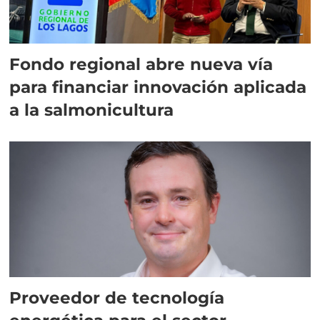
Fondo regional abre nueva vía
para financiar innovación aplicada
a la salmonicultura
Proveedor de tecnología