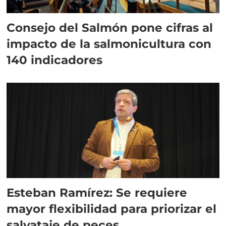
Consejo del Salmón pone cifras al
impacto de la salmonicultura con
140 indicadores
Esteban Ramírez: Se requiere
mayor flexibilidad para priorizar el
salvataje de peces