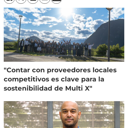
"Contar con proveedores locales
competitivos es clave para la
sostenibilidad de Multi X"