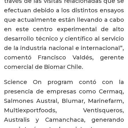
través de las visitas relacionadas que se
efectuan debido a los distintos ensayos
que actualmente están llevando a cabo
en este centro experimental de alto
desarrollo técnico y científico al servicio
de la industria nacional e internacional”,
comentó Francisco Valdés, gerente
comercial de Biomar Chile.
Science On program contó con la
presencia de empresas como Cermaq,
Salmones Austral, Blumar, Marinefarm,
Multiexportfoods, Ventisqueros,
Australis y Camanchaca, generando