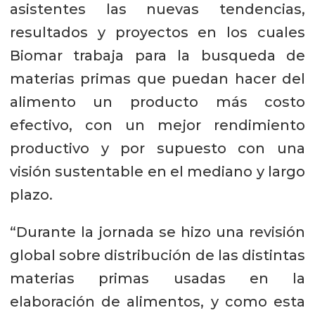
asistentes las nuevas tendencias,
resultados y proyectos en los cuales
Biomar trabaja para la busqueda de
materias primas que puedan hacer del
alimento un producto más costo
efectivo, con un mejor rendimiento
productivo y por supuesto con una
visión sustentable en el mediano y largo
plazo.
“Durante la jornada se hizo una revisión
global sobre distribución de las distintas
materias primas usadas en la
elaboración de alimentos, y como esta