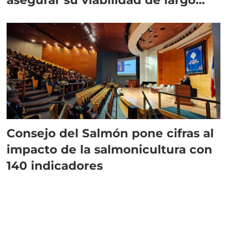
plazo”
Consejo del Salmón pone cifras al
impacto de la salmonicultura con
140 indicadores