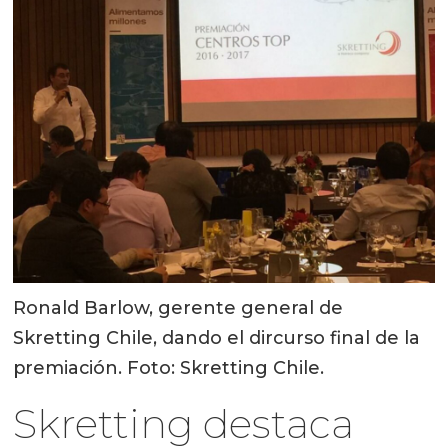
Ronald Barlow, gerente general de
Skretting Chile, dando el dircurso final de la
premiación. Foto: Skretting Chile.
Skretting destaca