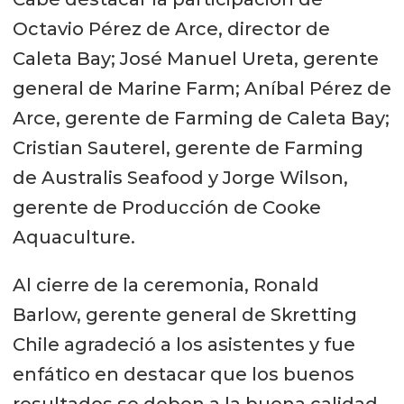
Octavio Pérez de Arce, director de
Caleta Bay; José Manuel Ureta, gerente
general de Marine Farm; Aníbal Pérez de
Arce, gerente de Farming de Caleta Bay;
Cristian Sauterel, gerente de Farming
de Australis Seafood y Jorge Wilson,
gerente de Producción de Cooke
Aquaculture.
Al cierre de la ceremonia, Ronald
Barlow, gerente general de Skretting
Chile agradeció a los asistentes y fue
enfático en destacar que los buenos
resultados se deben a la buena calidad