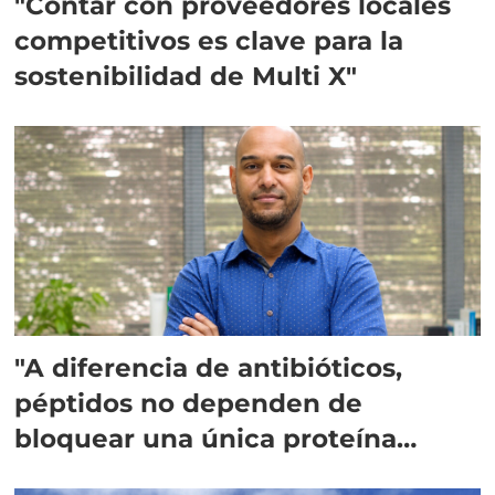
"Contar con proveedores locales
competitivos es clave para la
sostenibilidad de Multi X"
"A diferencia de antibióticos,
péptidos no dependen de
bloquear una única proteína
intracelular"