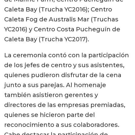
Caleta Bay (Trucha YC2016); Centro
Caleta Fog de Australis Mar (Truchas
YC2016) y Centro Costa Pucheguín de
Caleta Bay (Trucha YC2017).
La ceremonia contó con la participación
de los jefes de centro y sus asistentes,
quienes pudieron disfrutar de la cena
junto a sus parejas. Al homenaje
también asistieron gerentes y
directores de las empresas premiadas,
quienes se hicieron parte del
reconocimiento a sus colaboradores.
Cabe destacar la participación de