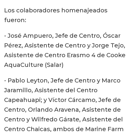
Los colaboradores homenajeados
fueron:
- José Ampuero, Jefe de Centro, Óscar
Pérez, Asistente de Centro y Jorge Tejo,
Asistente de Centro Erasmo 4 de Cooke
AquaCulture (Salar)
- Pablo Leyton, Jefe de Centro y Marco
Jaramillo, Asistente del Centro
Capeahuapi; y Víctor Cárcamo, Jefe de
Centro, Orlando Aravena, Asistente de
Centro y Wilfredo Gárate, Asistente del
Centro Chaicas, ambos de Marine Farm