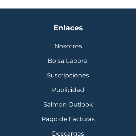
Enlaces
Nosotros
Bolsa Laboral
Suscripciones
Publicidad
Salmon Outlook
Pago de Facturas
Descargas