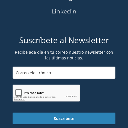
Linkedin
Suscríbete al Newsletter
Recibe ada día en tu correo nuestro newsletter con
las últimas noticias.
Suscríbete