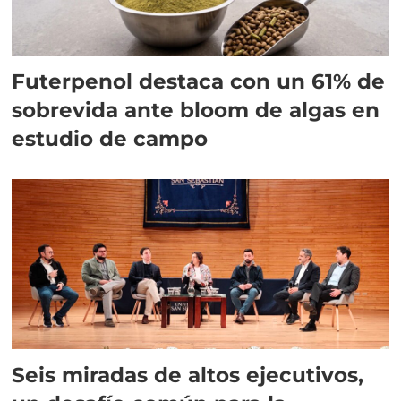
Futerpenol destaca con un 61% de
sobrevida ante bloom de algas en
estudio de campo
Seis miradas de altos ejecutivos,