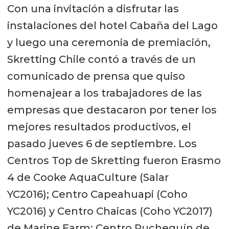
Con una invitación a disfrutar las
instalaciones del hotel Cabaña del Lago
y luego una ceremonia de premiación,
Skretting Chile contó a través de un
comunicado de prensa que quiso
homenajear a los trabajadores de las
empresas que destacaron por tener los
mejores resultados productivos, el
pasado jueves 6 de septiembre. Los
Centros Top de Skretting fueron Erasmo
4 de Cooke AquaCulture (Salar
YC2016); Centro Capeahuapi (Coho
YC2016) y Centro Chaicas (Coho YC2017)
de Marine Farm; Centro Pucheguín de