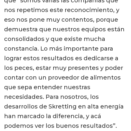
que “somos varias las compañías que
nos repetimos este reconocimiento, y
eso nos pone muy contentos, porque
demuestra que nuestros equipos están
consolidados y que existe mucha
constancia. Lo más importante para
lograr estos resultados es dedicarse a
los peces, estar muy presentes y poder
contar con un proveedor de alimentos
que sepa entender nuestras
necesidades. Para nosotros, los
desarrollos de Skretting en alta energía
han marcado la diferencia, y acá
podemos ver los buenos resultados”.