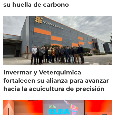
su huella de carbono
Invermar y Veterquimica
fortalecen su alianza para avanzar
hacia la acuicultura de precisión