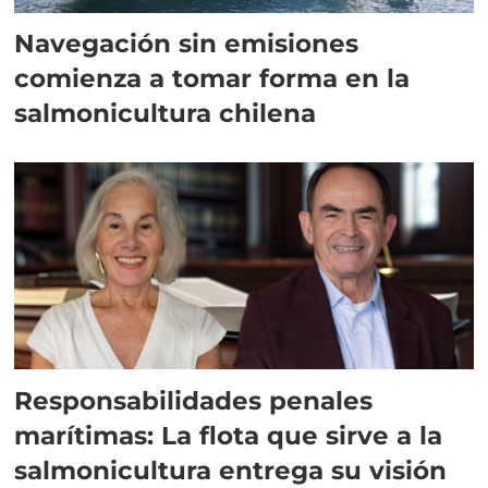
Navegación sin emisiones
comienza a tomar forma en la
salmonicultura chilena
Responsabilidades penales
marítimas: La flota que sirve a la
salmonicultura entrega su visión