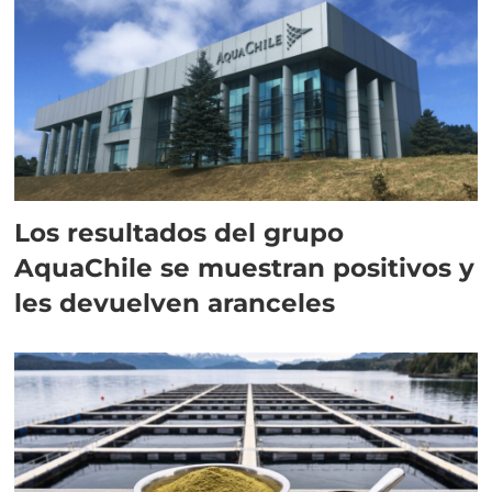
Los resultados del grupo
AquaChile se muestran positivos y
les devuelven aranceles