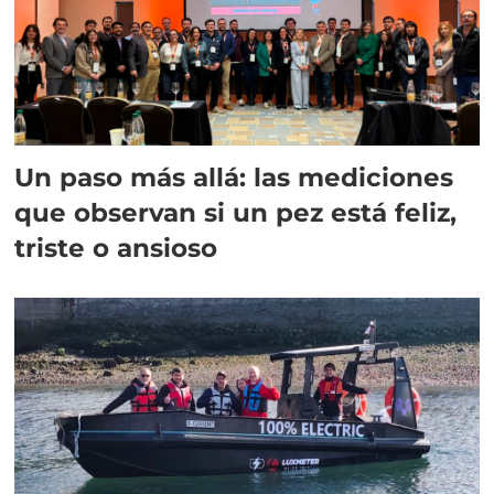
Un paso más allá: las mediciones
que observan si un pez está feliz,
triste o ansioso