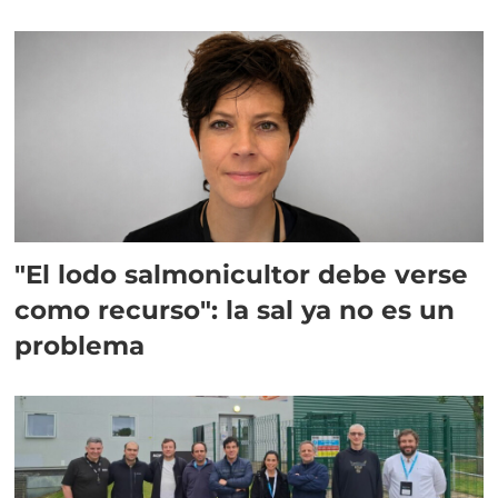
"El lodo salmonicultor debe verse
como recurso": la sal ya no es un
problema