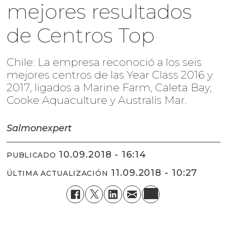
mejores resultados
de Centros Top
Chile: La empresa reconoció a los seis
mejores centros de las Year Class 2016 y
2017, ligados a Marine Farm, Caleta Bay,
Cooke Aquaculture y Australis Mar.
Salmonexpert
10.09.2018 - 16:14
PUBLICADO
11.09.2018 - 10:27
ÚLTIMA ACTUALIZACIÓN