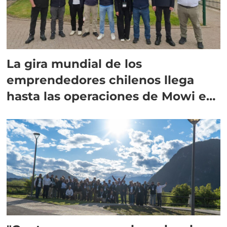
La gira mundial de los
emprendedores chilenos llega
hasta las operaciones de Mowi en
Escocia