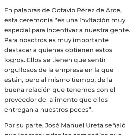
En palabras de Octavio Pérez de Arce,
esta ceremonia “es una invitación muy
especial para incentivar a nuestra gente.
Para nosotros es muy importante
destacar a quienes obtienen estos
logros. Ellos se tienen que sentir
orgullosos de la empresa en la que
están, pero al mismo tiempo, de la
buena relación que tenemos con el
proveedor del alimento que ellos
entregan a nuestros peces”.
Por su parte, José Manuel Ureta señaló