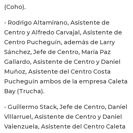
(Coho).
- Rodrigo Altamirano, Asistente de
Centro y Alfredo Carvajal, Asistente de
Centro Pucheguín, además de Larry
Sánchez, Jefe de Centro, María Paz
Gallardo, Asistente de Centro y Daniel
Muñoz, Asistente del Centro Costa
Pucheguín ambos de la empresa Caleta
Bay (Trucha).
- Guillermo Stack, Jefe de Centro, Daniel
Villarruel, Asistente de Centro y Daniel
Valenzuela, Asistente del Centro Caleta