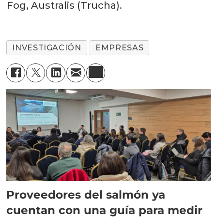
Fog, Australis (Trucha).
INVESTIGACIÓN
EMPRESAS
Proveedores del salmón ya
cuentan con una guía para medir