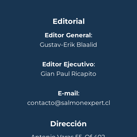
Editorial
Editor General
:
Gustav-Erik Blaalid
Editor Ejecutivo
:
Gian Paul Ricapito
E-mail
:
contacto@salmonexpert.cl
Dirección