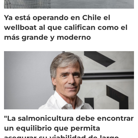
Ya está operando en Chile el
wellboat al que califican como el
más grande y moderno
"La salmonicultura debe encontrar
un equilibrio que permita
asegurar su viabilidad de largo