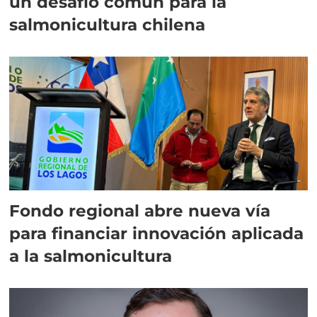
un desafío común para la
salmonicultura chilena
Fondo regional abre nueva vía
para financiar innovación aplicada
a la salmonicultura