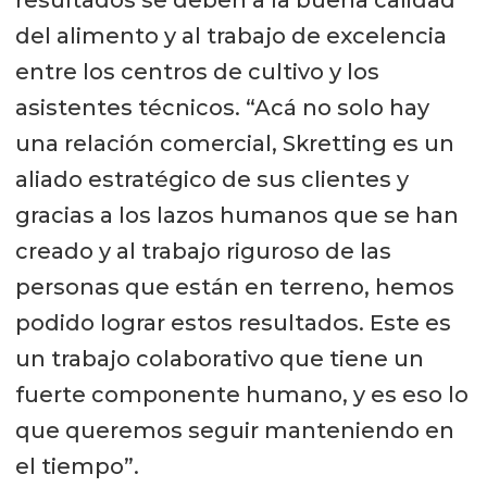
del alimento y al trabajo de excelencia
entre los centros de cultivo y los
asistentes técnicos. “Acá no solo hay
una relación comercial, Skretting es un
aliado estratégico de sus clientes y
gracias a los lazos humanos que se han
creado y al trabajo riguroso de las
personas que están en terreno, hemos
podido lograr estos resultados. Este es
un trabajo colaborativo que tiene un
fuerte componente humano, y es eso lo
que queremos seguir manteniendo en
el tiempo”.