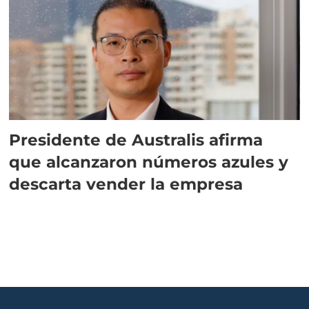
Presidente de Australis afirma
que alcanzaron números azules y
descarta vender la empresa