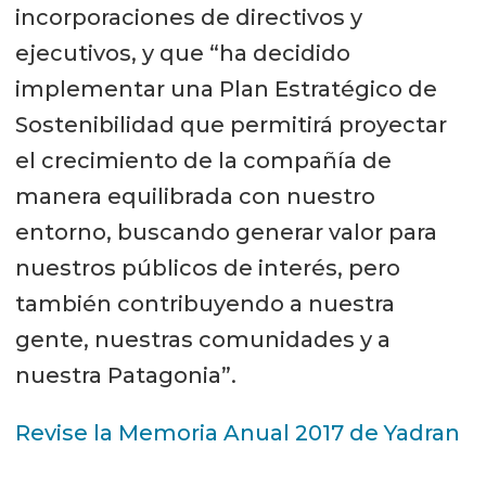
incorporaciones de directivos y
ejecutivos, y que “ha decidido
implementar una Plan Estratégico de
Sostenibilidad que permitirá proyectar
el crecimiento de la compañía de
manera equilibrada con nuestro
entorno, buscando generar valor para
nuestros públicos de interés, pero
también contribuyendo a nuestra
gente, nuestras comunidades y a
nuestra Patagonia”.
Revise la Memoria Anual 2017 de Yadran