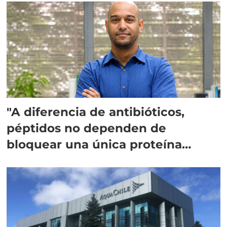
"A diferencia de antibióticos,
péptidos no dependen de
bloquear una única proteína
intracelular"