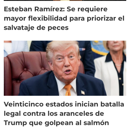
Esteban Ramírez: Se requiere
mayor flexibilidad para priorizar el
salvataje de peces
Veinticinco estados inician batalla
legal contra los aranceles de
Trump que golpean al salmón