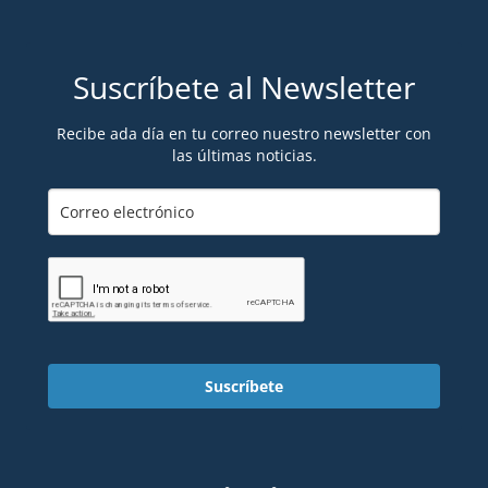
Suscríbete al Newsletter
Recibe ada día en tu correo nuestro newsletter con
las últimas noticias.
Suscríbete