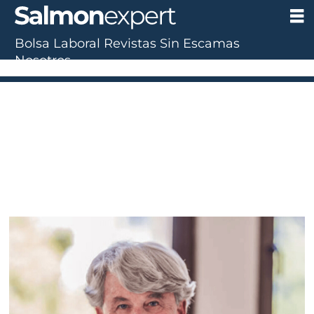
Bolsa Laboral
Revistas
Sin Escamas
Nosotros