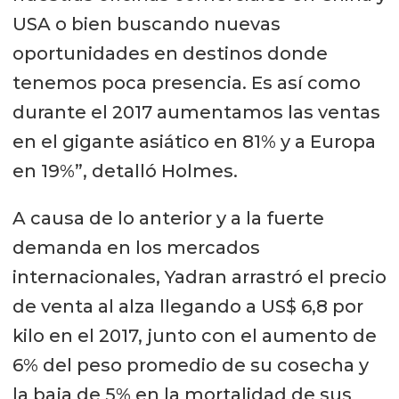
USA o bien buscando nuevas
oportunidades en destinos donde
tenemos poca presencia. Es así como
durante el 2017 aumentamos las ventas
en el gigante asiático en 81% y a Europa
en 19%”, detalló Holmes.
A causa de lo anterior y a la fuerte
demanda en los mercados
internacionales, Yadran arrastró el precio
de venta al alza llegando a US$ 6,8 por
kilo en el 2017, junto con el aumento de
6% del peso promedio de su cosecha y
la baja de 5% en la mortalidad de sus