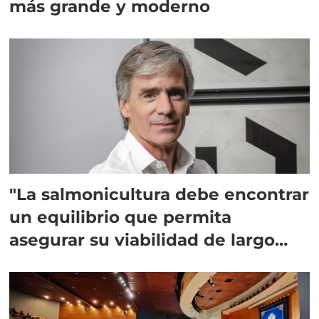
más grande y moderno
"La salmonicultura debe encontrar
un equilibrio que permita
asegurar su viabilidad de largo
plazo”