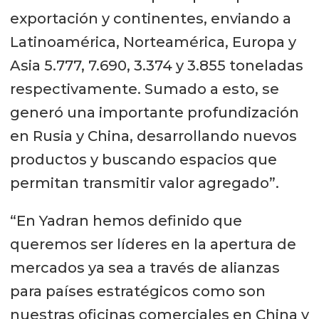
exportación y continentes, enviando a
Latinoamérica, Norteamérica, Europa y
Asia 5.777, 7.690, 3.374 y 3.855 toneladas
respectivamente. Sumado a esto, se
generó una importante profundización
en Rusia y China, desarrollando nuevos
productos y buscando espacios que
permitan transmitir valor agregado”.
“En Yadran hemos definido que
queremos ser líderes en la apertura de
mercados ya sea a través de alianzas
para países estratégicos como son
nuestras oficinas comerciales en China y