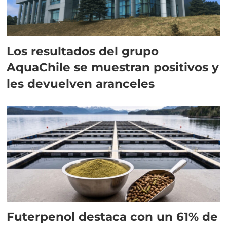
Los resultados del grupo
AquaChile se muestran positivos y
les devuelven aranceles
Futerpenol destaca con un 61% de