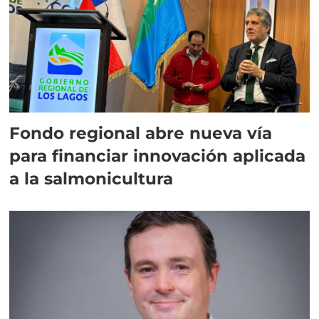
Fondo regional abre nueva vía
para financiar innovación aplicada
a la salmonicultura