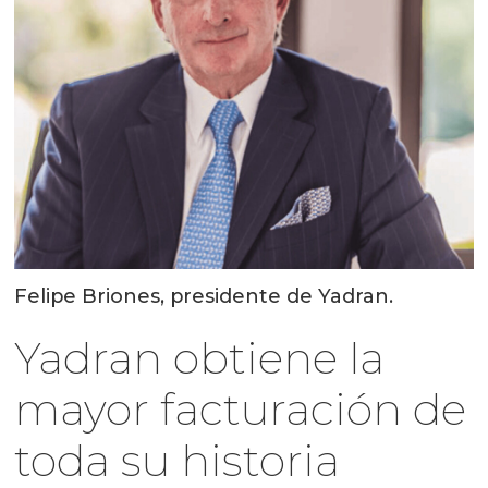
Felipe Briones, presidente de Yadran.
Yadran obtiene la
mayor facturación de
toda su historia