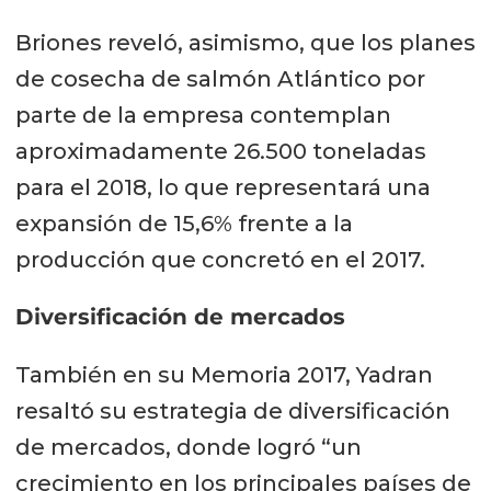
Briones reveló, asimismo, que los planes
de cosecha de salmón Atlántico por
parte de la empresa contemplan
aproximadamente 26.500 toneladas
para el 2018, lo que representará una
expansión de 15,6% frente a la
producción que concretó en el 2017.
Diversificación de mercados
También en su Memoria 2017, Yadran
resaltó su estrategia de diversificación
de mercados, donde logró “un
crecimiento en los principales países de