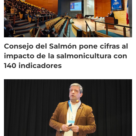
Consejo del Salmón pone cifras al
impacto de la salmonicultura con
140 indicadores