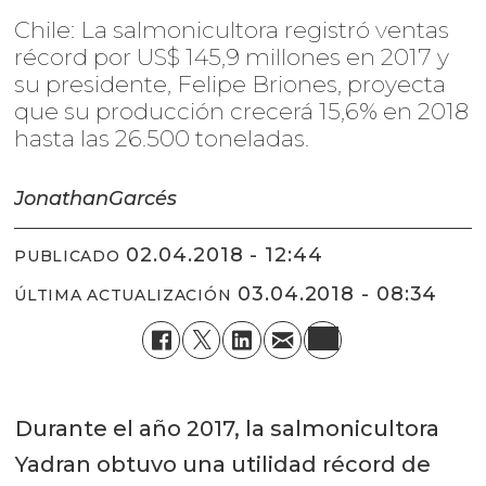
Chile: La salmonicultora registró ventas
récord por US$ 145,9 millones en 2017 y
su presidente, Felipe Briones, proyecta
que su producción crecerá 15,6% en 2018
hasta las 26.500 toneladas.
Jonathan
Garcés
02.04.2018 - 12:44
PUBLICADO
03.04.2018 - 08:34
ÚLTIMA ACTUALIZACIÓN
Durante el año 2017, la salmonicultora
Yadran obtuvo una utilidad récord de