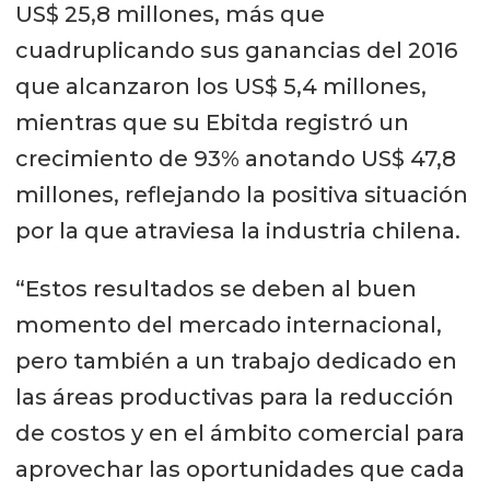
US$ 25,8 millones, más que
cuadruplicando sus ganancias del 2016
que alcanzaron los US$ 5,4 millones,
mientras que su Ebitda registró un
crecimiento de 93% anotando US$ 47,8
millones, reflejando la positiva situación
por la que atraviesa la industria chilena.
“Estos resultados se deben al buen
momento del mercado internacional,
pero también a un trabajo dedicado en
las áreas productivas para la reducción
de costos y en el ámbito comercial para
aprovechar las oportunidades que cada