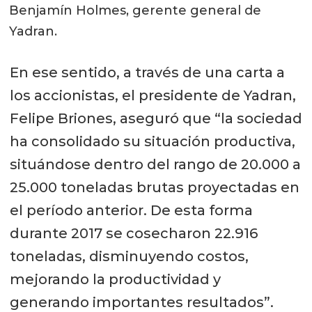
Benjamín Holmes, gerente general de
Yadran.
En ese sentido, a través de una carta a
los accionistas, el presidente de Yadran,
Felipe Briones, aseguró que “la sociedad
ha consolidado su situación productiva,
situándose dentro del rango de 20.000 a
25.000 toneladas brutas proyectadas en
el período anterior. De esta forma
durante 2017 se cosecharon 22.916
toneladas, disminuyendo costos,
mejorando la productividad y
generando importantes resultados”.