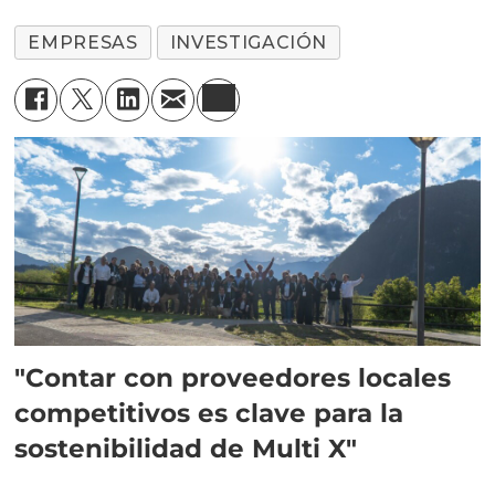
EMPRESAS
INVESTIGACIÓN
"Contar con proveedores locales
competitivos es clave para la
sostenibilidad de Multi X"