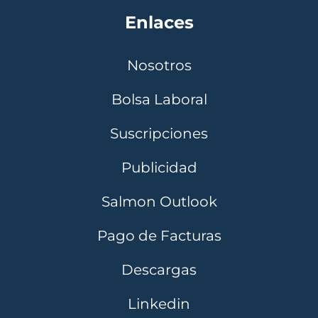
Enlaces
Nosotros
Bolsa Laboral
Suscripciones
Publicidad
Salmon Outlook
Pago de Facturas
Descargas
Linkedin