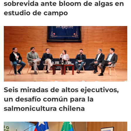
sobrevida ante bloom de algas en
estudio de campo
Seis miradas de altos ejecutivos,
un desafío común para la
salmonicultura chilena