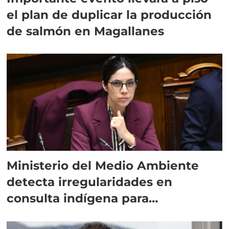
el plan de duplicar la producción
de salmón en Magallanes
Ministerio del Medio Ambiente
detecta irregularidades en
consulta indígena para
implementar SBAP