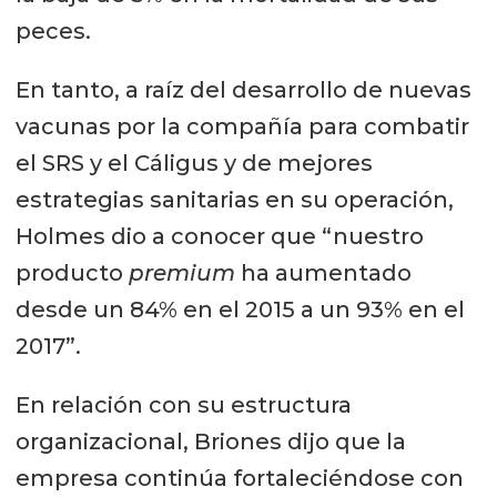
peces.
En tanto, a raíz del desarrollo de nuevas
vacunas por la compañía para combatir
el SRS y el Cáligus y de mejores
estrategias sanitarias en su operación,
Holmes dio a conocer que “nuestro
producto
premium
ha aumentado
desde un 84% en el 2015 a un 93% en el
2017”.
En relación con su estructura
organizacional, Briones dijo que la
empresa continúa fortaleciéndose con