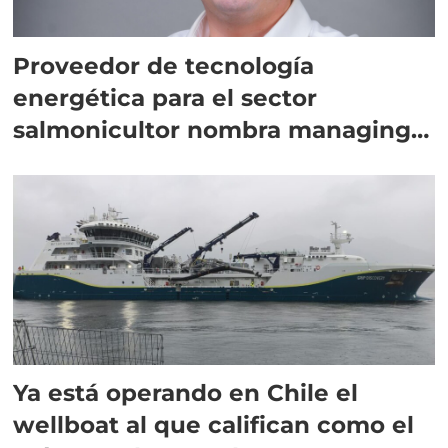
Proveedor de tecnología
energética para el sector
salmonicultor nombra managing
director en Chile
Ya está operando en Chile el
wellboat al que califican como el