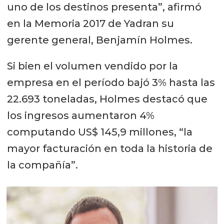
uno de los destinos presenta”, afirmó
en la Memoria 2017 de Yadran su
gerente general, Benjamín Holmes.
Si bien el volumen vendido por la
empresa en el período bajó 3% hasta las
22.693 toneladas, Holmes destacó que
los ingresos aumentaron 4%
computando US$ 145,9 millones, “la
mayor facturación en toda la historia de
la compañía”.