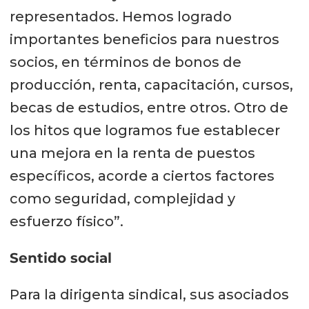
representados. Hemos logrado
importantes beneficios para nuestros
socios, en términos de bonos de
producción, renta, capacitación, cursos,
becas de estudios, entre otros. Otro de
los hitos que logramos fue establecer
una mejora en la renta de puestos
específicos, acorde a ciertos factores
como seguridad, complejidad y
esfuerzo físico”.
Sentido social
Para la dirigenta sindical, sus asociados