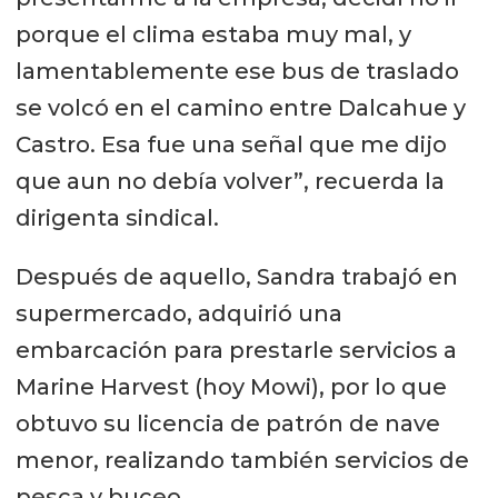
porque el clima estaba muy mal, y
lamentablemente ese bus de traslado
se volcó en el camino entre Dalcahue y
Castro. Esa fue una señal que me dijo
que aun no debía volver”, recuerda la
dirigenta sindical.
Después de aquello, Sandra trabajó en
supermercado, adquirió una
embarcación para prestarle servicios a
Marine Harvest (hoy Mowi), por lo que
obtuvo su licencia de patrón de nave
menor, realizando también servicios de
pesca y buceo.