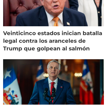
Veinticinco estados inician batalla
legal contra los aranceles de
Trump que golpean al salmón