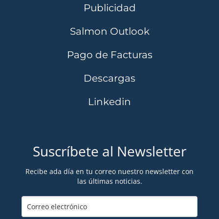
Publicidad
Salmon Outlook
Pago de Facturas
Descargas
Linkedin
Suscríbete al Newsletter
Recibe ada día en tu correo nuestro newsletter con
las últimas noticias.