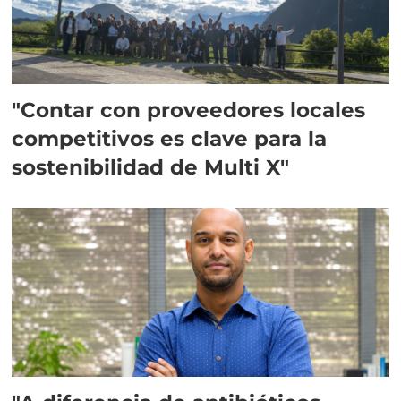
"Contar con proveedores locales
competitivos es clave para la
sostenibilidad de Multi X"