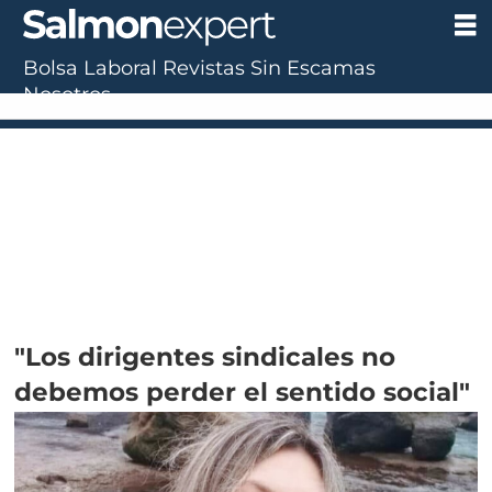
Bolsa Laboral
Revistas
Sin Escamas
Nosotros
"Los dirigentes sindicales no
debemos perder el sentido social"