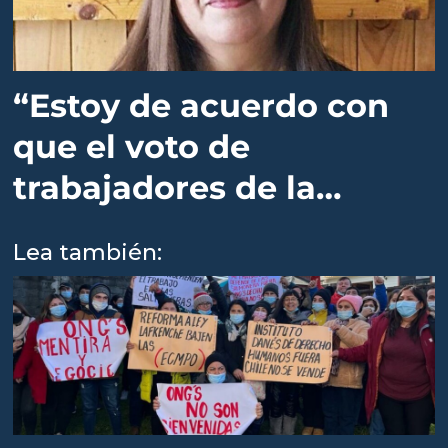
“Estoy de acuerdo con
que el voto de
trabajadores de la
salmonicultura fue
Lea también:
determinante"