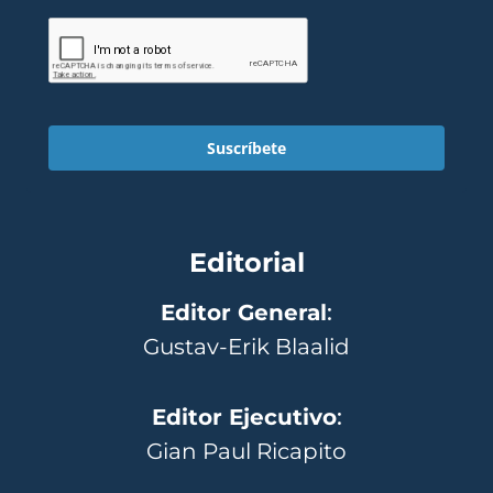
Suscríbete
Editorial
Editor General
:
Gustav-Erik Blaalid
Editor Ejecutivo
:
Gian Paul Ricapito