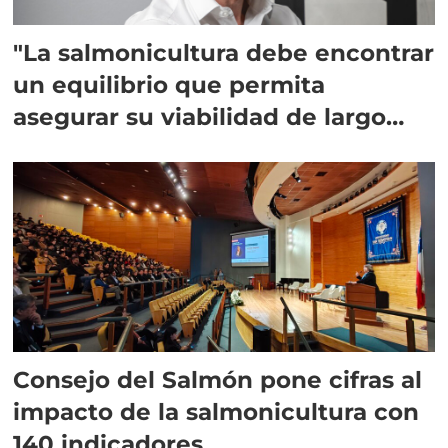
"La salmonicultura debe encontrar
un equilibrio que permita
asegurar su viabilidad de largo
plazo”
Consejo del Salmón pone cifras al
impacto de la salmonicultura con
140 indicadores