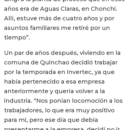
años era de Aguas Claras, en Chonchi.
Allí, estuve más de cuatro años y por
asuntos familiares me retiré por un
tiempo”.
Un par de años después, viviendo en la
comuna de Quinchao decidió trabajar
por la temporada en Invertec, ya que
había pertenecido a esa empresa
anteriormente y quería volver a la
industria. “Nos ponían locomoción a los
trabajadores, lo que era muy positivo
para mi, pero ese día que debía
presentarme a la empresa, decidí no ir