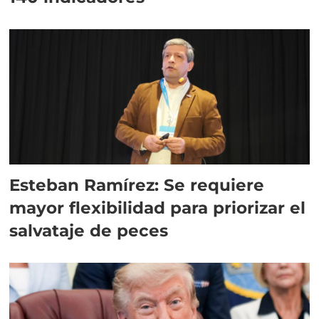
Esteban Ramírez: Se requiere
mayor flexibilidad para priorizar el
salvataje de peces