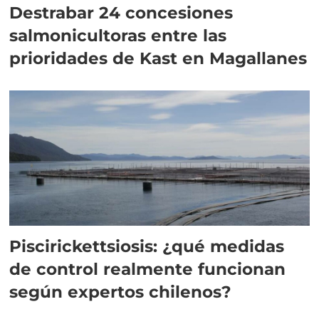
Destrabar 24 concesiones
salmonicultoras entre las
prioridades de Kast en Magallanes
Piscirickettsiosis: ¿qué medidas
de control realmente funcionan
según expertos chilenos?