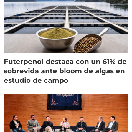
Futerpenol destaca con un 61% de
sobrevida ante bloom de algas en
estudio de campo