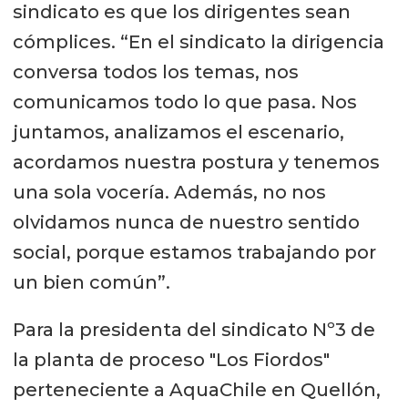
sindicato es que los dirigentes sean
cómplices. “En el sindicato la dirigencia
conversa todos los temas, nos
comunicamos todo lo que pasa. Nos
juntamos, analizamos el escenario,
acordamos nuestra postura y tenemos
una sola vocería. Además, no nos
olvidamos nunca de nuestro sentido
social, porque estamos trabajando por
un bien común”.
Para la presidenta del sindicato Nº3 de
la planta de proceso "Los Fiordos"
perteneciente a AquaChile en Quellón,