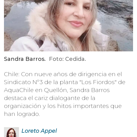
Sandra Barros.
Foto: Cedida.
Chile: Con nueve años de dirigencia en el
Sindicato Nº3 de la planta "Los Fiordos" de
AquaChile en Quellón, Sandra Barros
destaca el cariz dialogante de la
organización y los hitos importantes que
han logrado.
Loreto
Appel