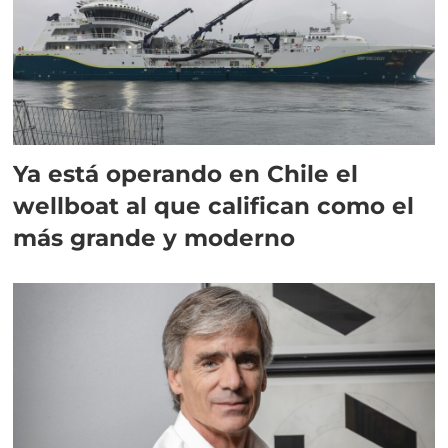
Ya está operando en Chile el
wellboat al que califican como el
más grande y moderno