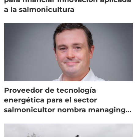
a la salmonicultura
Proveedor de tecnología
energética para el sector
salmonicultor nombra managing
director en Chile