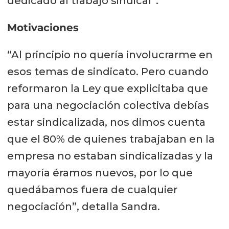
dedicado al trabajo sindical”.
Motivaciones
“Al principio no quería involucrarme en
esos temas de sindicato. Pero cuando
reformaron la Ley que explicitaba que
para una negociación colectiva debías
estar sindicalizada, nos dimos cuenta
que el 80% de quienes trabajaban en la
empresa no estaban sindicalizadas y la
mayoría éramos nuevos, por lo que
quedábamos fuera de cualquier
negociación”, detalla Sandra.