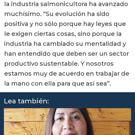
la industria salmonicultora ha avanzado
muchísimo. “Su evolución ha sido
positiva y no sólo porque hay leyes que
le exigen ciertas cosas, sino porque la
industria ha cambiado su mentalidad y
han entendido que deben ser un sector
productivo sustentable. Y nosotros
estamos muy de acuerdo en trabajar de
la mano con ella para que así sea”.
Lea también: