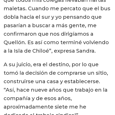
que todos mis colegas llevaban hartas
maletas. Cuando me percato que el bus
dobla hacia el sur y yo pensando que
pasarían a buscar a más gente, me
confirmaron que nos dirigíamos a
Quellón. Es así como terminé volviendo
a la Isla de Chiloé”, expresa Sandra.
A su juicio, era el destino, por lo que
tomó la decisión de comprarse un sitio,
construirse una casa y establecerse.
“Así, hace nueve años que trabajo en la
compañía y de esos años,
aproximadamente siete me he