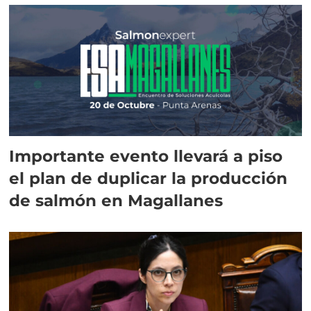
Importante evento llevará a piso
el plan de duplicar la producción
de salmón en Magallanes