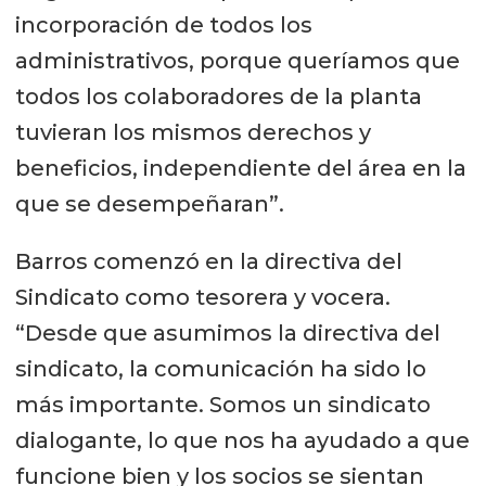
incorporación de todos los
administrativos, porque queríamos que
todos los colaboradores de la planta
tuvieran los mismos derechos y
beneficios, independiente del área en la
que se desempeñaran”.
Barros comenzó en la directiva del
Sindicato como tesorera y vocera.
“Desde que asumimos la directiva del
sindicato, la comunicación ha sido lo
más importante. Somos un sindicato
dialogante, lo que nos ha ayudado a que
funcione bien y los socios se sientan