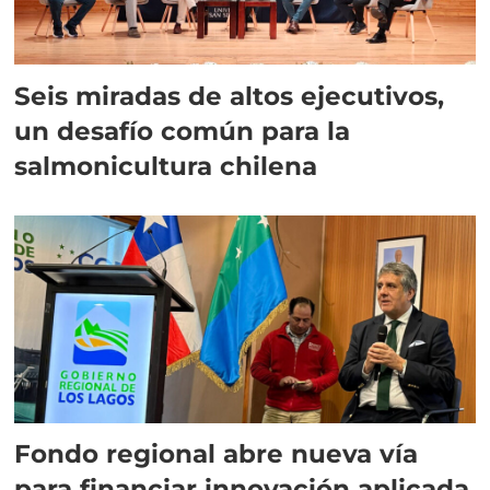
Seis miradas de altos ejecutivos,
un desafío común para la
salmonicultura chilena
Fondo regional abre nueva vía
para financiar innovación aplicada