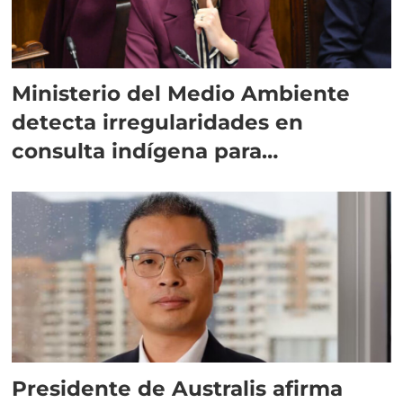
Ministerio del Medio Ambiente
detecta irregularidades en
consulta indígena para
implementar SBAP
Presidente de Australis afirma