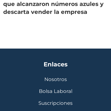
que alcanzaron números azules y
descarta vender la empresa
Enlaces
Nosotros
Bolsa Laboral
Suscripciones