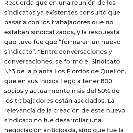
Recuerda que en una reunión de los
sindicatos ya existentes consultó que
pasaría con los trabajadores que no
estaban sindicalizados, y la respuesta
que tuvo fue que “formaran un nuevo
sindicato”. “Entre conversaciones y
conversaciones, se formó el Sindicato
Nº3 de la planta Los Fiordos de Quellón,
que en sus inicios llegó a tener 800
socios y actualmente más del 50% de
los trabajadores están asociados. La
relevancia de la creación de este nuevo
sindicato no fue desarrollar una
negociación anticipada, sino que fue la