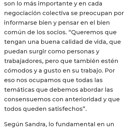
son lo más importante y en cada
negociación colectiva se preocupan por
informarse bien y pensar en el bien
común de los socios. “Queremos que
tengan una buena calidad de vida, que
puedan surgir como personas y
trabajadores, pero que también estén
cómodos y a gusto en su trabajo. Por
eso nos ocupamos que todas las
temáticas que debemos abordar las
consensuemos con anterioridad y que
todos queden satisfechos”.
Según Sandra, lo fundamental en un