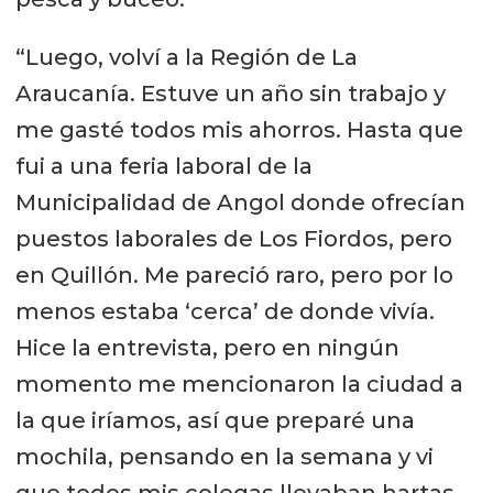
“Luego, volví a la Región de La
Araucanía. Estuve un año sin trabajo y
me gasté todos mis ahorros. Hasta que
fui a una feria laboral de la
Municipalidad de Angol donde ofrecían
puestos laborales de Los Fiordos, pero
en Quillón. Me pareció raro, pero por lo
menos estaba ‘cerca’ de donde vivía.
Hice la entrevista, pero en ningún
momento me mencionaron la ciudad a
la que iríamos, así que preparé una
mochila, pensando en la semana y vi