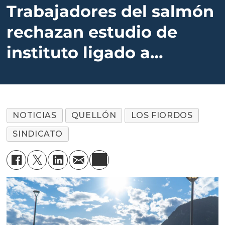
Trabajadores del salmón
rechazan estudio de
instituto ligado a
Derechos Humanos
NOTICIAS
QUELLÓN
LOS FIORDOS
SINDICATO