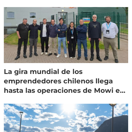
La gira mundial de los
emprendedores chilenos llega
hasta las operaciones de Mowi en
Escocia