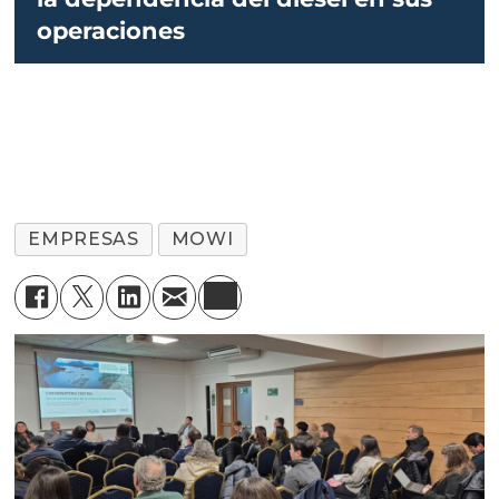
operaciones
EMPRESAS
MOWI