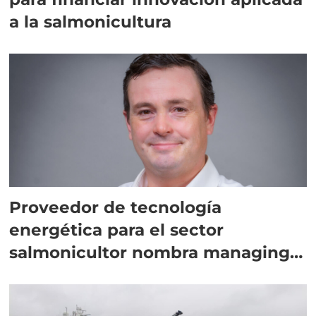
a la salmonicultura
Proveedor de tecnología
energética para el sector
salmonicultor nombra managing
director en Chile