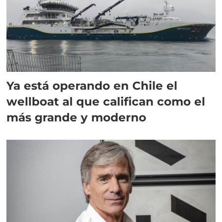
Ya está operando en Chile el
wellboat al que califican como el
más grande y moderno