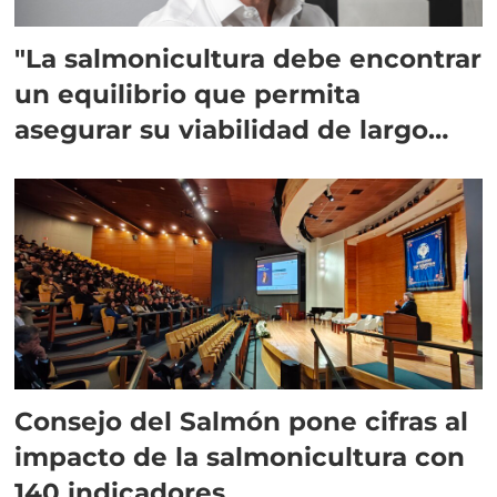
"La salmonicultura debe encontrar
un equilibrio que permita
asegurar su viabilidad de largo
plazo”
Consejo del Salmón pone cifras al
impacto de la salmonicultura con
140 indicadores