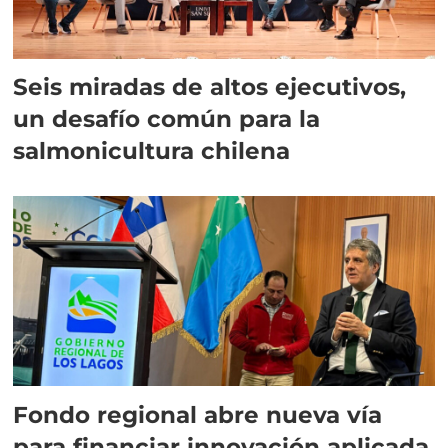
Seis miradas de altos ejecutivos,
un desafío común para la
salmonicultura chilena
Fondo regional abre nueva vía
para financiar innovación aplicada