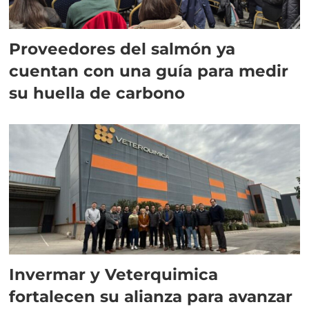
Proveedores del salmón ya
cuentan con una guía para medir
su huella de carbono
Invermar y Veterquimica
fortalecen su alianza para avanzar