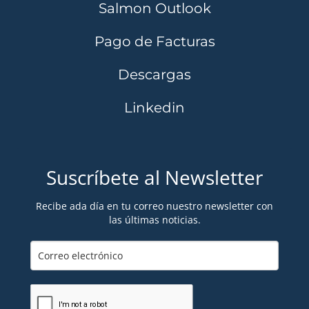
Salmon Outlook
Pago de Facturas
Descargas
Linkedin
Suscríbete al Newsletter
Recibe ada día en tu correo nuestro newsletter con
las últimas noticias.