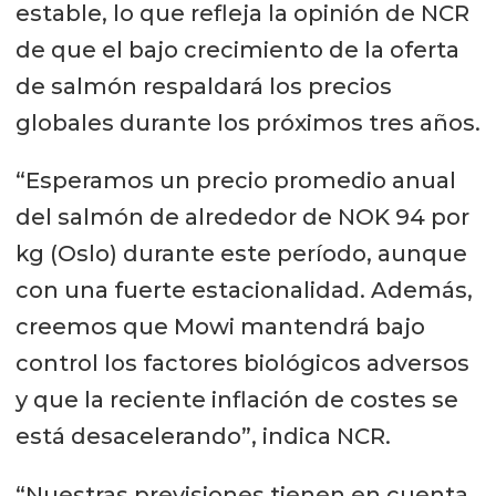
estable, lo que refleja la opinión de NCR
de que el bajo crecimiento de la oferta
de salmón respaldará los precios
globales durante los próximos tres años.
“Esperamos un precio promedio anual
del salmón de alrededor de NOK 94 por
kg (Oslo) durante este período, aunque
con una fuerte estacionalidad. Además,
creemos que Mowi mantendrá bajo
control los factores biológicos adversos
y que la reciente inflación de costes se
está desacelerando”, indica NCR.
“Nuestras previsiones tienen en cuenta