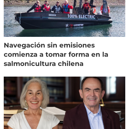
Navegación sin emisiones
comienza a tomar forma en la
salmonicultura chilena