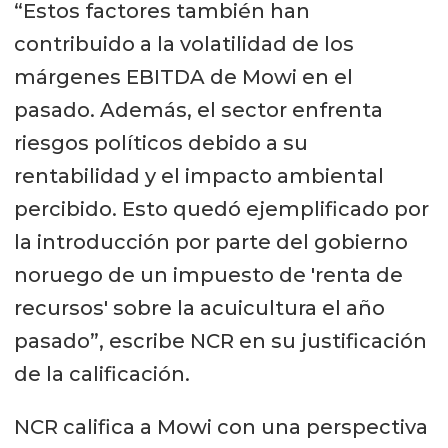
“Estos factores también han
contribuido a la volatilidad de los
márgenes EBITDA de Mowi en el
pasado. Además, el sector enfrenta
riesgos políticos debido a su
rentabilidad y el impacto ambiental
percibido. Esto quedó ejemplificado por
la introducción por parte del gobierno
noruego de un impuesto de 'renta de
recursos' sobre la acuicultura el año
pasado”, escribe NCR en su justificación
de la calificación.
NCR califica a Mowi con una perspectiva