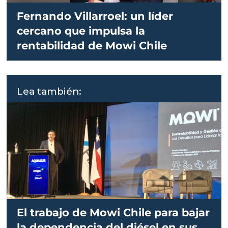
Fernando Villarroel: un líder
cercano que impulsa la
rentabilidad de Mowi Chile
Lea también:
El trabajo de Mowi Chile para bajar
la dependencia del diésel en sus