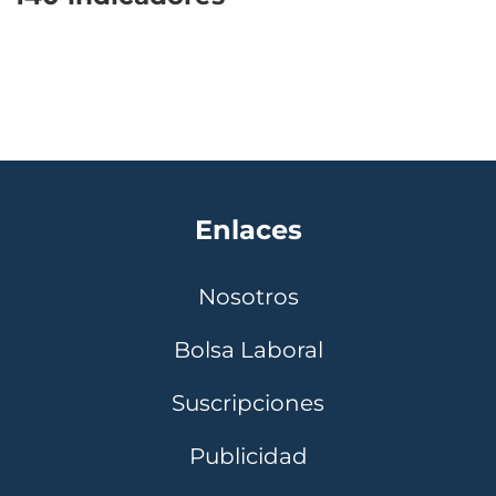
Enlaces
Nosotros
Bolsa Laboral
Suscripciones
Publicidad