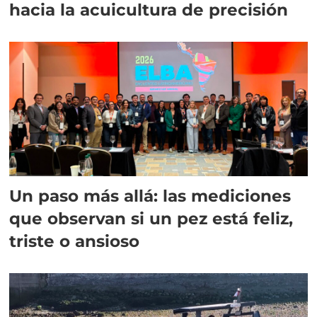
hacia la acuicultura de precisión
Un paso más allá: las mediciones
que observan si un pez está feliz,
triste o ansioso