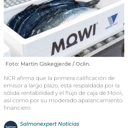
Foto: Martin Giskegjerde / Oclin.
NCR afirma que la primera calificación de
emisor a largo plazo, está respaldada por la
sólida rentabilidad y el flujo de caja de Mowi,
así como por su moderado apalancamiento
financiero.
Salmonexpert
Noticias