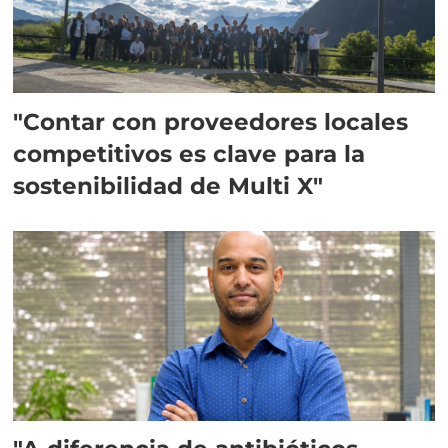
"Contar con proveedores locales
competitivos es clave para la
sostenibilidad de Multi X"