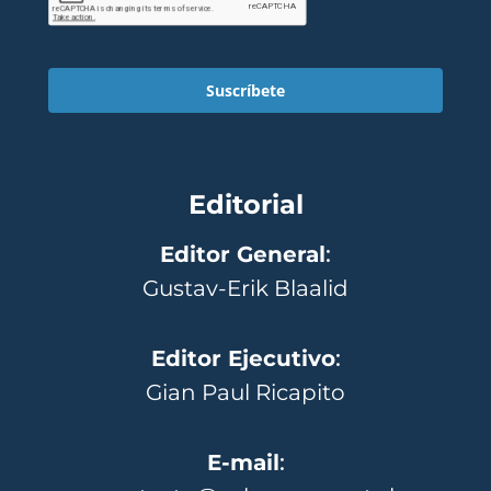
Suscríbete
Editorial
Editor General
:
Gustav-Erik Blaalid
Editor Ejecutivo
:
Gian Paul Ricapito
E-mail
: