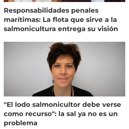
Responsabilidades penales
marítimas: La flota que sirve a la
salmonicultura entrega su visión
"El lodo salmonicultor debe verse
como recurso": la sal ya no es un
problema