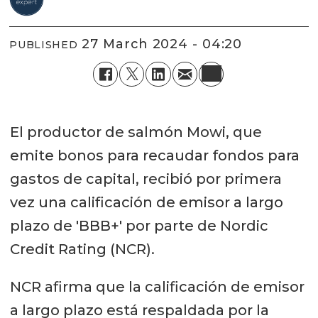
27 March 2024 - 04:20
PUBLISHED
El productor de salmón Mowi, que
emite bonos para recaudar fondos para
gastos de capital, recibió por primera
vez una calificación de emisor a largo
plazo de 'BBB+' por parte de Nordic
Credit Rating (NCR).
NCR afirma que la calificación de emisor
a largo plazo está respaldada por la