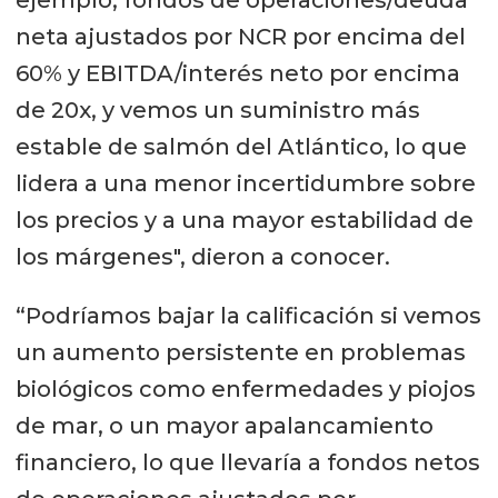
ejemplo, fondos de operaciones/deuda
neta ajustados por NCR por encima del
60% y EBITDA/interés neto por encima
de 20x, y vemos un suministro más
estable de salmón del Atlántico, lo que
lidera a una menor incertidumbre sobre
los precios y a una mayor estabilidad de
los márgenes", dieron a conocer.
“Podríamos bajar la calificación si vemos
un aumento persistente en problemas
biológicos como enfermedades y piojos
de mar, o un mayor apalancamiento
financiero, lo que llevaría a fondos netos