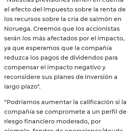
el efecto del impuesto sobre la renta de
los recursos sobre la cría de salmón en
Noruega. Creemos que los accionistas
serán los más afectados por el impacto,
ya que esperamos que la compañía
reduzca los pagos de dividendos para
compensar el impacto negativo y
reconsidere sus planes de inversión a
largo plazo".
“Podríamos aumentar la calificación si la
compañía se compromete a un perfil de
riesgo financiero moderado, por