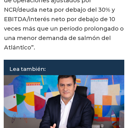
de operaciones ajustados por
NCR/deuda neta por debajo del 30% y
EBITDA/interés neto por debajo de 10
veces más que un período prolongado o
una menor demanda de salmón del
Atlántico”.
Lea también: