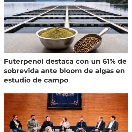
Futerpenol destaca con un 61% de
sobrevida ante bloom de algas en
estudio de campo