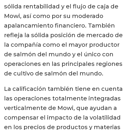
sólida rentabilidad y el flujo de caja de
Mowi, así como por su moderado
apalancamiento financiero. También
refleja la sólida posición de mercado de
la compañía como el mayor productor
de salmón del mundo y el único con
operaciones en las principales regiones
de cultivo de salmón del mundo.
La calificación también tiene en cuenta
las operaciones totalmente integradas
verticalmente de Mowi, que ayudan a
compensar el impacto de la volatilidad
en los precios de productos y materias