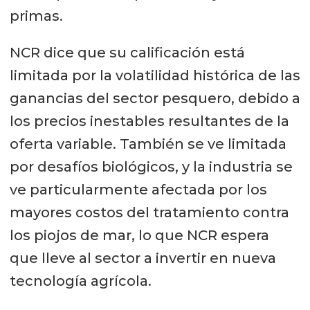
primas.
NCR dice que su calificación está
limitada por la volatilidad histórica de las
ganancias del sector pesquero, debido a
los precios inestables resultantes de la
oferta variable. También se ve limitada
por desafíos biológicos, y la industria se
ve particularmente afectada por los
mayores costos del tratamiento contra
los piojos de mar, lo que NCR espera
que lleve al sector a invertir en nueva
tecnología agrícola.