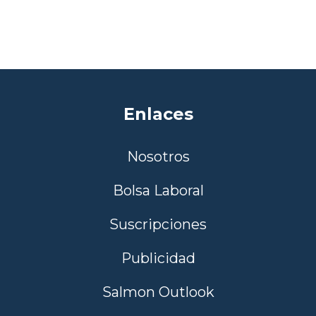
Enlaces
Nosotros
Bolsa Laboral
Suscripciones
Publicidad
Salmon Outlook