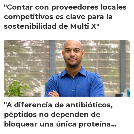
"Contar con proveedores locales
competitivos es clave para la
sostenibilidad de Multi X"
"A diferencia de antibióticos,
péptidos no dependen de
bloquear una única proteína
intracelular"