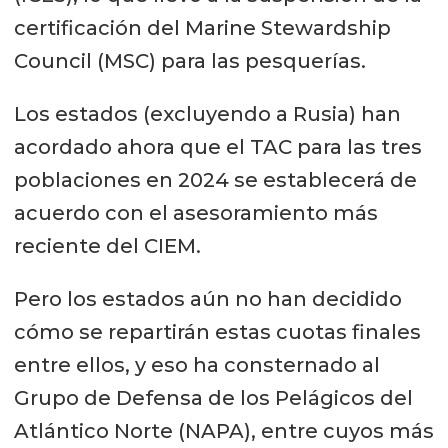
certificación del Marine Stewardship
Council (MSC) para las pesquerías.
Los estados (excluyendo a Rusia) han
acordado ahora que el TAC para las tres
poblaciones en 2024 se establecerá de
acuerdo con el asesoramiento más
reciente del CIEM.
Pero los estados aún no han decidido
cómo se repartirán estas cuotas finales
entre ellos, y eso ha consternado al
Grupo de Defensa de los Pelágicos del
Atlántico Norte (NAPA), entre cuyos más