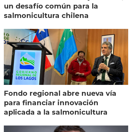
un desafío común para la
salmonicultura chilena
Fondo regional abre nueva vía
para financiar innovación
aplicada a la salmonicultura