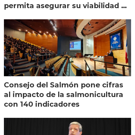
permita asegurar su viabilidad de
largo plazo”
Consejo del Salmón pone cifras
al impacto de la salmonicultura
con 140 indicadores