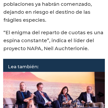
poblaciones ya habrán comenzado,
dejando en riesgo el destino de las
frágiles especies.
“El enigma del reparto de cuotas es una
espina constante”, indica el líder del
proyecto NAPA, Neil Auchterlonie.
Lea también: