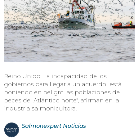
Reino Unido: La incapacidad de los
gobiernos para llegar a un acuerdo "está
poniendo en peligro las poblaciones de
peces del Atlántico norte", afirman en la
industria salmonicultora.
Salmonexpert
Noticias