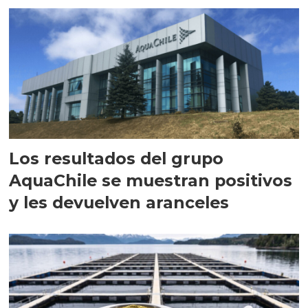
Los resultados del grupo
AquaChile se muestran positivos
y les devuelven aranceles