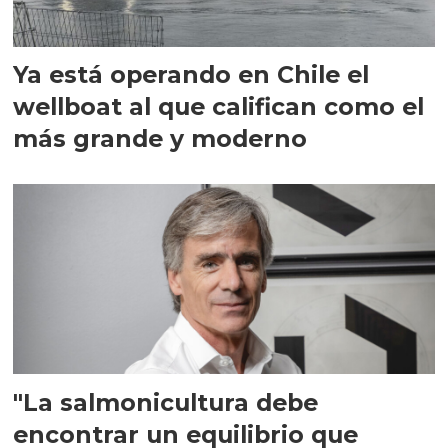
Ya está operando en Chile el
wellboat al que califican como el
más grande y moderno
"La salmonicultura debe
encontrar un equilibrio que