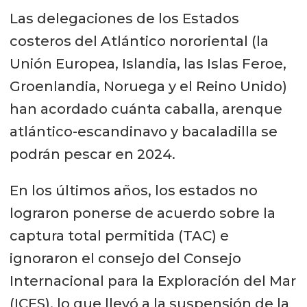
Las delegaciones de los Estados
costeros del Atlántico nororiental (la
Unión Europea, Islandia, las Islas Feroe,
Groenlandia, Noruega y el Reino Unido)
han acordado cuánta caballa, arenque
atlántico-escandinavo y bacaladilla se
podrán pescar en 2024.
En los últimos años, los estados no
lograron ponerse de acuerdo sobre la
captura total permitida (TAC) e
ignoraron el consejo del Consejo
Internacional para la Exploración del Mar
(ICES), lo que llevó a la suspensión de la