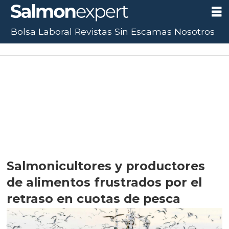
Bolsa Laboral
Revistas
Sin Escamas
Nosotros
Salmonicultores y productores
de alimentos frustrados por el
retraso en cuotas de pesca