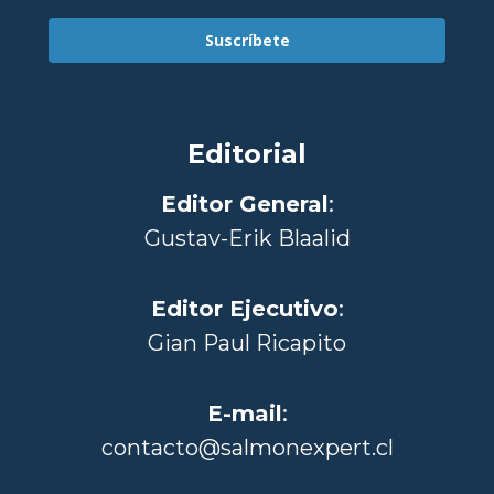
Suscríbete
Editorial
Editor General
:
Gustav-Erik Blaalid
Editor Ejecutivo
:
Gian Paul Ricapito
E-mail
:
contacto@salmonexpert.cl