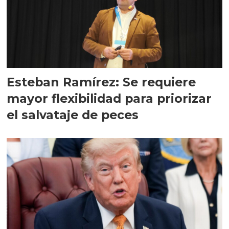
Esteban Ramírez: Se requiere
mayor flexibilidad para priorizar
el salvataje de peces