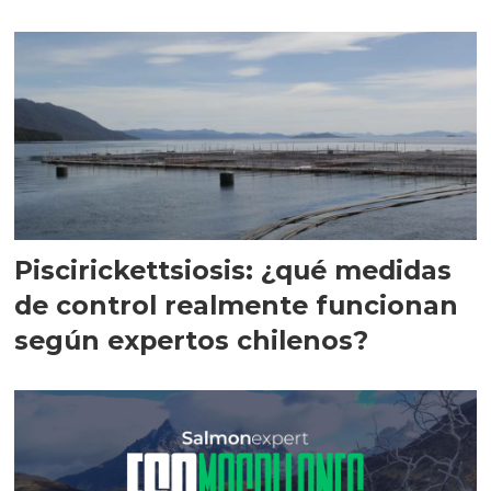
Magallanes
Piscirickettsiosis: ¿qué medidas
de control realmente funcionan
según expertos chilenos?