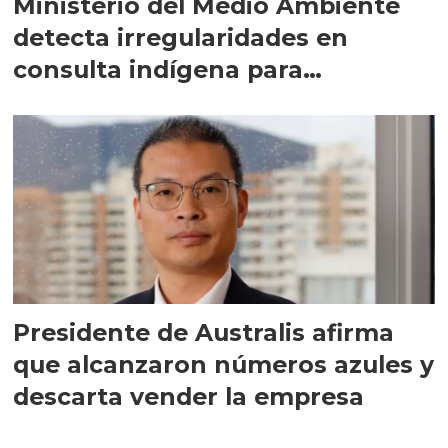
Ministerio del Medio Ambiente
detecta irregularidades en
consulta indígena para
implementar SBAP
Presidente de Australis afirma
que alcanzaron números azules y
descarta vender la empresa