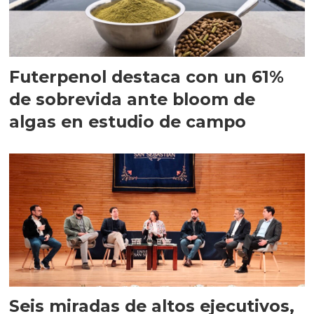
Futerpenol destaca con un 61%
de sobrevida ante bloom de
algas en estudio de campo
Seis miradas de altos ejecutivos,