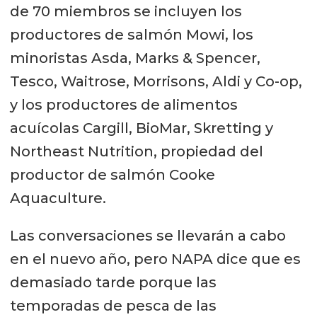
de 70 miembros se incluyen los
productores de salmón Mowi, los
minoristas Asda, Marks & Spencer,
Tesco, Waitrose, Morrisons, Aldi y Co-op,
y los productores de alimentos
acuícolas Cargill, BioMar, Skretting y
Northeast Nutrition, propiedad del
productor de salmón Cooke
Aquaculture.
Las conversaciones se llevarán a cabo
en el nuevo año, pero NAPA dice que es
demasiado tarde porque las
temporadas de pesca de las