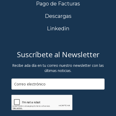
Pago de Facturas
Descargas
Linkedin
Suscríbete al Newsletter
Recibe ada día en tu correo nuestro newsletter con las
últimas noticias.