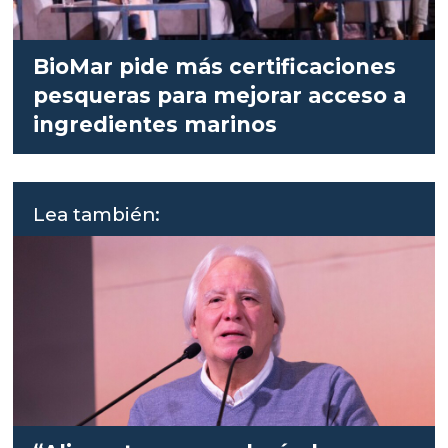
BioMar pide más certificaciones
pesqueras para mejorar acceso a
ingredientes marinos
Lea también: