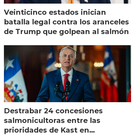
Veinticinco estados inician
batalla legal contra los aranceles
de Trump que golpean al salmón
Destrabar 24 concesiones
salmonicultoras entre las
prioridades de Kast en