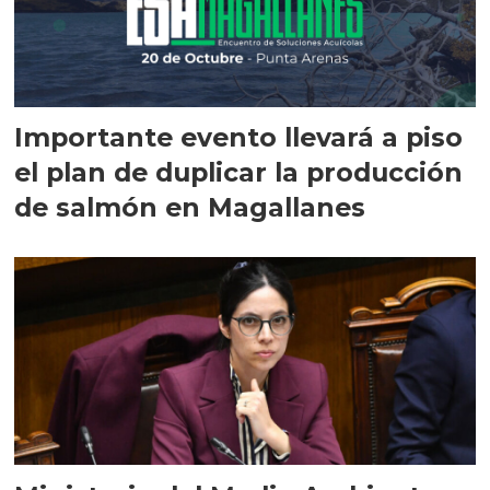
Importante evento llevará a piso
el plan de duplicar la producción
de salmón en Magallanes