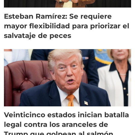
Esteban Ramírez: Se requiere
mayor flexibilidad para priorizar el
salvataje de peces
Veinticinco estados inician batalla
legal contra los aranceles de
Trump que golpean al salmón