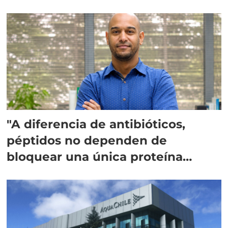
"A diferencia de antibióticos,
péptidos no dependen de
bloquear una única proteína
intracelular"