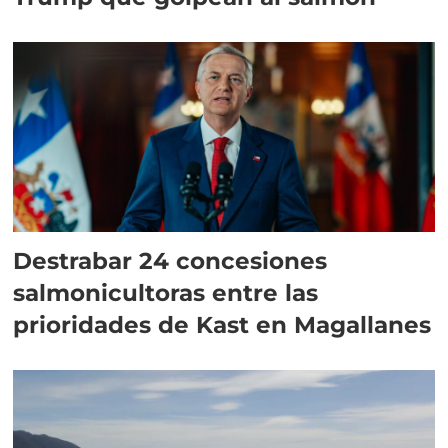
Destrabar 24 concesiones
salmonicultoras entre las
prioridades de Kast en Magallanes