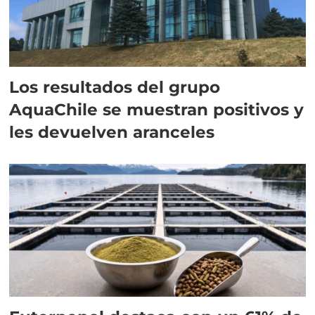
Los resultados del grupo
AquaChile se muestran positivos y
les devuelven aranceles