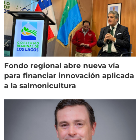
Fondo regional abre nueva vía
para financiar innovación aplicada
a la salmonicultura