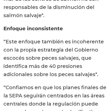
responsables de la disminución del
salmón salvaje".
Enfoque inconsistente
“Este enfoque también es incoherente
con la propia estrategia del Gobierno
escocés sobre peces salvajes, que
identifica más de 40 presiones
adicionales sobre los peces salvajes".
“Confiamos en que los planes finales de
la SEPA seguirán centrados en las áreas
centrales donde la regulación puede