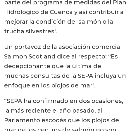
parte del programa de medidas del Plan
Hidrológico de Cuenca y así contribuir a
mejorar la condición del salmón o la
trucha silvestres".
Un portavoz de la asociación comercial
Salmon Scotland dice al respecto: “Es
decepcionante que la última de
muchas consultas de la SEPA incluya un
enfoque en los piojos de mar".
“SEPA ha confirmado en dos ocasiones,
la más reciente el año pasado, al
Parlamento escocés que los piojos de
mar de los centros de salmón no son