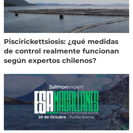
Piscirickettsiosis: ¿qué medidas
de control realmente funcionan
según expertos chilenos?