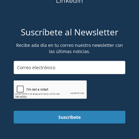
Linkedin
Suscríbete al Newsletter
Recibe ada día en tu correo nuestro newsletter con
las últimas noticias.
Suscríbete