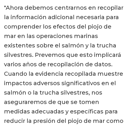
"Ahora debemos centrarnos en recopilar
la información adicional necesaria para
comprender los efectos del piojo de
mar en las operaciones marinas
existentes sobre el salmón y la trucha
silvestres. Prevemos que esto implicará
varios años de recopilación de datos.
Cuando la evidencia recopilada muestre
impactos adversos significativos en el
salmón o la trucha silvestres, nos
aseguraremos de que se tomen
medidas adecuadas y específicas para
reducir la presión del piojo de mar como