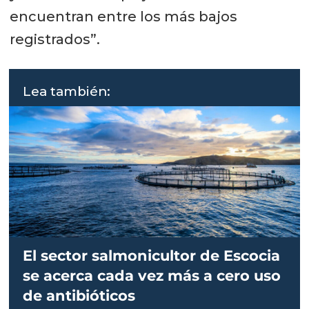
encuentran entre los más bajos
registrados”.
Lea también:
El sector salmonicultor de Escocia
se acerca cada vez más a cero uso
de antibióticos