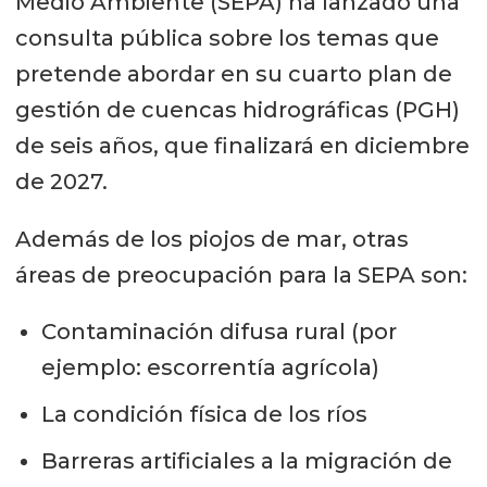
Medio Ambiente (SEPA) ha lanzado una
consulta pública sobre los temas que
pretende abordar en su cuarto plan de
gestión de cuencas hidrográficas (PGH)
de seis años, que finalizará en diciembre
de 2027.
Además de los piojos de mar, otras
áreas de preocupación para la SEPA son:
Contaminación difusa rural (por
ejemplo: escorrentía agrícola)
La condición física de los ríos
Barreras artificiales a la migración de