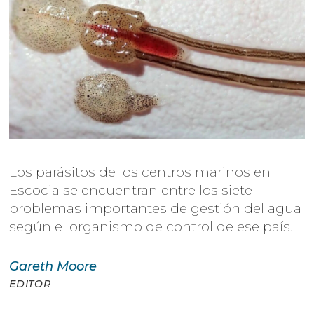
Los parásitos de los centros marinos en
Escocia se encuentran entre los siete
problemas importantes de gestión del agua
según el organismo de control de ese país.
Gareth
Moore
EDITOR