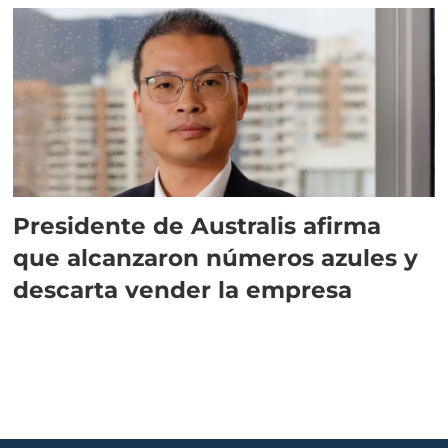
Presidente de Australis afirma
que alcanzaron números azules y
descarta vender la empresa