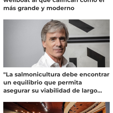
más grande y moderno
"La salmonicultura debe encontrar
un equilibrio que permita
asegurar su viabilidad de largo
plazo”