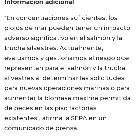
Información adicional
"En concentraciones suficientes, los
piojos de mar pueden tener un impacto
adverso significativo en el salmón y la
trucha silvestres. Actualmente,
evaluamos y gestionamos el riesgo que
representan para el salmón y la trucha
silvestres al determinar las solicitudes
para nuevas operaciones marinas o para
aumentar la biomasa máxima permitida
de peces en las piscifactorías
existentes", afirma la SEPA en un
comunicado de prensa.