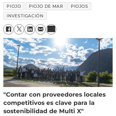
PIOJO
PIOJO DE MAR
PIOJOS
INVESTIGACIÓN
"Contar con proveedores locales
competitivos es clave para la
sostenibilidad de Multi X"