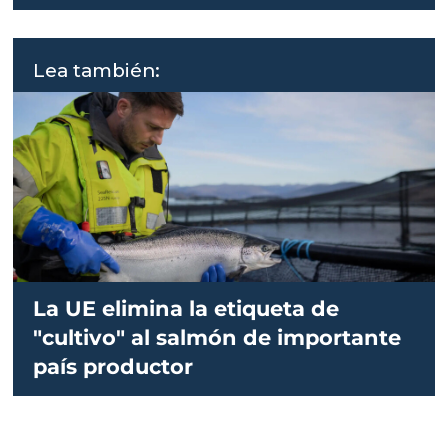
Lea también:
La UE elimina la etiqueta de
"cultivo" al salmón de importante
país productor