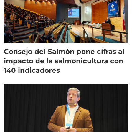
Consejo del Salmón pone cifras al
impacto de la salmonicultura con
140 indicadores