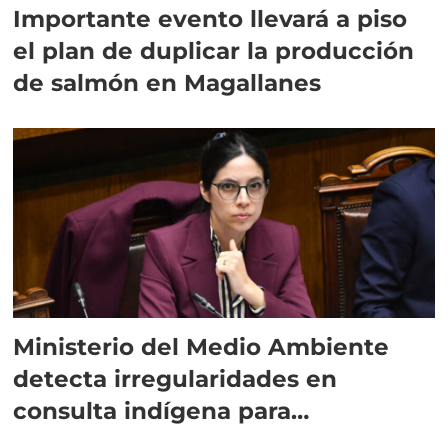
Importante evento llevará a piso
el plan de duplicar la producción
de salmón en Magallanes
Ministerio del Medio Ambiente
detecta irregularidades en
consulta indígena para
implementar SBAP