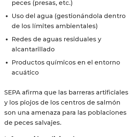
peces (presas, etc.)
Uso del agua (gestionándola dentro
de los límites ambientales)
Redes de aguas residuales y
alcantarillado
Productos químicos en el entorno
acuático
SEPA afirma que las barreras artificiales
y los piojos de los centros de salmón
son una amenaza para las poblaciones
de peces salvajes.