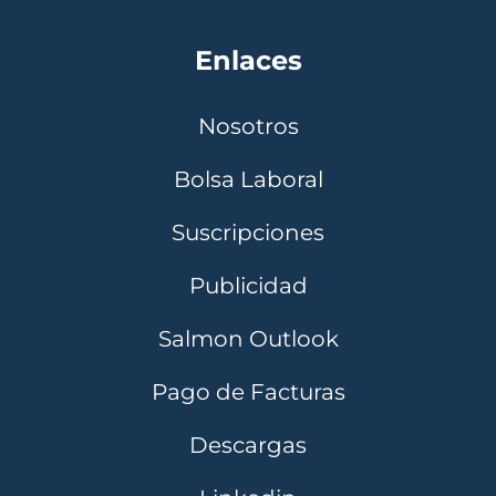
Enlaces
Nosotros
Bolsa Laboral
Suscripciones
Publicidad
Salmon Outlook
Pago de Facturas
Descargas