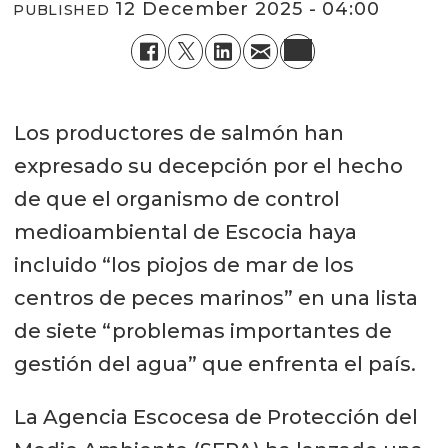
12 December 2025 - 04:00
PUBLISHED
Los productores de salmón han
expresado su decepción por el hecho
de que el organismo de control
medioambiental de Escocia haya
incluido “los piojos de mar de los
centros de peces marinos” en una lista
de siete “problemas importantes de
gestión del agua” que enfrenta el país.
La Agencia Escocesa de Protección del