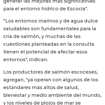
generar las mejoras más significativas
para el entorno hídrico de Escocia".
“Los entornos marinos y de agua dulce
saludables son fundamentales para la
cría de salmón, y muchas de las
cuestiones planteadas en la consulta
tienen el potencial de afectar esos
entornos", indican.
Los productores de salmón escoceses,
agregan, "ya operan con algunos de los
estándares más altos de salud,
bienestar y medio ambiente del mundo,
y los niveles de piojos de mar se