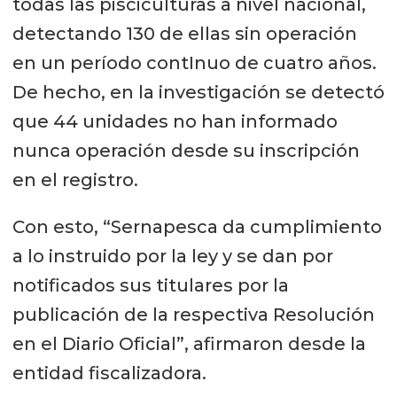
todas las pisciculturas a nivel nacional,
detectando 130 de ellas sin operación
en un período contInuo de cuatro años.
De hecho, en la investigación se detectó
que 44 unidades no han informado
nunca operación desde su inscripción
en el registro.
Con esto, “Sernapesca da cumplimiento
a lo instruido por la ley y se dan por
notificados sus titulares por la
publicación de la respectiva Resolución
en el Diario Oficial”, afirmaron desde la
entidad fiscalizadora.