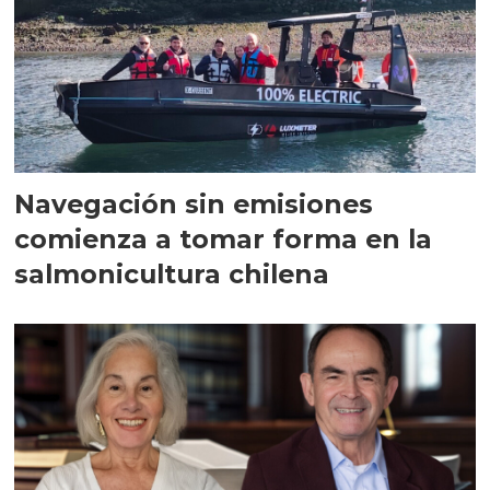
Navegación sin emisiones
comienza a tomar forma en la
salmonicultura chilena