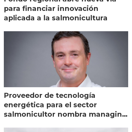
para financiar innovación
aplicada a la salmonicultura
Proveedor de tecnología
energética para el sector
salmonicultor nombra managing
director en Chile