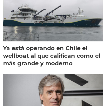
Ya está operando en Chile el
wellboat al que califican como el
más grande y moderno