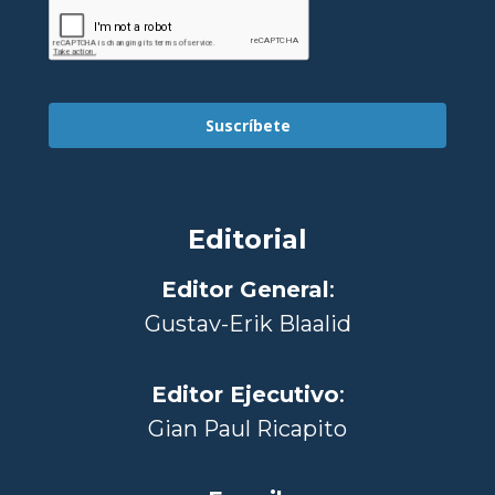
Suscríbete
Editorial
Editor General
:
Gustav-Erik Blaalid
Editor Ejecutivo
:
Gian Paul Ricapito