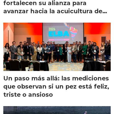
fortalecen su alianza para
avanzar hacia la acuicultura de
precisión
Un paso más allá: las mediciones
que observan si un pez está feliz,
triste o ansioso