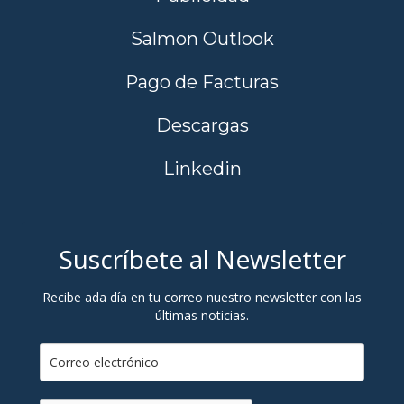
Salmon Outlook
Pago de Facturas
Descargas
Linkedin
Suscríbete al Newsletter
Recibe ada día en tu correo nuestro newsletter con las
últimas noticias.