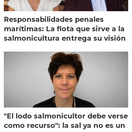
Responsabilidades penales
marítimas: La flota que sirve a la
salmonicultura entrega su visión
"El lodo salmonicultor debe verse
como recurso": la sal ya no es un