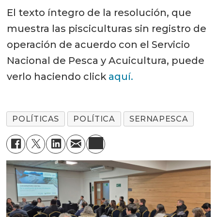
El texto íntegro de la resolución, que
muestra las pisciculturas sin registro de
operación de acuerdo con el Servicio
Nacional de Pesca y Acuicultura, puede
verlo haciendo click
aquí.
POLÍTICAS
POLÍTICA
SERNAPESCA