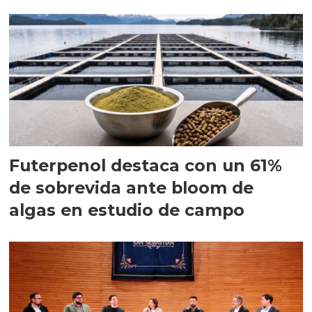
Futerpenol destaca con un 61%
de sobrevida ante bloom de
algas en estudio de campo