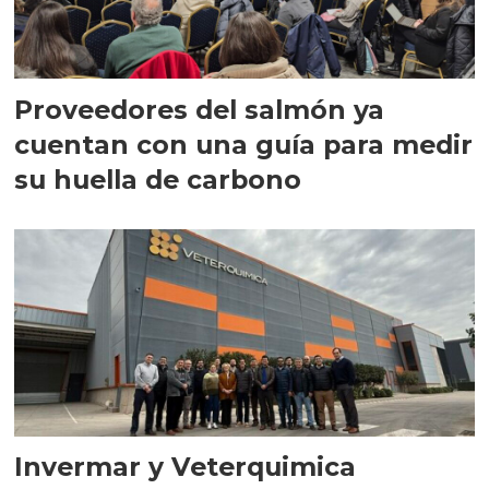
Proveedores del salmón ya
cuentan con una guía para medir
su huella de carbono
Invermar y Veterquimica