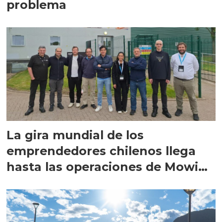
problema
La gira mundial de los
emprendedores chilenos llega
hasta las operaciones de Mowi
en Escocia