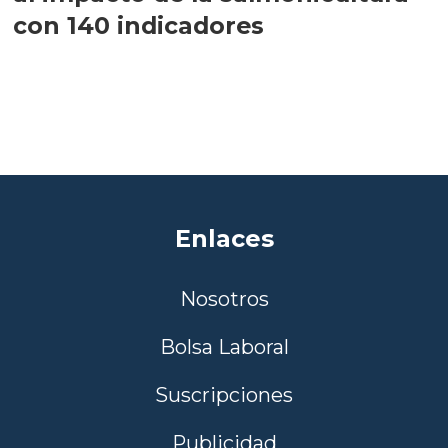
con 140 indicadores
Enlaces
Nosotros
Bolsa Laboral
Suscripciones
Publicidad