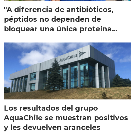
"A diferencia de antibióticos,
péptidos no dependen de
bloquear una única proteína
intracelular"
Los resultados del grupo
AquaChile se muestran positivos
y les devuelven aranceles