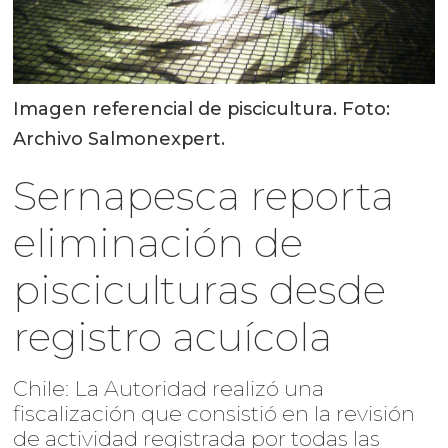
Imagen referencial de piscicultura. Foto:
Archivo Salmonexpert.
Sernapesca reporta
eliminación de
pisciculturas desde
registro acuícola
Chile: La Autoridad realizó una
fiscalización que consistió en la revisión
de actividad registrada por todas las