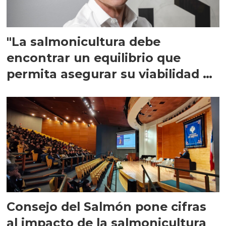
"La salmonicultura debe
encontrar un equilibrio que
permita asegurar su viabilidad de
largo plazo”
Consejo del Salmón pone cifras
al impacto de la salmonicultura