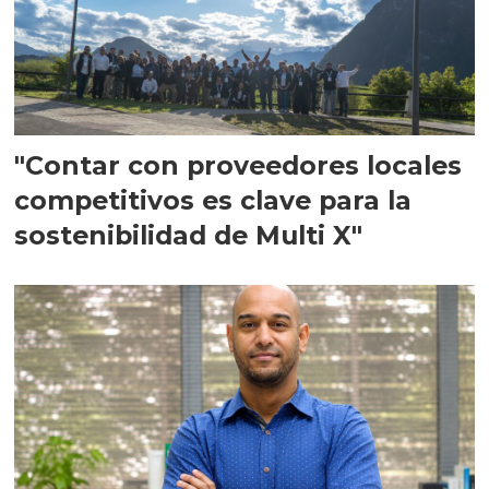
"Contar con proveedores locales
competitivos es clave para la
sostenibilidad de Multi X"