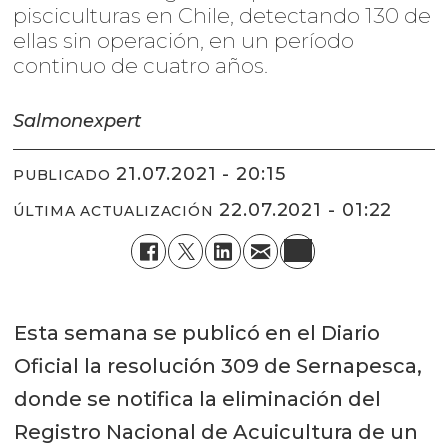
pisciculturas en Chile, detectando 130 de
ellas sin operación, en un período
continuo de cuatro años.
Salmonexpert
21.07.2021 - 20:15
PUBLICADO
22.07.2021 - 01:22
ÚLTIMA ACTUALIZACIÓN
Esta semana se publicó en el Diario
Oficial la resolución 309 de Sernapesca,
donde se notifica la eliminación del
Registro Nacional de Acuicultura de un