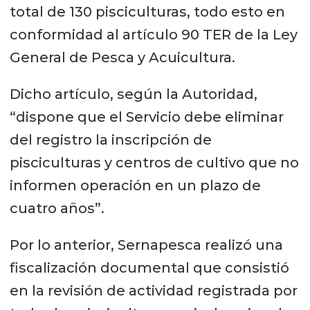
total de 130 pisciculturas, todo esto en
conformidad al artículo 90 TER de la Ley
General de Pesca y Acuicultura.
Dicho artículo, según la Autoridad,
“dispone que el Servicio debe eliminar
del registro la inscripción de
pisciculturas y centros de cultivo que no
informen operación en un plazo de
cuatro años”.
Por lo anterior, Sernapesca realizó una
fiscalización documental que consistió
en la revisión de actividad registrada por