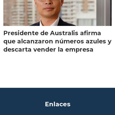
Presidente de Australis afirma
que alcanzaron números azules y
descarta vender la empresa
Enlaces