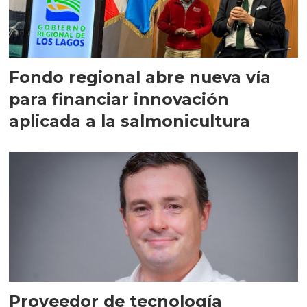
Fondo regional abre nueva vía
para financiar innovación
aplicada a la salmonicultura
Proveedor de tecnología