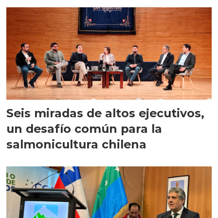
Seis miradas de altos ejecutivos,
un desafío común para la
salmonicultura chilena