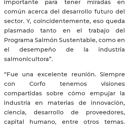
importante para tener miradas en
común acerca del desarrollo futuro del
sector. Y, coincidentemente, eso queda
plasmado tanto en el trabajo del
Programa Salmón Sustentable, como en
el desempeño de la industria
salmonicultora”.
“Fue una excelente reunión. Siempre
con Corfo tenemos visiones
compartidas sobre cómo empujar la
industria en materias de innovación,
ciencia, desarrollo de proveedores,
capital humano, entre otros temas.