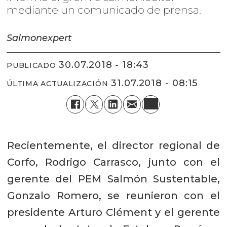
mediante un comunicado de prensa.
Salmonexpert
30.07.2018 - 18:43
PUBLICADO
31.07.2018 - 08:15
ÚLTIMA ACTUALIZACIÓN
Recientemente, el director regional de
Corfo, Rodrigo Carrasco, junto con el
gerente del PEM Salmón Sustentable,
Gonzalo Romero, se reunieron con el
presidente Arturo Clément y el gerente