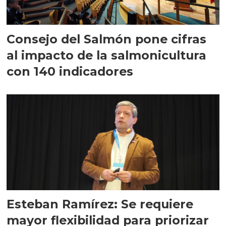
Consejo del Salmón pone cifras
al impacto de la salmonicultura
con 140 indicadores
Esteban Ramírez: Se requiere
mayor flexibilidad para priorizar