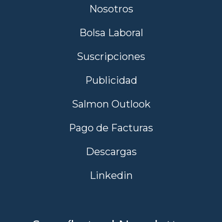
Nosotros
Bolsa Laboral
Suscripciones
Publicidad
Salmon Outlook
Pago de Facturas
Descargas
Linkedin