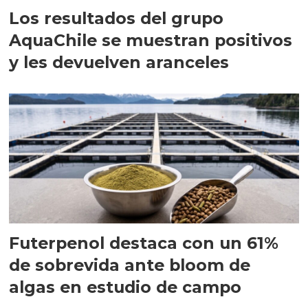
Los resultados del grupo
AquaChile se muestran positivos
y les devuelven aranceles
Futerpenol destaca con un 61%
de sobrevida ante bloom de
algas en estudio de campo