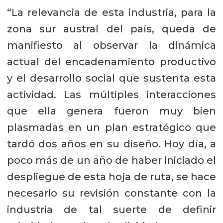
“La relevancia de esta industria, para la
zona sur austral del país, queda de
manifiesto al observar la dinámica
actual del encadenamiento productivo
y el desarrollo social que sustenta esta
actividad. Las múltiples interacciones
que ella genera fueron muy bien
plasmadas en un plan estratégico que
tardó dos años en su diseño. Hoy día, a
poco más de un año de haber iniciado el
despliegue de esta hoja de ruta, se hace
necesario su revisión constante con la
industria de tal suerte de definir