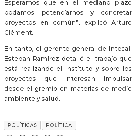
Esperamos que en el mediano plazo
podamos potenciarnos y concretar
proyectos en común”, explicó Arturo
Clément.
En tanto, el gerente general de Intesal,
Esteban Ramírez detalló el trabajo que
está realizando el Instituto y sobre los
proyectos que interesan impulsar
desde el gremio en materias de medio
ambiente y salud.
POLÍTICAS
POLÍTICA