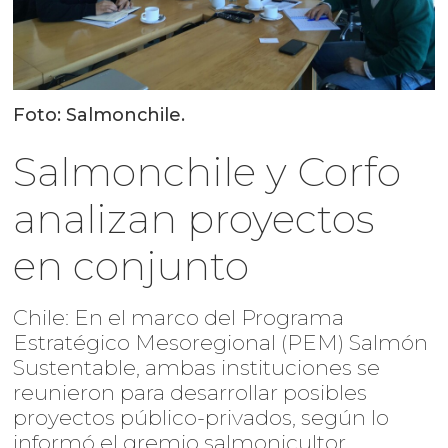
Foto: Salmonchile.
Salmonchile y Corfo
analizan proyectos
en conjunto
Chile: En el marco del Programa
Estratégico Mesoregional (PEM) Salmón
Sustentable, ambas instituciones se
reunieron para desarrollar posibles
proyectos público-privados, según lo
informó el gremio salmonicultor