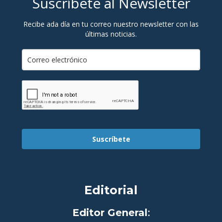
Suscríbete al Newsletter
Recibe ada día en tu correo nuestro newsletter con las
últimas noticias.
Suscríbete
Editorial
Editor General
: