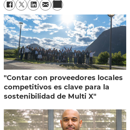
"Contar con proveedores locales
competitivos es clave para la
sostenibilidad de Multi X"