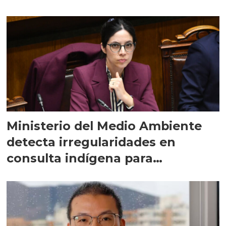
Ministerio del Medio Ambiente
detecta irregularidades en
consulta indígena para
implementar SBAP