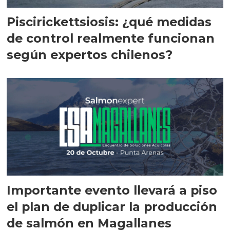
Piscirickettsiosis: ¿qué medidas
de control realmente funcionan
según expertos chilenos?
Importante evento llevará a piso
el plan de duplicar la producción
de salmón en Magallanes