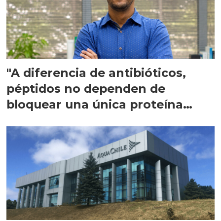
"A diferencia de antibióticos,
péptidos no dependen de
bloquear una única proteína
intracelular"