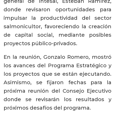
general de Intesal, Esteban Ramírez,
donde revisaron oportunidades para
impulsar la productividad del sector
salmonicultor, favoreciendo la creación
de capital social, mediante posibles
proyectos público-privados.
En la reunión, Gonzalo Romero, mostró
los avances del Programa Estratégico y
los proyectos que se están ejecutando.
Asimismo, se fijaron fechas para la
próxima reunión del Consejo Ejecutivo
donde se revisarán los resultados y
próximos desafíos del programa.