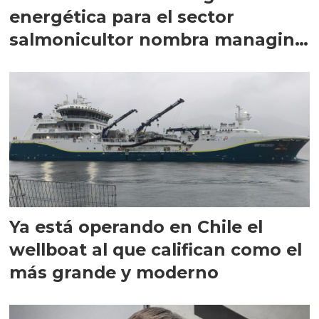
energética para el sector
salmonicultor nombra managing
director en Chile
Ya está operando en Chile el
wellboat al que califican como el
más grande y moderno