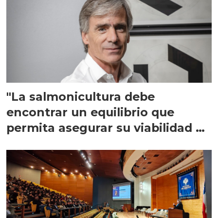
"La salmonicultura debe
encontrar un equilibrio que
permita asegurar su viabilidad de
largo plazo”