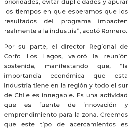
prioridades, evitar duplicidades y apurar
los tiempos en que esperamos que los
resultados del programa impacten
realmente a la industria”, acotó Romero.
Por su parte, el director Regional de
Corfo Los Lagos, valoró la reunión
sostenida, manifestando que, “la
importancia económica que esta
industria tiene en la región y todo el sur
de Chile es innegable. Es una actividad
que es fuente de innovación y
emprendimiento para la zona. Creemos
que este tipo de acercamientos es