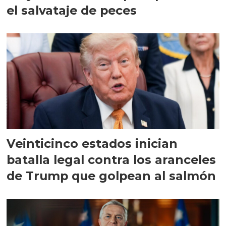
el salvataje de peces
Veinticinco estados inician
batalla legal contra los aranceles
de Trump que golpean al salmón