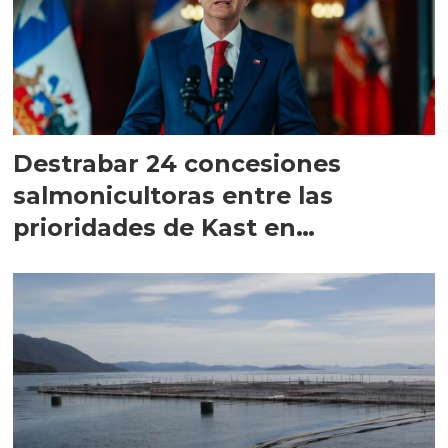
Destrabar 24 concesiones
salmonicultoras entre las
prioridades de Kast en
Magallanes