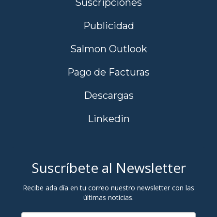
Suscripciones
Publicidad
Salmon Outlook
Pago de Facturas
Descargas
Linkedin
Suscríbete al Newsletter
Recibe ada día en tu correo nuestro newsletter con las
últimas noticias.