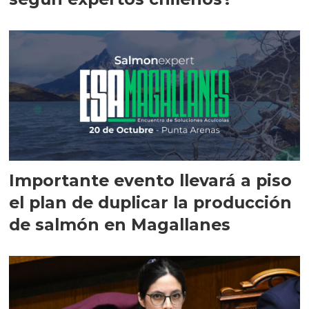
Importante evento llevará a piso
el plan de duplicar la producción
de salmón en Magallanes