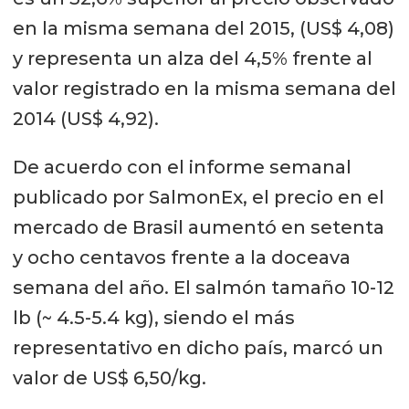
en la misma semana del 2015, (US$ 4,08)
y representa un alza del 4,5% frente al
valor registrado en la misma semana del
2014 (US$ 4,92).
De acuerdo con el informe semanal
publicado por SalmonEx, el precio en el
mercado de Brasil aumentó en setenta
y ocho centavos frente a la doceava
semana del año. El salmón tamaño 10-12
lb (~ 4.5-5.4 kg), siendo el más
representativo en dicho país, marcó un
valor de US$ 6,50/kg.