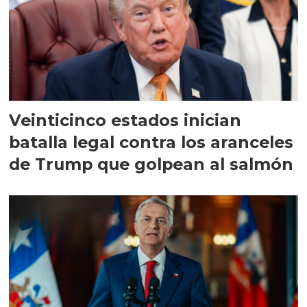
Veinticinco estados inician
batalla legal contra los aranceles
de Trump que golpean al salmón