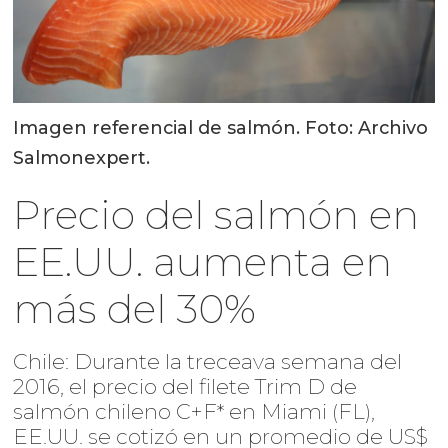
Imagen referencial de salmón. Foto: Archivo
Salmonexpert.
Precio del salmón en
EE.UU. aumenta en
más del 30%
Chile: Durante la treceava semana del
2016, el precio del filete Trim D de
salmón chileno C+F* en Miami (FL),
EE.UU. se cotizó en un promedio de US$