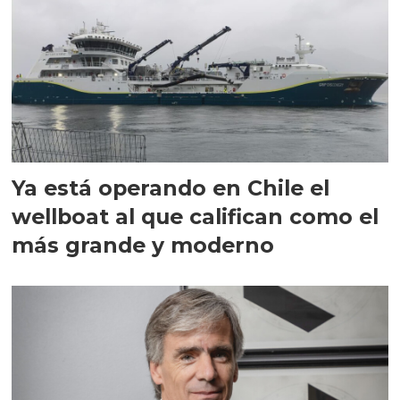
Ya está operando en Chile el
wellboat al que califican como el
más grande y moderno