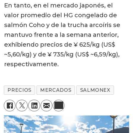
En tanto, en el mercado japonés, el
valor promedio del HG congelado de
salmón Coho y de la trucha arcoíris se
mantuvo frente a la semana anterior,
exhibiendo precios de ¥ 625/kg (US$
~5,60/kg) y de ¥ 735/kg (US$ ~6,59/kg),
respectivamente.
PRECIOS
MERCADOS
SALMONEX