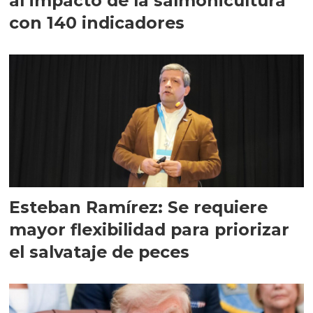
al impacto de la salmonicultura
con 140 indicadores
Esteban Ramírez: Se requiere
mayor flexibilidad para priorizar
el salvataje de peces