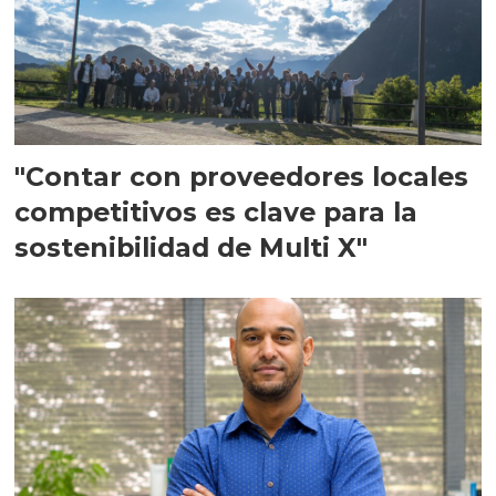
"Contar con proveedores locales
competitivos es clave para la
sostenibilidad de Multi X"