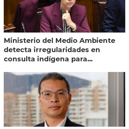
Ministerio del Medio Ambiente
detecta irregularidades en
consulta indígena para
implementar SBAP