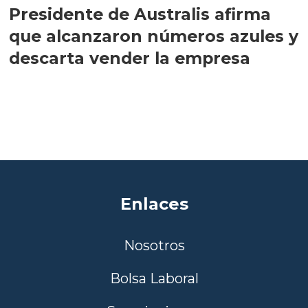
Presidente de Australis afirma
que alcanzaron números azules y
descarta vender la empresa
Enlaces
Nosotros
Bolsa Laboral