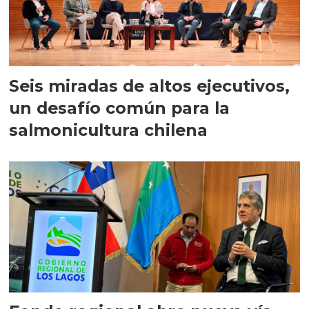
Seis miradas de altos ejecutivos,
un desafío común para la
salmonicultura chilena