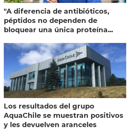
"A diferencia de antibióticos,
péptidos no dependen de
bloquear una única proteína
intracelular"
Los resultados del grupo
AquaChile se muestran positivos
y les devuelven aranceles