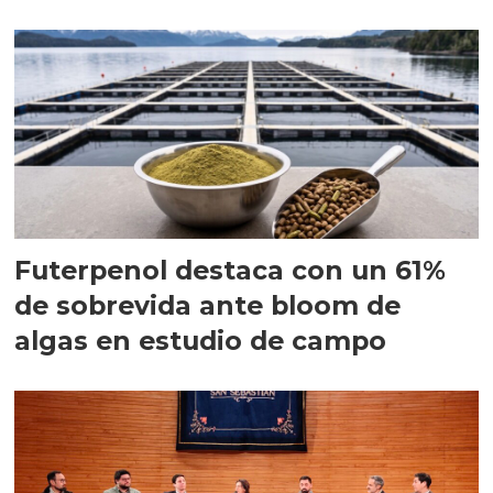
Futerpenol destaca con un 61%
de sobrevida ante bloom de
algas en estudio de campo