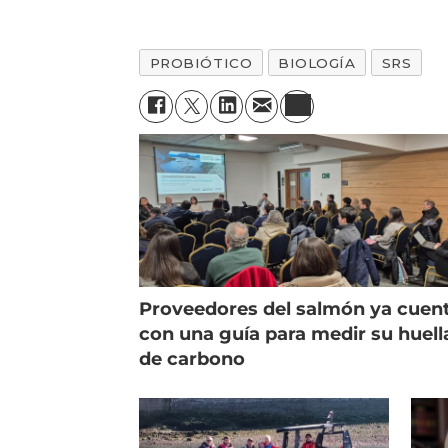
PROBIÓTICO
BIOLOGÍA
SRS
Proveedores del salmón ya cuen
con una guía para medir su huell
de carbono