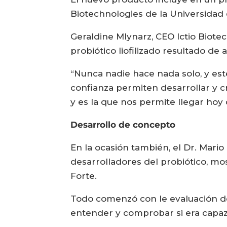
Biotechnologies de la Universidad 
Geraldine Mlynarz, CEO Ictio Biotec
probiótico liofilizado resultado de 
“Nunca nadie hace nada solo, y este
confianza permiten desarrollar y c
y es la que nos permite llegar hoy 
Desarrollo de concepto
En la ocasión también, el Dr. Mario 
desarrolladores del probiótico, mos
Forte.
Todo comenzó con le evaluación de 
entender y comprobar si era capaz 