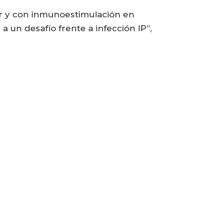
ar y con inmunoestimulación en
 un desafío frente a infección IP”,