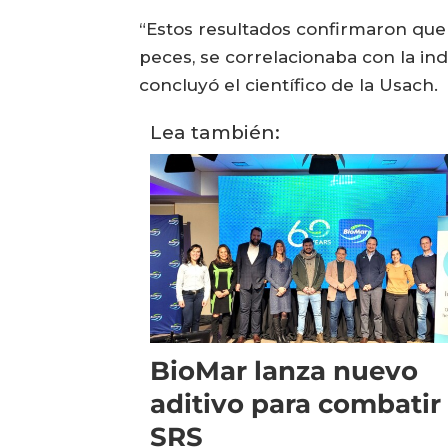
“Estos resultados confirmaron que
peces, se correlacionaba con la in
concluyó el científico de la Usach.
Lea también:
BioMar lanza nuevo
aditivo para combatir
SRS