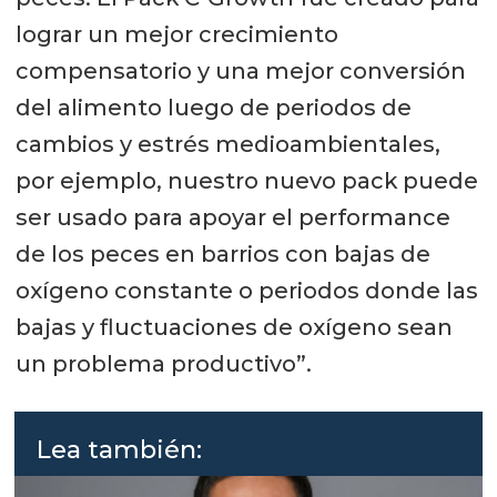
lograr un mejor crecimiento
compensatorio y una mejor conversión
del alimento luego de periodos de
cambios y estrés medioambientales,
por ejemplo, nuestro nuevo pack puede
ser usado para apoyar el performance
de los peces en barrios con bajas de
oxígeno constante o periodos donde las
bajas y fluctuaciones de oxígeno sean
un problema productivo”.
Lea también: