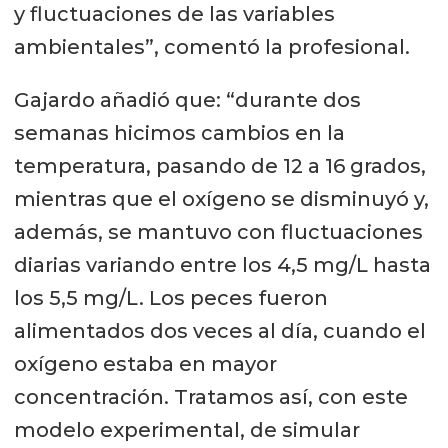
y fluctuaciones de las variables
ambientales”, comentó la profesional.
Gajardo añadió que: “durante dos
semanas hicimos cambios en la
temperatura, pasando de 12 a 16 grados,
mientras que el oxígeno se disminuyó y,
además, se mantuvo con fluctuaciones
diarias variando entre los 4,5 mg/L hasta
los 5,5 mg/L. Los peces fueron
alimentados dos veces al día, cuando el
oxígeno estaba en mayor
concentración. Tratamos así, con este
modelo experimental, de simular