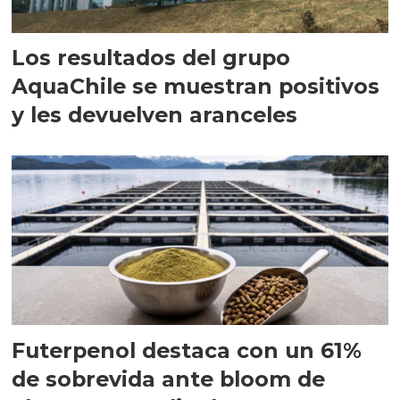
Los resultados del grupo
AquaChile se muestran positivos
y les devuelven aranceles
Futerpenol destaca con un 61%
de sobrevida ante bloom de