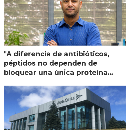
"A diferencia de antibióticos,
péptidos no dependen de
bloquear una única proteína
intracelular"