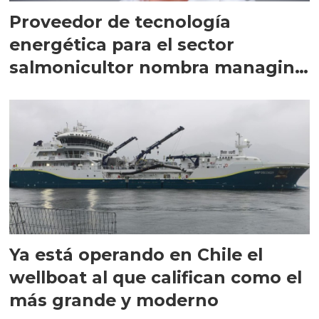
Proveedor de tecnología
energética para el sector
salmonicultor nombra managing
director en Chile
Ya está operando en Chile el
wellboat al que califican como el
más grande y moderno