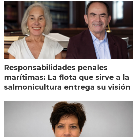
Responsabilidades penales
marítimas: La flota que sirve a la
salmonicultura entrega su visión