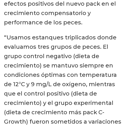
efectos positivos del nuevo pack en el
crecimiento compensatorio y
performance de los peces.
“Usamos estanques triplicados donde
evaluamos tres grupos de peces. El
grupo control negativo (dieta de
crecimiento) se mantuvo siempre en
condiciones óptimas con temperatura
de 12°C y 9 mg/L de oxígeno, mientras
que el control positivo (dieta de
crecimiento) y el grupo experimental
(dieta de crecimiento más pack C-
Growth) fueron sometidos a variaciones