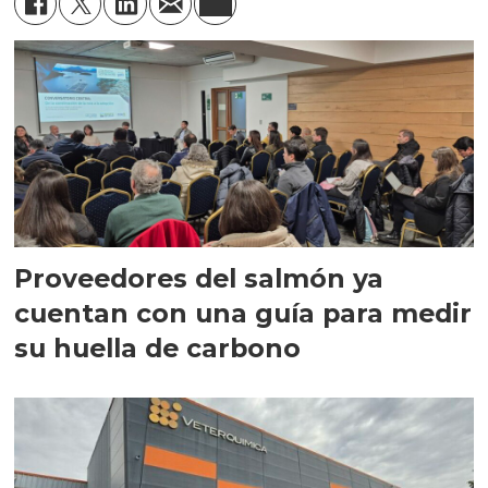
Proveedores del salmón ya
cuentan con una guía para medir
su huella de carbono