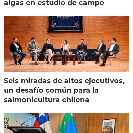
algas en estudio de campo
Seis miradas de altos ejecutivos,
un desafío común para la
salmonicultura chilena