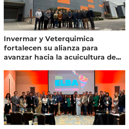
Invermar y Veterquimica
fortalecen su alianza para
avanzar hacia la acuicultura de
precisión