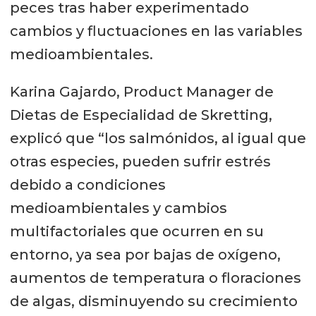
peces tras haber experimentado
cambios y fluctuaciones en las variables
medioambientales.
Karina Gajardo, Product Manager de
Dietas de Especialidad de Skretting,
explicó que “los salmónidos, al igual que
otras especies, pueden sufrir estrés
debido a condiciones
medioambientales y cambios
multifactoriales que ocurren en su
entorno, ya sea por bajas de oxígeno,
aumentos de temperatura o floraciones
de algas, disminuyendo su crecimiento