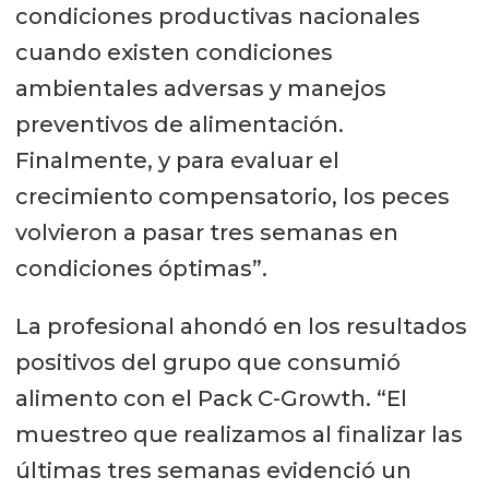
condiciones productivas nacionales
cuando existen condiciones
ambientales adversas y manejos
preventivos de alimentación.
Finalmente, y para evaluar el
crecimiento compensatorio, los peces
volvieron a pasar tres semanas en
condiciones óptimas”.
La profesional ahondó en los resultados
positivos del grupo que consumió
alimento con el Pack C-Growth. “El
muestreo que realizamos al finalizar las
últimas tres semanas evidenció un