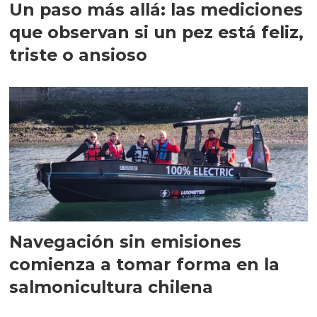
Un paso más allá: las mediciones
que observan si un pez está feliz,
triste o ansioso
Navegación sin emisiones
comienza a tomar forma en la
salmonicultura chilena