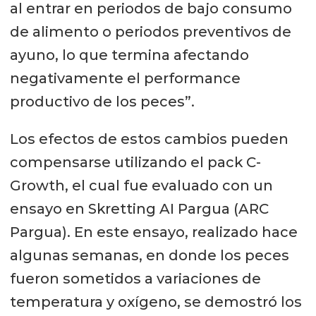
al entrar en periodos de bajo consumo
de alimento o periodos preventivos de
ayuno, lo que termina afectando
negativamente el performance
productivo de los peces”.
Los efectos de estos cambios pueden
compensarse utilizando el pack C-
Growth, el cual fue evaluado con un
ensayo en Skretting AI Pargua (ARC
Pargua). En este ensayo, realizado hace
algunas semanas, en donde los peces
fueron sometidos a variaciones de
temperatura y oxígeno, se demostró los