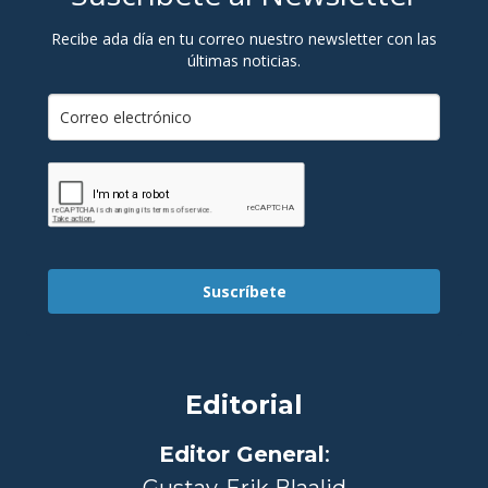
Recibe ada día en tu correo nuestro newsletter con las
últimas noticias.
Suscríbete
Editorial
Editor General
:
Gustav-Erik Blaalid