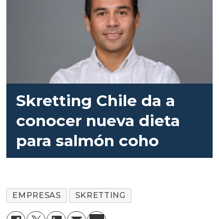
Skretting Chile da a
conocer nueva dieta
para salmón coho
EMPRESAS
SKRETTING