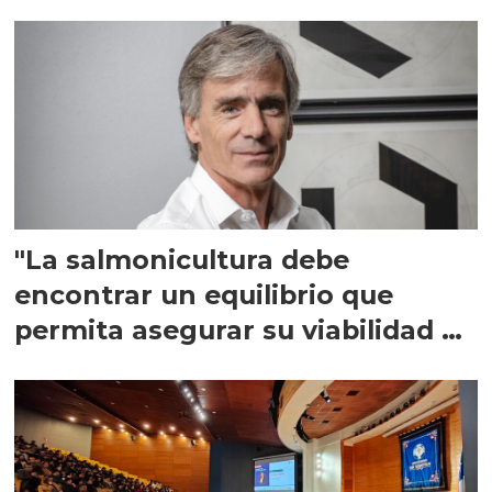
"La salmonicultura debe
encontrar un equilibrio que
permita asegurar su viabilidad de
largo plazo”