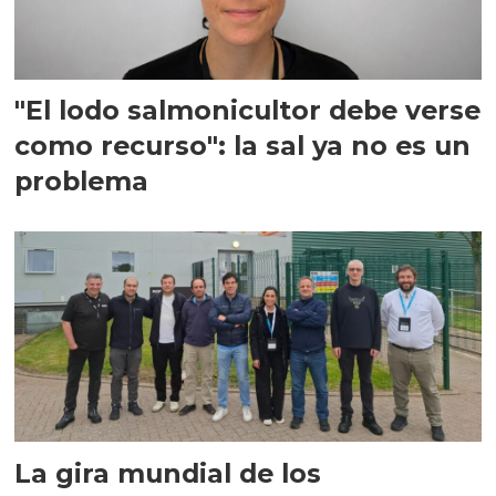
"El lodo salmonicultor debe verse
como recurso": la sal ya no es un
problema
La gira mundial de los