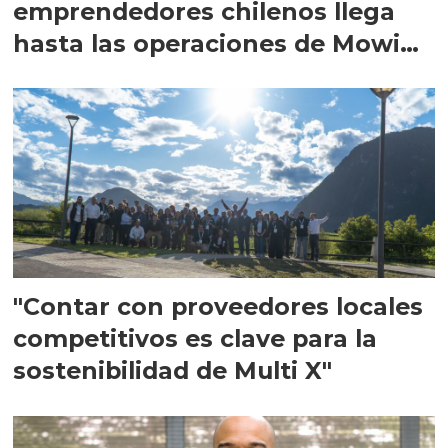
emprendedores chilenos llega
hasta las operaciones de Mowi
en Escocia
"Contar con proveedores locales
competitivos es clave para la
sostenibilidad de Multi X"