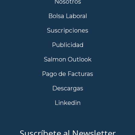
Nosotros
Bolsa Laboral
Suscripciones
Publicidad
Salmon Outlook
Pago de Facturas
Descargas
Linkedin
Suscríbete al Newsletter