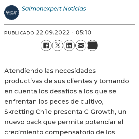
Salmonexpert
Noticias
22.09.2022 - 05:10
PUBLICADO
Atendiendo las necesidades
productivas de sus clientes y tomando
en cuenta los desafíos a los que se
enfrentan los peces de cultivo,
Skretting Chile presenta C-Growth, un
nuevo pack que permite potenciar el
crecimiento compensatorio de los