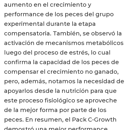
aumento en el crecimiento y
performance de los peces del grupo
experimental durante la etapa
compensatoria. También, se observó la
activación de mecanismos metabólicos
luego del proceso de estrés, lo cual
confirma la capacidad de los peces de
compensar el crecimiento no ganado,
pero, además, notamos la necesidad de
apoyarlos desde la nutrición para que
este proceso fisiológico se aproveche
de la mejor forma por parte de los
peces. En resumen, el Pack C-Growth
demostró una mejor performance