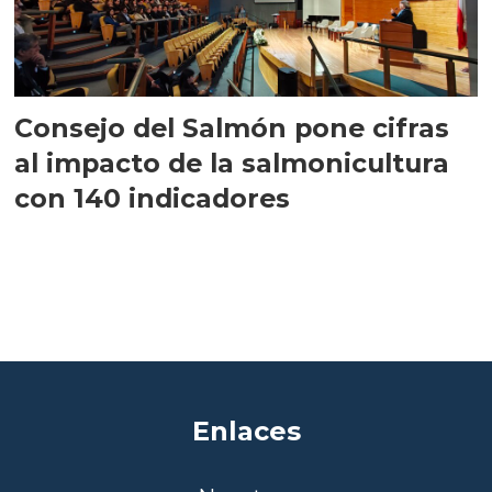
Consejo del Salmón pone cifras
al impacto de la salmonicultura
con 140 indicadores
Enlaces