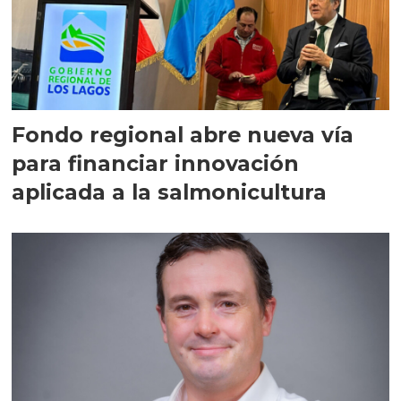
Fondo regional abre nueva vía
para financiar innovación
aplicada a la salmonicultura