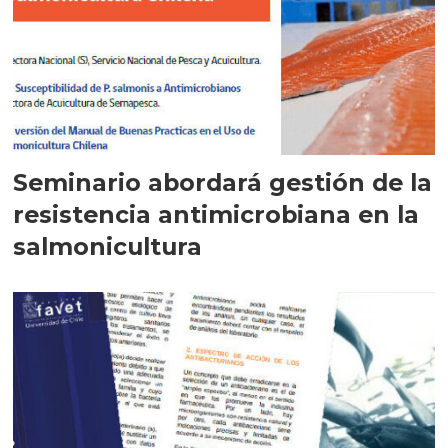
Seminario abordará gestión de la
resistencia antimicrobiana en la
salmonicultura