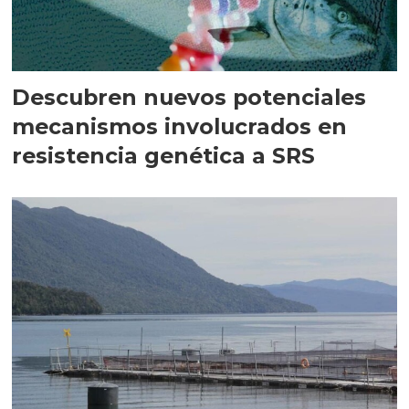
Descubren nuevos potenciales
mecanismos involucrados en
resistencia genética a SRS