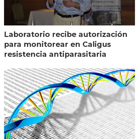
Laboratorio recibe autorización
para monitorear en Caligus
resistencia antiparasitaria