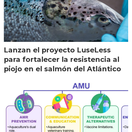
Lanzan el proyecto LuseLess
para fortalecer la resistencia al
piojo en el salmón del Atlántico