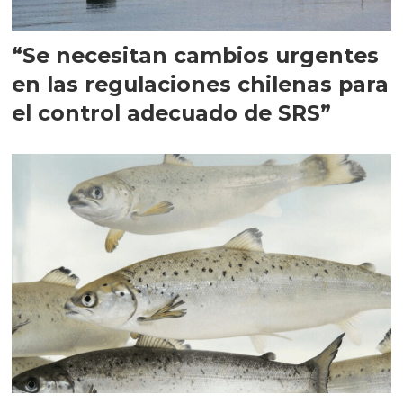
“Se necesitan cambios urgentes
en las regulaciones chilenas para
el control adecuado de SRS”