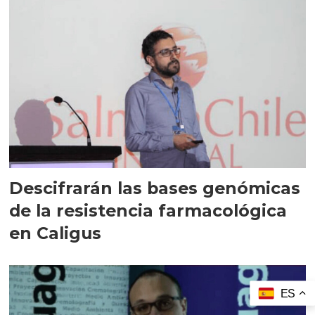
Descifrarán las bases genómicas
de la resistencia farmacológica
en Caligus
ES