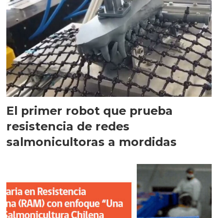
El primer robot que prueba
resistencia de redes
salmonicultoras a mordidas