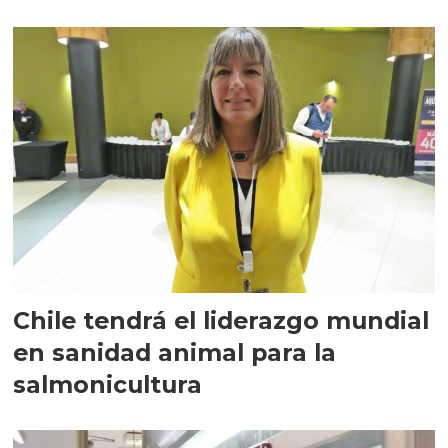
Chile tendrá el liderazgo mundial
en sanidad animal para la
salmonicultura