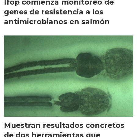
Ifop comienza monitoreo de
genes de resistencia a los
antimicrobianos en salmón
Muestran resultados concretos
de dos herramientas que