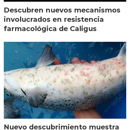
Descubren nuevos mecanismos
involucrados en resistencia
farmacológica de Caligus
Nuevo descubrimiento muestra