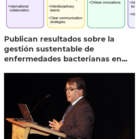
Publican resultados sobre la
gestión sustentable de
enfermedades bacterianas en
salmonicultura