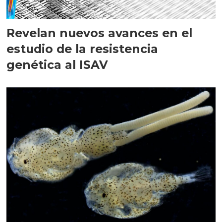
Revelan nuevos avances en el
estudio de la resistencia
genética al ISAV