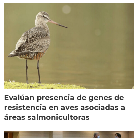
Evalúan presencia de genes de
resistencia en aves asociadas a
áreas salmonicultoras