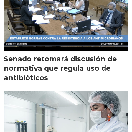
Senado retomará discusión de
normativa que regula uso de
antibióticos