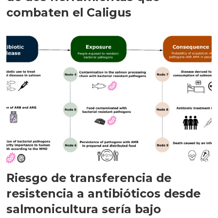
combaten el Caligus
Riesgo de transferencia de
resistencia a antibióticos desde
salmonicultura sería bajo