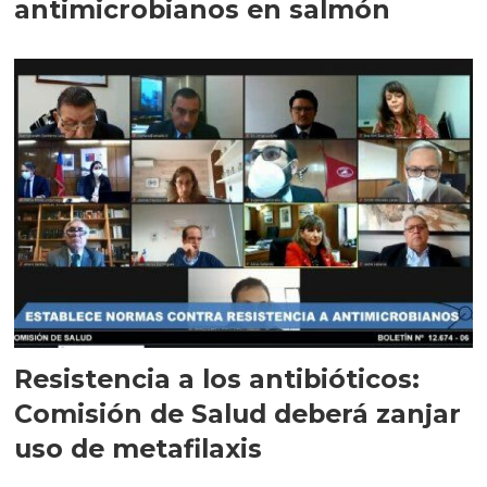
antimicrobianos en salmón
Resistencia a los antibióticos:
Comisión de Salud deberá zanjar
uso de metafilaxis