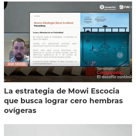
La estrategia de Mowi Escocia
que busca lograr cero hembras
ovígeras