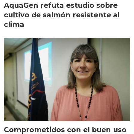
AquaGen refuta estudio sobre
cultivo de salmón resistente al
clima
Comprometidos con el buen uso