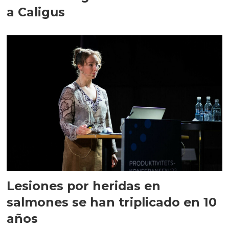
a Caligus
Lesiones por heridas en
salmones se han triplicado en 10
años