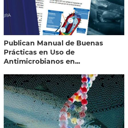
Publican Manual de Buenas
Prácticas en Uso de
Antimicrobianos en
salmonicultura