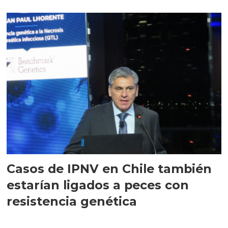
Casos de IPNV en Chile también
estarían ligados a peces con
resistencia genética