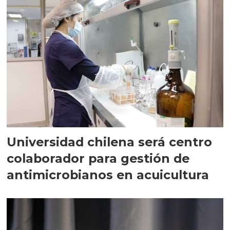
Universidad chilena será centro
colaborador para gestión de
antimicrobianos en acuicultura