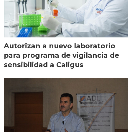
Autorizan a nuevo laboratorio
para programa de vigilancia de
sensibilidad a Caligus