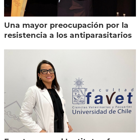
Una mayor preocupación por la
resistencia a los antiparasitarios