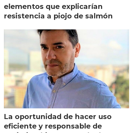
elementos que explicarían
resistencia a piojo de salmón
La oportunidad de hacer uso
eficiente y responsable de