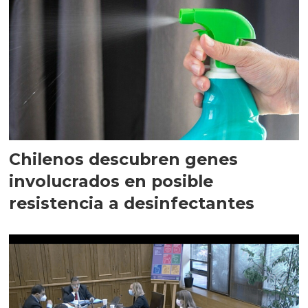
Chilenos descubren genes
involucrados en posible
resistencia a desinfectantes