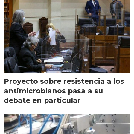
Proyecto sobre resistencia a los
antimicrobianos pasa a su
debate en particular