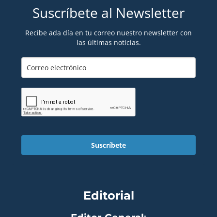
Suscríbete al Newsletter
Recibe ada día en tu correo nuestro newsletter con
las últimas noticias.
Suscríbete
Editorial