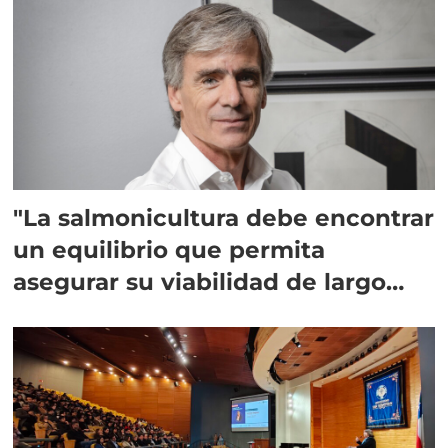
"La salmonicultura debe encontrar
un equilibrio que permita
asegurar su viabilidad de largo
plazo”