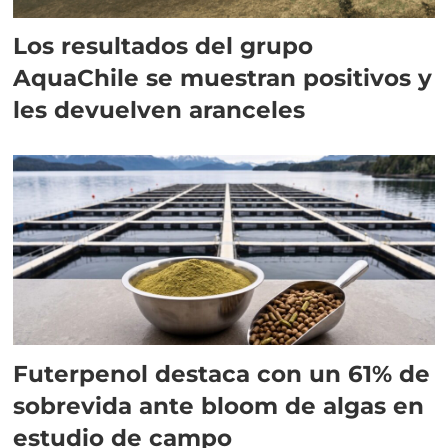
Los resultados del grupo
AquaChile se muestran positivos y
les devuelven aranceles
Futerpenol destaca con un 61% de
sobrevida ante bloom de algas en
estudio de campo