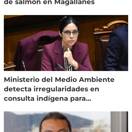
de salmón en Magallanes
Ministerio del Medio Ambiente
detecta irregularidades en
consulta indígena para
implementar SBAP