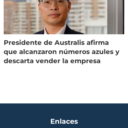
Presidente de Australis afirma
que alcanzaron números azules y
descarta vender la empresa
Enlaces