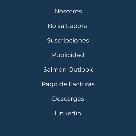
Nosotros
Bolsa Laboral
Suscripciones
Publicidad
Salmon Outlook
Pago de Facturas
Descargas
Linkedin