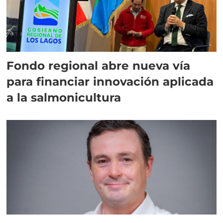
Fondo regional abre nueva vía
para financiar innovación aplicada
a la salmonicultura