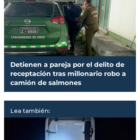
Detienen a pareja por el delito de
receptación tras millonario robo a
camión de salmones
Lea también: