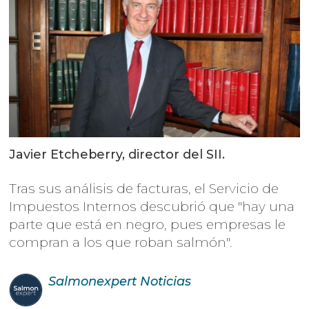
Javier Etcheberry, director del SII.
Tras sus análisis de facturas, el Servicio de
Impuestos Internos descubrió que "hay una
parte que está en negro, pues empresas le
compran a los que roban salmón".
Salmonexpert
Noticias