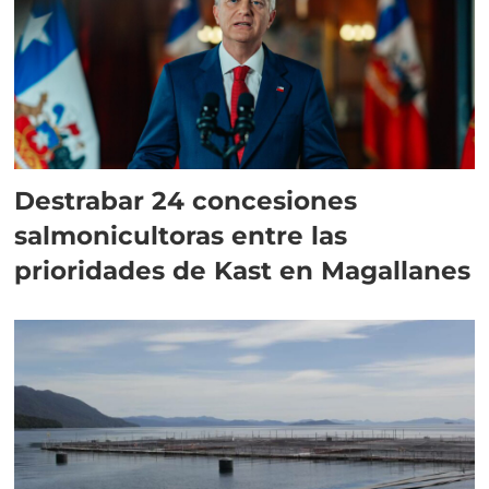
Destrabar 24 concesiones
salmonicultoras entre las
prioridades de Kast en Magallanes