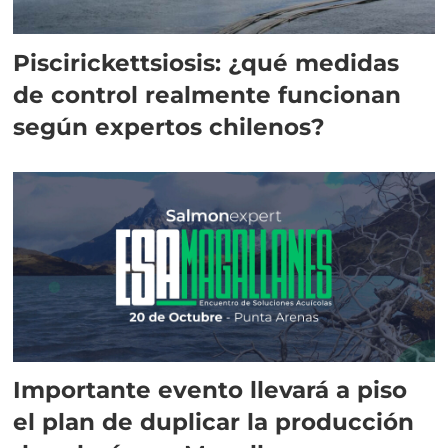
Piscirickettsiosis: ¿qué medidas
de control realmente funcionan
según expertos chilenos?
Importante evento llevará a piso
el plan de duplicar la producción