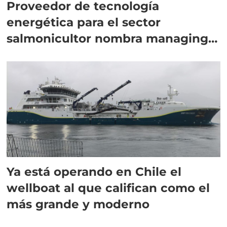
Proveedor de tecnología
energética para el sector
salmonicultor nombra managing
director en Chile
Ya está operando en Chile el
wellboat al que califican como el
más grande y moderno