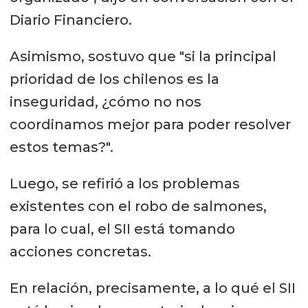
Diario Financiero.
Asimismo, sostuvo que "si la principal
prioridad de los chilenos es la
inseguridad, ¿cómo no nos
coordinamos mejor para poder resolver
estos temas?".
Luego, se refirió a los problemas
existentes con el robo de salmones,
para lo cual, el SII está tomando
acciones concretas.
En relación, precisamente, a lo qué el SII