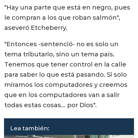
"Hay una parte que está en negro, pues
le compran a los que roban salmón",
aseveró Etcheberry.
"Entonces -sentenció- no es solo un
tema tributario, sino un tema país.
Tenemos que tener control en la calle
para saber lo que está pasando. Si solo
miramos los computadores y creemos
que en los computadores van a salir
todas estas cosas... por Dios".
Lea también: