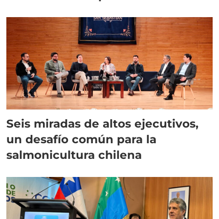
Seis miradas de altos ejecutivos,
un desafío común para la
salmonicultura chilena