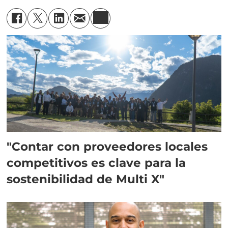
"Contar con proveedores locales
competitivos es clave para la
sostenibilidad de Multi X"