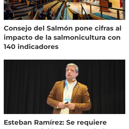
Consejo del Salmón pone cifras al
impacto de la salmonicultura con
140 indicadores
Esteban Ramírez: Se requiere