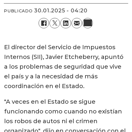
30.01.2025 - 04:20
PUBLICADO
El director del Servicio de Impuestos
Internos (SII), Javier Etcheberry, apuntó
a los problemas de seguridad que vive
el país y a la necesidad de más
coordinación en el Estado.
"A veces en el Estado se sigue
funcionando como cuando no existían
los robos de autos ni el crimen
organizado", dijo en conversación con el