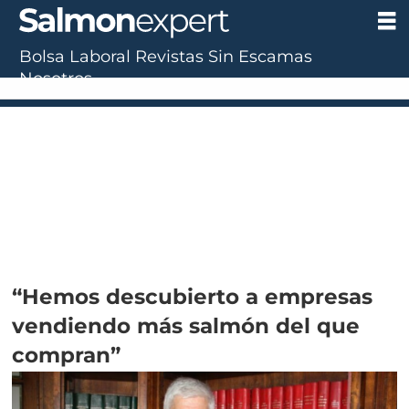
Bolsa Laboral
Revistas
Sin Escamas
Nosotros
“Hemos descubierto a empresas
vendiendo más salmón del que
compran”