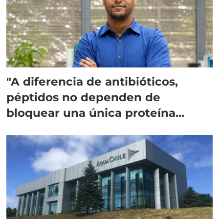
"A diferencia de antibióticos,
péptidos no dependen de
bloquear una única proteína
intracelular"