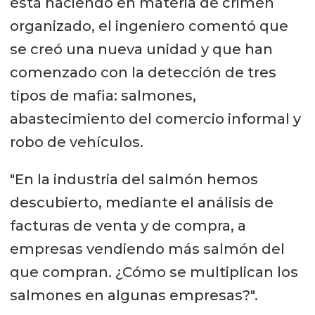
está haciendo en materia de crimen
organizado, el ingeniero comentó que
se creó una nueva unidad y que han
comenzado con la detección de tres
tipos de mafia: salmones,
abastecimiento del comercio informal y
robo de vehículos.
"En la industria del salmón hemos
descubierto, mediante el análisis de
facturas de venta y de compra, a
empresas vendiendo más salmón del
que compran. ¿Cómo se multiplican los
salmones en algunas empresas?".