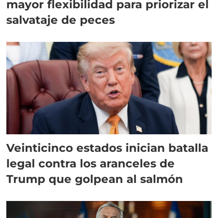
mayor flexibilidad para priorizar el
salvataje de peces
Veinticinco estados inician batalla
legal contra los aranceles de
Trump que golpean al salmón