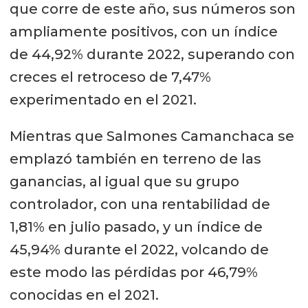
que corre de este año, sus números son
ampliamente positivos, con un índice
de 44,92% durante 2022, superando con
creces el retroceso de 7,47%
experimentado en el 2021.
Mientras que Salmones Camanchaca se
emplazó también en terreno de las
ganancias, al igual que su grupo
controlador, con una rentabilidad de
1,81% en julio pasado, y un índice de
45,94% durante el 2022, volcando de
este modo las pérdidas por 46,79%
conocidas en el 2021.