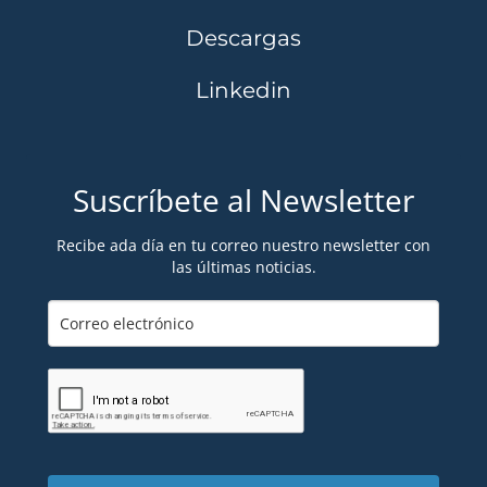
Descargas
Linkedin
Suscríbete al Newsletter
Recibe ada día en tu correo nuestro newsletter con
las últimas noticias.