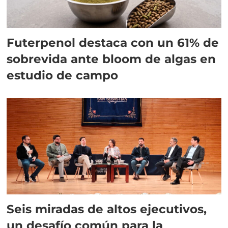
Futerpenol destaca con un 61% de
sobrevida ante bloom de algas en
estudio de campo
Seis miradas de altos ejecutivos,
un desafío común para la