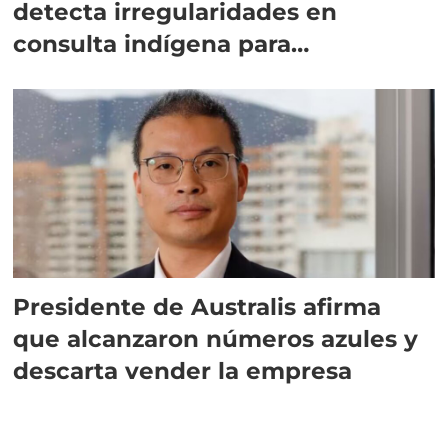
detecta irregularidades en
consulta indígena para
implementar SBAP
Presidente de Australis afirma
que alcanzaron números azules y
descarta vender la empresa