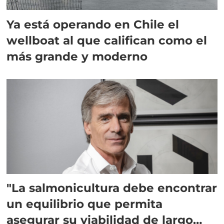
Ya está operando en Chile el
wellboat al que califican como el
más grande y moderno
"La salmonicultura debe encontrar
un equilibrio que permita
asegurar su viabilidad de largo