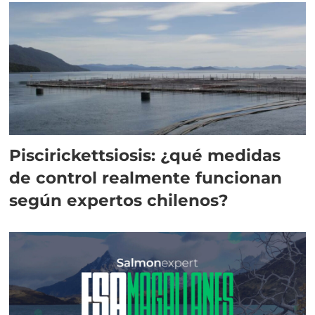
Piscirickettsiosis: ¿qué medidas
de control realmente funcionan
según expertos chilenos?