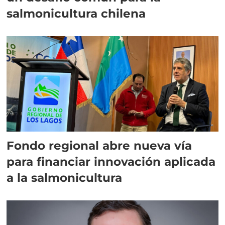
salmonicultura chilena
Fondo regional abre nueva vía
para financiar innovación aplicada
a la salmonicultura