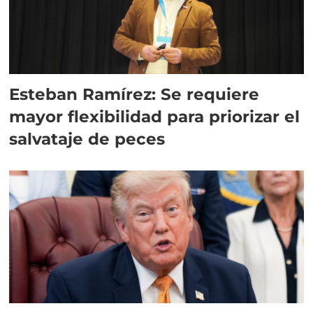
Esteban Ramírez: Se requiere
mayor flexibilidad para priorizar el
salvataje de peces