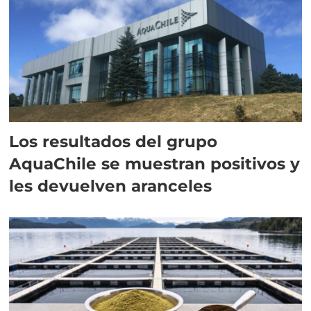
Los resultados del grupo
AquaChile se muestran positivos y
les devuelven aranceles