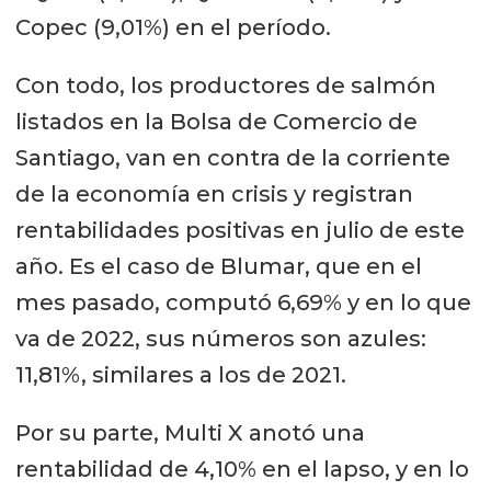
Copec (9,01%) en el período.
Con todo, los productores de salmón
listados en la Bolsa de Comercio de
Santiago, van en contra de la corriente
de la economía en crisis y registran
rentabilidades positivas en julio de este
año. Es el caso de Blumar, que en el
mes pasado, computó 6,69% y en lo que
va de 2022, sus números son azules:
11,81%, similares a los de 2021.
Por su parte, Multi X anotó una
rentabilidad de 4,10% en el lapso, y en lo