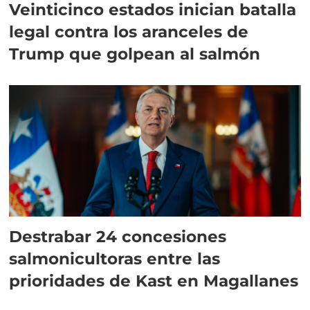
Veinticinco estados inician batalla
legal contra los aranceles de
Trump que golpean al salmón
Destrabar 24 concesiones
salmonicultoras entre las
prioridades de Kast en Magallanes