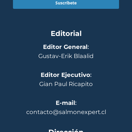
Suscríbete
Editorial
Editor General
:
Gustav-Erik Blaalid
Editor Ejecutivo
:
Gian Paul Ricapito
E-mail
:
contacto@salmonexpert.cl