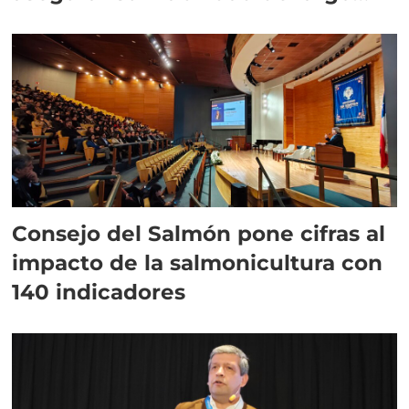
plazo”
Consejo del Salmón pone cifras al
impacto de la salmonicultura con
140 indicadores