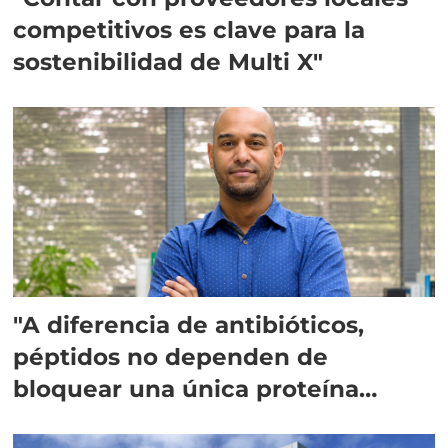
competitivos es clave para la
sostenibilidad de Multi X"
"A diferencia de antibióticos,
péptidos no dependen de
bloquear una única proteína
intracelular"