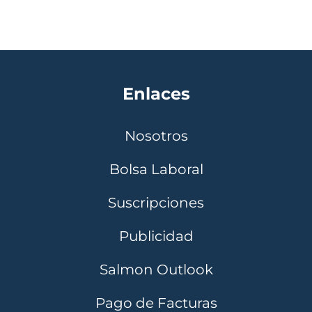
Enlaces
Nosotros
Bolsa Laboral
Suscripciones
Publicidad
Salmon Outlook
Pago de Facturas