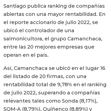
Santiago publica ranking de compañías
abiertas con una mayor rentabilidad. En
el reporte accionario de julio 2022, se
ubicó el controlador de una
salmonicultora, el grupo Camanchaca,
entre las 20 mejores empresas que
operan en el país.
Así, Camanchaca se ubicó en el lugar 16
del listado de 20 firmas, con una
rentabilidad total de 9,78% en el ranking
de julio 2022, superando a compañías
relevantes tales como Sonda (8,17%),
SQM-A (8,79%), Quiñenco (8,89%) y