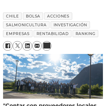
CHILE
BOLSA
ACCIONES
SALMONICULTURA
INVESTIGACIÓN
EMPRESAS
RENTABILIDAD
RANKING
"Contar con proveedores locales