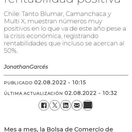
Chile: Tanto Blumar, Camanchaca y
Multi X, muestran números muy
positivos en lo que va de este año pese a
la crisis económica, registrando
rentabilidades que incluso se acercan al
50%.
Jonathan
Garcés
02.08.2022 - 10:15
PUBLICADO
02.08.2022 - 10:32
ÚLTIMA ACTUALIZACIÓN
Mes a mes, la Bolsa de Comercio de