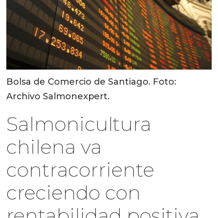
Bolsa de Comercio de Santiago. Foto:
Archivo Salmonexpert.
Salmonicultura
chilena va
contracorriente
creciendo con
rentabilidad positiva