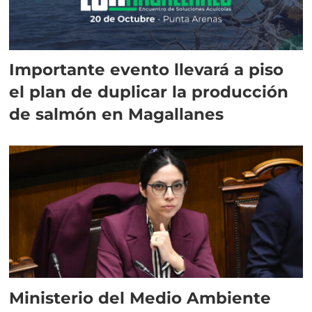
Importante evento llevará a piso
el plan de duplicar la producción
de salmón en Magallanes
Ministerio del Medio Ambiente