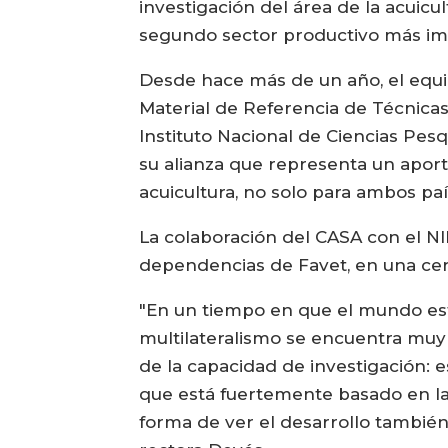
investigación del área de la acuicu
segundo sector productivo más imp
Desde hace más de un año, el equi
Material de Referencia de Técnica
Instituto Nacional de Ciencias Pes
su alianza que representa un aport
acuicultura, no solo para ambos país
La colaboración del CASA con el N
dependencias de Favet, en una cer
"En un tiempo en que el mundo está
multilateralismo se encuentra muy
de la capacidad de investigación: 
que está fuertemente basado en la 
forma de ver el desarrollo también