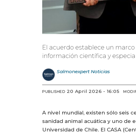
El acuerdo establece un marco 
información científica y especial
Salmonexpert
Noticias
20 April 2026 - 16:05
PUBLISHED
MODI
A nivel mundial, existen sólo seis
sanidad animal acuática y uno de el
Universidad de Chile. El CASA (Cen