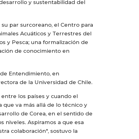
desarrollo y sustentabilidad del
su par surcoreano, el Centro para
males Acuáticos y Terrestres del
os y Pesca; una formalización de
ración de conocimiento en
 de Entendimiento, en
ctora de la Universidad de Chile.
entre los países y cuando el
que va más allá de lo técnico y
arrollo de Corea, en el sentido de
os niveles. Aspiramos a que esa
tra colaboración", sostuvo la