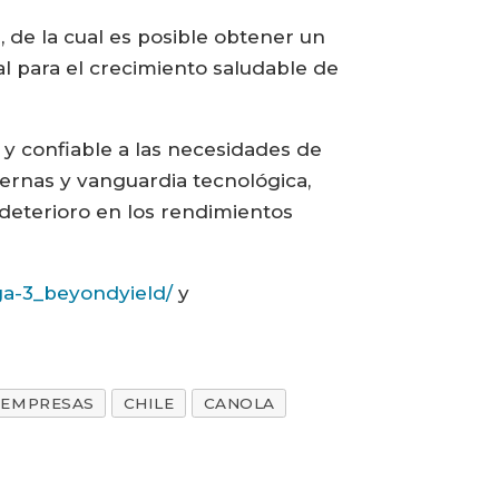
, de la cual es posible obtener un
al para el crecimiento saludable de
y confiable a las necesidades de
ernas y vanguardia tecnológica,
 deterioro en los rendimientos
a-3_beyondyield/
y
EMPRESAS
CHILE
CANOLA