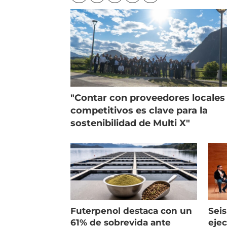
"Contar con proveedores locales
competitivos es clave para la
sostenibilidad de Multi X"
Futerpenol destaca con un
Seis
61% de sobrevida ante
ejec