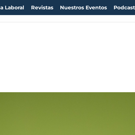
a Laboral
Revistas
Nuestros Eventos
Podcas