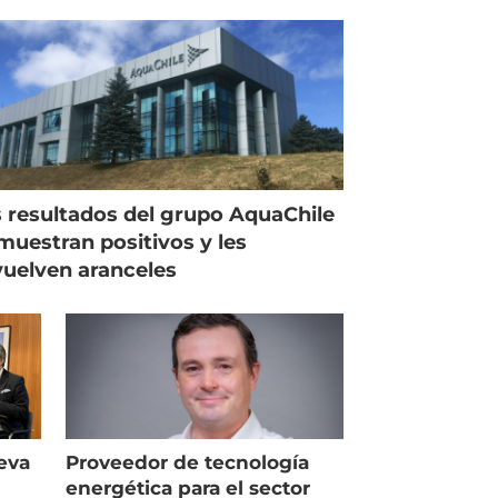
 resultados del grupo AquaChile
muestran positivos y les
uelven aranceles
eva
Proveedor de tecnología
energética para el sector