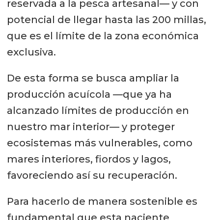
reservada a la pesca artesanal— y con
potencial de llegar hasta las 200 millas,
que es el límite de la zona económica
exclusiva.
De esta forma se busca ampliar la
producción acuícola —que ya ha
alcanzado límites de producción en
nuestro mar interior— y proteger
ecosistemas más vulnerables, como
mares interiores, fiordos y lagos,
favoreciendo así su recuperación.
Para hacerlo de manera sostenible es
fundamental que esta naciente