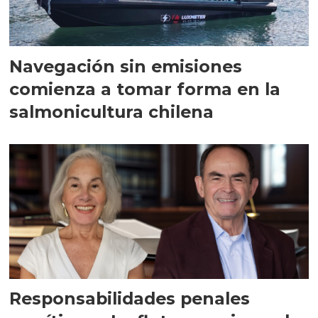
Navegación sin emisiones
comienza a tomar forma en la
salmonicultura chilena
Responsabilidades penales