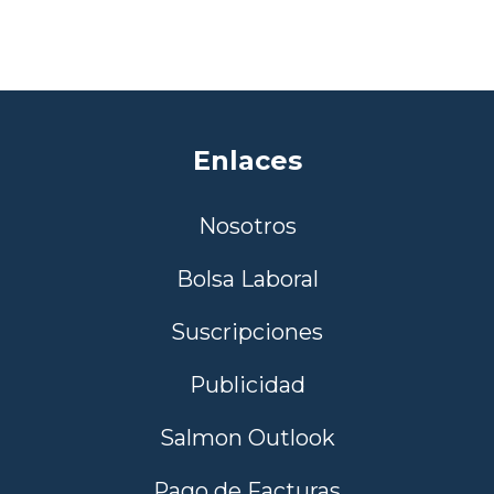
Enlaces
Nosotros
Bolsa Laboral
Suscripciones
Publicidad
Salmon Outlook
Pago de Facturas