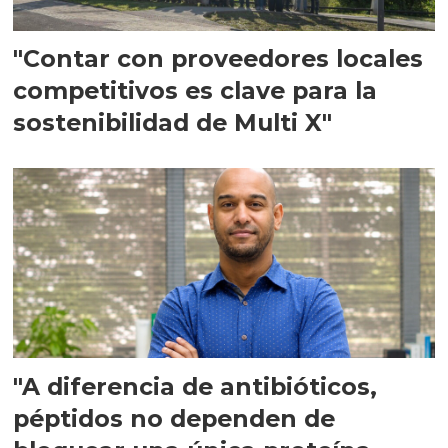
"Contar con proveedores locales
competitivos es clave para la
sostenibilidad de Multi X"
"A diferencia de antibióticos,
péptidos no dependen de