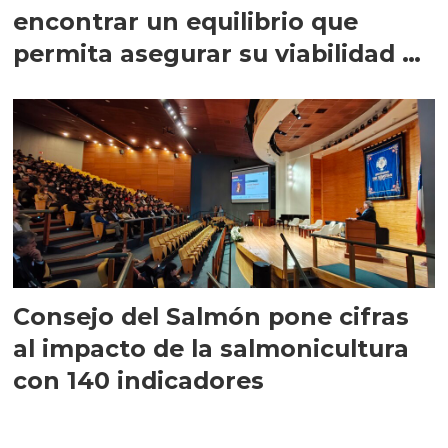
encontrar un equilibrio que
permita asegurar su viabilidad de
largo plazo”
Consejo del Salmón pone cifras
al impacto de la salmonicultura
con 140 indicadores