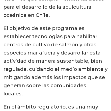
para el desarrollo de la acuicultura
oceánica en Chile.
El objetivo de este programa es
establecer tecnologías para habilitar
centros de cultivo de salmón y otras
especies mar afuera y desarrollar esta
actividad de manera sustentable, bien
regulada, cuidando el medio ambiente y
mitigando además los impactos que se
generan sobre las comunidades
locales.
En el ámbito regulatorio, es una muy