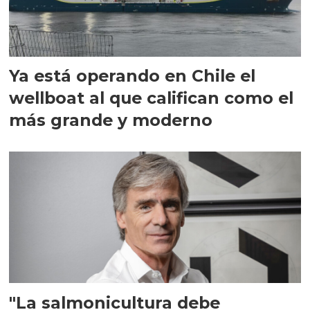
Ya está operando en Chile el
wellboat al que califican como el
más grande y moderno
"La salmonicultura debe