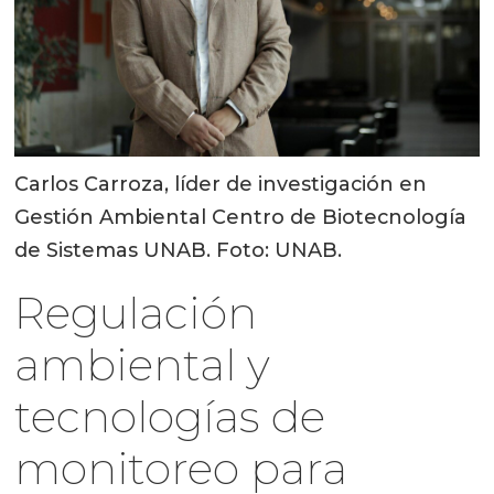
Carlos Carroza, líder de investigación en
Gestión Ambiental Centro de Biotecnología
de Sistemas UNAB. Foto: UNAB.
Regulación
ambiental y
tecnologías de
monitoreo para