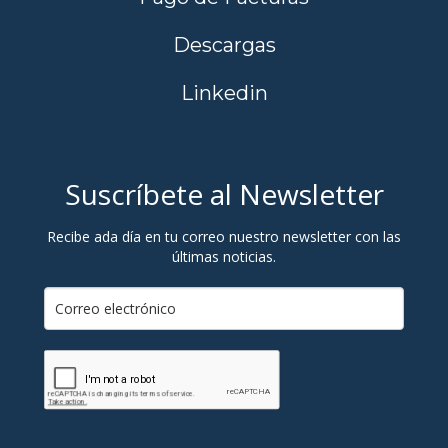
Descargas
Linkedin
Suscríbete al Newsletter
Recibe ada día en tu correo nuestro newsletter con las
últimas noticias.