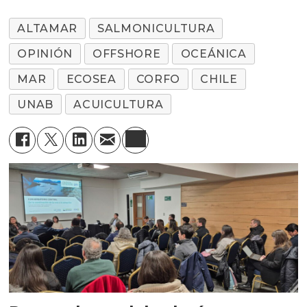
ALTAMAR
SALMONICULTURA
OPINIÓN
OFFSHORE
OCEÁNICA
MAR
ECOSEA
CORFO
CHILE
UNAB
ACUICULTURA