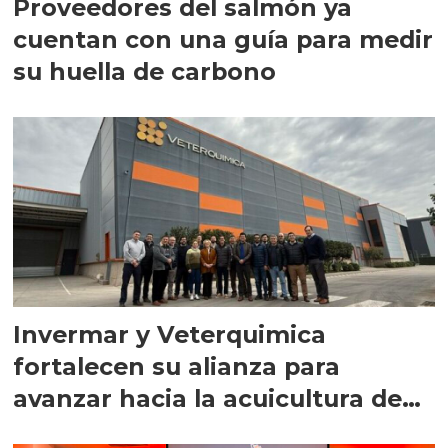
Proveedores del salmón ya
cuentan con una guía para medir
su huella de carbono
Invermar y Veterquimica
fortalecen su alianza para
avanzar hacia la acuicultura de
precisión