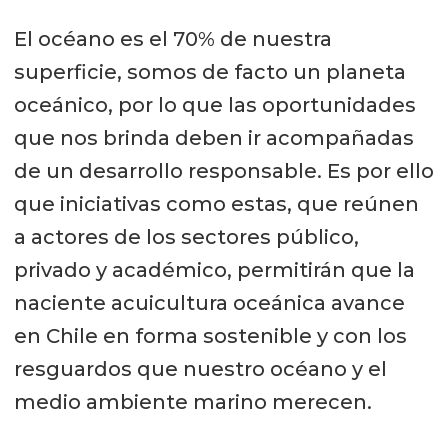
El océano es el 70% de nuestra
superficie, somos de facto un planeta
oceánico, por lo que las oportunidades
que nos brinda deben ir acompañadas
de un desarrollo responsable. Es por ello
que iniciativas como estas, que reúnen
a actores de los sectores público,
privado y académico, permitirán que la
naciente acuicultura oceánica avance
en Chile en forma sostenible y con los
resguardos que nuestro océano y el
medio ambiente marino merecen.