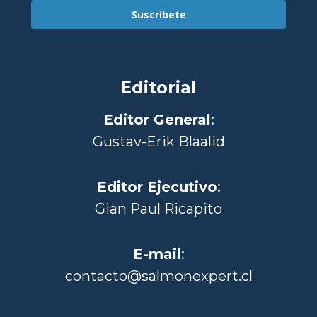
Suscríbete
Editorial
Editor General
:
Gustav-Erik Blaalid
Editor Ejecutivo
:
Gian Paul Ricapito
E-mail
:
contacto@salmonexpert.cl