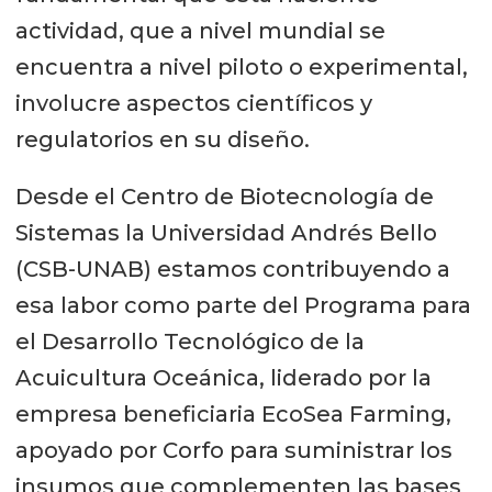
actividad, que a nivel mundial se
encuentra a nivel piloto o experimental,
involucre aspectos científicos y
regulatorios en su diseño.
Desde el Centro de Biotecnología de
Sistemas la Universidad Andrés Bello
(CSB-UNAB) estamos contribuyendo a
esa labor como parte del Programa para
el Desarrollo Tecnológico de la
Acuicultura Oceánica, liderado por la
empresa beneficiaria EcoSea Farming,
apoyado por Corfo para suministrar los
insumos que complementen las bases