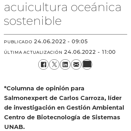
acuicultura oceánica
sostenible
24.06.2022 - 09:05
PUBLICADO
24.06.2022 - 11:00
ÚLTIMA ACTUALIZACIÓN
*Columna de opinión para
Salmonexpert de Carlos Carroza, líder
de investigación en Gestión Ambiental
Centro de Biotecnología de Sistemas
UNAB.