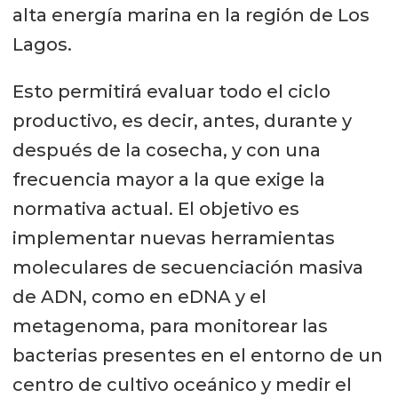
alta energía marina en la región de Los
Lagos.
Esto permitirá evaluar todo el ciclo
productivo, es decir, antes, durante y
después de la cosecha, y con una
frecuencia mayor a la que exige la
normativa actual. El objetivo es
implementar nuevas herramientas
moleculares de secuenciación masiva
de ADN, como en eDNA y el
metagenoma, para monitorear las
bacterias presentes en el entorno de un
centro de cultivo oceánico y medir el