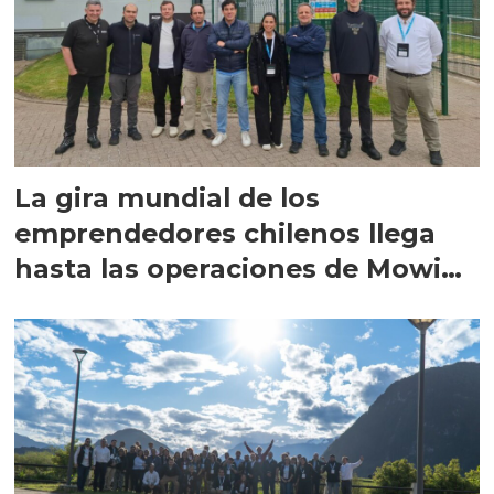
La gira mundial de los
emprendedores chilenos llega
hasta las operaciones de Mowi
en Escocia