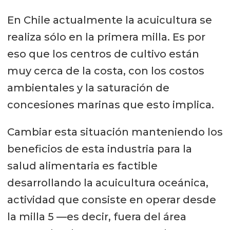
En Chile actualmente la acuicultura se
realiza sólo en la primera milla. Es por
eso que los centros de cultivo están
muy cerca de la costa, con los costos
ambientales y la saturación de
concesiones marinas que esto implica.
Cambiar esta situación manteniendo los
beneficios de esta industria para la
salud alimentaria es factible
desarrollando la acuicultura oceánica,
actividad que consiste en operar desde
la milla 5 —es decir, fuera del área