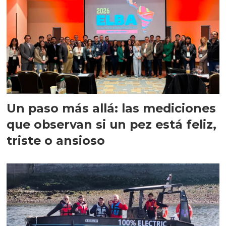
Un paso más allá: las mediciones
que observan si un pez está feliz,
triste o ansioso