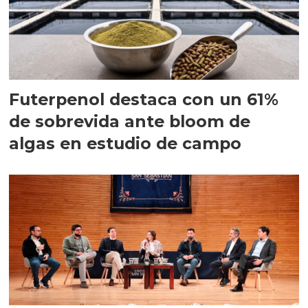
Futerpenol destaca con un 61%
de sobrevida ante bloom de
algas en estudio de campo