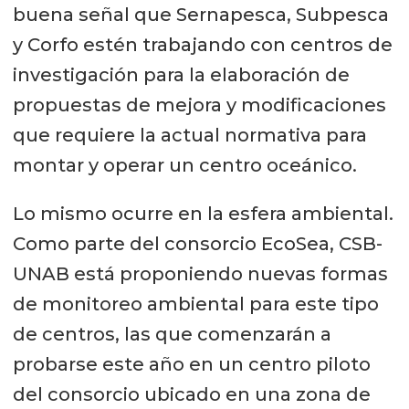
buena señal que Sernapesca, Subpesca
y Corfo estén trabajando con centros de
investigación para la elaboración de
propuestas de mejora y modificaciones
que requiere la actual normativa para
montar y operar un centro oceánico.
Lo mismo ocurre en la esfera ambiental.
Como parte del consorcio EcoSea, CSB-
UNAB está proponiendo nuevas formas
de monitoreo ambiental para este tipo
de centros, las que comenzarán a
probarse este año en un centro piloto
del consorcio ubicado en una zona de