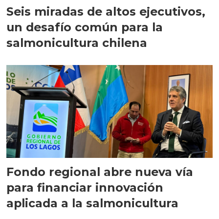
Seis miradas de altos ejecutivos,
un desafío común para la
salmonicultura chilena
Fondo regional abre nueva vía
para financiar innovación
aplicada a la salmonicultura