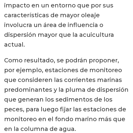
impacto en un entorno que por sus
características de mayor oleaje
involucra un área de influencia o
dispersión mayor que la acuicultura
actual.
Como resultado, se podrán proponer,
por ejemplo, estaciones de monitoreo
que consideren las corrientes marinas
predominantes y la pluma de dispersión
que generan los sedimentos de los
peces, para luego fijar las estaciones de
monitoreo en el fondo marino más que
en la columna de agua.