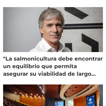
"La salmonicultura debe encontrar
un equilibrio que permita
asegurar su viabilidad de largo
plazo”