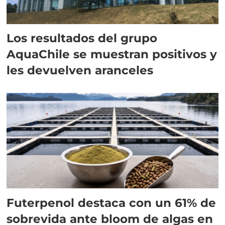
Los resultados del grupo
AquaChile se muestran positivos y
les devuelven aranceles
Futerpenol destaca con un 61% de
sobrevida ante bloom de algas en