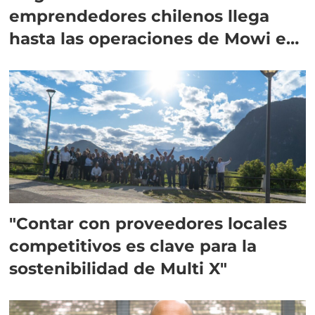
emprendedores chilenos llega
hasta las operaciones de Mowi en
Escocia
"Contar con proveedores locales
competitivos es clave para la
sostenibilidad de Multi X"