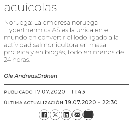
acuícolas
Noruega: La empresa noruega
Hyperthermics AS es la única en el
mundo en convertir el lodo ligado a la
actividad salmonicultora en masa
proteica y en biogás, todo en menos de
24 horas.
Ole Andreas
Drønen
17.07.2020 - 11:43
PUBLICADO
19.07.2020 - 22:30
ÚLTIMA ACTUALIZACIÓN