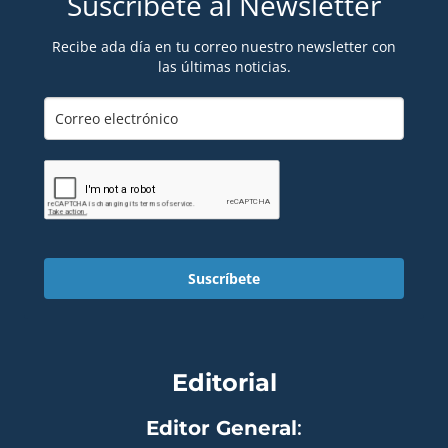
Suscríbete al Newsletter
Recibe ada día en tu correo nuestro newsletter con
las últimas noticias.
Suscríbete
Editorial
Editor General
: