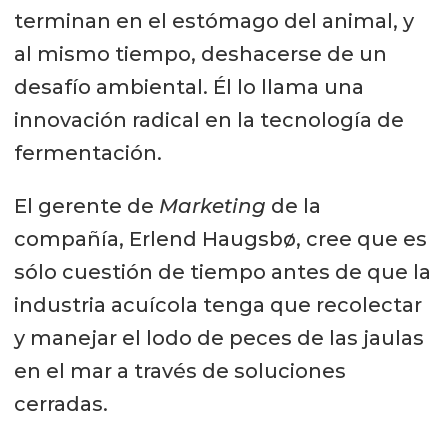
terminan en el estómago del animal, y
al mismo tiempo, deshacerse de un
desafío ambiental. Él lo llama una
innovación radical en la tecnología de
fermentación.
El gerente de
Marketing
de la
compañía, Erlend Haugsbø, cree que es
sólo cuestión de tiempo antes de que la
industria acuícola tenga que recolectar
y manejar el lodo de peces de las jaulas
en el mar a través de soluciones
cerradas.