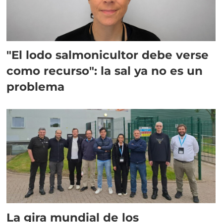
"El lodo salmonicultor debe verse
como recurso": la sal ya no es un
problema
La gira mundial de los