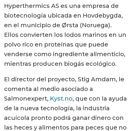
Hyperthermics AS es una empresa de
biotecnología ubicada en Hovdebygda,
en el municipio de Ørsta (Noruega).
Ellos convierten los lodos marinos en un
polvo rico en proteínas que puede
venderse como ingrediente alimenticio,
mientras producen biogás ecológico.
El director del proyecto, Stig Amdam, le
comenta al medio asociado a
Salmonexpert,
Kyst.no
, que con la ayuda
de la nueva tecnología, la industria
acuícola pronto podrá ganar dinero con
las heces y alimentos para peces que no