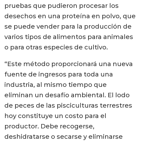
pruebas que pudieron procesar los
desechos en una proteína en polvo, que
se puede vender para la producción de
varios tipos de alimentos para animales
o para otras especies de cultivo.
“Este método proporcionará una nueva
fuente de ingresos para toda una
industria, al mismo tiempo que
eliminan un desafío ambiental. El lodo
de peces de las pisciculturas terrestres
hoy constituye un costo para el
productor. Debe recogerse,
deshidratarse o secarse y eliminarse