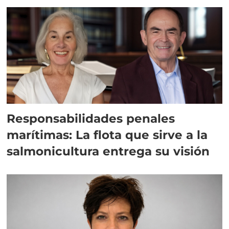
Responsabilidades penales
marítimas: La flota que sirve a la
salmonicultura entrega su visión