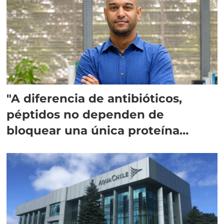
"A diferencia de antibióticos,
péptidos no dependen de
bloquear una única proteína
intracelular"