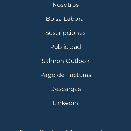
Nosotros
Bolsa Laboral
Suscripciones
Publicidad
Salmon Outlook
Pago de Facturas
Descargas
Linkedin