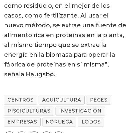
como residuo o, en el mejor de los
casos, como fertilizante. Al usar el
nuevo método, se extrae una fuente de
alimento rica en proteínas en la planta,
al mismo tiempo que se extrae la
energía en la biomasa para operar la
fábrica de proteínas en sí misma”,
señala Haugsbø.
CENTROS
ACUICULTURA
PECES
PISCICULTURAS
INVESTIGACIÓN
EMPRESAS
NORUEGA
LODOS