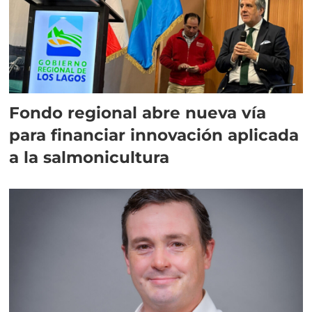
Fondo regional abre nueva vía
para financiar innovación aplicada
a la salmonicultura