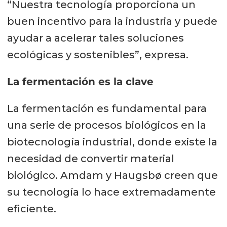
“Nuestra tecnología proporciona un
buen incentivo para la industria y puede
ayudar a acelerar tales soluciones
ecológicas y sostenibles”, expresa.
La fermentación es la clave
La fermentación es fundamental para
una serie de procesos biológicos en la
biotecnología industrial, donde existe la
necesidad de convertir material
biológico. Amdam y Haugsbø creen que
su tecnología lo hace extremadamente
eficiente.