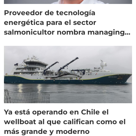
Proveedor de tecnología
energética para el sector
salmonicultor nombra managing
director en Chile
Ya está operando en Chile el
wellboat al que califican como el
más grande y moderno