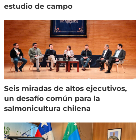
estudio de campo
Seis miradas de altos ejecutivos,
un desafío común para la
salmonicultura chilena