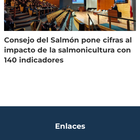
Consejo del Salmón pone cifras al
impacto de la salmonicultura con
140 indicadores
Enlaces