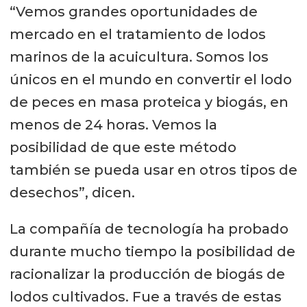
“Vemos grandes oportunidades de
mercado en el tratamiento de lodos
marinos de la acuicultura. Somos los
únicos en el mundo en convertir el lodo
de peces en masa proteica y biogás, en
menos de 24 horas. Vemos la
posibilidad de que este método
también se pueda usar en otros tipos de
desechos”, dicen.
La compañía de tecnología ha probado
durante mucho tiempo la posibilidad de
racionalizar la producción de biogás de
lodos cultivados. Fue a través de estas