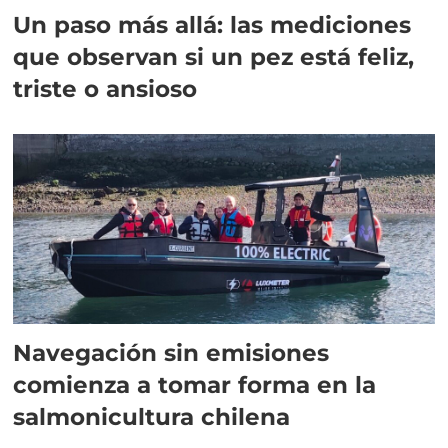
Un paso más allá: las mediciones
que observan si un pez está feliz,
triste o ansioso
Navegación sin emisiones
comienza a tomar forma en la
salmonicultura chilena