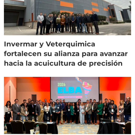
Invermar y Veterquimica
fortalecen su alianza para avanzar
hacia la acuicultura de precisión