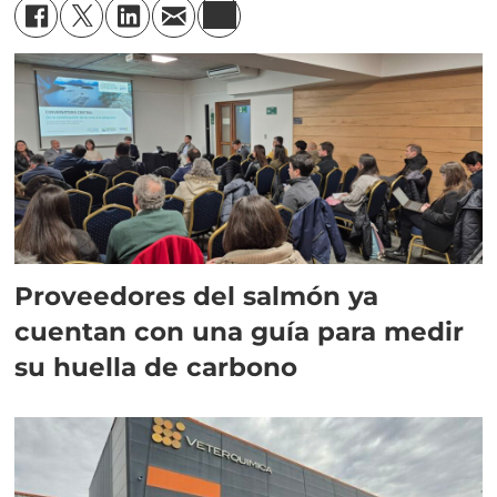
Proveedores del salmón ya
cuentan con una guía para medir
su huella de carbono