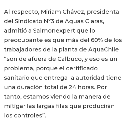
Al respecto, Miriam Chávez, presidenta
del Sindicato Nº3 de Aguas Claras,
admitió a Salmonexpert que lo
preocupante es que más del 60% de los
trabajadores de la planta de AquaChile
“son de afuera de Calbuco, y eso es un
problema, porque el certificado
sanitario que entrega la autoridad tiene
una duración total de 24 horas. Por
tanto, estamos viendo la manera de
mitigar las largas filas que producirán
los controles”.