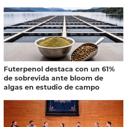
Futerpenol destaca con un 61%
de sobrevida ante bloom de
algas en estudio de campo