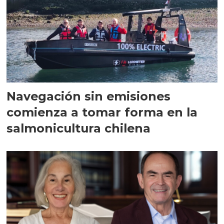
Navegación sin emisiones
comienza a tomar forma en la
salmonicultura chilena