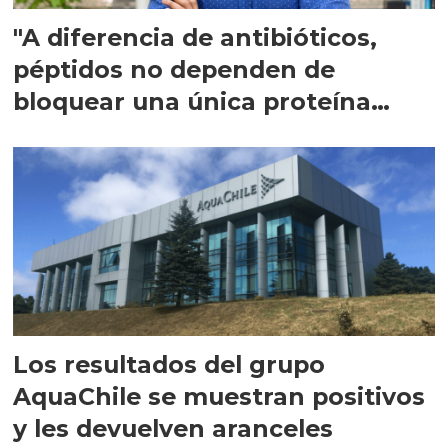
"A diferencia de antibióticos,
péptidos no dependen de
bloquear una única proteína
intracelular"
Los resultados del grupo
AquaChile se muestran positivos
y les devuelven aranceles