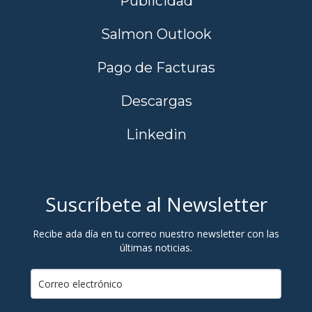
Publicidad
Salmon Outlook
Pago de Facturas
Descargas
Linkedin
Suscríbete al Newsletter
Recibe ada día en tu correo nuestro newsletter con las
últimas noticias.