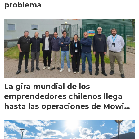
problema
La gira mundial de los
emprendedores chilenos llega
hasta las operaciones de Mowi
en Escocia