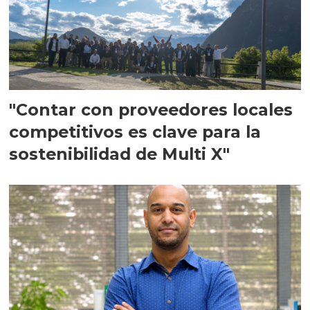
"Contar con proveedores locales
competitivos es clave para la
sostenibilidad de Multi X"