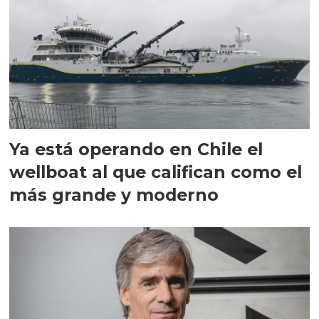
Ya está operando en Chile el
wellboat al que califican como el
más grande y moderno