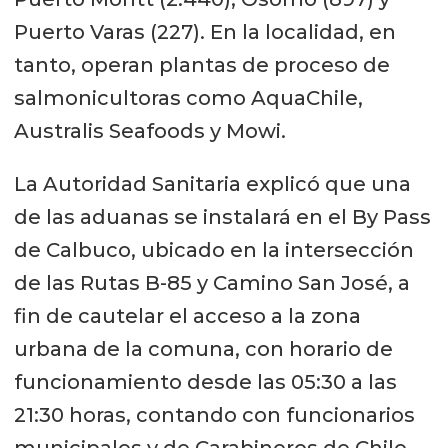
Puerto Varas (227). En la localidad, en
tanto, operan plantas de proceso de
salmonicultoras como AquaChile,
Australis Seafoods y Mowi.
La Autoridad Sanitaria explicó que una
de las aduanas se instalará en el By Pass
de Calbuco, ubicado en la intersección
de las Rutas B-85 y Camino San José, a
fin de cautelar el acceso a la zona
urbana de la comuna, con horario de
funcionamiento desde las 05:30 a las
21:30 horas, contando con funcionarios