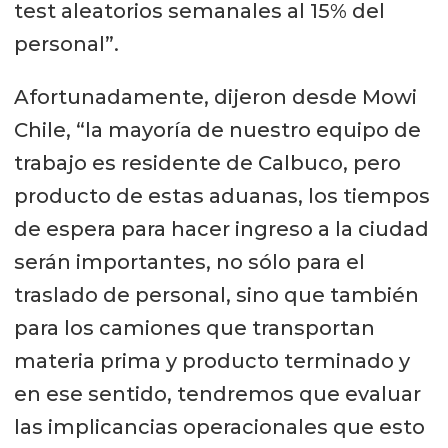
test aleatorios semanales al 15% del
personal”.
Afortunadamente, dijeron desde Mowi
Chile, “la mayoría de nuestro equipo de
trabajo es residente de Calbuco, pero
producto de estas aduanas, los tiempos
de espera para hacer ingreso a la ciudad
serán importantes, no sólo para el
traslado de personal, sino que también
para los camiones que transportan
materia prima y producto terminado y
en ese sentido, tendremos que evaluar
las implicancias operacionales que esto