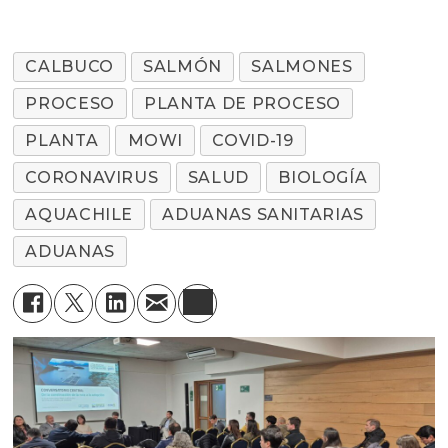
CALBUCO
SALMÓN
SALMONES
PROCESO
PLANTA DE PROCESO
PLANTA
MOWI
COVID-19
CORONAVIRUS
SALUD
BIOLOGÍA
AQUACHILE
ADUANAS SANITARIAS
ADUANAS