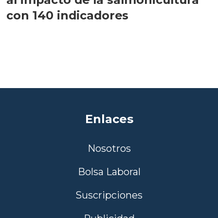
con 140 indicadores
Enlaces
Nosotros
Bolsa Laboral
Suscripciones