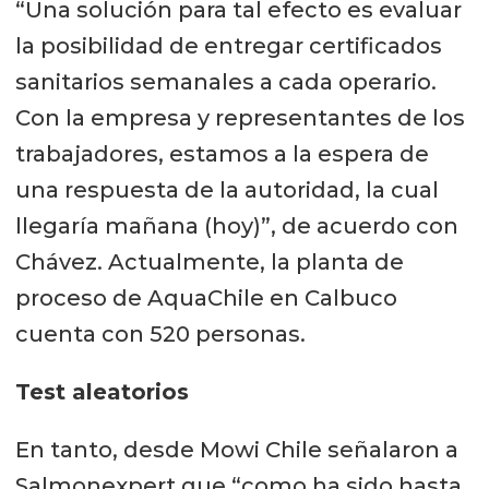
“Una solución para tal efecto es evaluar
la posibilidad de entregar certificados
sanitarios semanales a cada operario.
Con la empresa y representantes de los
trabajadores, estamos a la espera de
una respuesta de la autoridad, la cual
llegaría mañana (hoy)”, de acuerdo con
Chávez. Actualmente, la planta de
proceso de AquaChile en Calbuco
cuenta con 520 personas.
Test aleatorios
En tanto, desde Mowi Chile señalaron a
Salmonexpert que “como ha sido hasta