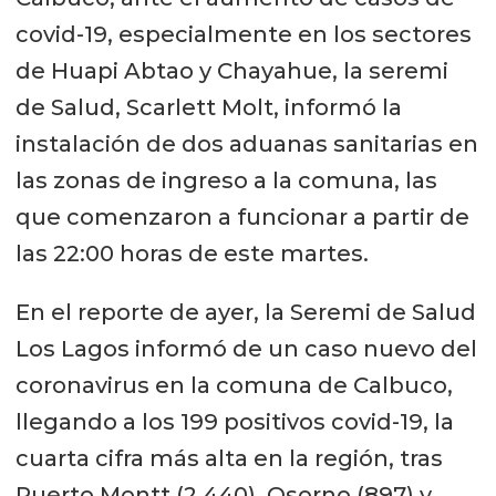
covid-19, especialmente en los sectores
de Huapi Abtao y Chayahue, la seremi
de Salud, Scarlett Molt, informó la
instalación de dos aduanas sanitarias en
las zonas de ingreso a la comuna, las
que comenzaron a funcionar a partir de
las 22:00 horas de este martes.
En el reporte de ayer, la Seremi de Salud
Los Lagos informó de un caso nuevo del
coronavirus en la comuna de Calbuco,
llegando a los 199 positivos covid-19, la
cuarta cifra más alta en la región, tras
Puerto Montt (2.440), Osorno (897) y