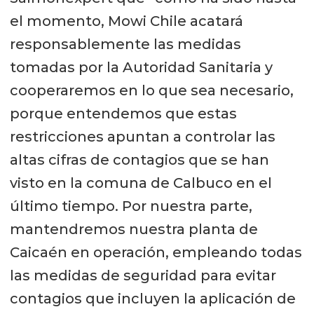
el momento, Mowi Chile acatará
responsablemente las medidas
tomadas por la Autoridad Sanitaria y
cooperaremos en lo que sea necesario,
porque entendemos que estas
restricciones apuntan a controlar las
altas cifras de contagios que se han
visto en la comuna de Calbuco en el
último tiempo. Por nuestra parte,
mantendremos nuestra planta de
Caicaén en operación, empleando todas
las medidas de seguridad para evitar
contagios que incluyen la aplicación de