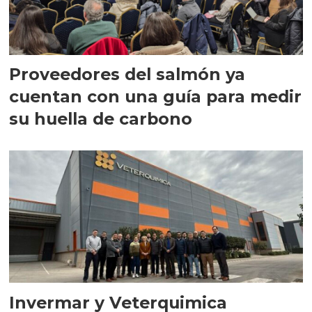
Proveedores del salmón ya
cuentan con una guía para medir
su huella de carbono
Invermar y Veterquimica