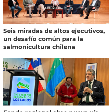
Seis miradas de altos ejecutivos,
un desafío común para la
salmonicultura chilena