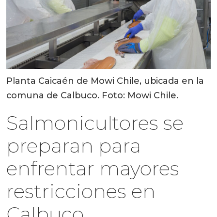
Planta Caicaén de Mowi Chile, ubicada en la
comuna de Calbuco. Foto: Mowi Chile.
Salmonicultores se
preparan para
enfrentar mayores
restricciones en
Calbuco