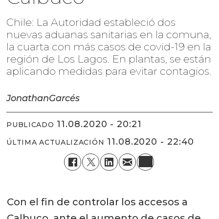
Chile: La Autoridad estableció dos
nuevas aduanas sanitarias en la comuna,
la cuarta con más casos de covid-19 en la
región de Los Lagos. En plantas, se están
aplicando medidas para evitar contagios.
Jonathan
Garcés
11.08.2020 - 20:21
PUBLICADO
11.08.2020 - 22:40
ÚLTIMA ACTUALIZACIÓN
Con el fin de controlar los accesos a
Calbuco, ante el aumento de casos de