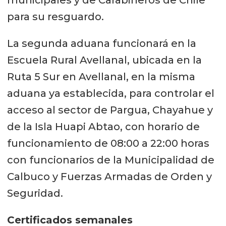
municipales y de Carabineros de Chile
para su resguardo.
La segunda aduana funcionará en la
Escuela Rural Avellanal, ubicada en la
Ruta 5 Sur en Avellanal, en la misma
aduana ya establecida, para controlar el
acceso al sector de Pargua, Chayahue y
de la Isla Huapi Abtao, con horario de
funcionamiento de 08:00 a 22:00 horas
con funcionarios de la Municipalidad de
Calbuco y Fuerzas Armadas de Orden y
Seguridad.
Certificados semanales