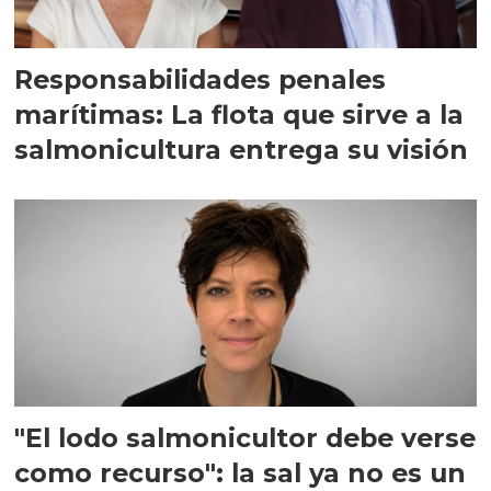
Responsabilidades penales
marítimas: La flota que sirve a la
salmonicultura entrega su visión
"El lodo salmonicultor debe verse
como recurso": la sal ya no es un