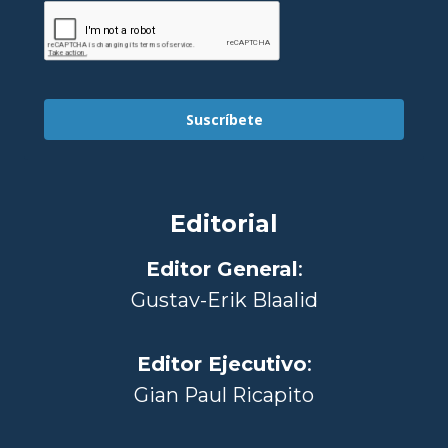
Suscríbete
Editorial
Editor General
:
Gustav-Erik Blaalid
Editor Ejecutivo
:
Gian Paul Ricapito