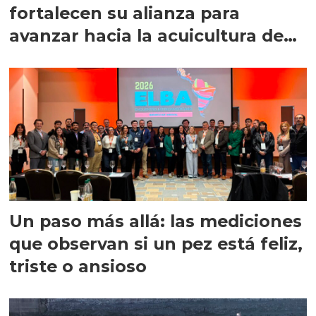
fortalecen su alianza para
avanzar hacia la acuicultura de
precisión
Un paso más allá: las mediciones
que observan si un pez está feliz,
triste o ansioso