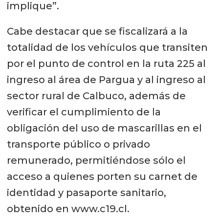
implique”.
Cabe destacar que se fiscalizará a la
totalidad de los vehículos que transiten
por el punto de control en la ruta 225 al
ingreso al área de Pargua y al ingreso al
sector rural de Calbuco, además de
verificar el cumplimiento de la
obligación del uso de mascarillas en el
transporte público o privado
remunerado, permitiéndose sólo el
acceso a quienes porten su carnet de
identidad y pasaporte sanitario,
obtenido en www.c19.cl.