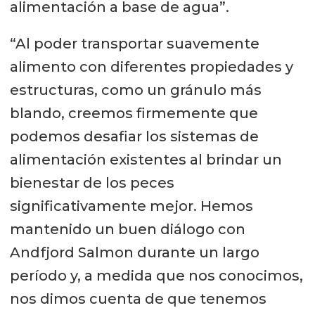
alimentación a base de agua”.
“Al poder transportar suavemente
alimento con diferentes propiedades y
estructuras, como un gránulo más
blando, creemos firmemente que
podemos desafiar los sistemas de
alimentación existentes al brindar un
bienestar de los peces
significativamente mejor. Hemos
mantenido un buen diálogo con
Andfjord Salmon durante un largo
período y, a medida que nos conocimos,
nos dimos cuenta de que tenemos