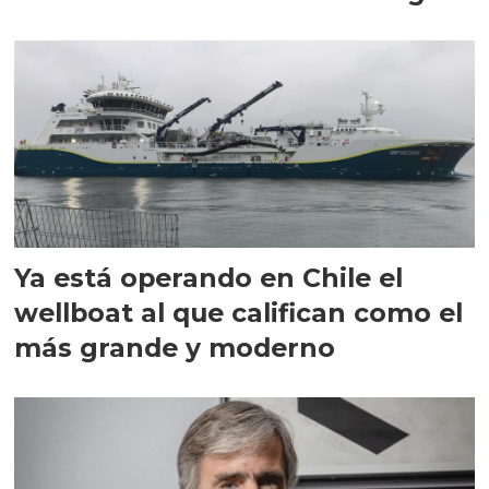
director en Chile
Ya está operando en Chile el
wellboat al que califican como el
más grande y moderno