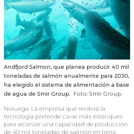
Andfjord Salmon, que planea producir 40 mil
toneladas de salmón anualmente para 2030,
ha elegido el sistema de alimentación a base
de agua de Smir Group.
Foto: Smir Group.
Noruega: La empresa que recibirá la
tecnología pretende cavar más estanques
para alcanzar una capacidad de producción
de 40 mil toneladas de salmón en tierra.