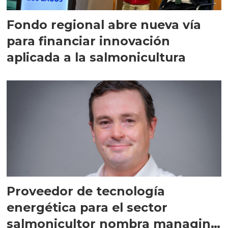
Fondo regional abre nueva vía
para financiar innovación
aplicada a la salmonicultura
Proveedor de tecnología
energética para el sector
salmonicultor nombra managing