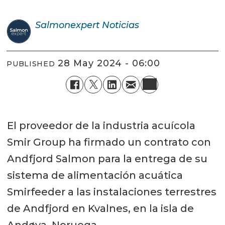
Salmonexpert
Noticias
28 May 2024 - 06:00
PUBLISHED
El proveedor de la industria acuícola
Smir Group ha firmado un contrato con
Andfjord Salmon para la entrega de su
sistema de alimentación acuática
Smirfeeder a las instalaciones terrestres
de Andfjord en Kvalnes, en la isla de
Andøya, Noruega.