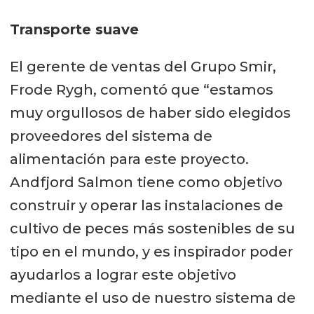
Transporte suave
El gerente de ventas del Grupo Smir,
Frode Rygh, comentó que “estamos
muy orgullosos de haber sido elegidos
proveedores del sistema de
alimentación para este proyecto.
Andfjord Salmon tiene como objetivo
construir y operar las instalaciones de
cultivo de peces más sostenibles de su
tipo en el mundo, y es inspirador poder
ayudarlos a lograr este objetivo
mediante el uso de nuestro sistema de