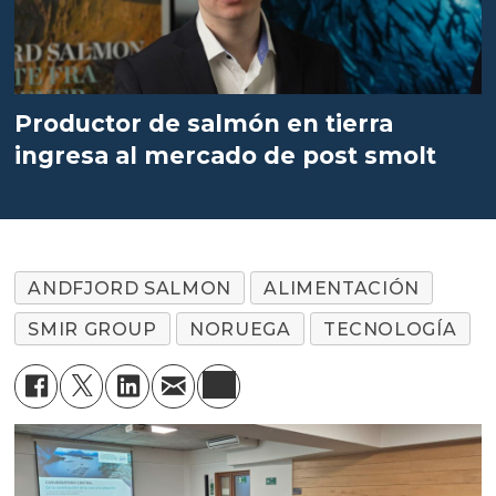
Productor de salmón en tierra
ingresa al mercado de post smolt
ANDFJORD SALMON
ALIMENTACIÓN
SMIR GROUP
NORUEGA
TECNOLOGÍA