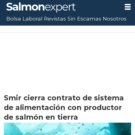
Bolsa Laboral
Revistas
Sin Escamas
Nosotros
Smir cierra contrato de sistema
de alimentación con productor
de salmón en tierra