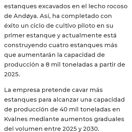
estanques excavados en el lecho rocoso
de Andøya. Así, ha completado con
éxito un ciclo de cultivo piloto en su
primer estanque y actualmente está
construyendo cuatro estanques más
que aumentarán la capacidad de
producción a 8 mil toneladas a partir de
2025.
La empresa pretende cavar más
estanques para alcanzar una capacidad
de producción de 40 mil toneladas en
Kvalnes mediante aumentos graduales
del volumen entre 2025 y 2030.