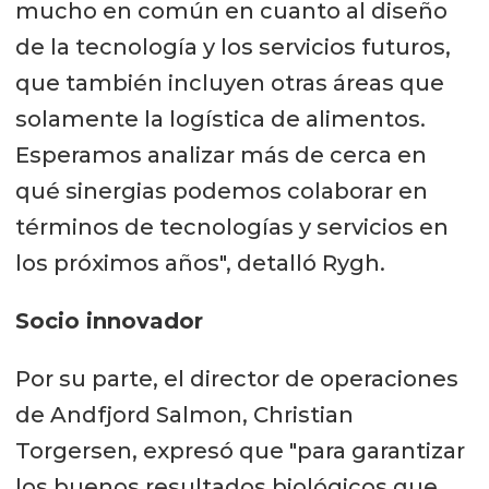
mucho en común en cuanto al diseño
de la tecnología y los servicios futuros,
que también incluyen otras áreas que
solamente la logística de alimentos.
Esperamos analizar más de cerca en
qué sinergias podemos colaborar en
términos de tecnologías y servicios en
los próximos años", detalló Rygh.
Socio innovador
Por su parte, el director de operaciones
de Andfjord Salmon, Christian
Torgersen, expresó que "para garantizar
los buenos resultados biológicos que