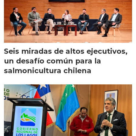
Seis miradas de altos ejecutivos,
un desafío común para la
salmonicultura chilena