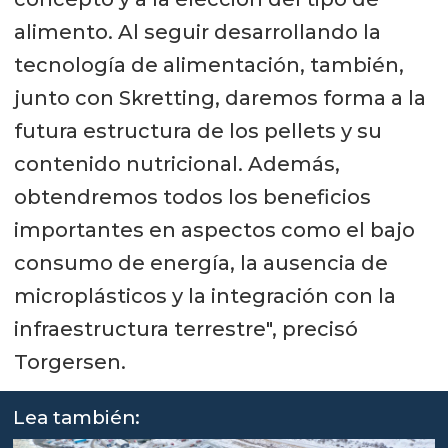
alimento. Al seguir desarrollando la
tecnología de alimentación, también,
junto con Skretting, daremos forma a la
futura estructura de los pellets y su
contenido nutricional. Además,
obtendremos todos los beneficios
importantes en aspectos como el bajo
consumo de energía, la ausencia de
microplásticos y la integración con la
infraestructura terrestre", precisó
Torgersen.
Lea también: