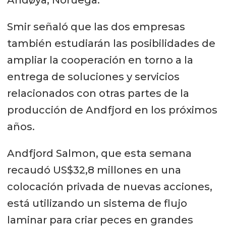
Smir señaló que las dos empresas
también estudiarán las posibilidades de
ampliar la cooperación en torno a la
entrega de soluciones y servicios
relacionados con otras partes de la
producción de Andfjord en los próximos
años.
Andfjord Salmon, que esta semana
recaudó US$32,8 millones en una
colocación privada de nuevas acciones,
está utilizando un sistema de flujo
laminar para criar peces en grandes