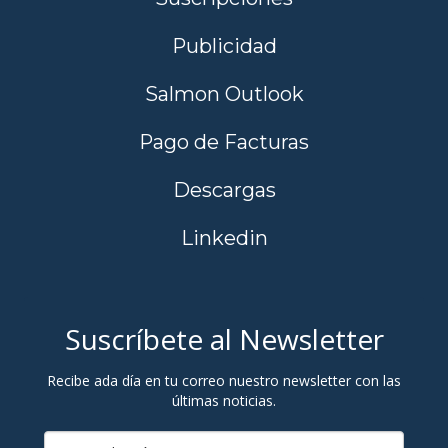
Publicidad
Salmon Outlook
Pago de Facturas
Descargas
Linkedin
Suscríbete al Newsletter
Recibe ada día en tu correo nuestro newsletter con las
últimas noticias.