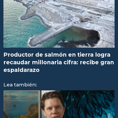
Productor de salmón en tierra logra
recaudar millonaria cifra: recibe gran
espaldarazo
Lea también: