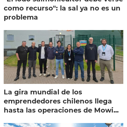
como recurso": la sal ya no es un
problema
La gira mundial de los
emprendedores chilenos llega
hasta las operaciones de Mowi
en Escocia