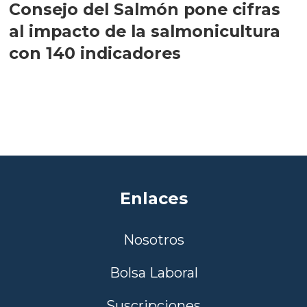
Consejo del Salmón pone cifras
al impacto de la salmonicultura
con 140 indicadores
Enlaces
Nosotros
Bolsa Laboral
Suscripciones