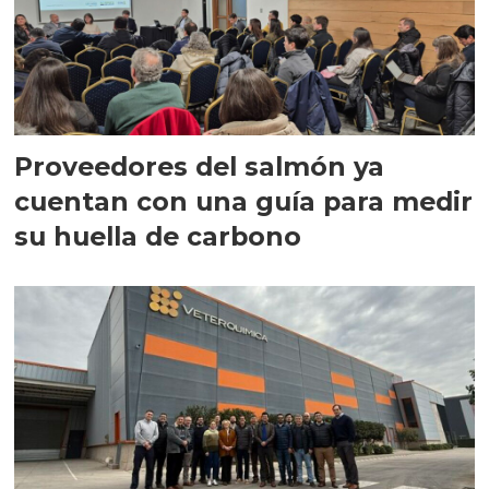
Proveedores del salmón ya
cuentan con una guía para medir
su huella de carbono