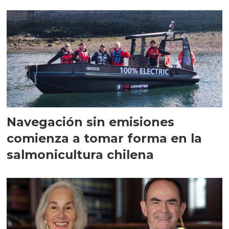
Navegación sin emisiones
comienza a tomar forma en la
salmonicultura chilena