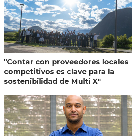
"Contar con proveedores locales
competitivos es clave para la
sostenibilidad de Multi X"