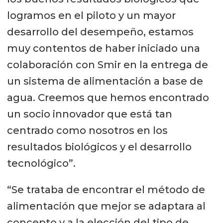
logramos en el piloto y un mayor
desarrollo del desempeño, estamos
muy contentos de haber iniciado una
colaboración con Smir en la entrega de
un sistema de alimentación a base de
agua. Creemos que hemos encontrado
un socio innovador que está tan
centrado como nosotros en los
resultados biológicos y el desarrollo
tecnológico”.
“Se trataba de encontrar el método de
alimentación que mejor se adaptara al
concepto y a la elección del tipo de