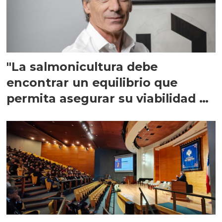
"La salmonicultura debe
encontrar un equilibrio que
permita asegurar su viabilidad de
largo plazo”