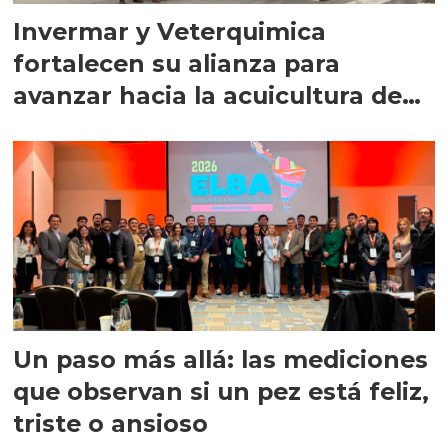
Invermar y Veterquimica
fortalecen su alianza para
avanzar hacia la acuicultura de
precisión
Un paso más allá: las mediciones
que observan si un pez está feliz,
triste o ansioso