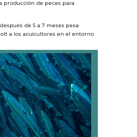
la producción de peces para
.
 después de 5 a 7 meses pesa
lt a los acuicultores en el entorno