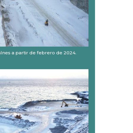
lnes a partir de febrero de 2024.