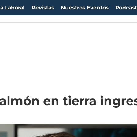
a Laboral
Revistas
Nuestros Eventos
Podcas
almón en tierra ingr