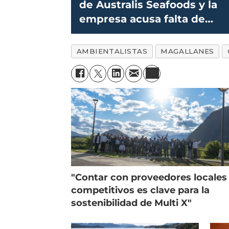
de Australis Seafoods y la
empresa acusa falta de
certeza jurídica
AMBIENTALISTAS
MAGALLANES
"Contar con proveedores locales
competitivos es clave para la
sostenibilidad de Multi X"