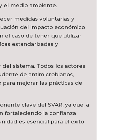
y el medio ambiente.
ecer medidas voluntarias y
aluación del impacto económico
n el caso de tener que utilizar
icas estandarizadas y
r del sistema. Todos los actores
udente de antimicrobianos,
 para mejorar las prácticas de
onente clave del SVAR, ya que, a
ón fortaleciendo la confianza
unidad es esencial para el éxito