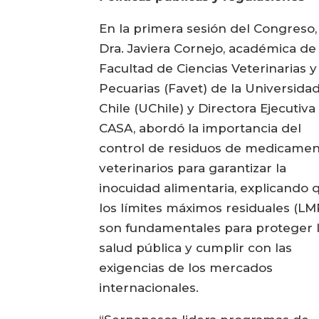
En la primera sesión del Congreso, 
Dra. Javiera Cornejo, académica de 
Facultad de Ciencias Veterinarias y
Pecuarias (Favet) de la Universida
Chile (UChile) y Directora Ejecutiva
CASA, abordó la importancia del
control de residuos de medicame
veterinarios para garantizar la
inocuidad alimentaria, explicando 
los límites máximos residuales (LM
son fundamentales para proteger 
salud pública y cumplir con las
exigencias de los mercados
internacionales.