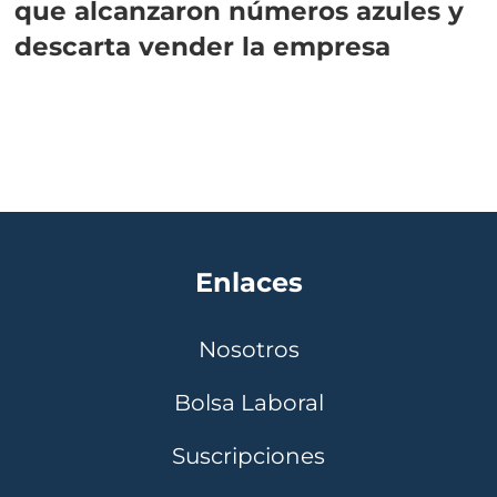
que alcanzaron números azules y
descarta vender la empresa
Enlaces
Nosotros
Bolsa Laboral
Suscripciones