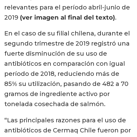
relevantes para el período abril-junio de
2019
(ver imagen al final del texto)
.
En el caso de su filial chilena, durante el
segundo trimestre de 2019 registró una
fuerte disminución de su uso de
antibióticos en comparación con igual
período de 2018, reduciendo más de
85% su utilización, pasando de 482 a 70
gramos de ingrediente activo por
tonelada cosechada de salmón.
“Las principales razones para el uso de
antibióticos de Cermaq Chile fueron por