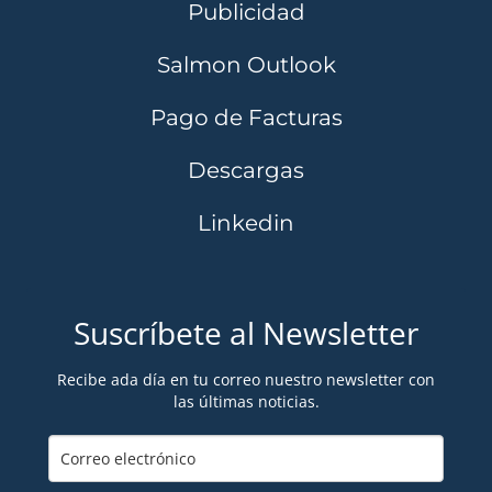
Publicidad
Salmon Outlook
Pago de Facturas
Descargas
Linkedin
Suscríbete al Newsletter
Recibe ada día en tu correo nuestro newsletter con
las últimas noticias.