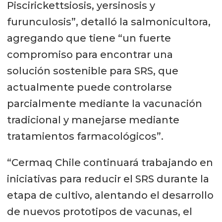
Piscirickettsiosis, yersinosis y
furunculosis”, detalló la salmonicultora,
agregando que tiene “un fuerte
compromiso para encontrar una
solución sostenible para SRS, que
actualmente puede controlarse
parcialmente mediante la vacunación
tradicional y manejarse mediante
tratamientos farmacológicos”.
“Cermaq Chile continuará trabajando en
iniciativas para reducir el SRS durante la
etapa de cultivo, alentando el desarrollo
de nuevos prototipos de vacunas, el