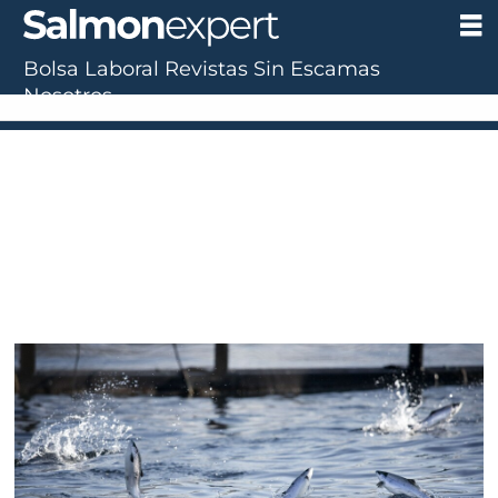
Bolsa Laboral
Revistas
Sin Escamas
Nosotros