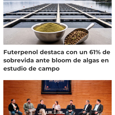
Futerpenol destaca con un 61% de
sobrevida ante bloom de algas en
estudio de campo