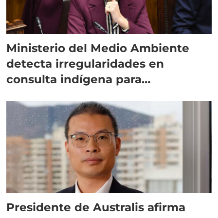
Ministerio del Medio Ambiente
detecta irregularidades en
consulta indígena para
implementar SBAP
Presidente de Australis afirma