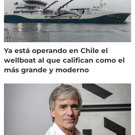
Ya está operando en Chile el
wellboat al que califican como el
más grande y moderno