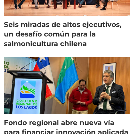
Seis miradas de altos ejecutivos,
un desafío común para la
salmonicultura chilena
Fondo regional abre nueva vía
para financiar innovación aplicada