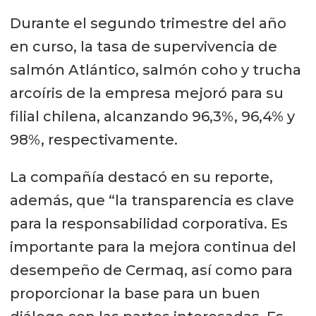
Durante el segundo trimestre del año
en curso, la tasa de supervivencia de
salmón Atlántico, salmón coho y trucha
arcoíris de la empresa mejoró para su
filial chilena, alcanzando 96,3%, 96,4% y
98%, respectivamente.
La compañía destacó en su reporte,
además, que “la transparencia es clave
para la responsabilidad corporativa. Es
importante para la mejora continua del
desempeño de Cermaq, así como para
proporcionar la base para un buen