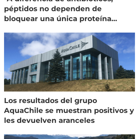
péptidos no dependen de
bloquear una única proteína
intracelular"
Los resultados del grupo
AquaChile se muestran positivos y
les devuelven aranceles