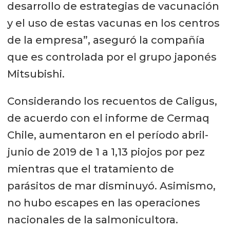
desarrollo de estrategias de vacunación
y el uso de estas vacunas en los centros
de la empresa”, aseguró la compañía
que es controlada por el grupo japonés
Mitsubishi.
Considerando los recuentos de Caligus,
de acuerdo con el informe de Cermaq
Chile, aumentaron en el período abril-
junio de 2019 de 1 a 1,13 piojos por pez
mientras que el tratamiento de
parásitos de mar disminuyó. Asimismo,
no hubo escapes en las operaciones
nacionales de la salmonicultora.