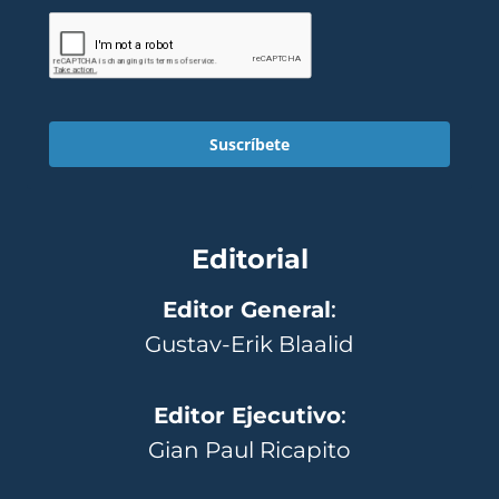
Suscríbete
Editorial
Editor General
:
Gustav-Erik Blaalid
Editor Ejecutivo
:
Gian Paul Ricapito