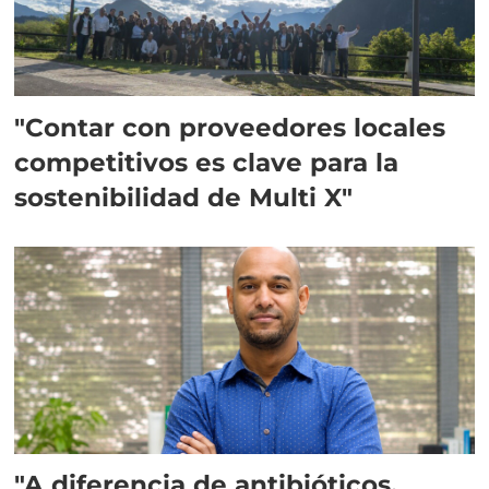
"Contar con proveedores locales
competitivos es clave para la
sostenibilidad de Multi X"
"A diferencia de antibióticos,