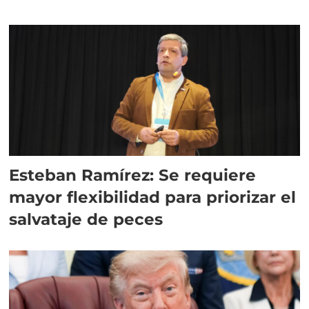
Esteban Ramírez: Se requiere
mayor flexibilidad para priorizar el
salvataje de peces