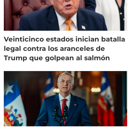
Veinticinco estados inician batalla
legal contra los aranceles de
Trump que golpean al salmón