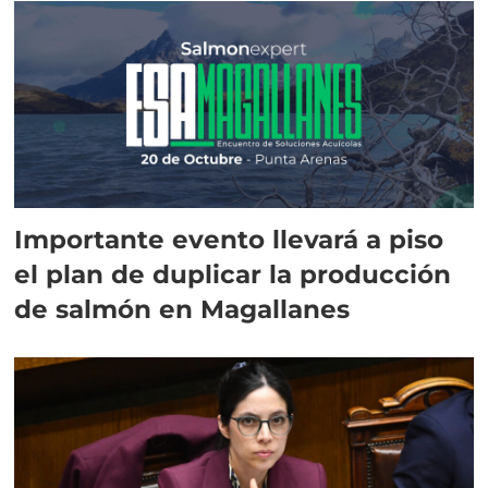
Importante evento llevará a piso
el plan de duplicar la producción
de salmón en Magallanes