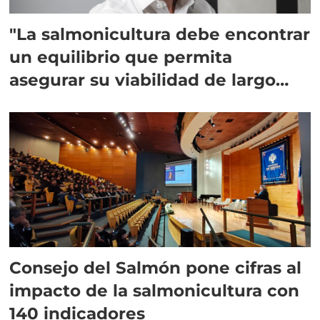
"La salmonicultura debe encontrar
un equilibrio que permita
asegurar su viabilidad de largo
plazo”
Consejo del Salmón pone cifras al
impacto de la salmonicultura con
140 indicadores