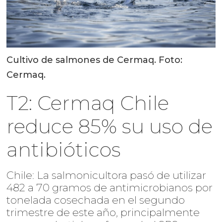
Cultivo de salmones de Cermaq. Foto:
Cermaq.
T2: Cermaq Chile
reduce 85% su uso de
antibióticos
Chile: La salmonicultora pasó de utilizar
482 a 70 gramos de antimicrobianos por
tonelada cosechada en el segundo
trimestre de este año, principalmente