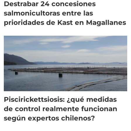
Destrabar 24 concesiones
salmonicultoras entre las
prioridades de Kast en Magallanes
Piscirickettsiosis: ¿qué medidas
de control realmente funcionan
según expertos chilenos?