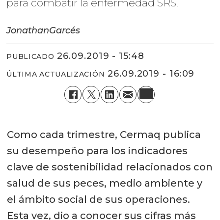
para combatir la enfermedad SRS.
Jonathan
Garcés
26.09.2019 - 15:48
PUBLICADO
26.09.2019 - 16:09
ÚLTIMA ACTUALIZACIÓN
Como cada trimestre, Cermaq publica
su desempeño para los indicadores
clave de sostenibilidad relacionados con
salud de sus peces, medio ambiente y
el ámbito social de sus operaciones.
Esta vez, dio a conocer sus cifras más