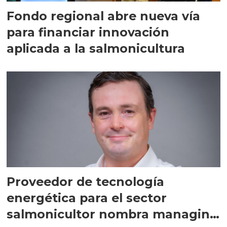
Fondo regional abre nueva vía
para financiar innovación
aplicada a la salmonicultura
Proveedor de tecnología
energética para el sector
salmonicultor nombra managing