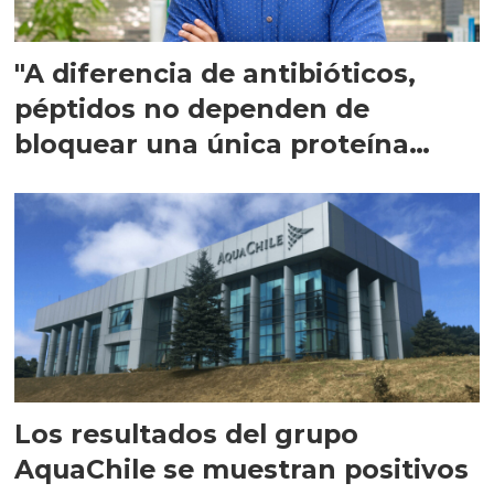
"A diferencia de antibióticos,
péptidos no dependen de
bloquear una única proteína
intracelular"
Los resultados del grupo
AquaChile se muestran positivos