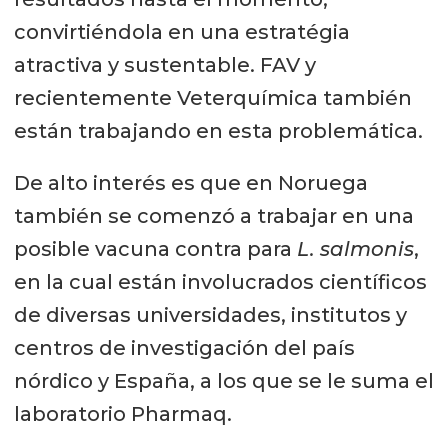
convirtiéndola en una estratégia
atractiva y sustentable. FAV y
recientemente Veterquímica también
están trabajando en esta problemática.
De alto interés es que en Noruega
también se comenzó a trabajar en una
posible vacuna contra para
L. salmonis
,
en la cual están involucrados científicos
de diversas universidades, institutos y
centros de investigación del país
nórdico y España, a los que se le suma el
laboratorio Pharmaq.