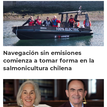
Navegación sin emisiones
comienza a tomar forma en la
salmonicultura chilena