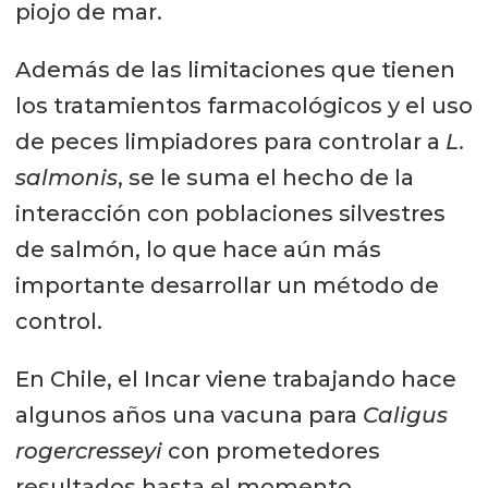
piojo de mar.
Además de las limitaciones que tienen
los tratamientos farmacológicos y el uso
de peces limpiadores para controlar a
L.
salmonis
, se le suma el hecho de la
interacción con poblaciones silvestres
de salmón, lo que hace aún más
importante desarrollar un método de
control.
En Chile, el Incar viene trabajando hace
algunos años una vacuna para
Caligus
rogercresseyi
con prometedores
resultados hasta el momento,