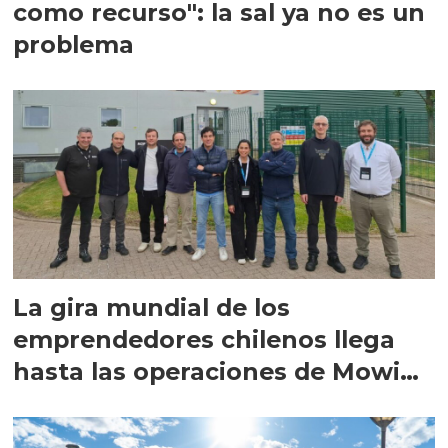
como recurso": la sal ya no es un
problema
La gira mundial de los
emprendedores chilenos llega
hasta las operaciones de Mowi
en Escocia