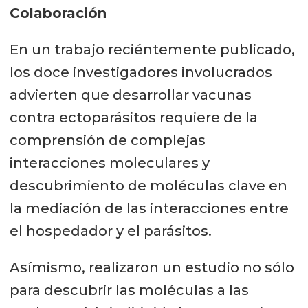
Colaboración
En un trabajo reciéntemente publicado,
los doce investigadores involucrados
advierten que desarrollar vacunas
contra ectoparásitos requiere de la
comprensión de complejas
interacciones moleculares y
descubrimiento de moléculas clave en
la mediación de las interacciones entre
el hospedador y el parásitos.
Asímismo, realizaron un estudio no sólo
para descubrir las moléculas a las