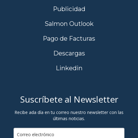
Publicidad
Salmon Outlook
Pago de Facturas
Descargas
Linkedin
Suscríbete al Newsletter
Recibe ada día en tu correo nuestro newsletter con las
últimas noticias.