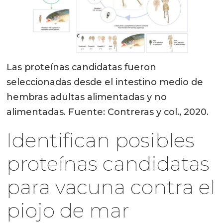
Las proteínas candidatas fueron
seleccionadas desde el intestino medio de
hembras adultas alimentadas y no
alimentadas. Fuente: Contreras y col., 2020.
Identifican posibles
proteínas candidatas
para vacuna contra el
piojo de mar