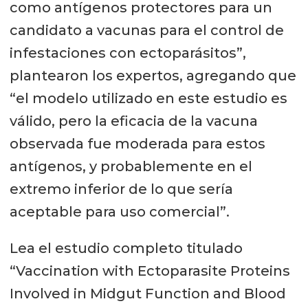
como antígenos protectores para un
candidato a vacunas para el control de
infestaciones con ectoparásitos”,
plantearon los expertos, agregando que
“el modelo utilizado en este estudio es
válido, pero la eficacia de la vacuna
observada fue moderada para estos
antígenos, y probablemente en el
extremo inferior de lo que sería
aceptable para uso comercial”.
Lea el estudio completo titulado
“Vaccination with Ectoparasite Proteins
Involved in Midgut Function and Blood