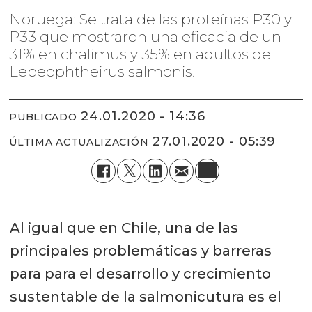
Noruega: Se trata de las proteínas P30 y
P33 que mostraron una eficacia de un
31% en chalimus y 35% en adultos de
Lepeophtheirus salmonis.
24.01.2020 - 14:36
PUBLICADO
27.01.2020 - 05:39
ÚLTIMA ACTUALIZACIÓN
Al igual que en Chile, una de las
principales problemáticas y barreras
para para el desarrollo y crecimiento
sustentable de la salmonicutura es el