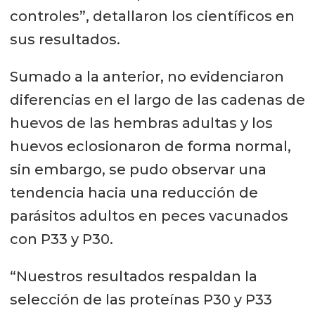
controles”, detallaron los científicos en
sus resultados.
Sumado a la anterior, no evidenciaron
diferencias en el largo de las cadenas de
huevos de las hembras adultas y los
huevos eclosionaron de forma normal,
sin embargo, se pudo observar una
tendencia hacia una reducción de
parásitos adultos en peces vacunados
con P33 y P30.
“Nuestros resultados respaldan la
selección de las proteínas P30 y P33