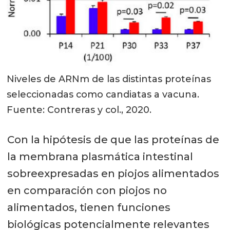
Niveles de ARNm de las distintas proteínas
seleccionadas como candiatas a vacuna.
Fuente: Contreras y col., 2020.
Con la hipótesis de que las proteínas de
la membrana plasmática intestinal
sobreexpresadas en piojos alimentados
en comparación con piojos no
alimentados, tienen funciones
biológicas potencialmente relevantes