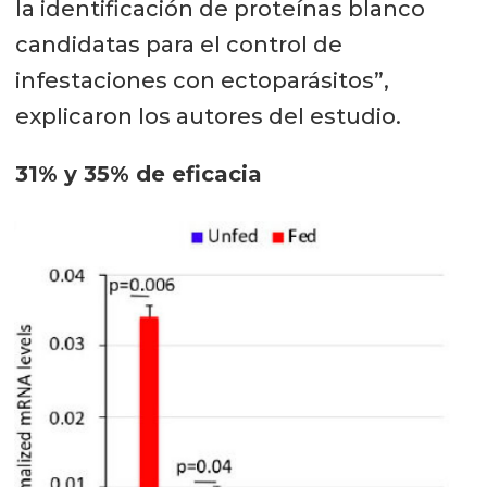
la identificación de proteínas blanco
candidatas para el control de
infestaciones con ectoparásitos”,
explicaron los autores del estudio.
31% y 35% de eficacia