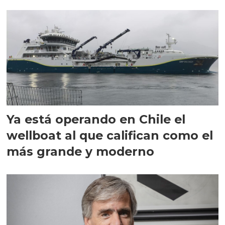
director en Chile
Ya está operando en Chile el
wellboat al que califican como el
más grande y moderno