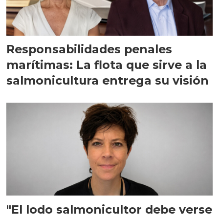
Responsabilidades penales
marítimas: La flota que sirve a la
salmonicultura entrega su visión
"El lodo salmonicultor debe verse