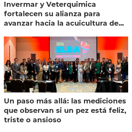
Invermar y Veterquimica
fortalecen su alianza para
avanzar hacia la acuicultura de
precisión
Un paso más allá: las mediciones
que observan si un pez está feliz,
triste o ansioso