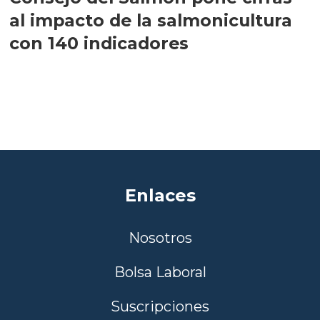
al impacto de la salmonicultura
con 140 indicadores
Enlaces
Nosotros
Bolsa Laboral
Suscripciones