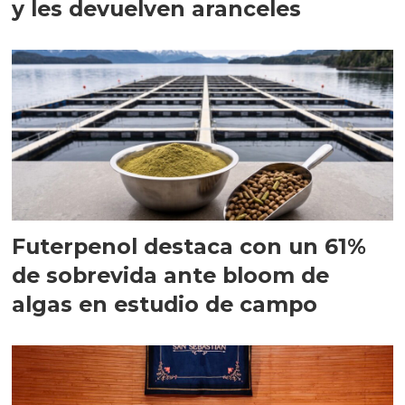
y les devuelven aranceles
Futerpenol destaca con un 61%
de sobrevida ante bloom de
algas en estudio de campo