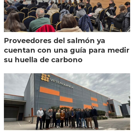
Proveedores del salmón ya
cuentan con una guía para medir
su huella de carbono