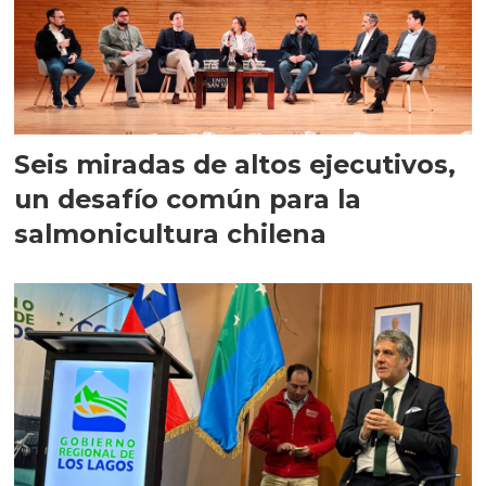
Seis miradas de altos ejecutivos,
un desafío común para la
salmonicultura chilena