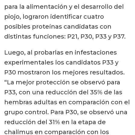
para la alimentación y el desarrollo del
piojo, lograron identificar cuatro
posibles proteínas candidatas con
distintas funciones: P21, P30, P33 y P37.
Luego, al probarlas en infestaciones
experimentales los candidatos P33 y
P30 mostraron los mejores resultados.
“La mejor protección se observó para
P33, con una reducción del 35% de las
hembras adultas en comparación con el
grupo control. Para P30, se observó una
reducción del 31% en la etapa de
chalimus en comparación con los