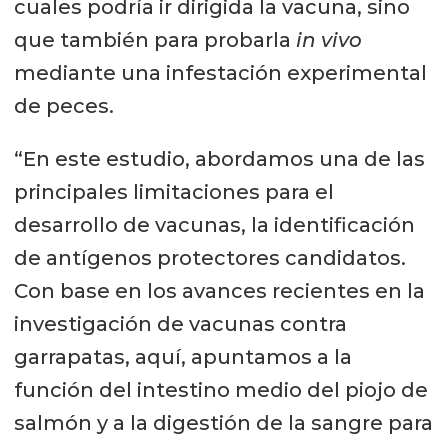
cuales podría ir dirigida la vacuna, sino
que también para probarla
in vivo
mediante una infestación experimental
de peces.
“En este estudio, abordamos una de las
principales limitaciones para el
desarrollo de vacunas, la identificación
de antígenos protectores candidatos.
Con base en los avances recientes en la
investigación de vacunas contra
garrapatas, aquí, apuntamos a la
función del intestino medio del piojo de
salmón y a la digestión de la sangre para