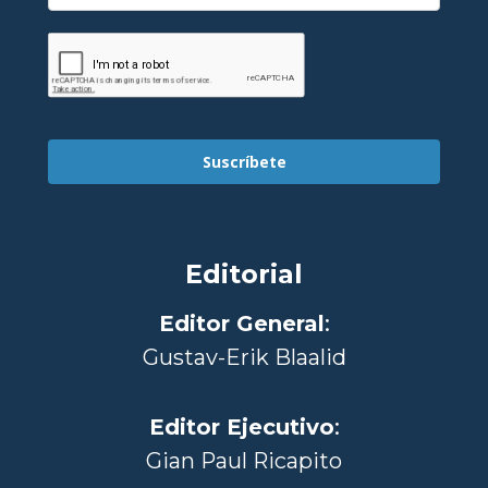
Suscríbete
Editorial
Editor General
:
Gustav-Erik Blaalid
Editor Ejecutivo
:
Gian Paul Ricapito