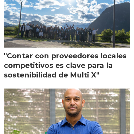
"Contar con proveedores locales
competitivos es clave para la
sostenibilidad de Multi X"