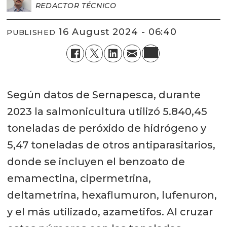
REDACTOR TÉCNICO
16 August 2024 - 06:40
PUBLISHED
Según datos de Sernapesca, durante
2023 la salmonicultura utilizó 5.840,45
toneladas de peróxido de hidrógeno y
5,47 toneladas de otros antiparasitarios,
donde se incluyen el benzoato de
emamectina, cipermetrina,
deltametrina, hexaflumuron, lufenuron,
y el más utilizado, azametifos. Al cruzar