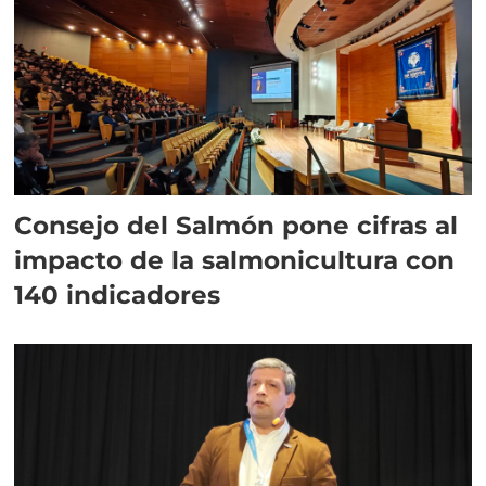
Consejo del Salmón pone cifras al
impacto de la salmonicultura con
140 indicadores