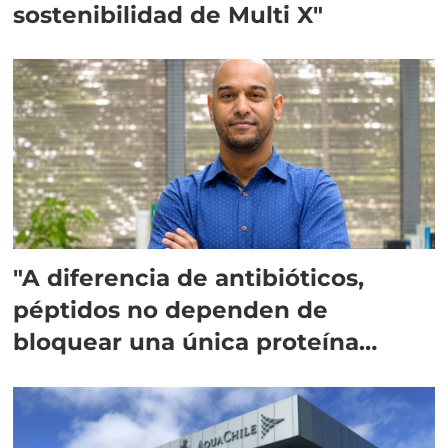
sostenibilidad de Multi X"
"A diferencia de antibióticos,
péptidos no dependen de
bloquear una única proteína
intracelular"