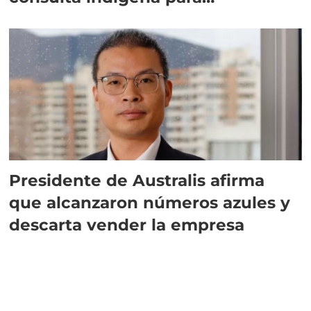
implementar SBAP
Presidente de Australis afirma
que alcanzaron números azules y
descarta vender la empresa