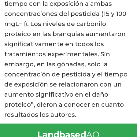
tiempo con la exposición a ambas
concentraciones del pesticida (15 y 100
mgL−1). Los niveles de carbonilo
proteico en las branquias aumentaron
significativamente en todos los
tratamientos experimentales. Sin
embargo, en las gónadas, solo la
concentración de pesticida y el tiempo
de exposición se relacionaron con un
aumento significativo en el daño
proteico”, dieron a conocer en cuanto
resultados los autores.
Landbased
AQ