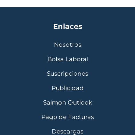
Enlaces
Nosotros
Bolsa Laboral
Suscripciones
Publicidad
Salmon Outlook
Pago de Facturas
Descargas