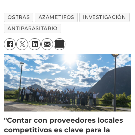
OSTRAS
AZAMETIFOS
INVESTIGACIÓN
ANTIPARASITARIO
"Contar con proveedores locales
competitivos es clave para la