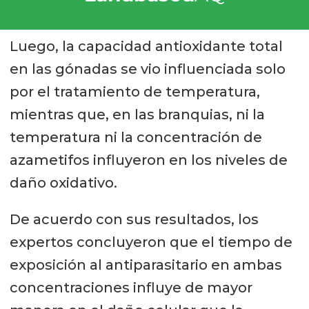
Luego, la capacidad antioxidante total
en las gónadas se vio influenciada solo
por el tratamiento de temperatura,
mientras que, en las branquias, ni la
temperatura ni la concentración de
azametifos influyeron en los niveles de
daño oxidativo.
De acuerdo con sus resultados, los
expertos concluyeron que el tiempo de
exposición al antiparasitario en ambas
concentraciones influye de mayor