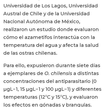
Universidad de Los Lagos, Universidad
Austral de Chile y de la Universidad
Nacional Autónoma de México,
realizaron un estudio donde evaluaron
cómo el azametifos interactúa con la
temperatura del agua y afecta la salud
de las ostras chilenas.
Para ello, expusieron durante siete días
a ejemplares de
O. chilensis
a distintas
concentraciones del antiparasitario (0
µgL−1, 15 µgL−1 y 100 µgL−1) y diferentes
temperaturas (12°C y 15°C), y evaluaron
los efectos en gónadas y branquias.