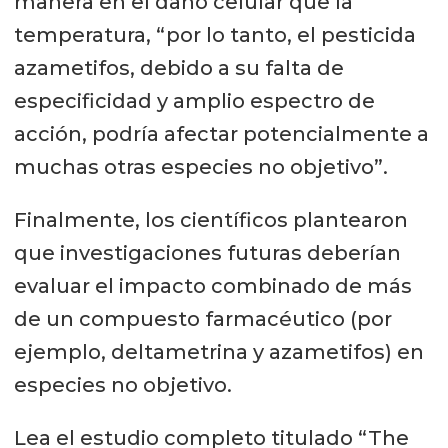
manera en el daño celular que la
temperatura, “por lo tanto, el pesticida
azametifos, debido a su falta de
especificidad y amplio espectro de
acción, podría afectar potencialmente a
muchas otras especies no objetivo”.
Finalmente, los científicos plantearon
que investigaciones futuras deberían
evaluar el impacto combinado de más
de un compuesto farmacéutico (por
ejemplo, deltametrina y azametifos) en
especies no objetivo.
Lea el estudio completo titulado “The