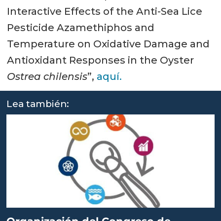
Interactive Effects of the Anti-Sea Lice
Pesticide Azamethiphos and
Temperature on Oxidative Damage and
Antioxidant Responses in the Oyster
Ostrea chilensis
”,
aquí.
Lea también: