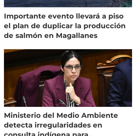
Importante evento llevará a piso
el plan de duplicar la producción
de salmón en Magallanes
Ministerio del Medio Ambiente
detecta irregularidades en
consulta indígena para