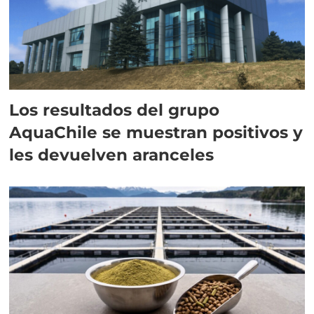
Los resultados del grupo
AquaChile se muestran positivos y
les devuelven aranceles