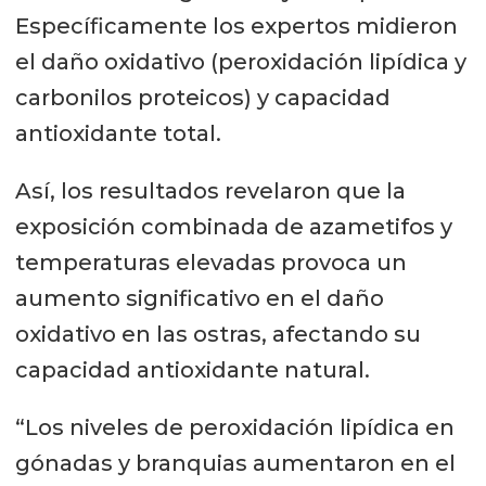
Específicamente los expertos midieron
el daño oxidativo (peroxidación lipídica y
carbonilos proteicos) y capacidad
antioxidante total.
Así, los resultados revelaron que la
exposición combinada de azametifos y
temperaturas elevadas provoca un
aumento significativo en el daño
oxidativo en las ostras, afectando su
capacidad antioxidante natural.
“Los niveles de peroxidación lipídica en
gónadas y branquias aumentaron en el