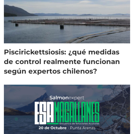
Piscirickettsiosis: ¿qué medidas
de control realmente funcionan
según expertos chilenos?