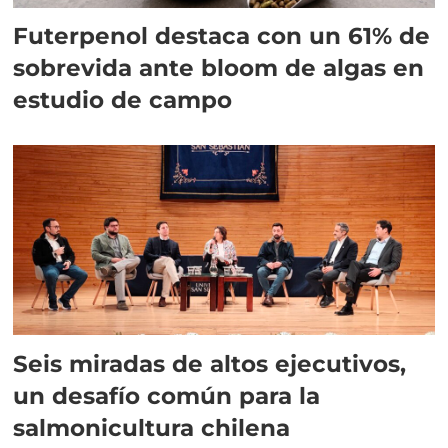
Futerpenol destaca con un 61% de
sobrevida ante bloom de algas en
estudio de campo
Seis miradas de altos ejecutivos,
un desafío común para la
salmonicultura chilena