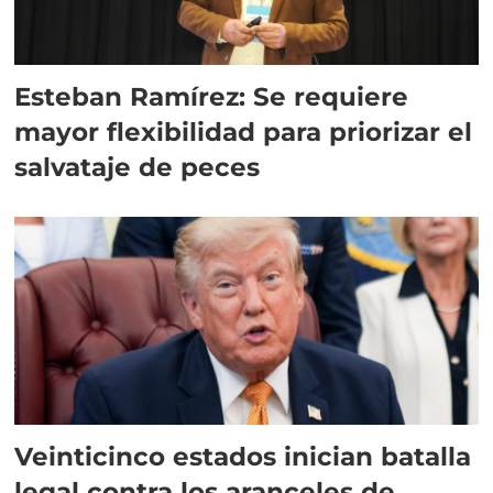
Esteban Ramírez: Se requiere
mayor flexibilidad para priorizar el
salvataje de peces
Veinticinco estados inician batalla
legal contra los aranceles de