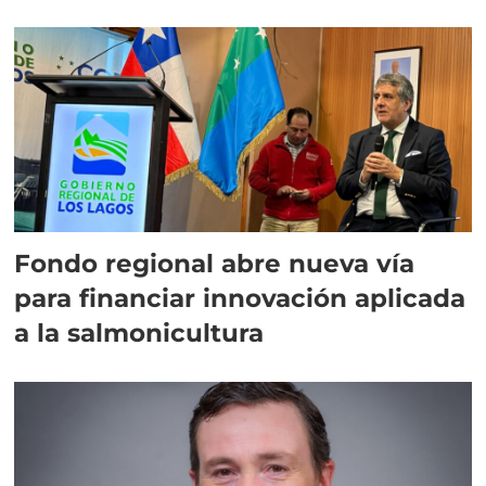
Fondo regional abre nueva vía
para financiar innovación aplicada
a la salmonicultura