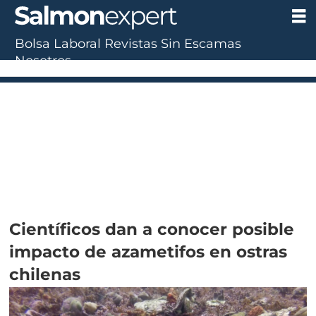
Bolsa Laboral
Revistas
Sin Escamas
Nosotros
Científicos dan a conocer posible
impacto de azametifos en ostras
chilenas