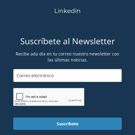
Linkedin
Suscríbete al Newsletter
Recibe ada día en tu correo nuestro newsletter con
las últimas noticias.
Suscríbete