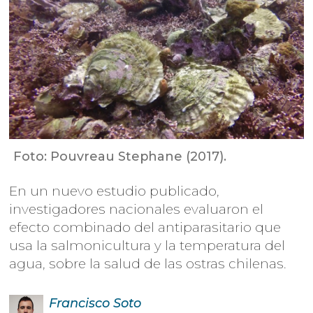
Foto: Pouvreau Stephane (2017).
En un nuevo estudio publicado,
investigadores nacionales evaluaron el
efecto combinado del antiparasitario que
usa la salmonicultura y la temperatura del
agua, sobre la salud de las ostras chilenas.
Francisco
Soto