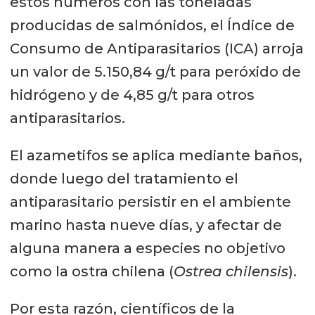
estos números con las toneladas
producidas de salmónidos, el Índice de
Consumo de Antiparasitarios (ICA) arroja
un valor de 5.150,84 g/t para peróxido de
hidrógeno y de 4,85 g/t para otros
antiparasitarios.
El azametifos se aplica mediante baños,
donde luego del tratamiento el
antiparasitario persistir en el ambiente
marino hasta nueve días, y afectar de
alguna manera a especies no objetivo
como la ostra chilena (
Ostrea chilensis
).
Por esta razón, científicos de la