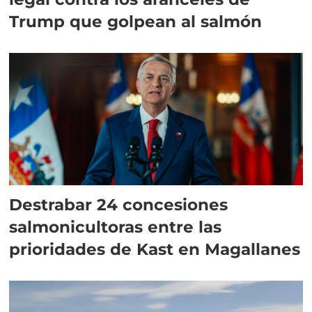
Trump que golpean al salmón
Destrabar 24 concesiones
salmonicultoras entre las
prioridades de Kast en Magallanes