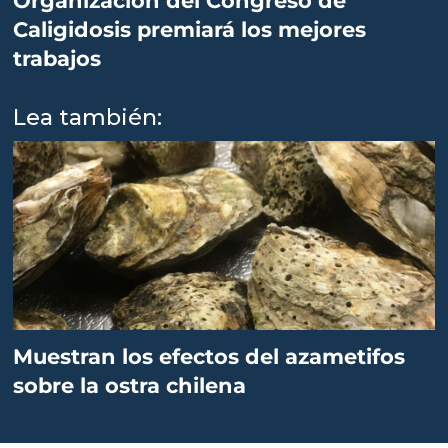
Organización del Congreso de
Caligidosis premiará los mejores
trabajos
Lea también:
Muestran los efectos del azametifos
sobre la ostra chilena