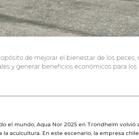
opósito de mejorar el bienestar de los peces, 
es y generar beneficios económicos para los
odo el mundo, Aqua Nor 2025 en Trondheim volvió 
la acuicultura. En este escenario, la empresa chil