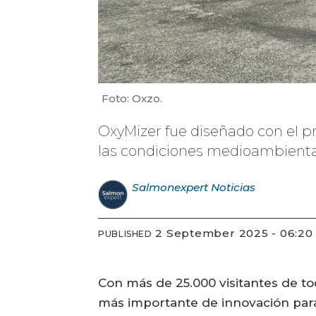
Foto: Oxzo.
OxyMizer fue diseñado con el pr
las condiciones medioambiental
Salmonexpert
Noticias
2 September 2025 - 06:20
PUBLISHED
Con más de 25.000 visitantes de t
más importante de innovación para 