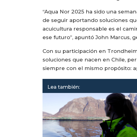
“Aqua Nor 2025 ha sido una semana
de seguir aportando soluciones qu
acuicultura responsable es el camin
ese futuro”, apuntó John Marcus, 
Con su participación en Trondheim,
soluciones que nacen en Chile, pe
siempre con el mismo propósito: apo
Lea también: