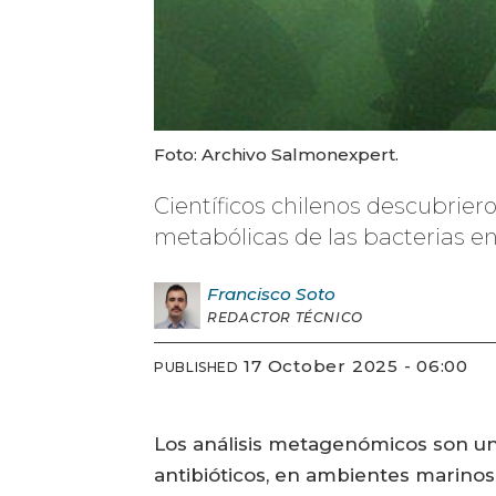
Foto: Archivo Salmonexpert.
Científicos chilenos descubriero
metabólicas de las bacterias e
Francisco
Soto
REDACTOR TÉCNICO
17 October 2025 - 06:00
PUBLISHED
Los análisis metagenómicos son una
antibióticos, en ambientes marinos