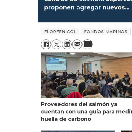
proponen agregar nuevos
indicadores
FLORFENICOL
FONDOS MARINOS
Proveedores del salmón ya
cuentan con una guía para medi
huella de carbono