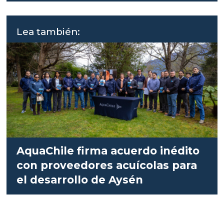
Lea también:
AquaChile firma acuerdo inédito
con proveedores acuícolas para
el desarrollo de Aysén