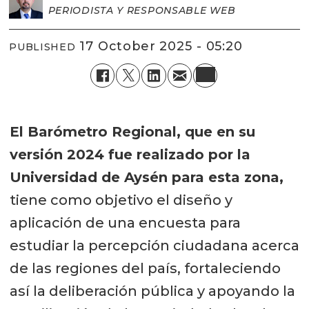
PERIODISTA Y RESPONSABLE WEB
17 October 2025 - 05:20
PUBLISHED
El Barómetro Regional, que en su
versión 2024 fue realizado por la
Universidad de Aysén para esta zona,
tiene como objetivo el diseño y
aplicación de una encuesta para
estudiar la percepción ciudadana acerca
de las regiones del país, fortaleciendo
así la deliberación pública y apoyando la