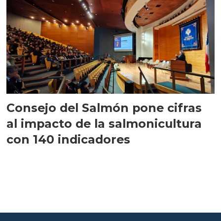
Consejo del Salmón pone cifras
al impacto de la salmonicultura
con 140 indicadores