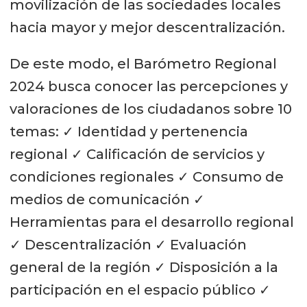
movilización de las sociedades locales
hacia mayor y mejor descentralización.
De este modo, el Barómetro Regional
2024 busca conocer las percepciones y
valoraciones de los ciudadanos sobre 10
temas: ✓ Identidad y pertenencia
regional ✓ Calificación de servicios y
condiciones regionales ✓ Consumo de
medios de comunicación ✓
Herramientas para el desarrollo regional
✓ Descentralización ✓ Evaluación
general de la región ✓ Disposición a la
participación en el espacio público ✓