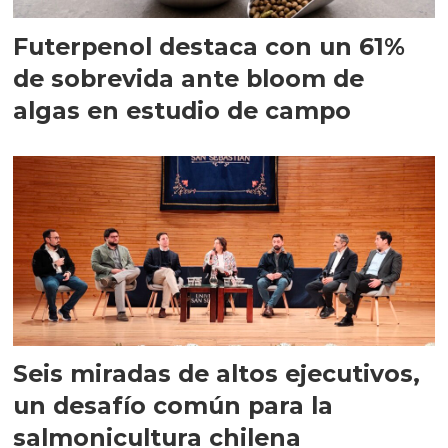
Futerpenol destaca con un 61%
de sobrevida ante bloom de
algas en estudio de campo
Seis miradas de altos ejecutivos,
un desafío común para la
salmonicultura chilena