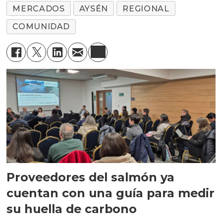
MERCADOS
AYSÉN
REGIONAL
COMUNIDAD
Proveedores del salmón ya
cuentan con una guía para medir
su huella de carbono