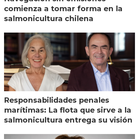
comienza a tomar forma en la
salmonicultura chilena
Responsabilidades penales
marítimas: La flota que sirve a la
salmonicultura entrega su visión