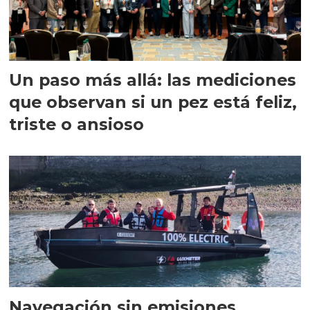
Un paso más allá: las mediciones
que observan si un pez está feliz,
triste o ansioso
Navegación sin emisiones