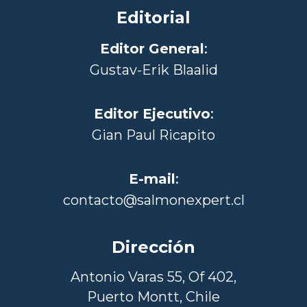
Editorial
Editor General
:
Gustav-Erik Blaalid
Editor Ejecutivo
:
Gian Paul Ricapito
E-mail
:
contacto@salmonexpert.cl
Dirección
Antonio Varas 55, Of 402,
Puerto Montt, Chile