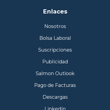
Enlaces
Nosotros
Bolsa Laboral
Suscripciones
Publicidad
Salmon Outlook
Pago de Facturas
Descargas
Linkedin