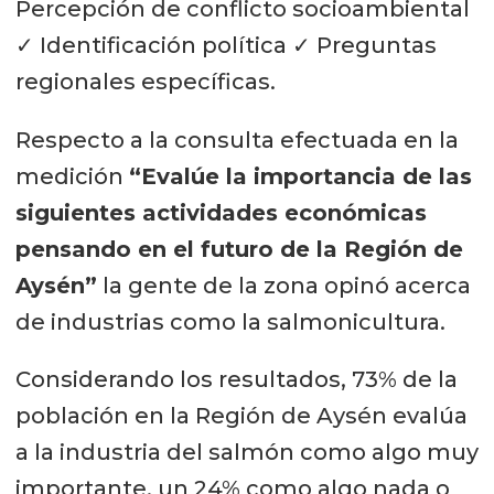
Percepción de conflicto socioambiental
✓ Identificación política ✓ Preguntas
regionales específicas.
Respecto a la consulta efectuada en la
medición
“Evalúe la importancia de las
siguientes actividades económicas
pensando en el futuro de la Región de
Aysén”
la gente de la zona opinó acerca
de industrias como la salmonicultura.
Considerando los resultados, 73% de la
población en la Región de Aysén evalúa
a la industria del salmón como algo muy
importante, un 24% como algo nada o