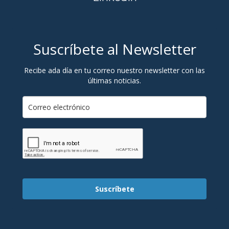
Suscríbete al Newsletter
Recibe ada día en tu correo nuestro newsletter con las
últimas noticias.
Suscríbete