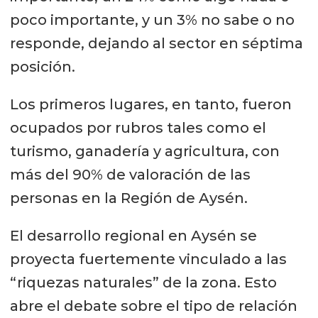
poco importante, y un 3% no sabe o no
responde, dejando al sector en séptima
posición.
Los primeros lugares, en tanto, fueron
ocupados por rubros tales como el
turismo, ganadería y agricultura, con
más del 90% de valoración de las
personas en la Región de Aysén.
El desarrollo regional en Aysén se
proyecta fuertemente vinculado a las
“riquezas naturales” de la zona. Esto
abre el debate sobre el tipo de relación