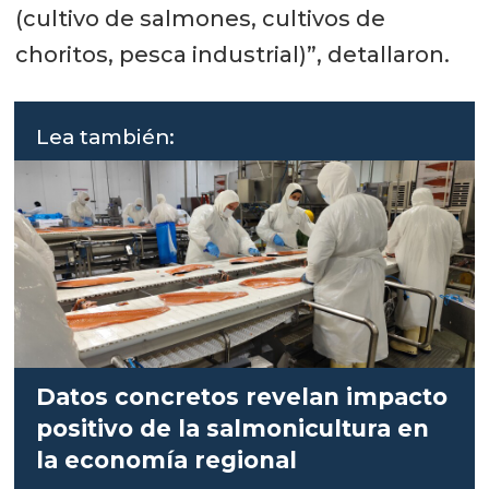
(cultivo de salmones, cultivos de
choritos, pesca industrial)”, detallaron.
Lea también:
Datos concretos revelan impacto
positivo de la salmonicultura en
la economía regional