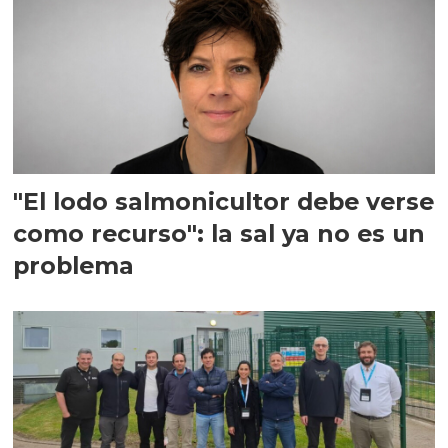
"El lodo salmonicultor debe verse
como recurso": la sal ya no es un
problema