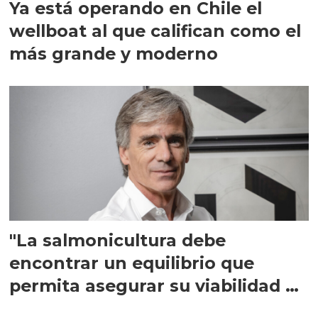
Ya está operando en Chile el
wellboat al que califican como el
más grande y moderno
"La salmonicultura debe
encontrar un equilibrio que
permita asegurar su viabilidad de
largo plazo”