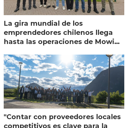
La gira mundial de los
emprendedores chilenos llega
hasta las operaciones de Mowi
en Escocia
"Contar con proveedores locales
competitivos es clave para la