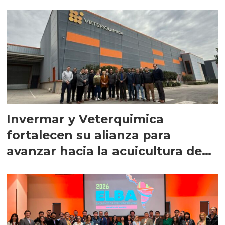
Invermar y Veterquimica
fortalecen su alianza para
avanzar hacia la acuicultura de
precisión