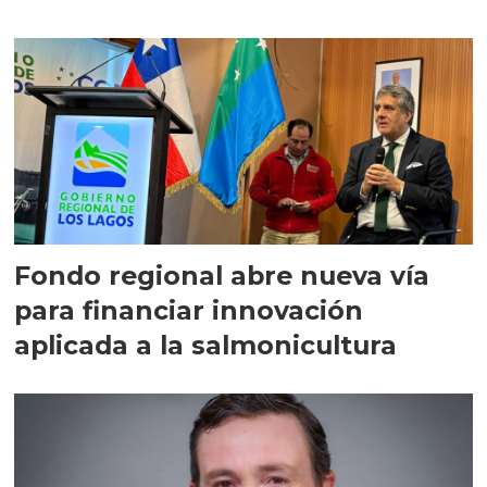
Fondo regional abre nueva vía
para financiar innovación
aplicada a la salmonicultura