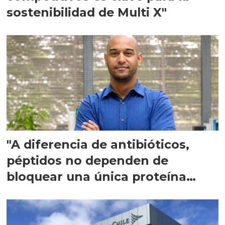
sostenibilidad de Multi X"
"A diferencia de antibióticos,
péptidos no dependen de
bloquear una única proteína
intracelular"