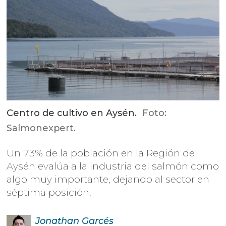
Centro de cultivo en Aysén.
Foto:
Salmonexpert.
Un 73% de la población en la Región de
Aysén evalúa a la industria del salmón como
algo muy importante, dejando al sector en
séptima posición.
Jonathan
Garcés