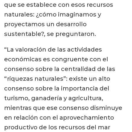
que se establece con esos recursos
naturales: ¿cómo imaginamos y
proyectamos un desarrollo
sustentable?, se preguntaron.
“La valoración de las actividades
económicas es congruente con el
consenso sobre la centralidad de las
“riquezas naturales”: existe un alto
consenso sobre la importancia del
turismo, ganadería y agricultura,
mientras que ese consenso disminuye
en relación con el aprovechamiento
productivo de los recursos del mar