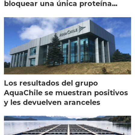
bloquear una única proteína
intracelular"
Los resultados del grupo
AquaChile se muestran positivos
y les devuelven aranceles