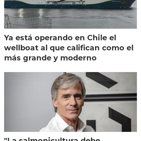
Ya está operando en Chile el
wellboat al que califican como el
más grande y moderno
"La salmonicultura debe