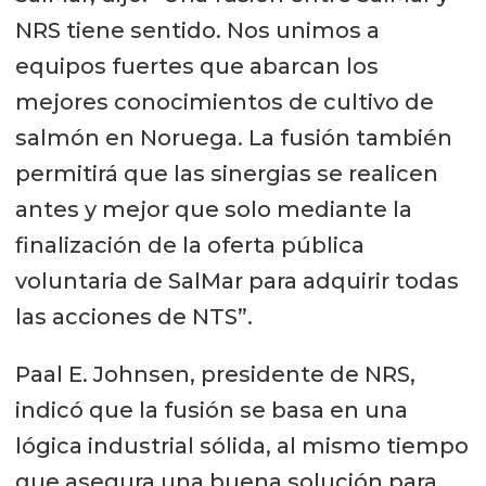
NRS tiene sentido. Nos unimos a
equipos fuertes que abarcan los
mejores conocimientos de cultivo de
salmón en Noruega. La fusión también
permitirá que las sinergias se realicen
antes y mejor que solo mediante la
finalización de la oferta pública
voluntaria de SalMar para adquirir todas
las acciones de NTS”.
Paal E. Johnsen, presidente de NRS,
indicó que la fusión se basa en una
lógica industrial sólida, al mismo tiempo
que asegura una buena solución para