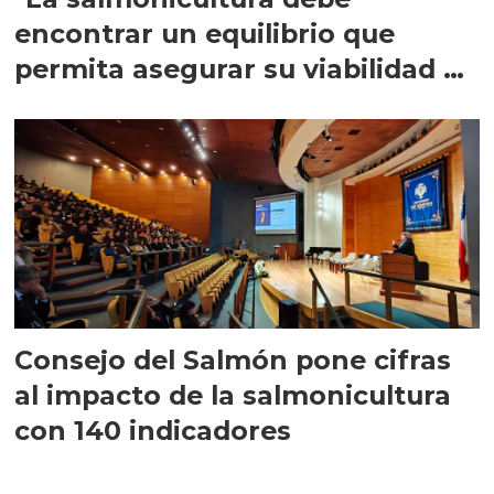
encontrar un equilibrio que
permita asegurar su viabilidad de
largo plazo”
Consejo del Salmón pone cifras
al impacto de la salmonicultura
con 140 indicadores