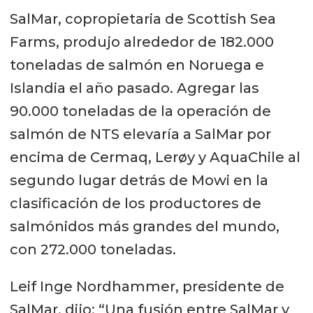
SalMar, copropietaria de Scottish Sea
Farms, produjo alrededor de 182.000
toneladas de salmón en Noruega e
Islandia el año pasado. Agregar las
90.000 toneladas de la operación de
salmón de NTS elevaría a SalMar por
encima de Cermaq, Lerøy y AquaChile al
segundo lugar detrás de Mowi en la
clasificación de los productores de
salmónidos más grandes del mundo,
con 272.000 toneladas.
Leif Inge Nordhammer, presidente de
SalMar, dijo: “Una fusión entre SalMar y