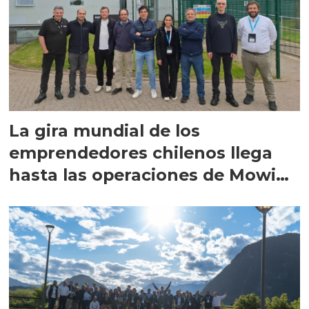
La gira mundial de los
emprendedores chilenos llega
hasta las operaciones de Mowi
en Escocia