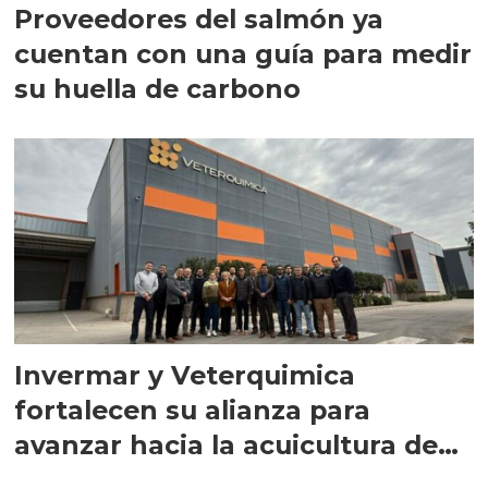
Proveedores del salmón ya
cuentan con una guía para medir
su huella de carbono
Invermar y Veterquimica
fortalecen su alianza para
avanzar hacia la acuicultura de
precisión