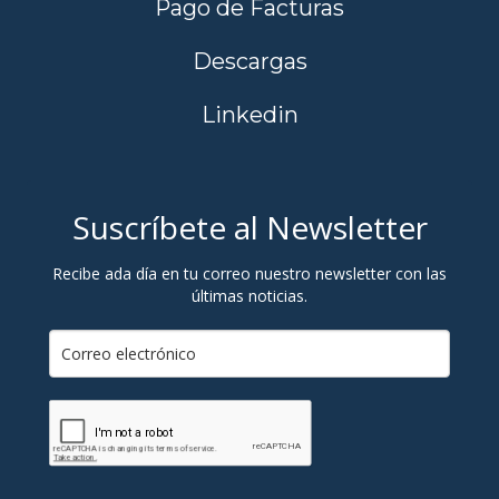
Pago de Facturas
Descargas
Linkedin
Suscríbete al Newsletter
Recibe ada día en tu correo nuestro newsletter con las
últimas noticias.