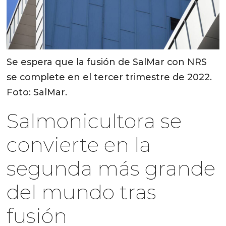
Se espera que la fusión de SalMar con NRS
se complete en el tercer trimestre de 2022.
Foto: SalMar.
Salmonicultora se
convierte en la
segunda más grande
del mundo tras
fusión