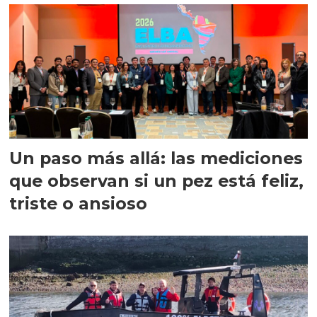
Un paso más allá: las mediciones
que observan si un pez está feliz,
triste o ansioso