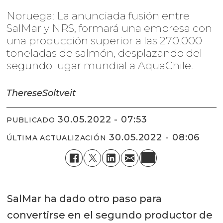
Noruega: La anunciada fusión entre
SalMar y NRS, formará una empresa con
una producción superior a las 270.000
toneladas de salmón, desplazando del
segundo lugar mundial a AquaChile.
Therese
Soltveit
30.05.2022 - 07:53
PUBLICADO
30.05.2022 - 08:06
ÚLTIMA ACTUALIZACIÓN
SalMar ha dado otro paso para
convertirse en el segundo productor de