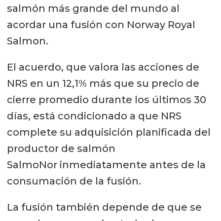
salmón más grande del mundo al
acordar una fusión con Norway Royal
Salmon.
El acuerdo, que valora las acciones de
NRS en un 12,1% más que su precio de
cierre promedio durante los últimos 30
días, está condicionado a que NRS
complete su adquisición planificada del
productor de salmón
SalmoNor inmediatamente antes de la
consumación de la fusión.
La fusión también depende de que se