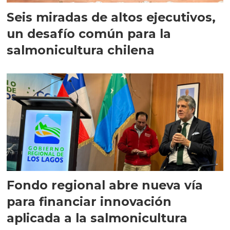
Seis miradas de altos ejecutivos,
un desafío común para la
salmonicultura chilena
Fondo regional abre nueva vía
para financiar innovación
aplicada a la salmonicultura