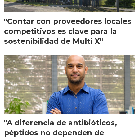
"Contar con proveedores locales
competitivos es clave para la
sostenibilidad de Multi X"
"A diferencia de antibióticos,
péptidos no dependen de