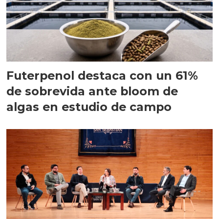
Futerpenol destaca con un 61%
de sobrevida ante bloom de
algas en estudio de campo