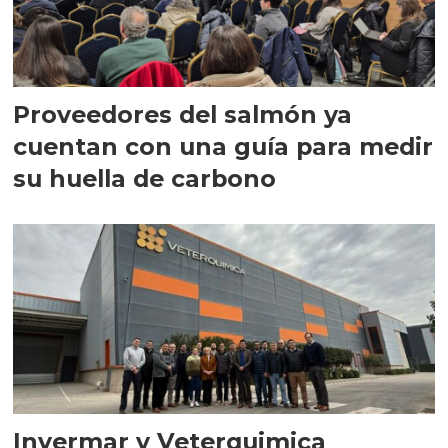
Proveedores del salmón ya
cuentan con una guía para medir
su huella de carbono
Invermar y Veterquimica