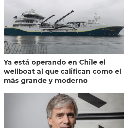
Ya está operando en Chile el
wellboat al que califican como el
más grande y moderno