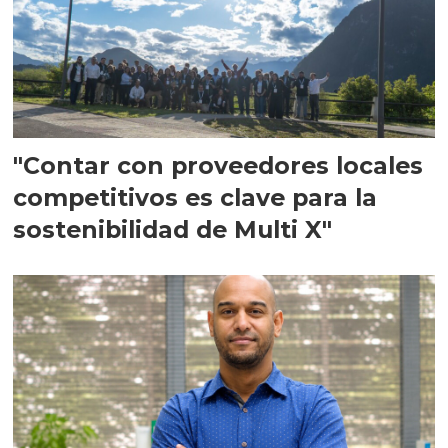
"Contar con proveedores locales
competitivos es clave para la
sostenibilidad de Multi X"