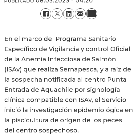
08.03.2023 - 04:20
PUBLICADO
En el marco del Programa Sanitario
Específico de Vigilancia y control Oficial
de la Anemia Infecciosa de Salmón
(ISAv) que realiza Sernapesca, y a raíz de
la sospecha notificada al centro Punta
Entrada de Aquachile por signología
clínica compatible con ISAv, el Servicio
inició la investigación epidemiológica en
la piscicultura de origen de los peces
del centro sospechoso.