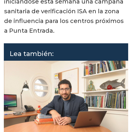
iniciándose esta semana una campaña
sanitaria de verificación ISA en la zona
de influencia para los centros próximos
a Punta Entrada.
Lea también: