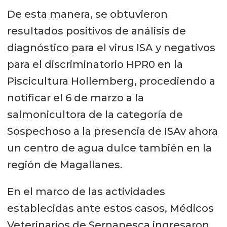
De esta manera, se obtuvieron
resultados positivos de análisis de
diagnóstico para el virus ISA y negativos
para el discriminatorio HPR0 en la
Piscicultura Hollemberg, procediendo a
notificar el 6 de marzo a la
salmonicultora de la categoría de
Sospechoso a la presencia de ISAv ahora
un centro de agua dulce también en la
región de Magallanes.
En el marco de las actividades
establecidas ante estos casos, Médicos
Veterinarios de Sernapesca ingresaron