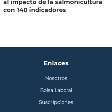
al impacto de la salmonicultura
con 140 indicadores
Enlaces
Nosotros
Bolsa Laboral
Suscripciones