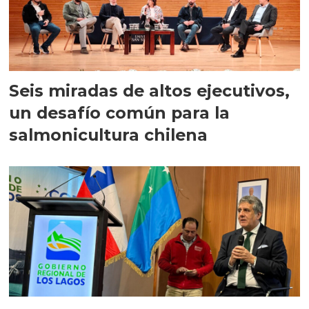
Seis miradas de altos ejecutivos,
un desafío común para la
salmonicultura chilena