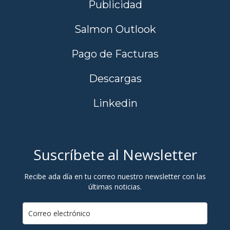
Publicidad
Salmon Outlook
Pago de Facturas
Descargas
Linkedin
Suscríbete al Newsletter
Recibe ada día en tu correo nuestro newsletter con las
últimas noticias.