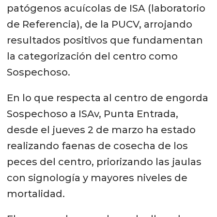
patógenos acuícolas de ISA (laboratorio
de Referencia), de la PUCV, arrojando
resultados positivos que fundamentan
la categorización del centro como
Sospechoso.
En lo que respecta al centro de engorda
Sospechoso a ISAv, Punta Entrada,
desde el jueves 2 de marzo ha estado
realizando faenas de cosecha de los
peces del centro, priorizando las jaulas
con signología y mayores niveles de
mortalidad.