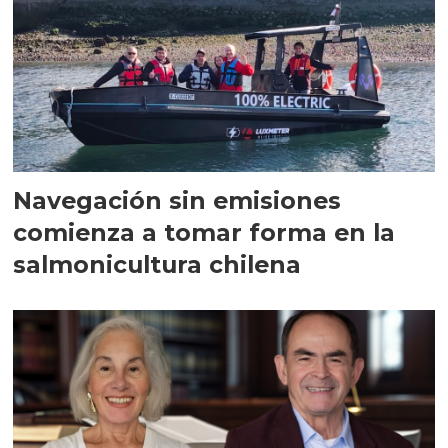
Navegación sin emisiones
comienza a tomar forma en la
salmonicultura chilena