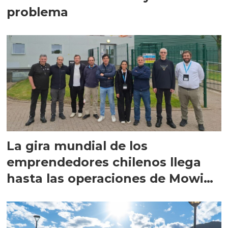
problema
La gira mundial de los
emprendedores chilenos llega
hasta las operaciones de Mowi
en Escocia