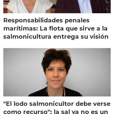
Responsabilidades penales
marítimas: La flota que sirve a la
salmonicultura entrega su visión
"El lodo salmonicultor debe verse
como recurso": la sal ya no es un