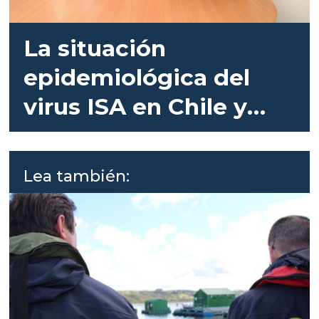
La situación
epidemiológica del
virus ISA en Chile y
Noruega
Lea también: