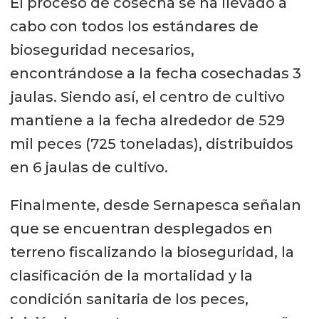
El proceso de cosecha se ha llevado a
cabo con todos los estándares de
bioseguridad necesarios,
encontrándose a la fecha cosechadas 3
jaulas. Siendo así, el centro de cultivo
mantiene a la fecha alrededor de 529
mil peces (725 toneladas), distribuidos
en 6 jaulas de cultivo.
Finalmente, desde Sernapesca señalan
que se encuentran desplegados en
terreno fiscalizando la bioseguridad, la
clasificación de la mortalidad y la
condición sanitaria de los peces,