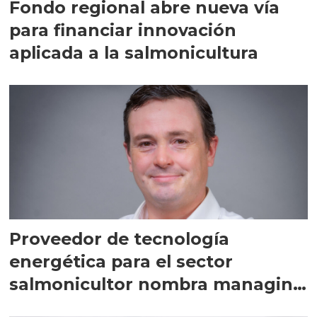
Fondo regional abre nueva vía
para financiar innovación
aplicada a la salmonicultura
Proveedor de tecnología
energética para el sector
salmonicultor nombra managing
director en Chile