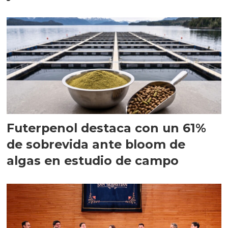
Futerpenol destaca con un 61%
de sobrevida ante bloom de
algas en estudio de campo