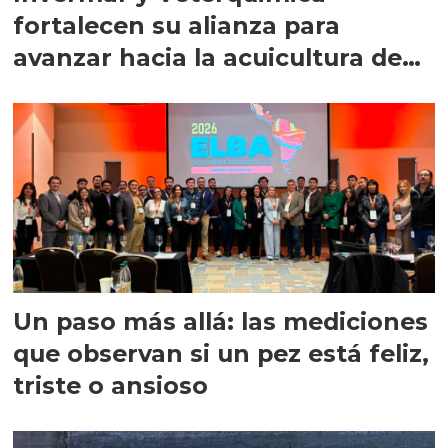
fortalecen su alianza para
avanzar hacia la acuicultura de
precisión
Un paso más allá: las mediciones
que observan si un pez está feliz,
triste o ansioso