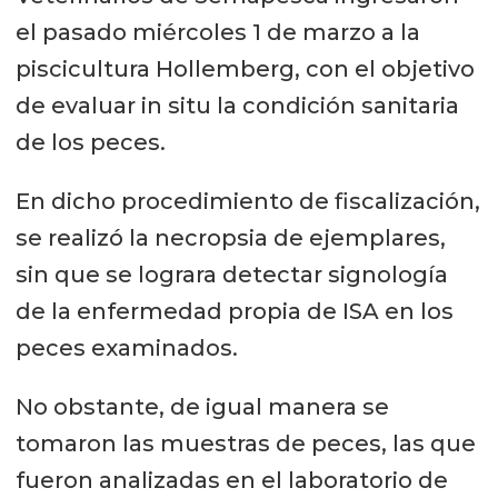
el pasado miércoles 1 de marzo a la
piscicultura Hollemberg, con el objetivo
de evaluar in situ la condición sanitaria
de los peces.
En dicho procedimiento de fiscalización,
se realizó la necropsia de ejemplares,
sin que se lograra detectar signología
de la enfermedad propia de ISA en los
peces examinados.
No obstante, de igual manera se
tomaron las muestras de peces, las que
fueron analizadas en el laboratorio de