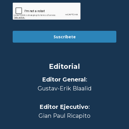
Suscríbete
Editorial
Editor General
:
Gustav-Erik Blaalid
Editor Ejecutivo
:
Gian Paul Ricapito