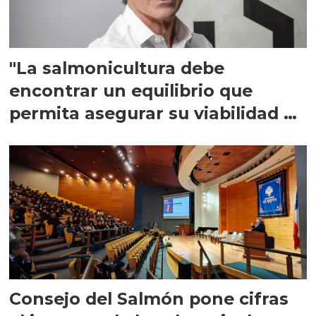
"La salmonicultura debe
encontrar un equilibrio que
permita asegurar su viabilidad de
largo plazo”
Consejo del Salmón pone cifras