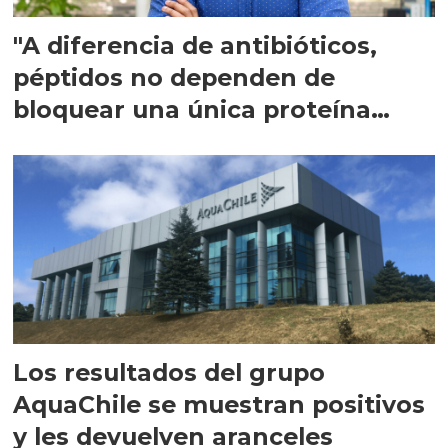
"A diferencia de antibióticos,
péptidos no dependen de
bloquear una única proteína
intracelular"
Los resultados del grupo
AquaChile se muestran positivos
y les devuelven aranceles