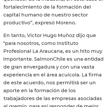
fortalecimiento de la formación del
capital humano de nuestro sector
productivo”, expresó Moreno.
En tanto, Víctor Hugo Muñoz dijo que
"para nosotros, como Instituto
Profesional La Araucana, es un hito muy
importante. SalmonChile es una entidad
de gran envergadura y con una vasta
experiencia en el área acuícola. La firma
de este acuerdo, nos permitirá ser un
aporte en la formación de los
trabajadores de las empresas asociadas
al gremio, para así responder de mejor