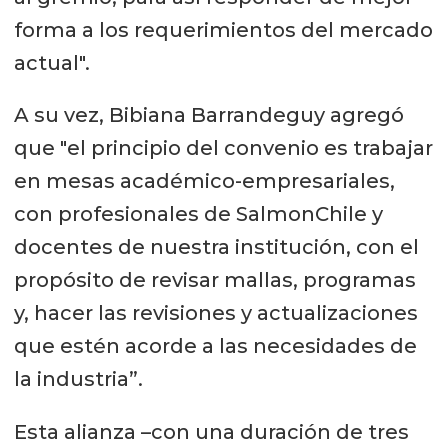
forma a los requerimientos del mercado
actual".
A su vez, Bibiana Barrandeguy agregó
que "el principio del convenio es trabajar
en mesas académico-empresariales,
con profesionales de SalmonChile y
docentes de nuestra institución, con el
propósito de revisar mallas, programas
y, hacer las revisiones y actualizaciones
que estén acorde a las necesidades de
la industria”.
Esta alianza –con una duración de tres