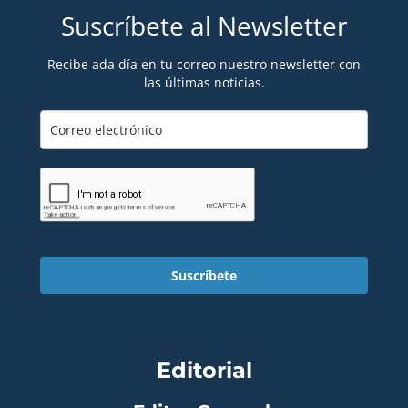
Suscríbete al Newsletter
Recibe ada día en tu correo nuestro newsletter con
las últimas noticias.
Suscríbete
Editorial