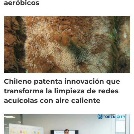
aeróbicos
Chileno patenta innovación que
transforma la limpieza de redes
acuícolas con aire caliente