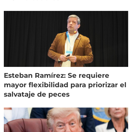
Esteban Ramírez: Se requiere
mayor flexibilidad para priorizar el
salvataje de peces