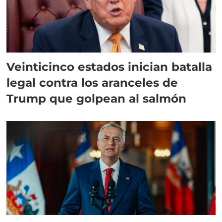
Veinticinco estados inician batalla
legal contra los aranceles de
Trump que golpean al salmón