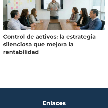
Control de activos: la estrategia
silenciosa que mejora la
rentabilidad
Enlaces