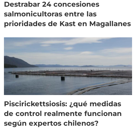
Destrabar 24 concesiones
salmonicultoras entre las
prioridades de Kast en Magallanes
Piscirickettsiosis: ¿qué medidas
de control realmente funcionan
según expertos chilenos?