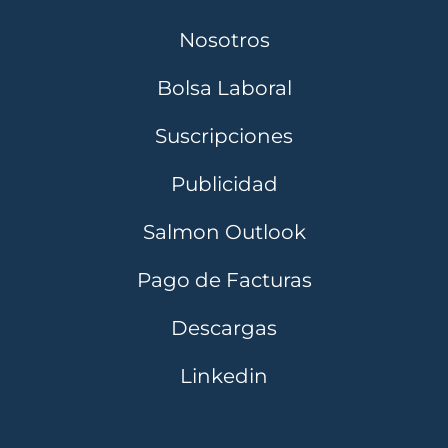
Nosotros
Bolsa Laboral
Suscripciones
Publicidad
Salmon Outlook
Pago de Facturas
Descargas
Linkedin