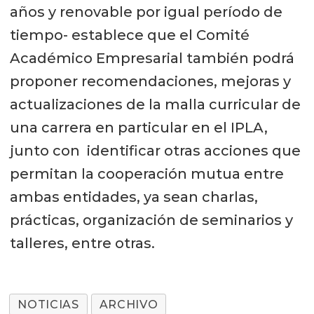
años y renovable por igual período de
tiempo- establece que el Comité
Académico Empresarial también podrá
proponer recomendaciones, mejoras y
actualizaciones de la malla curricular de
una carrera en particular en el IPLA,
junto con identificar otras acciones que
permitan la cooperación mutua entre
ambas entidades, ya sean charlas,
prácticas, organización de seminarios y
talleres, entre otras.
NOTICIAS
ARCHIVO