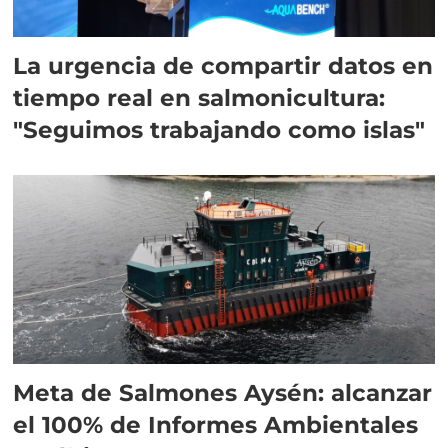
La urgencia de compartir datos en
tiempo real en salmonicultura:
"Seguimos trabajando como islas"
Meta de Salmones Aysén: alcanzar
el 100% de Informes Ambientales