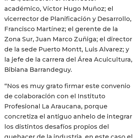
académico, Víctor Hugo Muñoz; el
vicerrector de Planificación y Desarrollo,
Francisco Martínez; el gerente de la
Zona Sur, Juan Marco Zuñiga; el director
de la sede Puerto Montt, Luis Alvarez; y
la jefe de la carrera del Área Acuicultura,
Bibiana Barrandeguy.
“Nos es muy grato firmar este convenio
de colaboración con el Instituto
Profesional La Araucana, porque
concretiza el antiguo anhelo de integrar
los distintos desafíos propios del
quehacer de la industria, en este caso el