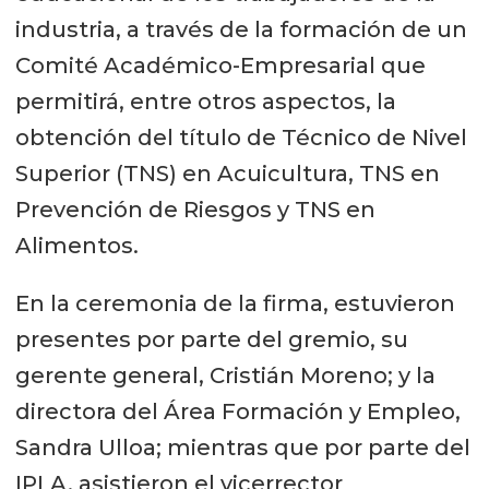
industria, a través de la formación de un
Comité Académico-Empresarial que
permitirá, entre otros aspectos, la
obtención del título de Técnico de Nivel
Superior (TNS) en Acuicultura, TNS en
Prevención de Riesgos y TNS en
Alimentos.
En la ceremonia de la firma, estuvieron
presentes por parte del gremio, su
gerente general, Cristián Moreno; y la
directora del Área Formación y Empleo,
Sandra Ulloa; mientras que por parte del
IPLA, asistieron el vicerrector