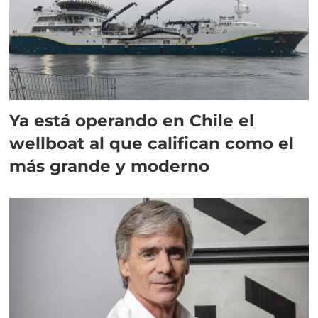
Ya está operando en Chile el
wellboat al que califican como el
más grande y moderno