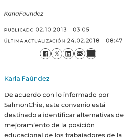
Karla
Faundez
02.10.2013 - 03:05
PUBLICADO
24.02.2018 - 08:47
ÚLTIMA ACTUALIZACIÓN
Karla Faúndez
De acuerdo con lo informado por
SalmonChie, este convenio está
destinado a identificar alternativas de
mejoramiento de la posición
educacional de los trabajadores de la