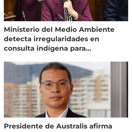
Ministerio del Medio Ambiente
detecta irregularidades en
consulta indígena para
implementar SBAP
Presidente de Australis afirma