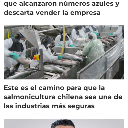
que alcanzaron números azules y
descarta vender la empresa
Este es el camino para que la
salmonicultura chilena sea una de
las industrias más seguras