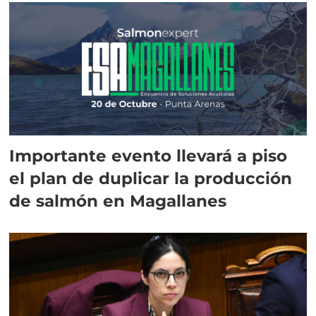
Importante evento llevará a piso
el plan de duplicar la producción
de salmón en Magallanes