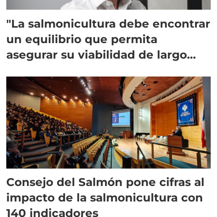
"La salmonicultura debe encontrar
un equilibrio que permita
asegurar su viabilidad de largo
plazo”
Consejo del Salmón pone cifras al
impacto de la salmonicultura con
140 indicadores