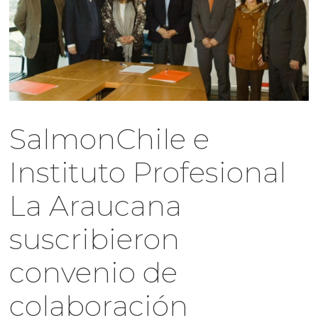
SalmonChile e
Instituto Profesional
La Araucana
suscribieron
convenio de
colaboración