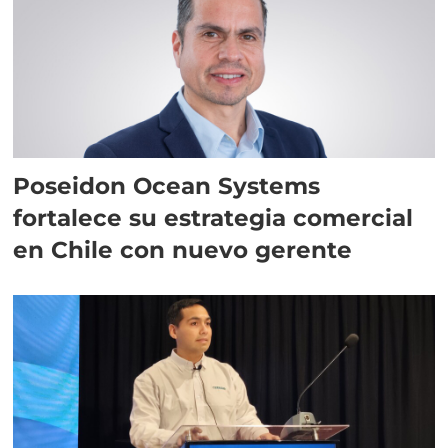
Poseidon Ocean Systems
fortalece su estrategia comercial
en Chile con nuevo gerente